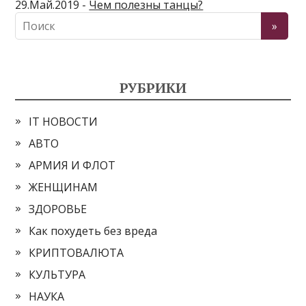
29.Май.2019 -
Чем полезны танцы?
РУБРИКИ
IT НОВОСТИ
АВТО
АРМИЯ И ФЛОТ
ЖЕНЩИНАМ
ЗДОРОВЬЕ
Как похудеть без вреда
КРИПТОВАЛЮТА
КУЛЬТУРА
НАУКА