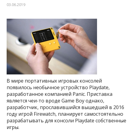
03.06.2019
В мире портативных игровых консолей
появилось необычное устройство Playdate,
разработанное компанией Panic. Приставка
является чеи-то вроде Game Boy однако,
разработчик, прославившийся вышедшей в 2016
году игрой Firewatch, планирует самостоятельно
разрабатывать для консоли Playdate собственные
игры.