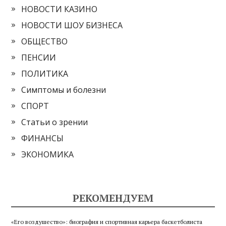
НОВОСТИ КАЗИНО
НОВОСТИ ШОУ БИЗНЕСА
ОБЩЕСТВО
ПЕНСИИ
ПОЛИТИКА
Симптомы и болезни
СПОРТ
Статьи о зрении
ФИНАНСЫ
ЭКОНОМИКА
РЕКОМЕНДУЕМ
«Его воздушество»: биография и спортивная карьера баскетболиста