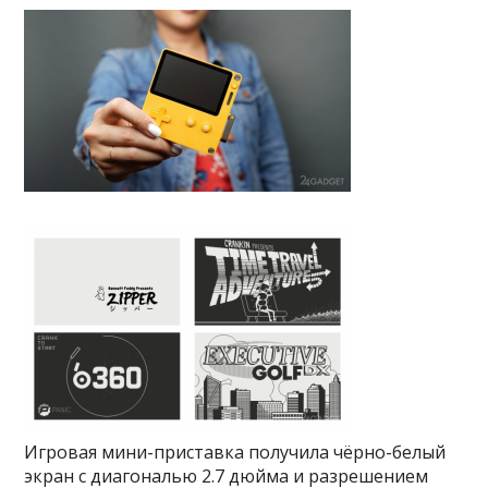
Игровая мини-приставка получила чёрно-белый
экран с диагональю 2.7 дюйма и разрешением