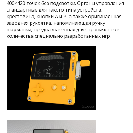
400×420 точек без подсветки. Органы управления
стандартные для такого типа устройств:
крестовина, кнопки А и В, а также оригинальная
заводная рукоятка, напоминающая ручку
шарманки, предназначенная для ограниченного
количества специально разработанных игр.