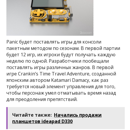
Panic будет поставлять игры для консоли
пакетным методом по сезонам. В первой партии
будет 12 игр, их игроки будут получать каждую
неделю по одной. Разработчики пообещали
поставлять игры различных жанров. В первой
игре Crankin’s Time Travel Adventure, созданной
японским автором Katamari Damacy, как раз
требуется новый элемент управления для того,
чтобы персонаж умел отматывать время назад
для преодоления препятствий.
Читайте также:
Начались продажи
планшетов ideapad D330