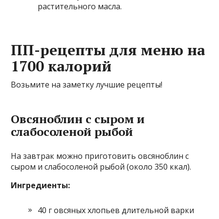
растительного масла.
ПП-рецепты для меню на
1700 калорий
Возьмите на заметку лучшие рецепты!
Овсяноблин с сыром и
слабосоленой рыбой
На завтрак можно приготовить овсяноблин с
сыром и слабосоленой рыбой (около 350 ккал).
Ингредиенты:
40 г овсяных хлопьев длительной варки