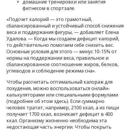
домашние тренировки или занятия
фитнесом в спортзале.
«Подсчет калорий — это грамотный,
сбалансированный и устойчивый способ снижения
веса и поддержания фигуры, — добавляет Елена
Удалова. — Когда мы создаем дефицит калорий,
то действительно помогаем себе снизить вес.
Основные условия для этого — минус 10-15% от
нормы на поддержании веса, правильное и
сбалансированное соотношение жиров, белков,
углеводов и соблюдение режима сна».
Чтобы рассчитать оптимальный калораж для
похудения, можно воспользоваться онлайн-
калькуляторами или специальными формулами
(подробнее об этом здесь). Если суммарно
человек тратит, например, 2100 ккал, а из пищи
получает 1700 ккал, возникает дефицит в 400
ккал. Организму жизненно необходима эта
недостающая часть энергии. Чтобы покрыть