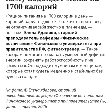
1700 калорий
«Рацион питания на 1700 калорий в день —
хороший вариант для тех, кто хочет терять вес,
не ограничивая себя жестко в плане еды, —
поясняет
Елена Удалова, старший
преподаватель кафедры «Физическое
воспитание» Финансового университета при
правительстве РФ, фитнес-тренер.
— Такой
калораж помогает создавать умеренный дефицит
энергии, сохранять работоспособность и не
срываться. Он подходит мужчинам и женщинам,
которые хотят худеть медленно и стабильно без
чувства голода».
На фото: ©
Елена Удалова, старший
преподаватель кафедры «Физическое воспитание»
Финансового университета при правительстве РФ,
фитнес-тренер, 2026