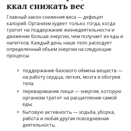
ккал снижать вес
Главный закон снижения веса — дефицит
калорий. Организм худеет только тогда, когда
тратит на поддержание жизнедеятельности и
движение больше энергии, чем получает из еды и
напитков. Каждый день наше тело расходует
определенный объем энергии на следующие
процессы:
поддержание базового обмена веществ —
на работу сердца, легких, мозга и обогрев
тела;
переваривание пищи — энергия, которую
организм тратит на расщепление самой
еды;
бытовую активность — ходьба, уборка,
работа и любая другая повседневная
деятельность;