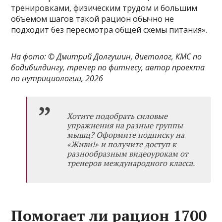
тренировками, физическим трудом и большим
объемом шагов такой рацион обычно не
подходит без пересмотра общей схемы питания».
На фото: ©
Дмитрий Долгушин, диетолог, КМС по
бодибилдингу, тренер по фитнесу, автор проекта
по нутрициологии, 2026
Хотите подобрать силовые
упражнения на разные группы
мышц? Оформите
подписку на
«Живи!»
и получите доступ к
разнообразным видеоурокам от
тренеров международного класса.
Помогает ли рацион 1700