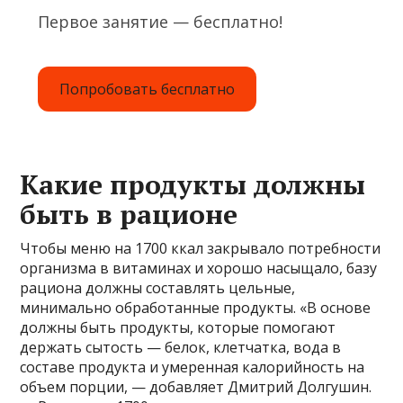
Первое занятие — бесплатно!
Попробовать бесплатно
Какие продукты должны
быть в рационе
Чтобы меню на 1700 ккал закрывало потребности
организма в витаминах и хорошо насыщало, базу
рациона должны составлять цельные,
минимально обработанные продукты. «В основе
должны быть продукты, которые помогают
держать сытость — белок, клетчатка, вода в
составе продукта и умеренная калорийность на
объем порции, — добавляет Дмитрий Долгушин.