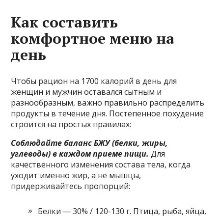
Как составить
комфортное меню на
день
Чтобы рацион на 1700 калорий в день для
женщин и мужчин оставался сытным и
разнообразным, важно правильно распределить
продукты в течение дня. Постепенное похудение
строится на простых правилах:
Соблюдайте баланс БЖУ (белки, жиры,
углеводы) в каждом приеме пищи.
Для
качественного изменения состава тела, когда
уходит именно жир, а не мышцы,
придерживайтесь пропорций:
Белки — 30% / 120-130 г. Птица, рыба, яйца,