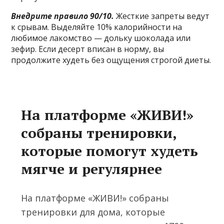
Внедрите правило 90/10.
Жесткие запреты ведут
к срывам. Выделяйте 10% калорийности на
любимое лакомство — дольку шоколада или
зефир. Если десерт вписан в норму, вы
продолжите худеть без ощущения строгой диеты.
На платформе «ЖИВИ!»
собраны тренировки,
которые помогут худеть
мягче и регулярнее
На платформе «ЖИВИ!» собраны
тренировки для дома, которые