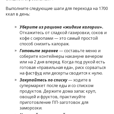
Выполните следующие шаги для перехода на 1700
ккал в день:
Уберите из рациона «жидкие калории
».
Откажитесь от сладкой газировки, соков и
кофе с сиропами — это самый простой
способ снизить калораж.
Готовьте заранее
— составьте меню и
соберите контейнеры накануне вечером
или на 2 дня вперед. Когда под рукой есть
готовая «правильная еда», риск сорваться
на фастфуд или десерты сводится к нулю.
Закупайтесь по списку
— ходите в
супермаркет после еды и со списком
продуктов. Держите дома запас круп,
овощей и фруктов, практикуйте
приготовление ПП-заготовок для
заморозки.