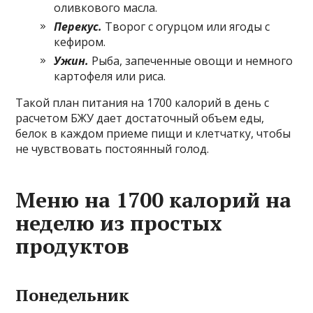
оливкового масла.
Перекус.
Творог с огурцом или ягоды с
кефиром.
Ужин.
Рыба, запеченные овощи и немного
картофеля или риса.
Такой план питания на 1700 калорий в день с
расчетом БЖУ дает достаточный объем еды,
белок в каждом приеме пищи и клетчатку, чтобы
не чувствовать постоянный голод.
Меню на 1700 калорий на
неделю из простых
продуктов
Понедельник