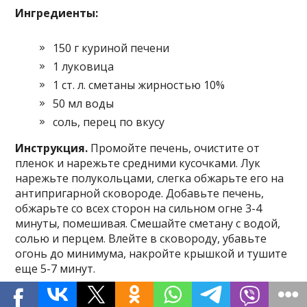
Ингредиенты:
150 г куриной печени
1 луковица
1 ст. л. сметаны жирностью 10%
50 мл воды
соль, перец по вкусу
Инструкция.
Промойте печень, очистите от
пленок и нарежьте средними кусочками. Лук
нарежьте полукольцами, слегка обжарьте его на
антипригарной сковороде. Добавьте печень,
обжарьте со всех сторон на сильном огне 3-4
минуты, помешивая. Смешайте сметану с водой,
солью и перцем. Влейте в сковороду, убавьте
огонь до минимума, накройте крышкой и тушите
еще 5-7 минут.