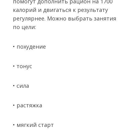
помогут дополнить рацион на 1700
калорий и двигаться к результату
регулярнее. Можно выбрать занятия
по цели:
• похудение
• тонус
• сила
• растяжка
• мягкий старт