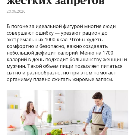
жестких запретов
20.06.2026
В погоне за идеальной фигурой многие люди
совершают ошибку — урезают рацион до
экстремальных 1000 ккал. Чтобы худеть
комфортно и безопасно, важно создавать
небольшой дефицит калорий. Меню на 1700
калорий в день подходит большинству женщин и
мужчин. Такой объем пищи позволяет питаться
сытно и разнообразно, но при этом помогает
организму плавно сжигать жировые запасы.