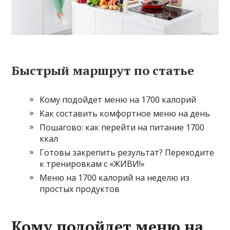
Быстрый маршрут по статье
Кому подойдет меню на 1700 калорий
Как составить комфортное меню на день
Пошагово: как перейти на питание 1700
ккал
Готовы закрепить результат? Переходите
к тренировкам с «ЖИВИ!»
Меню на 1700 калорий на неделю из
простых продуктов
Кому подойдет меню на