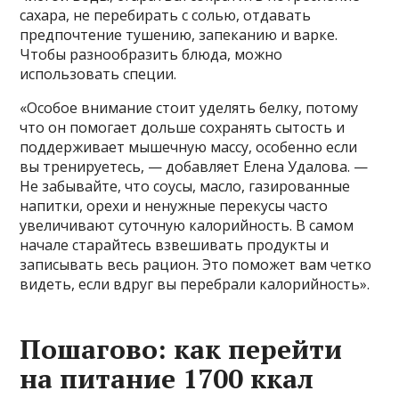
сахара, не перебирать с солью, отдавать
предпочтение тушению, запеканию и варке.
Чтобы разнообразить блюда, можно
использовать специи.
«Особое внимание стоит уделять белку, потому
что он помогает дольше сохранять сытость и
поддерживает мышечную массу, особенно если
вы тренируетесь, — добавляет Елена Удалова. —
Не забывайте, что соусы, масло, газированные
напитки, орехи и ненужные перекусы часто
увеличивают суточную калорийность. В самом
начале старайтесь взвешивать продукты и
записывать весь рацион. Это поможет вам четко
видеть, если вдруг вы перебрали калорийность».
Пошагово: как перейти
на питание 1700 ккал