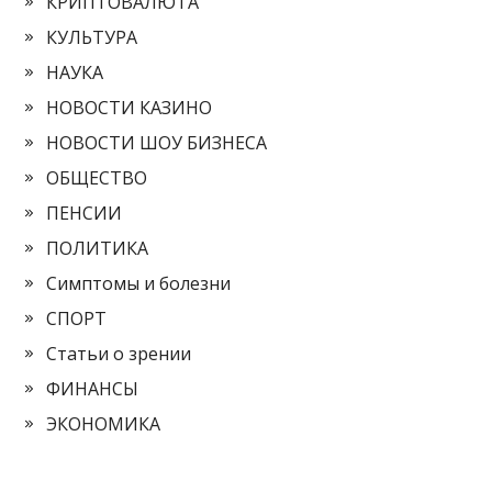
КРИПТОВАЛЮТА
КУЛЬТУРА
НАУКА
НОВОСТИ КАЗИНО
НОВОСТИ ШОУ БИЗНЕСА
ОБЩЕСТВО
ПЕНСИИ
ПОЛИТИКА
Симптомы и болезни
СПОРТ
Статьи о зрении
ФИНАНСЫ
ЭКОНОМИКА