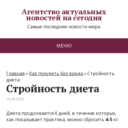
Агентство актуальных
новостей на сегодня
Самые последние новости мира.
МЕНЮ
Главная
»
Как похудеть без вреда
»
Стройность
диета
Стройность диета
18.08.2024
Диета продолжается 6 дней, в течение которых,
как показывает практика, можно сбросить
4-5
кг.