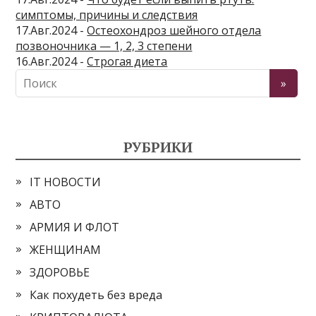
симптомы, причины и следствия
17.Авг.2024 -
Остеохондроз шейного отдела
позвоночника — 1, 2, 3 степени
16.Авг.2024 -
Строгая диета
РУБРИКИ
IT НОВОСТИ
АВТО
АРМИЯ И ФЛОТ
ЖЕНЩИНАМ
ЗДОРОВЬЕ
Как похудеть без вреда