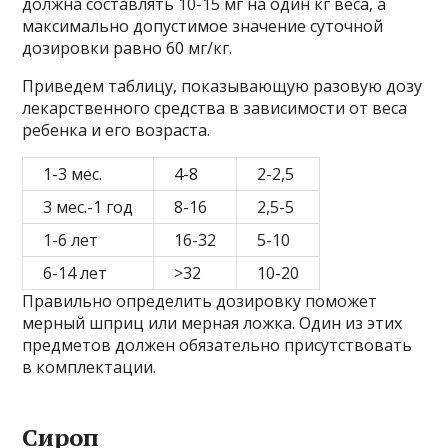
должна составлять 10-15 мг на один кг веса, а
максимально допустимое значение суточной
дозировки равно 60 мг/кг.
Приведем таблицу, показывающую разовую дозу
лекарственного средства в зависимости от веса
ребенка и его возраста.
1-3 мес.
4-8
2-2,5
3 мес.-1 год
8-16
2,5-5
1-6 лет
16-32
5-10
6-14 лет
>32
10-20
Правильно определить дозировку поможет
мерный шприц или мерная ложка. Один из этих
предметов должен обязательно присутствовать
в комплектации.
Сироп