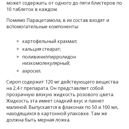
может содержать от одного до пяти блистеров по
10 таблеток в каждом.
Помимо Парацетамола, в их состав входят и
вспомогательные компоненты:
картофельный крахмал;
кальция стеарат;
поливинилпирролидон
низкомолекулярный;
аэросил.
Сироп содержит 120 мг действующего вещества
на 2,4 г препарата. Он представляет собой
прозрачную вязкую жидкость розового цвета.
Жидкость эта имеет сладкий вкус и пахнет
малиной. Выпускается в флаконах по 50 и 100 мл,
находящихся в картонной упаковке. Там же
должна быть мерная ложка.