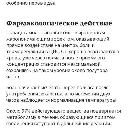
особенно первые два.
Фармакологическое действие
Парацетамол — анальгетик с выраженным
жаропонижающим эффектом, оказывающий
прямое воздействие на центры боли и
терморегуляции в ЦНС. Он хорошо всасывается в
кровь, уже через полчаса после приема его
концентрация становится максимальной,
сохраняясь на таком уровне около полутора
часов.
Боль начинает исчезать через полчаса после
употребления лекарства, а по истечении двух
часов наблюдается нормализация температуры.
Около 97% действующего вещества подвергается
метаболизму в печени, образующиеся при этом
соединения вступают в дальнейшие реакции.