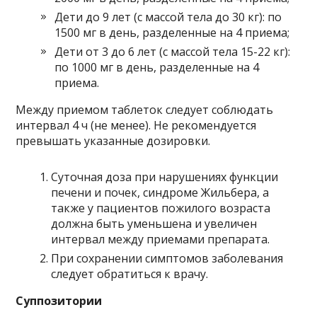
Дети до 9 лет (с массой тела до 30 кг): по
1500 мг в день, разделенные на 4 приема;
Дети от 3 до 6 лет (с массой тела 15-22 кг):
по 1000 мг в день, разделенные на 4
приема.
Между приемом таблеток следует соблюдать
интервал 4 ч (не менее). Не рекомендуется
превышать указанные дозировки.
Суточная доза при нарушениях функции
печени и почек, синдроме Жильбера, а
также у пациентов пожилого возраста
должна быть уменьшена и увеличен
интервал между приемами препарата.
При сохранении симптомов заболевания
следует обратиться к врачу.
Суппозитории