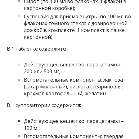
Сироп (по 100 мл во флаконах; 1 флакон в
картонной коробке);
Суспензия для приема внутрь (по 100 мл во
флаконах темного стекла с дозировочной
ложкой в комплекте; 1 комплект в пачке
картонной).
В 1 таблетке содержится:
Действующее вещество: парацетамол –
200 или 500 мг;
Вспомогательные компоненты: лактоза
(сахар молочный), кислота стеариновая,
крахмал картофельный, желатин.
В 1 суппозитории содержится:
Действующее вещество: парацетамол –
100 мг;
Вспомогательные компоненты: твердая