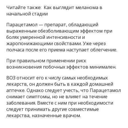
Читайте также: Как выглядит меланома в
начальной стадии
Парацетамол — препарат, обладающий
выраженным обезболивающим эффектом при
болях умеренной интенсивности и
жаропонижающими свойствами. Уже через
полчаса после его приема наступает облегчение.
При правильном применении риск
возникновения побочных эффектов минимален.
ВОЗ относит его к числу самых необходимых
лекарств, он должен быть в каждой домашней
аптечке. Однако следует учесть, что Парацетамол
снимает симптомы, но не влияет на течение
заболевания. Вместе с ним при необходимости
следует принимать другие совместимые
лекарства, назначенные врачом.