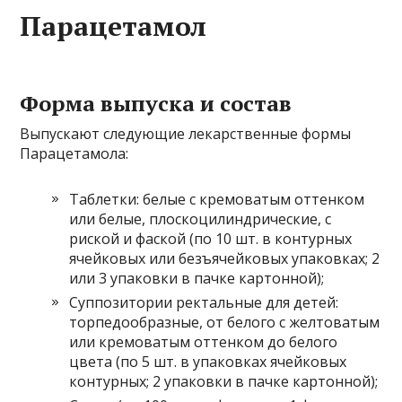
Парацетамол
Форма выпуска и состав
Выпускают следующие лекарственные формы
Парацетамола:
Таблетки: белые с кремоватым оттенком
или белые, плоскоцилиндрические, с
риской и фаской (по 10 шт. в контурных
ячейковых или безъячейковых упаковках; 2
или 3 упаковки в пачке картонной);
Суппозитории ректальные для детей:
торпедообразные, от белого с желтоватым
или кремоватым оттенком до белого
цвета (по 5 шт. в упаковках ячейковых
контурных; 2 упаковки в пачке картонной);