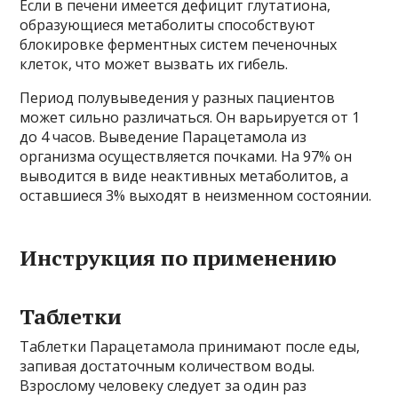
Если в печени имеется дефицит глутатиона,
образующиеся метаболиты способствуют
блокировке ферментных систем печеночных
клеток, что может вызвать их гибель.
Период полувыведения у разных пациентов
может сильно различаться. Он варьируется от 1
до 4 часов. Выведение Парацетамола из
организма осуществляется почками. На 97% он
выводится в виде неактивных метаболитов, а
оставшиеся 3% выходят в неизменном состоянии.
Инструкция по применению
Таблетки
Таблетки Парацетамола принимают после еды,
запивая достаточным количеством воды.
Взрослому человеку следует за один раз