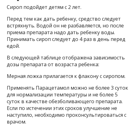
Сироп подойдет детям с 2 лет.
Перед тем как дать ребенку, средство следует
встряхнуть. Водой он не разбавляется, но после
приема препарата надо дать ребенку воды.
Принимать сироп следует до 4 раз в день перед
едой.
В следующей таблице отображена зависимость
дозы препарата от возраста ребенка:
Мерная ложка прилагается к флакону с сиропом.
Применять Парацетамол можно не более 3 суток
для нормализации температуры и не более 5
суток в качестве обезболивающего препарата.
Если по истечении этих сроков улучшение не
наступило, необходимо проконсультироваться с
врачом.