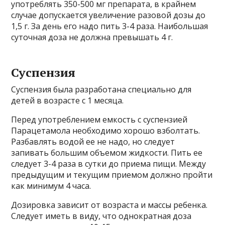
употреблять 350-500 мг препарата, в крайнем
случае допускается увеличение разовой дозы до
1,5 г. За день его надо пить 3-4 раза. Наибольшая
суточная доза не должна превышать 4 г.
Суспензия
Суспензия была разработана специально для
детей в возрасте с 1 месяца.
Перед употреблением емкость с суспензией
Парацетамола необходимо хорошо взболтать.
Разбавлять водой ее не надо, но следует
запивать большим объемом жидкости. Пить ее
следует 3-4 раза в сутки до приема пищи. Между
предыдущим и текущим приемом должно пройти
как минимум 4 часа.
Дозировка зависит от возраста и массы ребенка.
Следует иметь в виду, что однократная доза