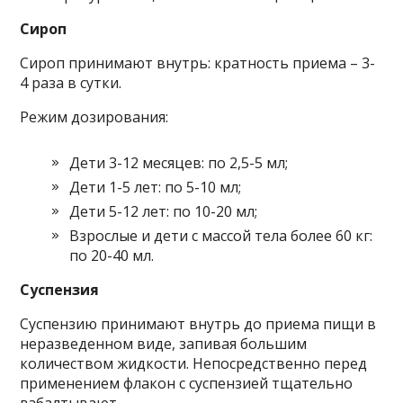
Сироп
Сироп принимают внутрь: кратность приема – 3-
4 раза в сутки.
Режим дозирования:
Дети 3-12 месяцев: по 2,5-5 мл;
Дети 1-5 лет: по 5-10 мл;
Дети 5-12 лет: по 10-20 мл;
Взрослые и дети с массой тела более 60 кг:
по 20-40 мл.
Суспензия
Суспензию принимают внутрь до приема пищи в
неразведенном виде, запивая большим
количеством жидкости. Непосредственно перед
применением флакон с суспензией тщательно