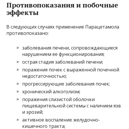
Противопоказания и побочные
эффекты
В следующих случаях применение Парацетамола
противопоказано:
заболевания печени, сопровождающиеся
нарушением ее функционирования;
острая стадия заболеваний печени;
поражения почек с выраженной почечной
недостаточностью;
прогрессирующие заболевания почек;
хронический алкоголизм;
поражения слизистой оболочки
пищеварительной системы с наличием язв
и эрозий;
активное воспаление желудочно-
кишечного тракта;