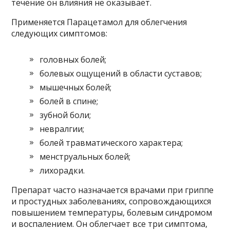
течение он влияния не оказывает.
Применяется Парацетамол для облегчения
следующих симптомов:
головных болей;
болевых ощущений в области суставов;
мышечных болей;
болей в спине;
зубной боли;
невралгии;
болей травматического характера;
менструальных болей;
лихорадки.
Препарат часто назначается врачами при гриппе
и простудных заболеваниях, сопровождающихся
повышением температуры, болевым синдромом
и воспалением. Он облегчает все три симптома,