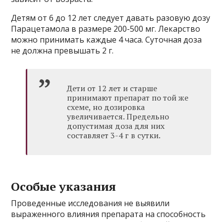
Детям от 6 до 12 лет следует давать разовую дозу
Парацетамола в размере 200-500 мг. Лекарство
можно принимать каждые 4 часа. Суточная доза
не должна превышать 2 г.
Дети от 12 лет и старше
принимают препарат по той же
схеме, но дозировка
увеличивается. Предельно
допустимая доза для них
составляет 3-4 г в сутки.
Особые указания
Проведенные исследования не выявили
выраженного влияния препарата на способность