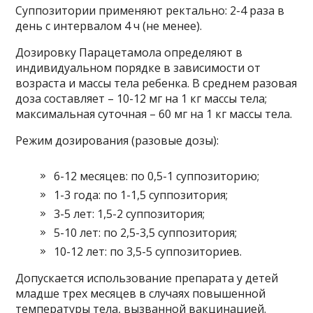
Суппозитории применяют ректально: 2-4 раза в
день с интервалом 4 ч (не менее).
Дозировку Парацетамола определяют в
индивидуальном порядке в зависимости от
возраста и массы тела ребенка. В среднем разовая
доза составляет – 10-12 мг на 1 кг массы тела;
максимальная суточная – 60 мг на 1 кг массы тела.
Режим дозирования (разовые дозы):
6-12 месяцев: по 0,5-1 суппозиторию;
1-3 года: по 1-1,5 суппозитория;
3-5 лет: 1,5-2 суппозитория;
5-10 лет: по 2,5-3,5 суппозитория;
10-12 лет: по 3,5-5 суппозиториев.
Допускается использование препарата у детей
младше трех месяцев в случаях повышенной
температуры тела, вызванной вакцинацией.