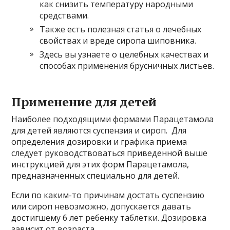
как снизить температуру народными
средствами.
Также есть полезная статья о лечебных
свойствах и вреде сиропа шиповника.
Здесь вы узнаете о целебных качествах и
способах применения брусничных листьев.
Применение для детей
Наиболее подходящими формами Парацетамола
для детей являются суспензия и сироп. Для
определения дозировки и графика приема
следует руководствоваться приведенной выше
инструкцией для этих форм Парацетамола,
предназначенных специально для детей.
Если по каким-то причинам достать суспензию
или сироп невозможно, допускается давать
достигшему 6 лет ребенку таблетки. Дозировка
зависит от возраста.