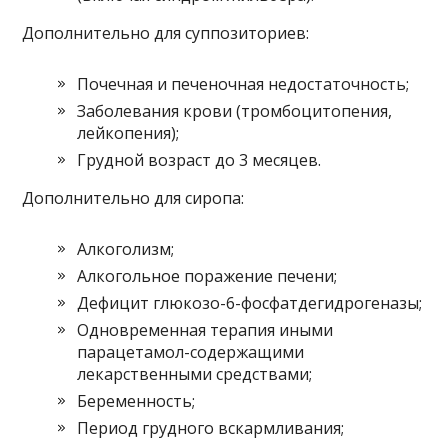
Дополнительно для суппозиториев:
Почечная и печеночная недостаточность;
Заболевания крови (тромбоцитопения,
лейкопения);
Грудной возраст до 3 месяцев.
Дополнительно для сиропа:
Алкоголизм;
Алкогольное поражение печени;
Дефицит глюкозо-6-фосфатдегидрогеназы;
Одновременная терапия иными
парацетамол-содержащими
лекарственными средствами;
Беременность;
Период грудного вскармливания;