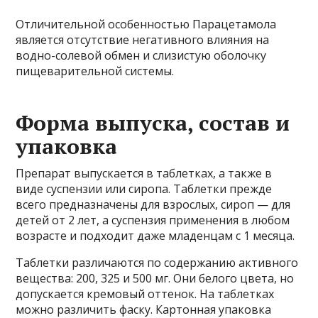
Отличительной особенностью Парацетамола
является отсутствие негативного влияния на
водно-солевой обмен и слизистую оболочку
пищеварительной системы.
Форма выпуска, состав и
упаковка
Препарат выпускается в таблетках, а также в
виде суспензии или сиропа. Таблетки прежде
всего предназначены для взрослых, сироп — для
детей от 2 лет, а суспензия применения в любом
возрасте и подходит даже младенцам с 1 месяца.
Таблетки различаются по содержанию активного
вещества: 200, 325 и 500 мг. Они белого цвета, но
допускается кремовый оттенок. На таблетках
можно различить фаску. Картонная упаковка