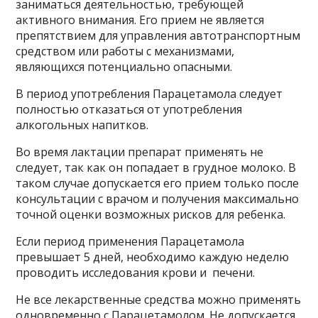
заниматься деятельностью, требующей
активного внимания. Его прием не является
препятствием для управления автотранспортным
средством или работы с механизмами,
являющихся потенциально опасными.
В период употребления Парацетамола следует
полностью отказаться от употребления
алкогольных напитков.
Во время лактации препарат применять не
следует, так как он попадает в грудное молоко. В
таком случае допускается его прием только после
консультации с врачом и получения максимально
точной оценки возможных рисков для ребенка.
Если период применения Парацетамола
превышает 5 дней, необходимо каждую неделю
проводить исследования крови и печени.
Не все лекарственные средства можно применять
одновременно с Парацетамолом. Не допускается