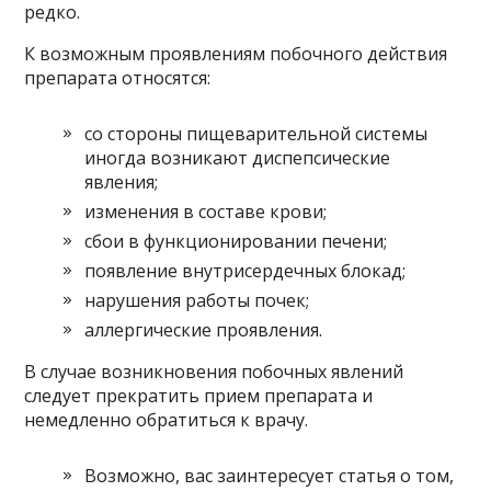
редко.
К возможным проявлениям побочного действия
препарата относятся:
со стороны пищеварительной системы
иногда возникают диспепсические
явления;
изменения в составе крови;
сбои в функционировании печени;
появление внутрисердечных блокад;
нарушения работы почек;
аллергические проявления.
В случае возникновения побочных явлений
следует прекратить прием препарата и
немедленно обратиться к врачу.
Возможно, вас заинтересует статья о том,