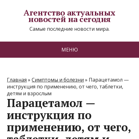
Агентство актуальных
новостей на сегодня
Самые последние новости мира.
МЕНЮ
Главная
»
Симптомы и болезни
»
Парацетамол —
инструкция по применению, от чего, таблетки,
детям и взрослым
Парацетамол —
инструкция по
применению, от чего,