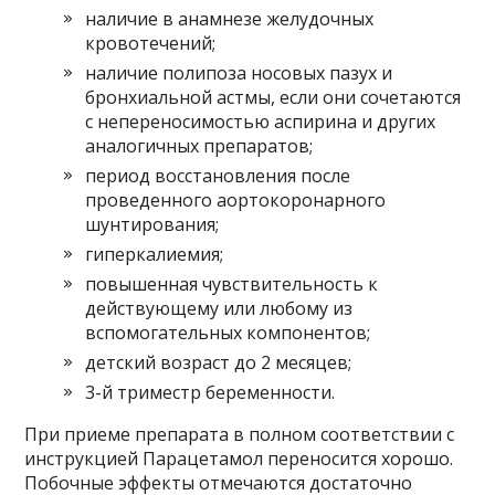
наличие в анамнезе желудочных
кровотечений;
наличие полипоза носовых пазух и
бронхиальной астмы, если они сочетаются
с непереносимостью аспирина и других
аналогичных препаратов;
период восстановления после
проведенного аортокоронарного
шунтирования;
гиперкалиемия;
повышенная чувствительность к
действующему или любому из
вспомогательных компонентов;
детский возраст до 2 месяцев;
3-й триместр беременности.
При приеме препарата в полном соответствии с
инструкцией Парацетамол переносится хорошо.
Побочные эффекты отмечаются достаточно