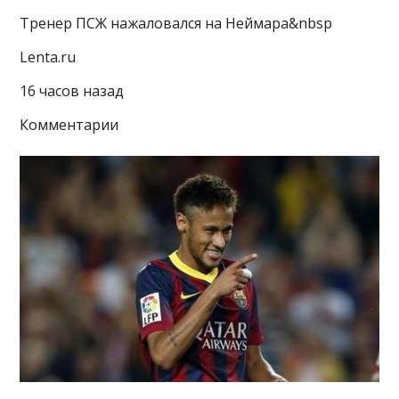
Тренер ПСЖ нажаловался на Неймара&nbsp
Lenta.ru
16 часов назад
Комментарии