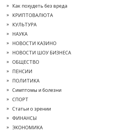
Как похудеть без вреда
КРИПТОВАЛЮТА
КУЛЬТУРА
НАУКА
НОВОСТИ КАЗИНО
НОВОСТИ ШОУ БИЗНЕСА
ОБЩЕСТВО
ПЕНСИИ
ПОЛИТИКА
Симптомы и болезни
СПОРТ
Статьи о зрении
ФИНАНСЫ
ЭКОНОМИКА