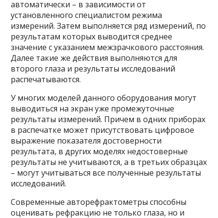
автоматически – в зависимости от
установленного специалистом режима
измерений. Затем выполняется ряд измерений, по
результатам которых выводится среднее
значение с указанием межзрачкового расстояния.
Далее такие же действия выполняются для
второго глаза и результаты исследований
распечатываются.
У многих моделей данного оборудования могут
выводиться на экран уже промежуточные
результаты измерений. Причем в одних приборах
в распечатке может присутствовать цифровое
выражение показателя достоверности
результата, в других моделях недостоверные
результаты не учитываются, а в третьих образцах
– могут учитываться все полученные результаты
исследований.
Современные авторефрактометры способны
оценивать рефракцию не только глаза, но и