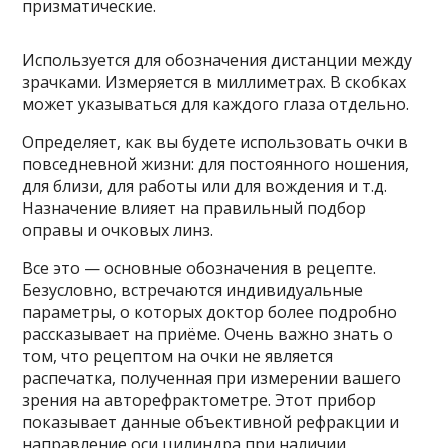
призматические.
Используется для обозначения дистанции между
зрачками. Измеряется в миллиметрах. В скобках
может указываться для каждого глаза отдельно.
Определяет, как вы будете использовать очки в
повседневной жизни: для постоянного ношения,
для близи, для работы или для вождения и т.д.
Назначение влияет на правильный подбор
оправы и очковых линз.
Все это — основные обозначения в рецепте.
Безусловно, встречаются индивидуальные
параметры, о которых доктор более подробно
рассказывает на приёме. Очень важно знать о
том, что рецептом на очки не является
распечатка, полученная при измерении вашего
зрения на авторефрактометре. Этот прибор
показывает данные объективной рефракции и
направление оси цилиндра при наличии