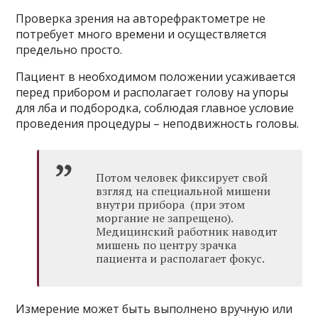
Проверка зрения на авторефрактометре не
потребует много времени и осуществляется
предельно просто.
Пациент в необходимом положении усаживается
перед прибором и располагает голову на упоры
для лба и подбородка, соблюдая главное условие
проведения процедуры – неподвижность головы.
Потом человек фиксирует свой
взгляд на специальной мишени
внутри прибора (при этом
моргание не запрещено).
Медицинский работник наводит
мишень по центру зрачка
пациента и располагает фокус.
Измерение может быть выполнено вручную или