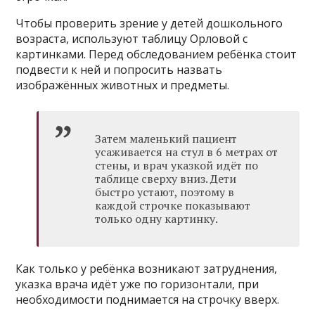
Чтобы проверить зрение у детей дошкольного
возраста, используют таблицу Орловой с
картинками. Перед обследованием ребёнка стоит
подвести к ней и попросить назвать
изображённых животных и предметы.
Затем маленький пациент
усаживается на стул в 6 метрах от
стены, и врач указкой идёт по
таблице сверху вниз. Дети
быстро устают, поэтому в
каждой строчке показывают
только одну картинку.
Как только у ребёнка возникают затруднения,
указка врача идёт уже по горизонтали, при
необходимости поднимается на строчку вверх.