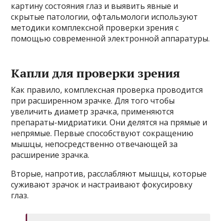
картину состояния глаз и выявить явные и
скрытые патологии, офтальмологи используют
методики комплексной проверки зрения с
помощью современной электронной аппаратуры.
Капли для проверки зрения
Как правило, комплексная проверка проводится
при расширенном зрачке. Для того чтобы
увеличить диаметр зрачка, применяются
препараты-мидриатики. Они делятся на прямые и
непрямые. Первые способствуют сокращению
мышцы, непосредственно отвечающей за
расширение зрачка.
Вторые, напротив, расслабляют мышцы, которые
суживают зрачок и настраивают фокусировку
глаз.