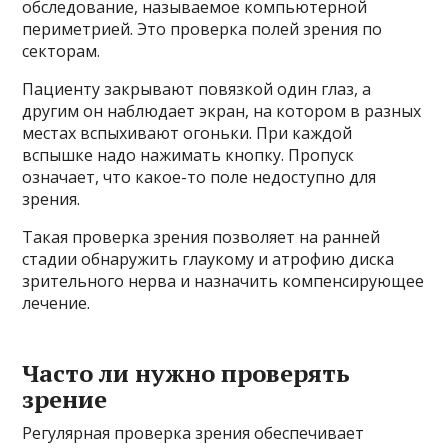
обследование, называемое компьютерной
периметрией. Это проверка полей зрения по
секторам.
Пациенту закрывают повязкой один глаз, а
другим он наблюдает экран, на котором в разных
местах вспыхивают огоньки. При каждой
вспышке надо нажимать кнопку. Пропуск
означает, что какое-то поле недоступно для
зрения.
Такая проверка зрения позволяет на ранней
стадии обнаружить глаукому и атрофию диска
зрительного нерва и назначить компенсирующее
лечение.
Часто ли нужно проверять
зрение
Регулярная проверка зрения обеспечивает