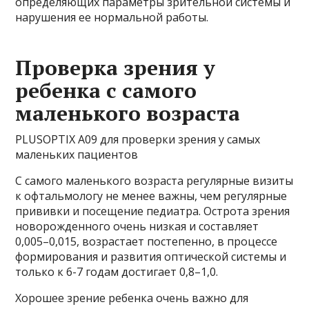
определяющих параметры зрительной системы и
нарушения ее нормальной работы.
Проверка зрения у
ребенка с самого
маленького возраста
PLUSOPTIX A09 для проверки зрения у самых
маленьких пациентов
С самого маленького возраста регулярные визиты
к офтальмологу не менее важны, чем регулярные
прививки и посещение педиатра. Острота зрения
новорожденного очень низкая и составляет
0,005–0,015, возрастает постепенно, в процессе
формирования и развития оптической системы и
только к 6-7 годам достигает 0,8–1,0.
Хорошее зрение ребенка очень важно для