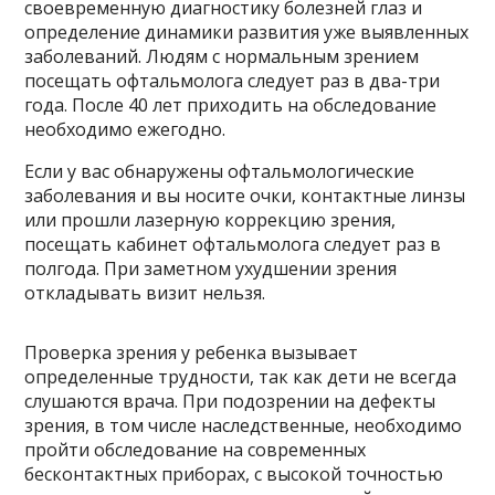
своевременную диагностику болезней глаз и
определение динамики развития уже выявленных
заболеваний. Людям с нормальным зрением
посещать офтальмолога следует раз в два-три
года. После 40 лет приходить на обследование
необходимо ежегодно.
Если у вас обнаружены офтальмологические
заболевания и вы носите очки, контактные линзы
или прошли лазерную коррекцию зрения,
посещать кабинет офтальмолога следует раз в
полгода. При заметном ухудшении зрения
откладывать визит нельзя.
Проверка зрения у ребенка вызывает
определенные трудности, так как дети не всегда
слушаются врача. При подозрении на дефекты
зрения, в том числе наследственные, необходимо
пройти обследование на современных
бесконтактных приборах, с высокой точностью