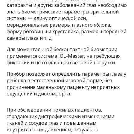
катаракты и других заболеваний глаз необходимо
знать биометрические параметры зрительной
системы — длину оптической оси,
меридиональные размеры глазного яблока,
форму роговицы и хрусталика, размеры передней
камеры глаза и т. д.
Для моментальной бесконтактной биометрии
применяется система IOL-Master, не требующая
фиксации и не создающая световой нагрузки.
Прибор позволяет определить параметры глаза у
ребёнка в естественной игровой форме, без
причинения маленькому пациенту неприятных
ощущений и дискомфорта.
При обследовании пожилых пациентов,
страдающих дистрофическими изменениями
тканей и сосудов глаз и повышенным
внутриглазным давлением, актуально