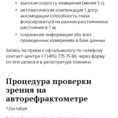
высокая скорость измерения (менее 5 с);
автоматическая компенсация 1 дптр
аккомодации (способность глаза
фокусироваться на разном расстоянии)на
расстоянии в 1 м;
сохранение информации обо всех
проведенных измерениях в базе данных.
Запись на прием к офтальмологу по телефону
контакт-центра +7 (495) 775 75 66, через форму
on-line записи и в регистратуре клиники.
Процедура проверки
зрения на
авторефрактометре
12октября