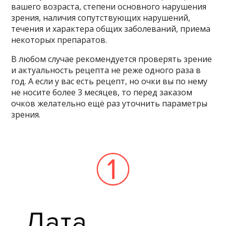
вашего возраста, степени основного нарушения
зрения, наличия сопутствующих нарушений,
течения и характера общих заболеваний, приема
некоторых препаратов.
В любом случае рекомендуется проверять зрение
и актуальность рецепта не реже одного раза в
год. А если у вас есть рецепт, но очки вы по нему
не носите более 3 месяцев, то перед заказом
очков желательно ещё раз уточнить параметры
зрения.