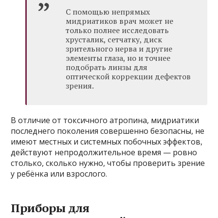
С помощью непрямых
мидриатиков врач может не
только полнее исследовать
хрусталик, сетчатку, диск
зрительного нерва и другие
элементы глаза, но и точнее
подобрать линзы для
оптической коррекции дефектов
зрения.
В отличие от токсичного атропина, мидриатики
последнего поколения совершенно безопасны, не
имеют местных и системных побочных эффектов,
действуют непродолжительное время — ровно
столько, сколько нужно, чтобы проверить зрение
у ребёнка или взрослого.
Приборы для