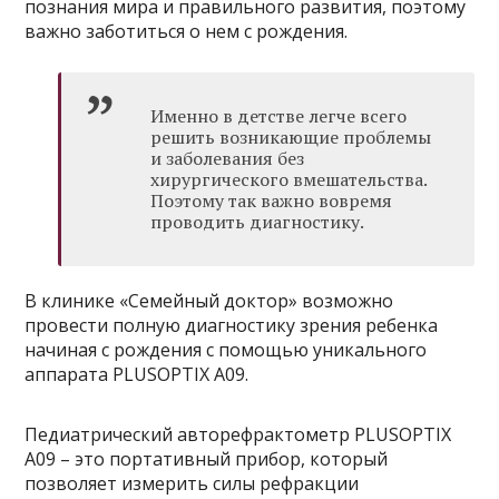
познания мира и правильного развития, поэтому
важно заботиться о нем с рождения.
Именно в детстве легче всего
решить возникающие проблемы
и заболевания без
хирургического вмешательства.
Поэтому так важно вовремя
проводить диагностику.
В клинике «Семейный доктор» возможно
провести полную диагностику зрения ребенка
начиная с рождения с помощью уникального
аппарата PLUSOPTIX A09.
Педиатрический авторефрактометр PLUSOPTIX
A09 – это портативный прибор, который
позволяет измерить силы рефракции