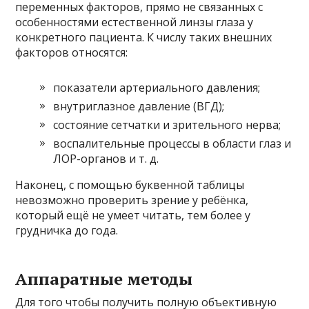
переменных факторов, прямо не связанных с
особенностями естественной линзы глаза у
конкретного пациента. К числу таких внешних
факторов относятся:
показатели артериального давления;
внутриглазное давление (ВГД);
состояние сетчатки и зрительного нерва;
воспалительные процессы в области глаз и
ЛОР-органов и т. д.
Наконец, с помощью буквенной таблицы
невозможно проверить зрение у ребёнка,
который ещё не умеет читать, тем более у
грудничка до года.
Аппаратные методы
Для того чтобы получить полную объективную