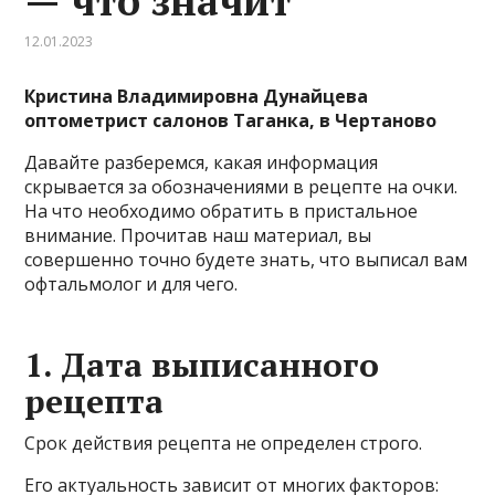
— что значит
12.01.2023
Кристина Владимировна Дунайцева
оптометрист салонов Таганка, в Чертаново
Давайте разберемся, какая информация
скрывается за обозначениями в рецепте на очки.
На что необходимо обратить в пристальное
внимание. Прочитав наш материал, вы
совершенно точно будете знать, что выписал вам
офтальмолог и для чего.
1. Дата выписанного
рецепта
Срок действия рецепта не определен строго.
Его актуальность зависит от многих факторов: