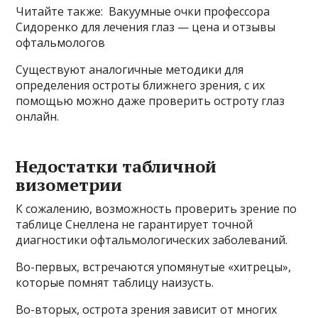
Читайте также: Вакуумные очки профессора
Сидоренко для лечения глаз — цена и отзывы
офтальмологов
Существуют аналогичные методики для
определения остроты ближнего зрения, с их
помощью можно даже проверить остроту глаз
онлайн.
Недостатки табличной
визометрии
К сожалению, возможность проверить зрение по
таблице Снеллена не гарантирует точной
диагностики офтальмологических заболеваний.
Во-первых, встречаются упомянутые «хитрецы»,
которые помнят таблицу наизусть.
Во-вторых, острота зрения зависит от многих