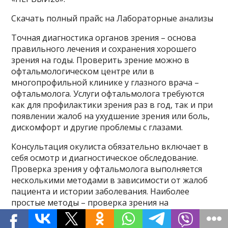
Скачать полный прайс на Лабораторные анализы
Точная диагностика органов зрения – основа
правильного лечения и сохранения хорошего
зрения на годы. Проверить зрение можно в
офтальмологическом центре или в
многопрофильной клинике у глазного врача –
офтальмолога. Услуги офтальмолога требуются
как для профилактики зрения раз в год, так и при
появлении жалоб на ухудшение зрения или боль,
дискомфорт и другие проблемы с глазами.
Консультация окулиста обязательно включает в
себя осмотр и диагностическое обследование.
Проверка зрения у офтальмолога выполняется
несколькими методами в зависимости от жалоб
пациента и истории заболевания. Наиболее
простые методы – проверка зрения на
специальных глазных таблицах – буквенных,
цветовых.