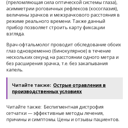
(преломляющая сила оптической системы глаза),
асимметрии роговичных рефлексов (косоглазия),
величины зрачков и межзрачкового расстояния в
режиме реального времени. Также данный
прибор позволяет строить карту фиксации
взгляда.
Врач-офтальмолог проводит обследование обоих
глаз одновременно (бинокулярное) в течение
нескольких секунд на расстоянии одного метра и
без расширения зрачка, т.е. без закапывания
капель.
Читайте также:
Острые отравления в
производственных условиях
Читайте также: Беспигментная дистрофия
сетчатки — эффективные методы лечения,
причины и симптомы. Цены и отзывы пациентов.