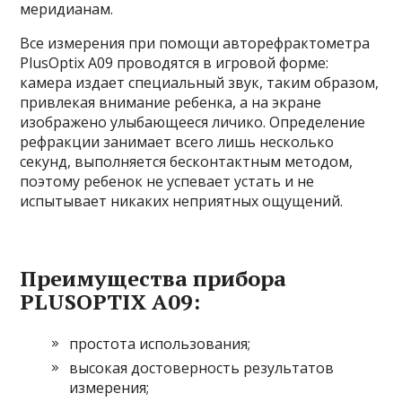
меридианам.
Все измерения при помощи авторефрактометра
PlusOptix A09 проводятся в игровой форме:
камера издает специальный звук, таким образом,
привлекая внимание ребенка, а на экране
изображено улыбающееся личико. Определение
рефракции занимает всего лишь несколько
секунд, выполняется бесконтактным методом,
поэтому ребенок не успевает устать и не
испытывает никаких неприятных ощущений.
Преимущества прибора
PLUSOPTIX A09:
простота использования;
высокая достоверность результатов
измерения;