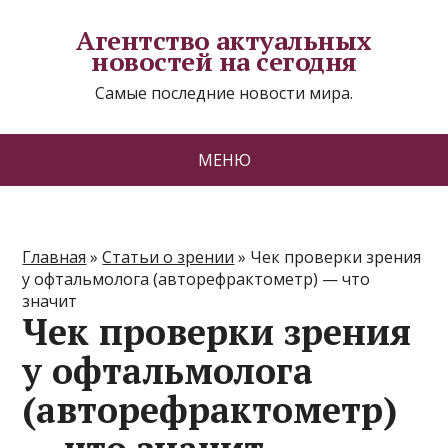
Агентство актуальных
новостей на сегодня
Самые последние новости мира.
МЕНЮ
Главная
»
Статьи о зрении
»
Чек проверки зрения
у офтальмолога (авторефрактометр) — что
значит
Чек проверки зрения
у офтальмолога
(авторефрактометр)