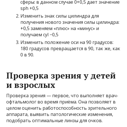
сферы: в данном случае 0+0,5 дает значение
sph +0,5
Изменить знак силы цилиндра для
получения нового значения силы цилиндра:
+0,5 заменяем «плюс» на «минус» и
получаем cyl −0,5
Изменить положение оси на 90 градусов:
180 градусов превращается в 90, так же, как
0 в 90.
Проверка зрения у детей
и взрослых
Проверка зрения — первое, что выполняет врач-
офтальмолог во время приёма. Она позволяет в
целом оценить работоспособность зрительного
аппарата, выявить патологические изменения,
подобрать оптимальные линзы для очков.