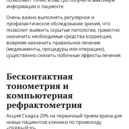
информации о пациенте.
Очень важно выполнять регулярное и
профилактическое обследование зрения, что
позволит выявить скрытые патологии, грамотно
назначить необходимые средства коррекции,
вовремя назначить правильное лечение
(медикаменты, процедуры или операцию),
существенно снизить побочные эффекты лечения.
Бесконтактная
тонометрия и
компьютерная
рефрактометрия
Акция! Скидка 20% на первичный прием врача для
новых пациентов клиники по промокоду
«ПЕРВЫЙ20».