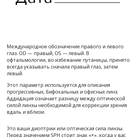
Международное обозначение правого и левого
глаз. OD — правый, OS — левый. В
офтальмологии, во избежание путаницы, принято
всегда указывать сначала правый глаз, затем
левый.
Этот параметр используется для описания
прогрессивных, бифокальных и офисных линз.
Аддидация означает разницу между оптической
силой линзы необходимой для коррекции зрения
вдаль и вблизи.
Это ваши диоптрии или оптическая сила линзы.
Перед значением SPH стоит знак «+», когда у вас