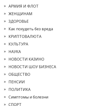
АРМИЯ И ФЛОТ
ЖЕНЩИНАМ
ЗДОРОВЬЕ
Как похудеть без вреда
КРИПТОВАЛЮТА
КУЛЬТУРА
НАУКА
НОВОСТИ КАЗИНО
НОВОСТИ ШОУ БИЗНЕСА
ОБЩЕСТВО
ПЕНСИИ
ПОЛИТИКА
Симптомы и болезни
СПОРТ