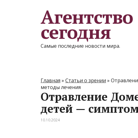
Агентство
сегодня
Самые последние новости мира.
Главная
»
Статьи о зрении
»
Отравлени
методы лечения
Отравление Доме
детей — симптом
10.10.2024