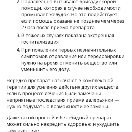
Параллельно вызывают бригаду скорой
помощи, которая в случае необходимости
промывает желудок. Но это подействует,
если помощь оказана не позднее чем через
2 часа после приёма препарата.
В тяжёлых случаях показана экстренная
госпитализация.
При появлении первых незначительных
симптомов отравления или передозировки
нужно на время отменить вещество или
уменьшить его дозу.
Нередко препарат назначают в комплексной
терапии для усиления действия других веществ.
Если в процессе лечения были замечены
неприятные последствия приёма валерьянки —
нужно подумать о возможности её замены.
Даже такой простой и безобидный препарат
может сильно навредить здоровью и ухудшить
самочувствие