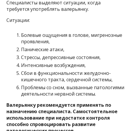
Специалисты выделяют ситуации, когда
требуется употреблять валерьянку.
Ситуации:
Болевые ощущения в голове, мигренозные
проявления,
Панические атаки,
Стрессы, депрессивные состояния,
Интенсивные возбуждения,
Сбои в функциональности желудочно-
кишечного тракта, сердечной системы,
Проблемы со сном, вызванные патологиями
деятельности нервной системы.
Валерьянку рекомендуется применять по
назначению специалиста. Самостоятельное
использование при недостатке контроля
способно спровоцировать развитие
патологических процессов.