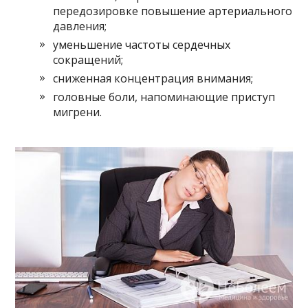
передозировке повышение артериального
давления;
уменьшение частоты сердечных
сокращений;
сниженная концентрация внимания;
головные боли, напоминающие приступ
мигрени.