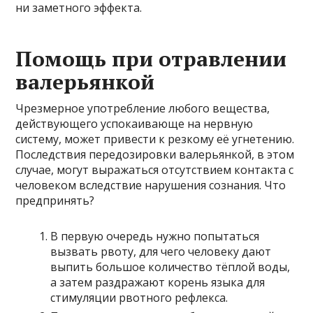
ни заметного эффекта.
Помощь при отравлении
валерьянкой
Чрезмерное употребление любого вещества,
действующего успокаивающе на нервную
систему, может привести к резкому её угнетению.
Последствия передозировки валерьянкой, в этом
случае, могут выражаться отсутствием контакта с
человеком вследствие нарушения сознания. Что
предпринять?
В первую очередь нужно попытаться
вызвать рвоту, для чего человеку дают
выпить большое количество тёплой воды,
а затем раздражают корень языка для
стимуляции рвотного рефлекса.