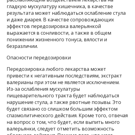
гладкую мускулатуру кишечника, в качестве
результата может наблюдаться ослабление стула
и даже диарея. В качестве сопровождающих
эффектов передозировка валерьянкой
выражается в сонливости, а также в общем
понижении жизненного тонуса, вялости и
безразличии.
Опасности передозировки
Передозировка любого лекарства может
привести к негативным последствиям, экстракт
валерианы при этом не является исключением.
Из-за ослабления мускулатуры
пищеварительного тракта будет наблюдаться
нарушение стула, а также рвотные позывы. Это
будет связано со слишком большим эффектом
спазмолитического действия. Кроме того, отвечая
на вопрос о том, что будет, если выпить много
валерьянки, следует отметить возможность