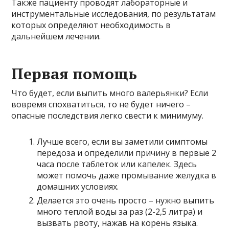
Также пациенту проводят лабораторные и
инструментальные исследования, по результатам
которых определяют необходимость в
дальнейшем лечении.
Первая помощь
Что будет, если выпить много валерьянки? Если
вовремя спохватиться, то не будет ничего –
опасные последствия легко свести к минимуму.
Лучше всего, если вы заметили симптомы
передоза и определили причину в первые 2
часа после таблеток или капелек. Здесь
может помочь даже промывание желудка в
домашних условиях.
Делается это очень просто – нужно выпить
много теплой воды за раз (2-2,5 литра) и
вызвать рвоту, нажав на корень языка.