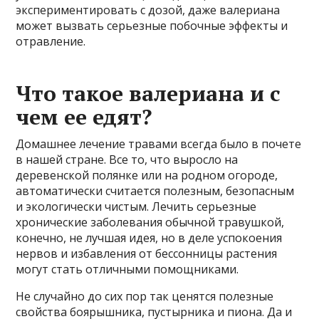
экспериментировать с дозой, даже валериана
может вызвать серьезные побочные эффекты и
отравление.
Что такое валериана и с
чем ее едят?
Домашнее лечение травами всегда было в почете
в нашей стране. Все то, что выросло на
деревенской полянке или на родном огороде,
автоматически считается полезным, безопасным
и экологически чистым. Лечить серьезные
хронические заболевания обычной травушкой,
конечно, не лучшая идея, но в деле успокоения
нервов и избавления от бессонницы растения
могут стать отличными помощниками.
Не случайно до сих пор так ценятся полезные
свойства боярышника, пустырника и пиона. Да и