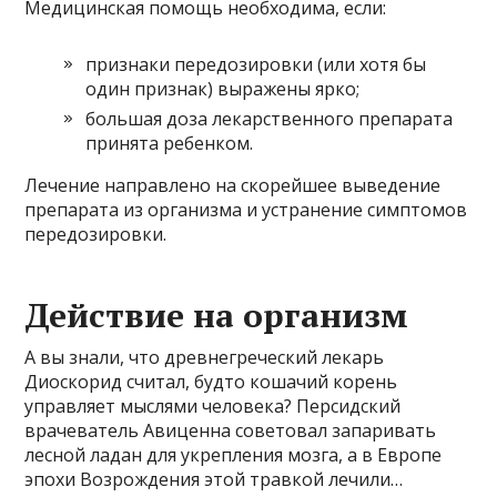
Медицинская помощь необходима, если:
признаки передозировки (или хотя бы
один признак) выражены ярко;
большая доза лекарственного препарата
принята ребенком.
Лечение направлено на скорейшее выведение
препарата из организма и устранение симптомов
передозировки.
Действие на организм
А вы знали, что древнегреческий лекарь
Диоскорид считал, будто кошачий корень
управляет мыслями человека? Персидский
врачеватель Авиценна советовал запаривать
лесной ладан для укрепления мозга, а в Европе
эпохи Возрождения этой травкой лечили…