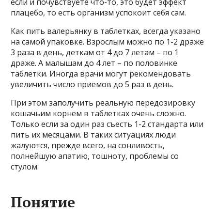
если и почувствуете что-то, это будет эффект
плацебо, то есть организм успокоит себя сам.
Как пить валерьянку в таблетках, всегда указано
на самой упаковке. Взрослым можно по 1-2 драже
3 раза в день, деткам от 4 до 7 летам – по 1
драже. А малышам до 4 лет – по половинке
таблетки. Иногда врачи могут рекомендовать
увеличить число приемов до 5 раз в день.
При этом заполучить реальную передозировку
кошачьим корнем в таблетках очень сложно.
Только если за один раз съесть 1-2 стандарта или
пить их месяцами. В таких ситуациях люди
жалуются, прежде всего, на сонливость,
полнейшую апатию, тошноту, проблемы со
стулом.
Понятие