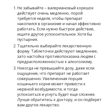
Не забывайте – валериановый корешок
действует очень медленно, порой
требуется неделя, чтобы препарат
накопился в организме и начал эффективно
работать. Если нужно быстрое действие,
ищите другое успокоительное. Хотя бы
пустырник.
Тщательно выбирайте лекарственную
форму. Таблеточки действуют медленнее,
зато настойка противопоказана людям с
предрасположенностью к алкоголизму.
Никогда не превышайте дозу, даже если
ощущение, что препарат не работает
совершенно. Увеличенная порция
кошачьего корня может привести к
нервной возбудимости, и тогда
успокоиться и уснуть будет еще сложнее.
Лучше обратитесь к доктору, и он подберет
вам другое лекарство.