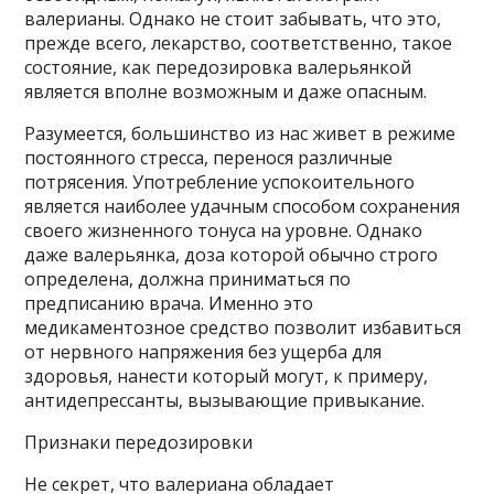
валерианы. Однако не стоит забывать, что это,
прежде всего, лекарство, соответственно, такое
состояние, как передозировка валерьянкой
является вполне возможным и даже опасным.
Разумеется, большинство из нас живет в режиме
постоянного стресса, перенося различные
потрясения. Употребление успокоительного
является наиболее удачным способом сохранения
своего жизненного тонуса на уровне. Однако
даже валерьянка, доза которой обычно строго
определена, должна приниматься по
предписанию врача. Именно это
медикаментозное средство позволит избавиться
от нервного напряжения без ущерба для
здоровья, нанести который могут, к примеру,
антидепрессанты, вызывающие привыкание.
Признаки передозировки
Не секрет, что валериана обладает