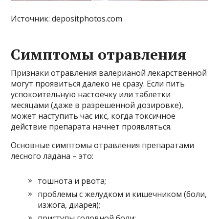
Источник: depositphotos.com
Симптомы отравления
Признаки отравления валерианой лекарственной
могут проявиться далеко не сразу. Если пить
успокоительную настоечку или таблетки
месяцами (даже в разрешенной дозировке),
может наступить час икс, когда токсичное
действие препарата начнет проявляться.
Основные симптомы отравления препаратами
лесного ладана – это:
тошнота и рвота;
проблемы с желудком и кишечником (боли,
изжога, диарея);
приступы головной боли;