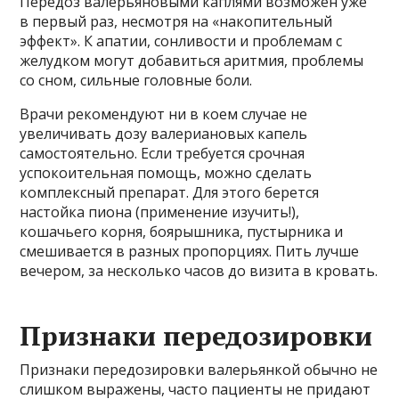
Передоз валерьяновыми каплями возможен уже
в первый раз, несмотря на «накопительный
эффект». К апатии, сонливости и проблемам с
желудком могут добавиться аритмия, проблемы
со сном, сильные головные боли.
Врачи рекомендуют ни в коем случае не
увеличивать дозу валериановых капель
самостоятельно. Если требуется срочная
успокоительная помощь, можно сделать
комплексный препарат. Для этого берется
настойка пиона (применение изучить!),
кошачьего корня, боярышника, пустырника и
смешивается в разных пропорциях. Пить лучше
вечером, за несколько часов до визита в кровать.
Признаки передозировки
Признаки передозировки валерьянкой обычно не
слишком выражены, часто пациенты не придают