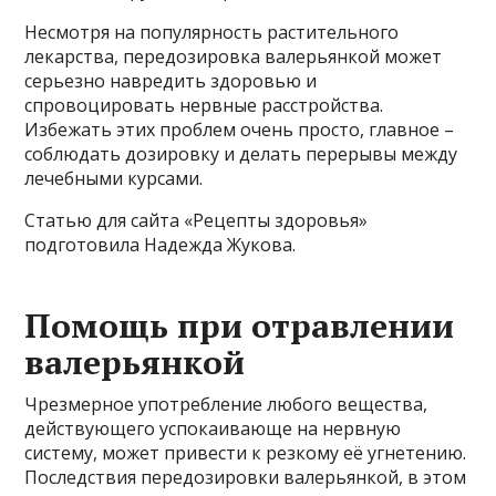
Несмотря на популярность растительного
лекарства, передозировка валерьянкой может
серьезно навредить здоровью и
спровоцировать нервные расстройства.
Избежать этих проблем очень просто, главное –
соблюдать дозировку и делать перерывы между
лечебными курсами.
Статью для сайта «Рецепты здоровья»
подготовила Надежда Жукова.
Помощь при отравлении
валерьянкой
Чрезмерное употребление любого вещества,
действующего успокаивающе на нервную
систему, может привести к резкому её угнетению.
Последствия передозировки валерьянкой, в этом