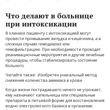
Что делают в больнице
при интоксикации
В клинике пациенту с интоксикацией могут
провести промывание желудка и кишечника, а в
сложных случаях гемодиализ или
гемофильтрацию. При необходимости проводят
реанимационные мероприятия и другие лечебные
процедуры, чтобы стабилизировать состояние
больного.
Читайте также: Изобретён уникальный метод
снижения количества аммиака в крови
Когда жизни пострадавшего ничего не угрожает,
ему назначают капельницы или специальные
препараты в питьевой форме для восстановления
водно-электролитного баланса в организме.