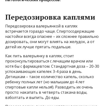
Передозировка каплями
Передозировка валерьянкой в каплях
встречается гораздо чаще. Спиртосодержащие
настойки всегда опаснее – их сложнее правильно
дозировать, они могут влиять на желудок, а от
детей их лучше прятать подальше.
Как пить валерьянку в каплях, стоит
проконсультироваться с лечащим врачом или
хотя бы с фармацевтом. Стандартная доза – 20-30
успокаивающих капелек 3-4 раза в день.
Детишкам – такое количество капель, сколько
ребенку полных лет (но малышам до 4 лет
спиртовые капли нельзя!). Разводить их очень
просто: накапать в четверть стакана воды,
взболтать и выпить. До еды.