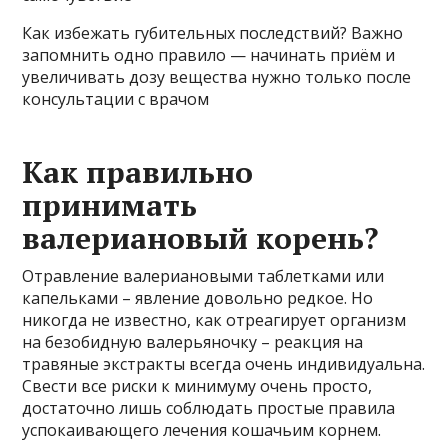
Как избежать губительных последствий? Важно
запомнить одно правило — начинать приём и
увеличивать дозу вещества нужно только после
консультации с врачом
Как правильно
принимать
валериановый корень?
Отравление валериановыми таблетками или
капельками – явление довольно редкое. Но
никогда не известно, как отреагирует организм
на безобидную валерьяночку – реакция на
травяные экстракты всегда очень индивидуальна.
Свести все риски к минимуму очень просто,
достаточно лишь соблюдать простые правила
успокаивающего лечения кошачьим корнем.