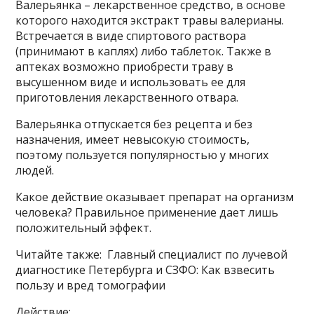
Валерьянка – лекарственное средство, в основе
которого находится экстракт травы валерианы.
Встречается в виде спиртового раствора
(принимают в каплях) либо таблеток. Также в
аптеках возможно приобрести траву в
высушенном виде и использовать ее для
приготовления лекарственного отвара.
Валерьянка отпускается без рецепта и без
назначения, имеет невысокую стоимость,
поэтому пользуется популярностью у многих
людей.
Какое действие оказывает препарат на организм
человека? Правильное применение дает лишь
положительный эффект.
Читайте также: Главный специалист по лучевой
диагностике Петербурга и СЗФО: Как взвесить
пользу и вред томографии
Действие: