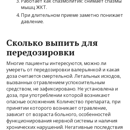
Работает как спазмолитик: снимает спазмы
мышц ЖКТ.
При длительном приеме заметно понижает
давление.
Сколько выпить для
передозировки
Многие пациенты интересуются, можно ли
умереть от передозировки валерьянкой и какая
доза считается смертельной. Летальных исходов,
вызванных отравлением успокоительным
средством, не зафиксировано. Не установлена и
доза, при употреблении которой возникают
опасные осложнения. Количество препарата, при
принятии которого возникает отравление,
зависит от возраста больного, особенностей
функционирования нервной системы и наличия
хронических нарушений. Негативные последствия