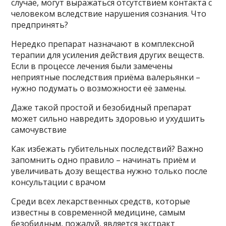
случае, могут выражаться отсутствием контакта с
человеком вследствие нарушения сознания. Что
предпринять?
Нередко препарат назначают в комплексной
терапии для усиления действия других веществ.
Если в процессе лечения были замечены
неприятные последствия приёма валерьянки –
нужно подумать о возможности её замены.
Даже такой простой и безобидный препарат
может сильно навредить здоровью и ухудшить
самочувствие
Как избежать губительных последствий? Важно
запомнить одно правило – начинать приём и
увеличивать дозу вещества нужно только после
консультации с врачом
Среди всех лекарственных средств, которые
известны в современной медицине, самым
безобидным, пожалуй, является экстракт