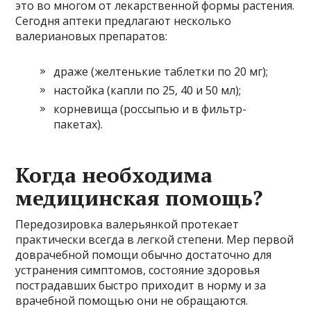
это во многом от лекарственной формы растения.
Сегодня аптеки предлагают несколько
валериановых препаратов:
драже (желтенькие таблетки по 20 мг);
настойка (капли по 25, 40 и 50 мл);
корневища (россыпью и в фильтр-
пакетах).
Когда необходима
медицинская помощь?
Передозировка валерьянкой протекает
практически всегда в легкой степени. Мер первой
доврачебной помощи обычно достаточно для
устранения симптомов, состояние здоровья
пострадавших быстро приходит в норму и за
врачебной помощью они не обращаются.