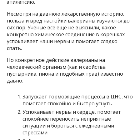
эпилепсию.
Несмотря на давнюю лекарственную историю,
польза и вред настойки валерианы изучаются до
сих пор. Ученые все еще не выяснили, какое
конкретно химическое соединение в корешках
успокаивает наши нервы и помогает сладко
спать.
Но конкретное действие валерианы на
человеческий организм (как и свойства
пустырника, пиона и подобных трав) известно
давно:
Запускает тормозящие процессы в ЦНС, что
помогает спокойно и быстро уснуть.
Успокаивает нервы и сердце, помогает
спокойнее переносить неприятные
ситуации и бороться с ежедневными
стрессами.