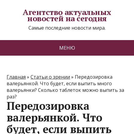
Агентство актуальных
новостей на сегодня
Самые последние новости мира.
МЕНЮ
Главная
»
Статьи о зрении
»
Передозировка
валерьянкой. Что будет, если выпить много
валерьянки? Сколько таблеток можно выпить за
раз?
Передозировка
валерьянкой. Что
будет, если выпить