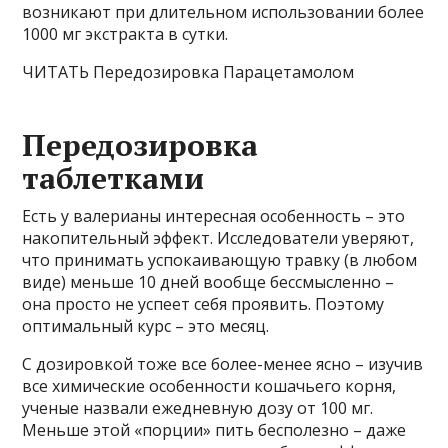
возникают при длительном использовании более
1000 мг экстракта в сутки.
ЧИТАТЬ Передозировка Парацетамолом
Передозировка
таблетками
Есть у валерианы интересная особенность – это
накопительный эффект. Исследователи уверяют,
что принимать успокаивающую травку (в любом
виде) меньше 10 дней вообще бессмысленно –
она просто не успеет себя проявить. Поэтому
оптимальный курс – это месяц.
С дозировкой тоже все более-менее ясно – изучив
все химические особенности кошачьего корня,
ученые назвали ежедневную дозу от 100 мг.
Меньше этой «порции» пить бесполезно – даже