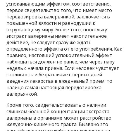
успокаивающим эффектом, соответственно,
первое свидетельство того, что имеет место
передозировка валерьянкой, заключается в
повышенной вялости и равнодушии к
окружающему миру. Более того, поскольку
экстракт валерианы имеет накопительное
действие, не следует сразу же ждать
определенного эффекта от его употребления. Как
правило, настоящий успокоительный эффект
наблюдаться должен не ранее, чем через пару
недель с начала приема. Если человек чувствует
сонливость и безразличие с первых дней
введения лекарства в ежедневный прием, то
налицо самая настоящая передозировка
валерьянкой.
Кроме того, свидетельствовать о наличии
слишком большой концентрации экстракта
валерианы в организме может расстройство
желудочно-кишечного тракта. Вызвано это
расслабляющим воздействием лекарства на