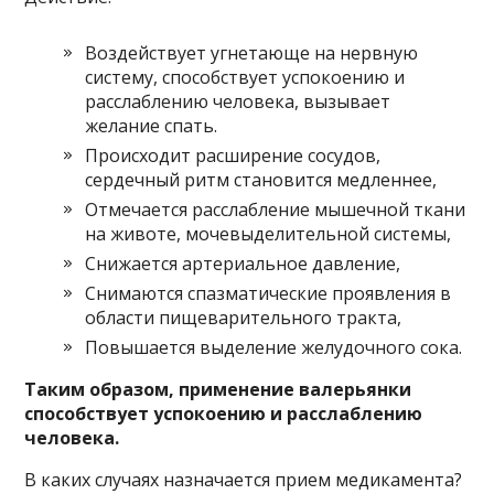
Воздействует угнетающе на нервную
систему, способствует успокоению и
расслаблению человека, вызывает
желание спать.
Происходит расширение сосудов,
сердечный ритм становится медленнее,
Отмечается расслабление мышечной ткани
на животе, мочевыделительной системы,
Снижается артериальное давление,
Снимаются спазматические проявления в
области пищеварительного тракта,
Повышается выделение желудочного сока.
Таким образом, применение валерьянки
способствует успокоению и расслаблению
человека.
В каких случаях назначается прием медикамента?