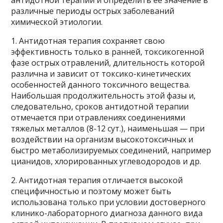
различные периоды острых заболеваний
химической этиологии.
1. Антидотная терапия сохраняет свою
эффективность только в ранней, токсикогенной
фазе острых отравлений, длительность которой
различна и зависит от токсико-кинетических
особенностей данного токсичного вещества.
Наибольшая продолжительность этой фазы и,
следовательно, сроков антидотной терапии
отмечается при отравлениях соединениями
тяжелых металлов (8-12 сут.), наименьшая — при
воздействии на организм высокотоксичных и
быстро метаболизируемых соединений, например
цианидов, хлорированных углеводородов и др.
2. Антидотная терапия отличается высокой
специфичностью и поэтому может быть
использована только при условии достоверного
клинико-лабораторного диагноза данного вида