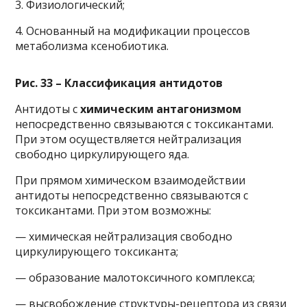
3. Физиологический;
4. Основанный на модификации процессов
метаболизма ксенобиотика.
Рис. 33 – Классификация антидотов
Антидоты с
химическим антагонизмом
непосредственно связываются с токсикантами.
При этом осуществляется нейтрализация
свободно циркулирующего яда.
При прямом химическом взаимодействии
антидоты непосредственно связываются с
токсикантами. При этом возможны:
— химическая нейтрализация свободно
циркулирующего токсиканта;
— образование малотоксичного комплекса;
— высвобождение структуры-рецептора из связи