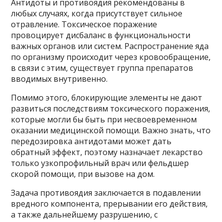
Антидоты и противоядия рекомендованы в
любых случаях, когда присутствует сильное
отравление. Токсическое поражение
провоцирует дисбаланс в функциональности
важных органов или систем. Распространение яда
по организму происходит через кровообращение,
в связи с этим, существует группа препаратов
вводимых внутривенно.
Помимо этого, блокирующие элементы не дают
развиться последствиям токсического поражения,
которые могли бы быть при несвоевременном
оказании медицинской помощи. Важно знать, что
передозировка антидотами может дать
обратный эффект, поэтому назначает лекарство
только узкопрофильный врач или фельдшер
скорой помощи, при вызове на дом.
Задача противоядия заключается в подавлении
вредного компонента, прерывании его действия,
а также дальнейшему разрушению, с