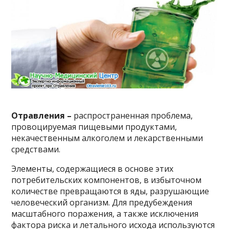
Отравления –
распространенная проблема,
провоцируемая пищевыми продуктами,
некачественным алкоголем и лекарственными
средствами.
Элементы, содержащиеся в основе этих
потребительских компонентов, в избыточном
количестве превращаются в яды, разрушающие
человеческий организм. Для предубеждения
масштабного поражения, а также исключения
фактора риска и летального исхода используются