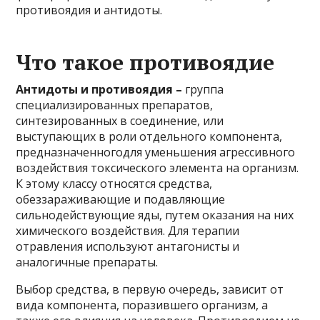
противоядия и антидоты.
Что такое противоядие
Антидоты и противоядия –
группа
специализированных препаратов,
синтезированных в соединение, или
выступающих в роли отдельного компонента,
предназначенногодля уменьшения агрессивного
воздействия токсического элемента на организм.
К этому классу относятся средства,
обеззараживающие и подавляющие
сильнодействующие яды, путем оказания на них
химического воздействия. Для терапии
отравления используют антагонисты и
аналогичные препараты.
Выбор средства, в первую очередь, зависит от
вида компонента, поразившего организм, а