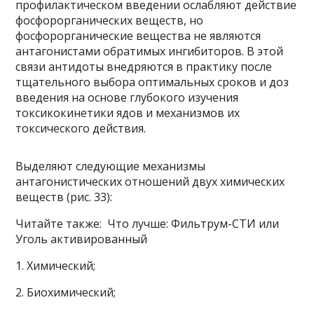
профилактическом введении ослабляют действие
фосфорорганических веществ, но
фосфорорганические вещества не являются
антагонистами обратимых ингибиторов. В этой
связи антидоты внедряются в практику после
тщательного выбора оптимальных сроков и доз
введения на основе глубокого изучения
токсикокинетики ядов и механизмов их
токсического действия.
Выделяют следующие механизмы
антагонистических отношений двух химических
веществ (рис. 33):
Читайте также: Что лучше: Фильтрум-СТИ или
Уголь активированный
1. Химический;
2. Биохимический;