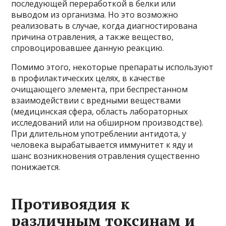
последующей переработкой в белки или
выводом из организма. Но это возможно
реализовать в случае, когда диагностирована
причина отравления, а также вещество,
спровоцировавшее данную реакцию.
Помимо этого, некоторые препараты используют
в профилактических целях, в качестве
очищающего элемента, при беспрестанном
взаимодействии с вредными веществами
(медицинская сфера, область лабораторных
исследований или на обширном производстве).
При длительном употреблении антидота, у
человека вырабатывается иммунитет к яду и
шанс возникновения отравления существенно
понижается.
Противоядия к
различным токсинам и