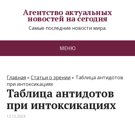
Агентство актуальных
новостей на сегодня
Самые последние новости мира.
МЕНЮ
Главная
»
Статьи о зрении
»
Таблица антидотов
при интоксикациях
Таблица антидотов
при интоксикациях
12.12.2024