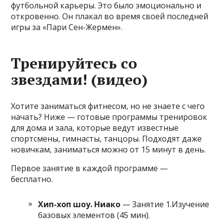
футбольной карьеры. Это было эмоционально и
откровенно. Он плакал во время своей последней
игры за «Пари Сен-Жермен».
Тренируйтесь со
звездами! (видео)
Хотите заниматься фитнесом, но не знаете с чего
начать? Ниже — готовые программы тренировок
для дома и зала, которые ведут известные
спортсмены, гимнасты, танцоры. Подходят даже
новичкам, заниматься можно от 15 минут в день.
Первое занятие в каждой программе —
бесплатно.
Хип-хоп шоу. Ниако
— Занятие 1.Изучение
базовых элементов (45 мин).