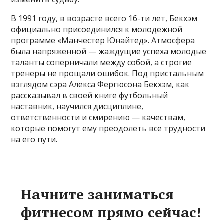
В 1991 году, в возрасте всего 16-ти лет, Бекхэм
официально присоединился к молодежной
программе «Манчестер Юнайтед». Атмосфера
была напряженной — жаждущие успеха молодые
таланты соперничали между собой, а строгие
тренеры не прощали ошибок. Под пристальным
взглядом сэра Алекса Фергюсона Бекхэм, как
рассказывал в своей книге футбольный
наставник, научился дисциплине,
ответственности и смирению — качествам,
которые помогут ему преодолеть все трудности
на его пути.
Начните заниматься
фитнесом прямо сейчас!