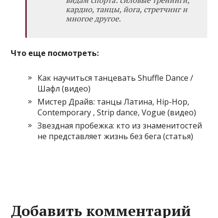
кардио, танцы, йога, стретчинг и
многое другое.
Что еще посмотреть:
Как научиться танцевать Shuffle Dance /
Шафл (видео)
Мистер Драйв: танцы Латина, Hip-Hop,
Contemporary , Strip dance, Vogue (видео)
Звездная пробежка: кто из знаменитостей
не представляет жизнь без бега (статья)
Добавить комментарий