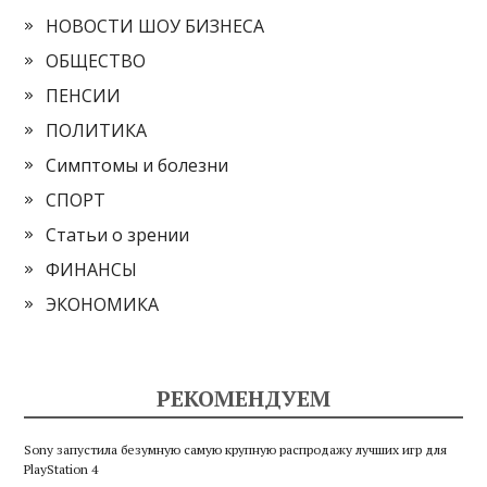
НОВОСТИ ШОУ БИЗНЕСА
ОБЩЕСТВО
ПЕНСИИ
ПОЛИТИКА
Симптомы и болезни
СПОРТ
Статьи о зрении
ФИНАНСЫ
ЭКОНОМИКА
РЕКОМЕНДУЕМ
Sony запустила безумную самую крупную распродажу лучших игр для
PlayStation 4