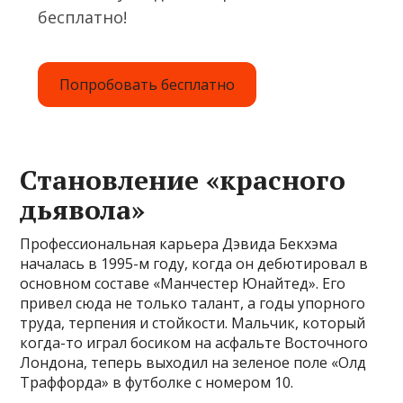
бесплатно!
Попробовать бесплатно
Становление «красного
дьявола»
Профессиональная карьера Дэвида Бекхэма
началась в 1995-м году, когда он дебютировал в
основном составе «Манчестер Юнайтед». Его
привел сюда не только талант, а годы упорного
труда, терпения и стойкости. Мальчик, который
когда-то играл босиком на асфальте Восточного
Лондона, теперь выходил на зеленое поле «Олд
Траффорда» в футболке с номером 10.