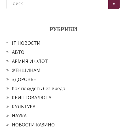
РУБРИКИ
IT НОВОСТИ
АВТО
АРМИЯ И ФЛОТ
ЖЕНЩИНАМ
ЗДОРОВЬЕ
Как похудеть без вреда
КРИПТОВАЛЮТА
КУЛЬТУРА
НАУКА
НОВОСТИ КАЗИНО