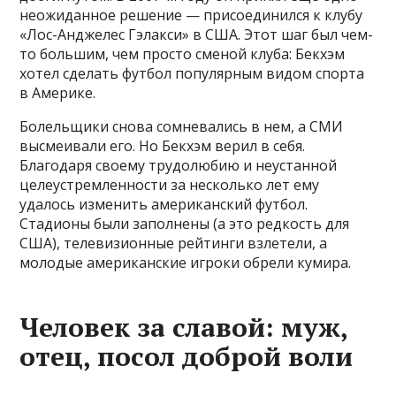
неожиданное решение — присоединился к клубу
«Лос-Анджелес Гэлакси» в США. Этот шаг был чем-
то большим, чем просто сменой клуба: Бекхэм
хотел сделать футбол популярным видом спорта
в Америке.
Болельщики снова сомневались в нем, а СМИ
высмеивали его. Но Бекхэм верил в себя.
Благодаря своему трудолюбию и неустанной
целеустремленности за несколько лет ему
удалось изменить американский футбол.
Стадионы были заполнены (а это редкость для
США), телевизионные рейтинги взлетели, а
молодые американские игроки обрели кумира.
Человек за славой: муж,
отец, посол доброй воли