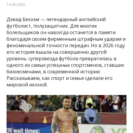
14.06.2026
Дэвид Бекхэм — легендарный английский
футболист, полузащитник. Для многих
болельщиков он навсегда останется в памяти
благодаря своим фирменным штрафным ударам и
феноменальной точности передач. Но в 2026 году
его история вышла на совершенно другой
уровень: суперзвезда футбола превратилась в
одного из самых успешных спортсменов, ставших
бизнесменами, в современной истории.
Рассказываем, как спорт и семья сделали его
мировой иконой.