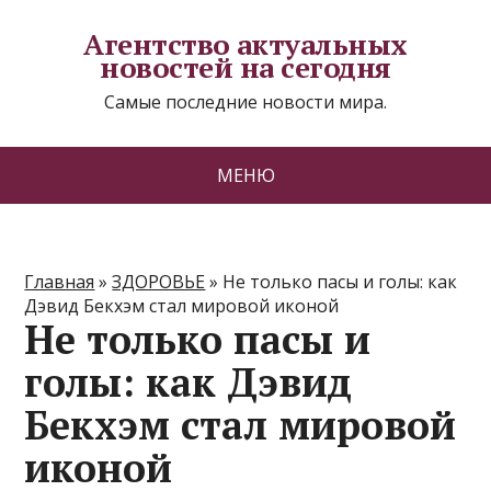
Агентство актуальных
новостей на сегодня
Самые последние новости мира.
МЕНЮ
Главная
»
ЗДОРОВЬЕ
»
Не только пасы и голы: как
Дэвид Бекхэм стал мировой иконой
Не только пасы и
голы: как Дэвид
Бекхэм стал мировой
иконой