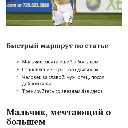
Быстрый маршрут по статье
Мальчик, мечтающий о большем
Становление «красного дьявола»
Человек за славой: муж, отец, посол
доброй воли
Тренируйтесь со звездами! (видео)
Мальчик, мечтающий о
большем