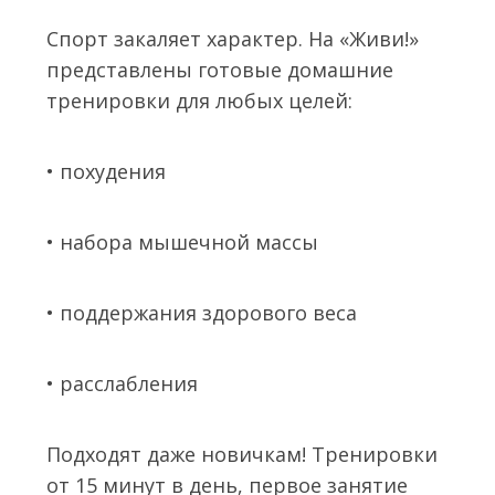
Спорт закаляет характер. На «Живи!»
представлены готовые домашние
тренировки для любых целей:
• похудения
• набора мышечной массы
• поддержания здорового веса
• расслабления
Подходят даже новичкам! Тренировки
от 15 минут в день, первое занятие