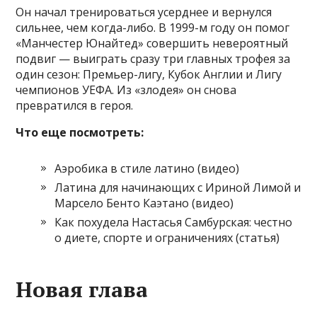
Он начал тренироваться усерднее и вернулся
сильнее, чем когда-либо. В 1999-м году он помог
«Манчестер Юнайтед» совершить невероятный
подвиг — выиграть сразу три главных трофея за
один сезон: Премьер-лигу, Кубок Англии и Лигу
чемпионов УЕФА. Из «злодея» он снова
превратился в героя.
Что еще посмотреть:
Аэробика в стиле латино (видео)
Латина для начинающих с Ириной Лимой и
Марсело Бенто Каэтано (видео)
Как похудела Настасья Самбурская: честно
о диете, спорте и ограничениях (статья)
Новая глава