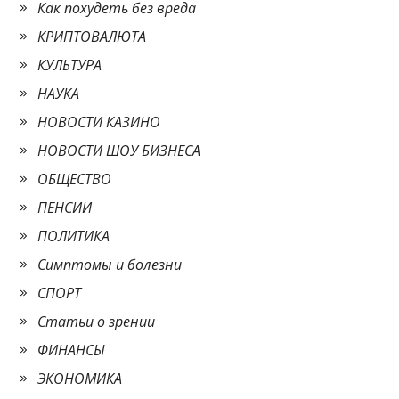
Как похудеть без вреда
КРИПТОВАЛЮТА
КУЛЬТУРА
НАУКА
НОВОСТИ КАЗИНО
НОВОСТИ ШОУ БИЗНЕСА
ОБЩЕСТВО
ПЕНСИИ
ПОЛИТИКА
Симптомы и болезни
СПОРТ
Статьи о зрении
ФИНАНСЫ
ЭКОНОМИКА