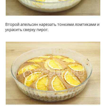
Второй апельсин нарезать тонкими ломтиками и
украсить сверху пирог.