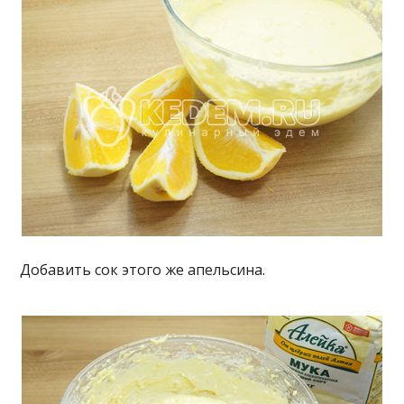
Добавить сок этого же апельсина.