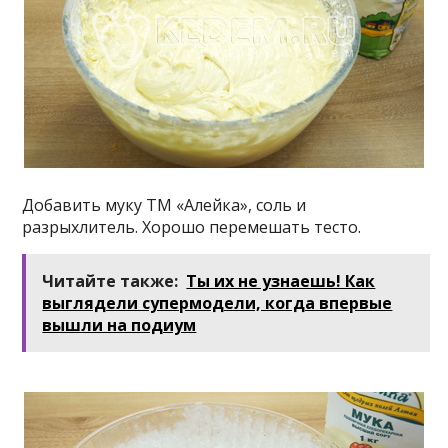
Добавить муку ТМ «Алейка», соль и
разрыхлитель. Хорошо перемешать тесто.
Читайте также:
Ты их не узнаешь! Как
выглядели супермодели, когда впервые
вышли на подиум