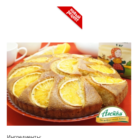
Ингредиенты: