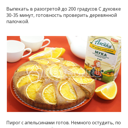
Выпекать в разогретой до 200 градусов С духовке
30-35 минут, готовность проверить деревянной
палочкой.
Пирог с апельсинами готов. Немного остудить, по