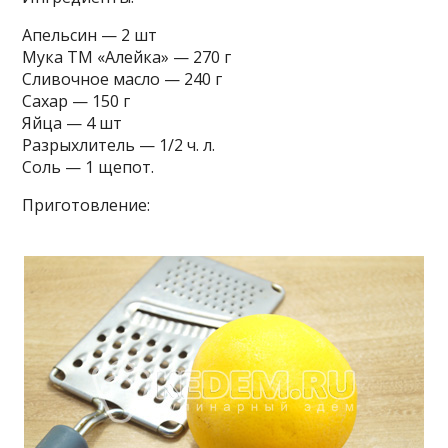
Апельсин — 2 шт
Мука ТМ «Алейка» — 270 г
Сливочное масло — 240 г
Сахар — 150 г
Яйца — 4 шт
Разрыхлитель — 1/2 ч. л.
Соль — 1 щепот.
Приготовление: