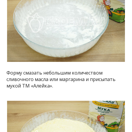
Форму смазать небольшим количеством
сливочного масла или маргарина и присыпать
мукой ТМ «Алейка».