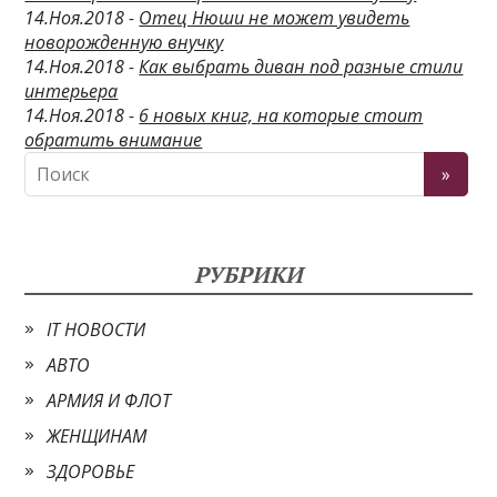
14.Ноя.2018 -
Отец Нюши не может увидеть
новорожденную внучку
14.Ноя.2018 -
Как выбрать диван под разные стили
интерьера
14.Ноя.2018 -
6 новых книг, на которые стоит
обратить внимание
РУБРИКИ
IT НОВОСТИ
АВТО
АРМИЯ И ФЛОТ
ЖЕНЩИНАМ
ЗДОРОВЬЕ