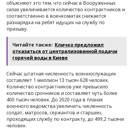
объясняют это тем, что сейчас в Вооруженных
силах увеличивается количество контрактников и
соответственно в военкоматах снижается
разнарядка на ребят идущих на службу по
призыву.
Читайте также:
Кличко предложил
отказаться от централизованной подачи
горячей воды в Киеве
Сейчас штатная численность военнослужащих
составляет 1 миллион 13 тысяч 628 человек.
Количество контрактников уже превысило
количество срочников и составляет чуть более
400 тысяч человек. До 2020 года в планах
военного ведомства увеличить численность
солдат, матросов, сержантов и старшин,
проходящих службу по контракту, до 499,2 тысячи
человек.