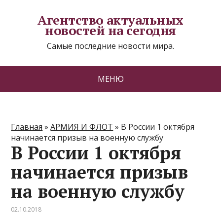
Агентство актуальных
новостей на сегодня
Самые последние новости мира.
МЕНЮ
Главная
»
АРМИЯ И ФЛОТ
»
В России 1 октября
начинается призыв на военную службу
В России 1 октября
начинается призыв
на военную службу
02.10.2018