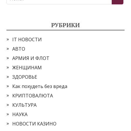
РУБРИКИ
IT НОВОСТИ
АВТО
АРМИЯ И ФЛОТ
ЖЕНЩИНАМ
ЗДОРОВЬЕ
Как похудеть без вреда
КРИПТОВАЛЮТА
КУЛЬТУРА
НАУКА
НОВОСТИ КАЗИНО