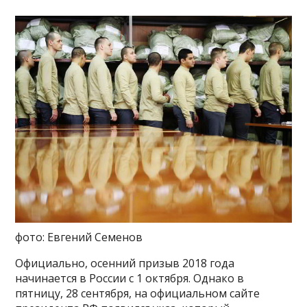
фото: Евгений Семенов
Официально, осенний призыв 2018 года
начинается в России с 1 октября. Однако в
пятницу, 28 сентября, на официальном сайте