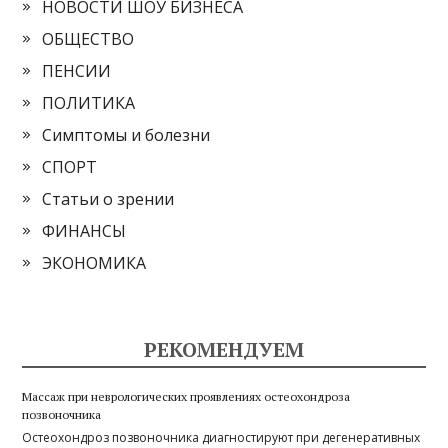
НОВОСТИ ШОУ БИЗНЕСА
ОБЩЕСТВО
ПЕНСИИ
ПОЛИТИКА
Симптомы и болезни
СПОРТ
Статьи о зрении
ФИНАНСЫ
ЭКОНОМИКА
РЕКОМЕНДУЕМ
Массаж при неврологических проявлениях остеохондроза
позвоночника
Остеохондроз позвоночника диагностируют при дегенеративных