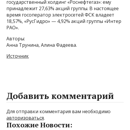
государственный холдинг «Роснефтегаз»: ему
принадлежит 27,63% акций группы. В настоящее
время госоператор электросетей ФСК владеет
18,57%, «РусГидро» — 4,92% акций группы «Интер
РАО».
Авторы:
Анна Трунина, Алина Фадеева.
Источник
Добавить комментарий
Для отправки комментария вам необходимо
авторизоваться
.
Похожие Новости: