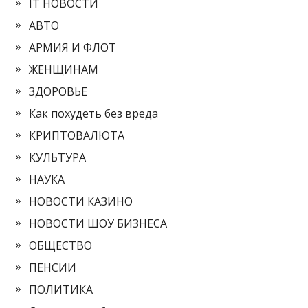
IT НОВОСТИ
АВТО
АРМИЯ И ФЛОТ
ЖЕНЩИНАМ
ЗДОРОВЬЕ
Как похудеть без вреда
КРИПТОВАЛЮТА
КУЛЬТУРА
НАУКА
НОВОСТИ КАЗИНО
НОВОСТИ ШОУ БИЗНЕСА
ОБЩЕСТВО
ПЕНСИИ
ПОЛИТИКА