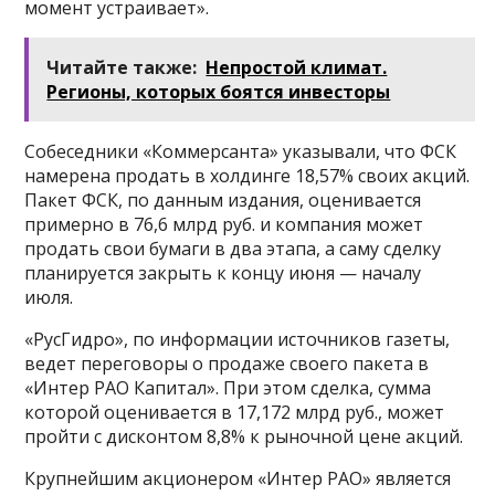
момент устраивает».
Читайте также:
Непростой климат.
Регионы, которых боятся инвесторы
Собеседники «Коммерсанта» указывали, что ФСК
намерена продать в холдинге 18,57% своих акций.
Пакет ФСК, по данным издания, оценивается
примерно в 76,6 млрд руб. и компания может
продать свои бумаги в два этапа, а саму сделку
планируется закрыть к концу июня — началу
июля.
«РусГидро», по информации источников газеты,
ведет переговоры о продаже своего пакета в
«Интер РАО Капитал». При этом сделка, сумма
которой оценивается в 17,172 млрд руб., может
пройти с дисконтом 8,8% к рыночной цене акций.
Крупнейшим акционером «Интер РАО» является