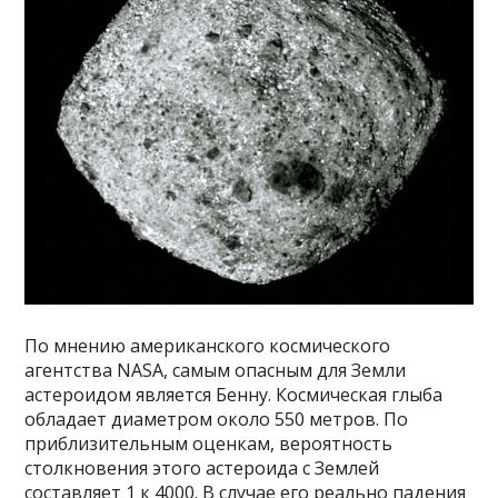
По мнению американского космического
агентства NASA, самым опасным для Земли
астероидом является Бенну. Космическая глыба
обладает диаметром около 550 метров. По
приблизительным оценкам, вероятность
столкновения этого астероида с Землей
составляет 1 к 4000. В случае его реально падения