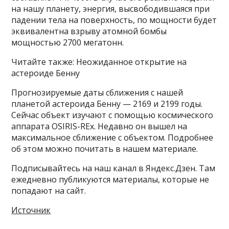
на нашу планету, энергия, высвободившаяся при
падении тела на поверхность, по мощности будет
эквивалентна взрыву атомной бомбы
мощностью 2700 мегатонн.
Читайте также: Неожиданное открытие на
астероиде Бенну
Прогнозируемые даты сближения с нашей
планетой астероида Бенну — 2169 и 2199 годы.
Сейчас объект изучают с помощью космического
аппарата OSIRIS-REx. Недавно он вышел на
максимальное сближение с объектом. Подробнее
об этом можно почитать в нашем материале.
Подписывайтесь на наш канал в Яндекс.Дзен. Там
ежедневно публикуются материалы, которые не
попадают на сайт.
Источник