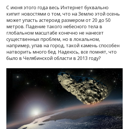
С июня этого года весь Интернет буквально
кипит новостями о том, что на Землю этой осень
может упасть астероид размером от 20 до 50
метров. Падение такого небесного тела в
глобальном масштабе конечно не нанесет
существенных проблем, но в локальном,
например, упав на город, такой камень способен
натворить много бед. Надеюсь, все помнят, что
было в Челябинской области в 2013 году?