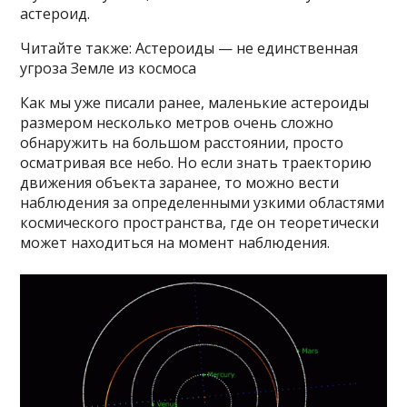
астероид.
Читайте также: Астероиды — не единственная
угроза Земле из космоса
Как мы уже писали ранее, маленькие астероиды
размером несколько метров очень сложно
обнаружить на большом расстоянии, просто
осматривая все небо. Но если знать траекторию
движения объекта заранее, то можно вести
наблюдения за определенными узкими областями
космического пространства, где он теоретически
может находиться на момент наблюдения.