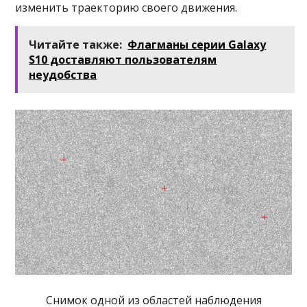
изменить траекторию своего движения.
Читайте также:
Флагманы серии Galaxy
S10 доставляют пользователям
неудобства
Снимок одной из областей наблюдения