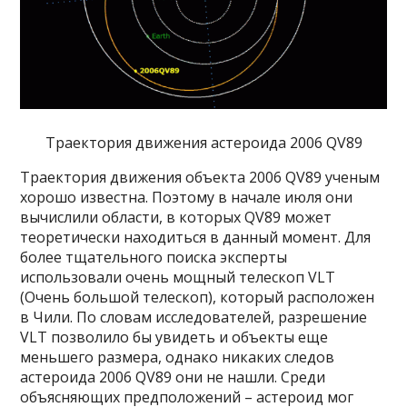
Траектория движения астероида 2006 QV89
Траектория движения объекта 2006 QV89 ученым
хорошо известна. Поэтому в начале июля они
вычислили области, в которых QV89 может
теоретически находиться в данный момент. Для
более тщательного поиска эксперты
использовали очень мощный телескоп VLT
(Очень большой телескоп), который расположен
в Чили. По словам исследователей, разрешение
VLT позволило бы увидеть и объекты еще
меньшего размера, однако никаких следов
астероида 2006 QV89 они не нашли. Среди
объясняющих предположений – астероид мог