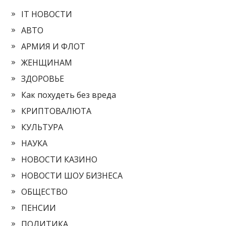
IT НОВОСТИ
АВТО
АРМИЯ И ФЛОТ
ЖЕНЩИНАМ
ЗДОРОВЬЕ
Как похудеть без вреда
КРИПТОВАЛЮТА
КУЛЬТУРА
НАУКА
НОВОСТИ КАЗИНО
НОВОСТИ ШОУ БИЗНЕСА
ОБЩЕСТВО
ПЕНСИИ
ПОЛИТИКА