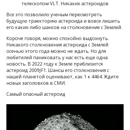
телескопом VLT. Никаких астероидов
Все это позволило ученым пересмотреть
будущую траекторию астероида и вовсе лишить
его каких-либо шансов на столкновение с Землей.
Короче говоря, можно спокойно выдохнуть.
Никакого столкновения астероида с Землей
осенью этого года можно не ждать. Но для
любителей паниковать у нас есть еще одна
новость. В 2022 году к Земле приблизится
астероид 2009JF1. Шансы его столкновения с
нашей планетой оценивают, как 1 к 4464. Ждите
новых заголовков в СМИ.
Самый опасный астероид