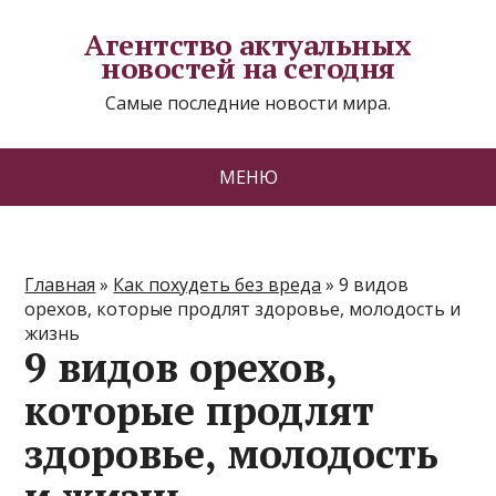
Агентство актуальных
новостей на сегодня
Самые последние новости мира.
МЕНЮ
Главная
»
Как похудеть без вреда
»
9 видов
орехов, которые продлят здоровье, молодость и
жизнь
9 видов орехов,
которые продлят
здоровье, молодость