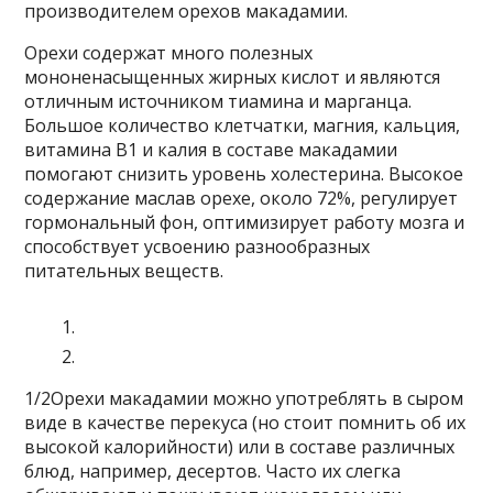
производителем орехов макадамии.
Орехи содержат много полезных
мононенасыщенных жирных кислот и являются
отличным источником тиамина и марганца.
Большое количество клетчатки, магния, кальция,
витамина В1 и калия в составе макадамии
помогают снизить уровень холестерина. Высокое
содержание маслав орехе, около 72%, регулирует
гормональный фон, оптимизирует работу мозга и
способствует усвоению разнообразных
питательных веществ.
1/2Орехи макадамии можно употреблять в сыром
виде в качестве перекуса (но стоит помнить об их
высокой калорийности) или в составе различных
блюд, например, десертов. Часто их слегка