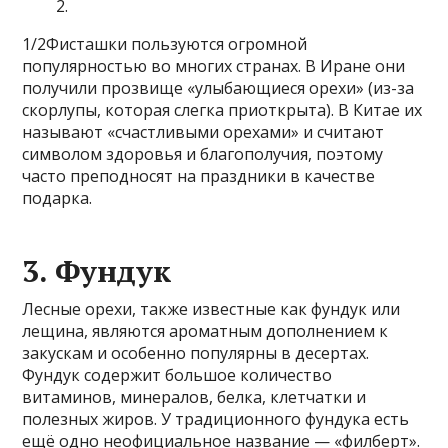
1/2Фисташки пользуются огромной
популярностью во многих странах. В Иране они
получили прозвище «улыбающиеся орехи» (из-за
скорлупы, которая слегка приоткрыта). В Китае их
называют «счастливыми орехами» и считают
символом здоровья и благополучия, поэтому
часто преподносят на праздники в качестве
подарка.
3. Фундук
Лесные орехи, также известные как фундук или
лещина, являются ароматным дополнением к
закускам и особенно популярны в десертах.
Фундук содержит большое количество
витаминов, минералов, белка, клетчатки и
полезных жиров. У традиционного фундука есть
ещё одно неофициальное название — «филберт».