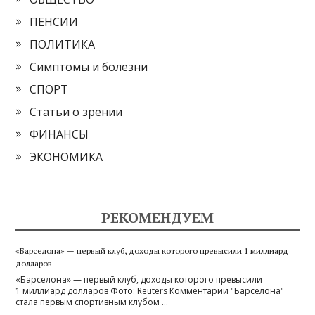
ПЕНСИИ
ПОЛИТИКА
Симптомы и болезни
СПОРТ
Статьи о зрении
ФИНАНСЫ
ЭКОНОМИКА
РЕКОМЕНДУЕМ
«Барселона» — первый клуб, доходы которого превысили 1 миллиард
долларов
«Барселона» — первый клуб, доходы которого превысили
1 миллиард долларов Фото: Reuters Комментарии "Барселона"
стала первым спортивным клубом …