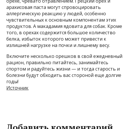
орехе, чревато отравлением. Грецкий орех и
арахисовая паста могут спровоцировать
аллергическую реакцию у людей, особенно
чувствительных к основным компонентам этих
продуктов. А макадамия ядовита для собак. Кроме
того, в орехах содержится большое количество
белка, избыток которого может привести к
излишней нагрузке на почки и лишнему весу.
Включите несколько орешков в свой ежедневный
рацион, правильно питайтесь, занимайтесь
спортом и радуйтесь жизни — и тогда старость и
болезни будут обходить вас стороной еще долгие
годы!
Источник
Добавить комментарий