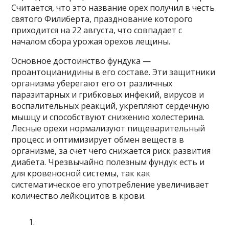
Считается, что это название орех получил в честь
святого Филиберта, празднование которого
приходится на 22 августа, что совпадает с
началом сбора урожая орехов лещины.
Основное достоинство фундука —
проантоцианидины в его составе. Эти защитники
организма уберегают его от различных
паразитарных и грибковых инфекий, вирусов и
воспалительных реакций, укрепляют сердечную
мышцу и способствуют снижению холестерина.
Лесные орехи нормализуют пищеварительный
процесс и оптимизирует обмен веществ в
организме, за счет чего снижается риск развития
диабета. Чрезвычайно полезным фундук есть и
для кровеносной системы, так как
систематическое его употребление увеличивает
количество лейкоцитов в крови.