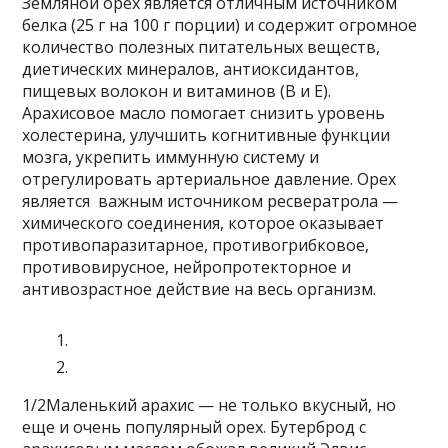
Земляной орех является отличным источником
белка (25 г на 100 г порции) и содержит огромное
количество полезных питательных веществ,
диетических минералов, антиоксидантов,
пищевых волокон и витаминов (В и Е).
Арахисовое масло помогает снизить уровень
холестерина, улучшить когнитивные функции
мозга, укрепить иммунную систему и
отрегулировать артериальное давление. Орех
является важным источником ресвератрола —
химического соединения, которое оказывает
противопаразитарное, противогрибковое,
противовирусное, нейропротекторное и
антивозрастное действие на весь организм.
1/2Маленький арахис — не только вкусный, но
еще и очень популярный орех. Бутерброд с