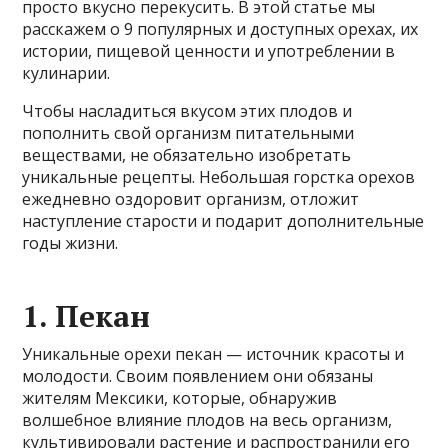
просто вкусно перекусить. В этой статье мы
расскажем о 9 популярных и доступных орехах, их
истории, пищевой ценности и употреблении в
кулинарии.
Чтобы насладиться вкусом этих плодов и
пополнить свой организм питательными
веществами, не обязательно изобретать
уникальные рецепты. Небольшая горстка орехов
ежедневно оздоровит организм, отложит
наступление старости и подарит дополнительные
годы жизни.
1. Пекан
Уникальные орехи пекан — источник красоты и
молодости. Своим появлением они обязаны
жителям Мексики, которые, обнаружив
волшебное влияние плодов на весь организм,
культивировали растение и распространили его