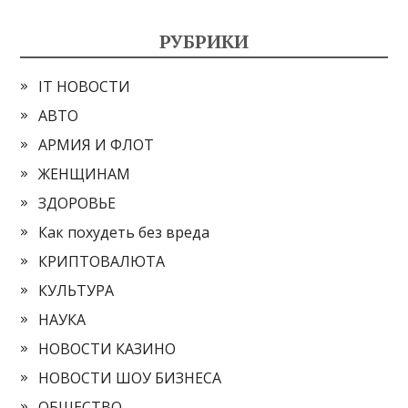
РУБРИКИ
IT НОВОСТИ
АВТО
АРМИЯ И ФЛОТ
ЖЕНЩИНАМ
ЗДОРОВЬЕ
Как похудеть без вреда
КРИПТОВАЛЮТА
КУЛЬТУРА
НАУКА
НОВОСТИ КАЗИНО
НОВОСТИ ШОУ БИЗНЕСА
ОБЩЕСТВО