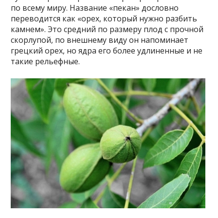
по всему миру. Название «пекан» дословно
переводится как «орех, который нужно разбить
камнем». Это средний по размеру плод с прочной
скорлупой, по внешнему виду он напоминает
грецкий орех, но ядра его более удлиненные и не
такие рельефные.