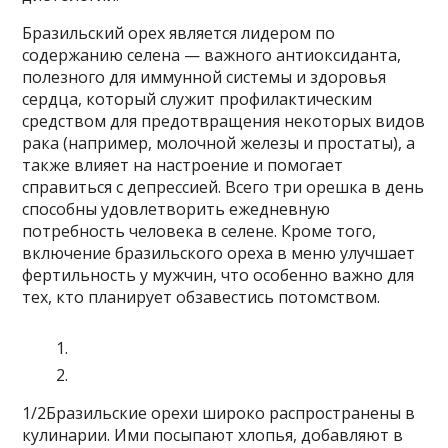
Бразильский орех является лидером по
содержанию селена — важного антиоксиданта,
полезного для иммунной системы и здоровья
сердца, который служит профилактическим
средством для предотвращения некоторых видов
рака (например, молочной железы и простаты), а
также влияет на настроение и помогает
справиться с депрессией. Всего три орешка в день
способны удовлетворить ежедневную
потребность человека в селене. Кроме того,
включение бразильского ореха в меню улучшает
фертильность у мужчин, что особенно важно для
тех, кто планирует обзавестись потомством.
1/2Бразильские орехи широко распространены в
кулинарии. Ими посыпают хлопья, добавляют в