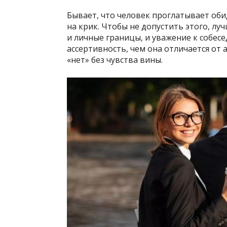
Бывает, что человек проглатывает оби
на крик. Чтобы не допустить этого, луч
и личные границы, и уважение к собесе
ассертивность, чем она отличается от 
«нет» без чувства вины.