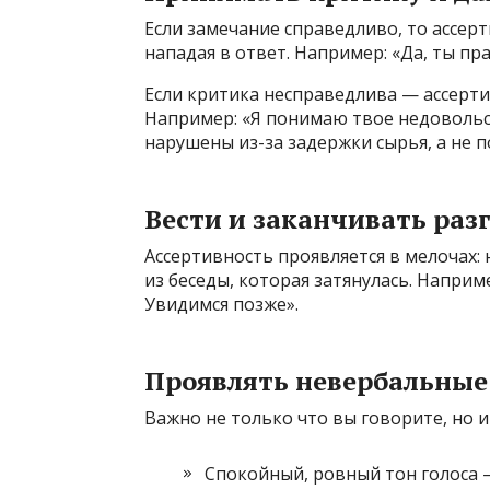
Если замечание справедливо, то ассер
нападая в ответ. Например: «Да, ты пра
Если критика несправедлива — ассерти
Например: «Я понимаю твое недовольс
нарушены из-за задержки сырья, а не п
Вести и заканчивать раз
Ассертивность проявляется в мелочах:
из беседы, которая затянулась. Наприме
Увидимся позже».
Проявлять невербальные
Важно не только что вы говорите, но и
Спокойный, ровный тон голоса —