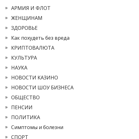
АРМИЯ И ФЛОТ
ЖЕНЩИНАМ
ЗДОРОВЬЕ
Как похудеть без вреда
КРИПТОВАЛЮТА
КУЛЬТУРА
НАУКА
НОВОСТИ КАЗИНО
НОВОСТИ ШОУ БИЗНЕСА
ОБЩЕСТВО
ПЕНСИИ
ПОЛИТИКА
Симптомы и болезни
СПОРТ