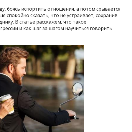
ду, боясь испортить отношения, а потом срывается
ше спокойно сказать, что не устраивает, сохранив
днику. В статье расскажем, что такое
агрессии и как шаг за шагом научиться говорить