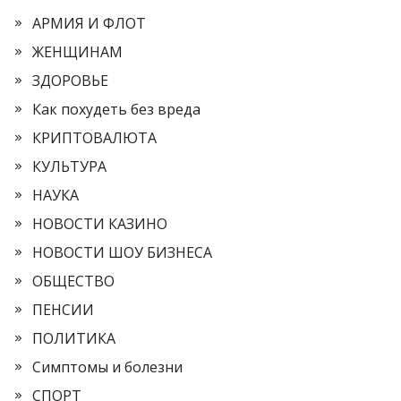
АРМИЯ И ФЛОТ
ЖЕНЩИНАМ
ЗДОРОВЬЕ
Как похудеть без вреда
КРИПТОВАЛЮТА
КУЛЬТУРА
НАУКА
НОВОСТИ КАЗИНО
НОВОСТИ ШОУ БИЗНЕСА
ОБЩЕСТВО
ПЕНСИИ
ПОЛИТИКА
Симптомы и болезни
СПОРТ