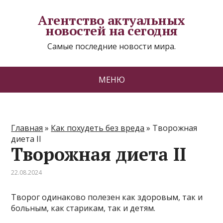
Агентство актуальных
новостей на сегодня
Самые последние новости мира.
МЕНЮ
Главная
»
Как похудеть без вреда
»
Творожная
диета II
Творожная диета II
22.08.2024
Творог одинаково полезен как здоровым, так и
больным, как старикам, так и детям.