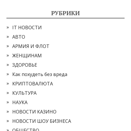
РУБРИКИ
IT НОВОСТИ
АВТО
АРМИЯ И ФЛОТ
ЖЕНЩИНАМ
ЗДОРОВЬЕ
Как похудеть без вреда
КРИПТОВАЛЮТА
КУЛЬТУРА
НАУКА
НОВОСТИ КАЗИНО
НОВОСТИ ШОУ БИЗНЕСА
ОБЩЕСТВО