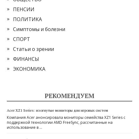
ПЕНСИИ
ПОЛИТИКА
Симптомы и болезни
СПОРТ
Статьи о зрении
ФИНАНСЫ
ЭКОНОМИКА
РЕКОМЕНДУЕМ
Acer XZ1 Series: изогнутые мониторы для игровых систем
Компания Acer анонсировала мониторы семейства XZ1 Series с
поддержкой технологии AMD FreeSync, рассчитанные на
использование в …