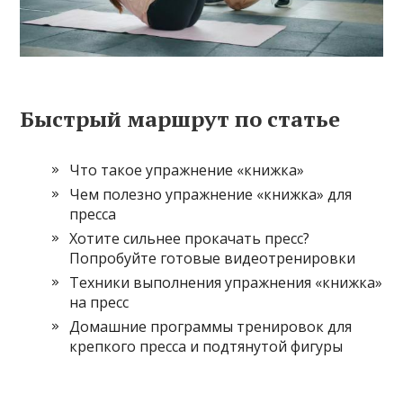
Быстрый маршрут по статье
Что такое упражнение «книжка»
Чем полезно упражнение «книжка» для
пресса
Хотите сильнее прокачать пресс?
Попробуйте готовые видеотренировки
Техники выполнения упражнения «книжка»
на пресс
Домашние программы тренировок для
крепкого пресса и подтянутой фигуры