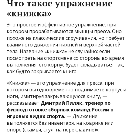
Что такое упражнение
«книжка»
Это простое и эффективное упражнение, при
котором прорабатываются мышцы пресса. Оно
похоже на классические скручивания, но требует
взаимного движения нижней и верхней частей
тела. Название «книжка» не случайно: если
посмотреть на спортсмена со стороны во время
выполнения, его корпус будет складываться так,
как будто закрывается книга.
«Книжка» — это упражнение для пресса, при
котором вы одновременно поднимаете корпус и
ноги, имитируя закрывающуюся книгу, —
рассказывает
Дмитрий Пиляк, тренер по
физподготовке сборных команд России в
игровых видах спорта.
— Движение
выполняется без инвентаря, на коврике или
опоре (скамья, стул, на перекладине)».