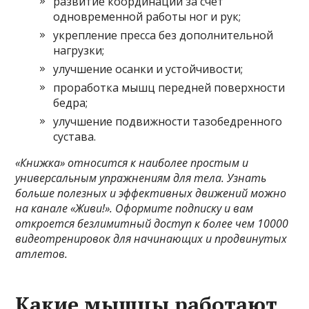
развитие координации за счет
одновременной работы ног и рук;
укрепление пресса без дополнительной
нагрузки;
улучшение осанки и устойчивости;
проработка мышц передней поверхности
бедра;
улучшение подвижности тазобедренного
сустава.
«Книжка» относится к наиболее простым и
универсальным упражнениям для тела. Узнать
больше полезных и эффективных движений можно
на канале «Живи!».
Оформите подписку
и вам
откроется безлимитный доступ к более чем 10000
видеотренировок для начинающих и продвинутых
атлетов.
Какие мышцы работают