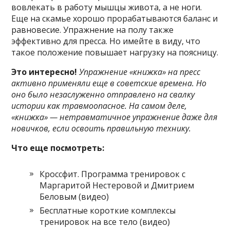
вовлекать в работу мышцы живота, а не ноги.
Еще на скамье хорошо прорабатываются баланс и
равновесие. Упражнение на полу также
эффективно для пресса. Но имейте в виду, что
такое положение повышает нагрузку на поясницу.
Это интересно!
Упражнение «книжка» на пресс
активно применяли еще в советские времена. Но
оно было незаслуженно отправлено на свалку
истории как травмоопасное. На самом деле,
«книжка» — нетравматичное упражнение даже для
новичков, если освоить правильную технику.
Что еще посмотреть:
Кроссфит. Программа тренировок с
Маргаритой Нестеровой и Дмитрием
Беловым (видео)
Бесплатные короткие комплексы
тренировок на все тело (видео)