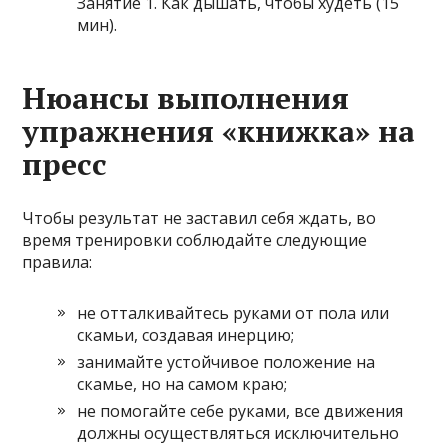
Занятие 1. Как дышать, чтобы худеть (15
мин).
Нюансы выполнения
упражнения «книжка» на
пресс
Чтобы результат не заставил себя ждать, во
время тренировки соблюдайте следующие
правила:
не отталкивайтесь руками от пола или
скамьи, создавая инерцию;
занимайте устойчивое положение на
скамье, но на самом краю;
не помогайте себе руками, все движения
должны осуществляться исключительно