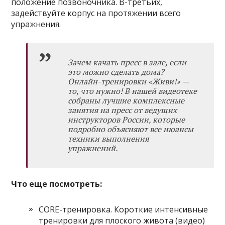
положение позвоночника. В-третьих,
задействуйте корпус на протяжении всего
упражнения.
Зачем качать пресс в зале, если
это можно сделать дома?
Онлайн-тренировки
«Живи!» —
то, что нужно! В нашей видеотеке
собраны лучшие комплексные
занятия на пресс от ведущих
инструкторов России, которые
подробно объясняют все нюансы
техники выполнения
упражнений.
Что еще посмотреть:
CORE-тренировка. Короткие интенсивные
тренировки для плоского живота (видео)