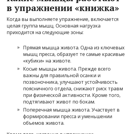
в упражнении «книжка»
Когда вы выполняете упражнение, включается
целая группа мышц. Основная нагрузка
приходится на следующие зоны:
Прямая мышца живота. Одна из ключевых
мышц пресса, образует те самые красивые
«кубики» на животе.
Косые мышцы живота. Прежде всего
важны для правильной осанки и
позвоночника, улучшают устойчивость
поясничного отдела, снижают риск травм
при физической активности. Кроме того,
подтягивают живот по бокам.
Поперечная мышца живота. Участвует в
формировании пресса и уменьшении
объемов живота.