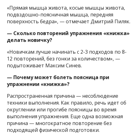
«Прямая мышца живота, косые мышцы живота,
подвздошно-поясничная мышца, передняя
поверхность бедра», — отмечает Дмитрий Пиляк.
— Сколько повторений упражнения «книжка»
делать новичку?
«Новичкам лучше начинать с 2-3 подходов по 8-
12 повторений, без гонки за количеством», —
подытоживает Максим Синев.
— Почему может болеть поясница при
упражнении «книжка»?
Распространенная причина — несоблюдение
техники выполнения. Как правило, речь идет об
округлении или прогибе поясницы во время
выполнения упражнения. Еще одна возможная
причина — многократное повторение без
подходящей физической подготовки.