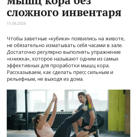
мышц кора без
сложного инвентаря
15.06.2026
Чтобы заветные «кубики» появились на животе,
не обязательно изматывать себя часами в зале.
Достаточно регулярно выполнять упражнение
«книжка», которое называют одним из самых
эффективных для проработки мышц кора.
Рассказываем, как сделать пресс сильным и
рельефным, не выходя из дома.