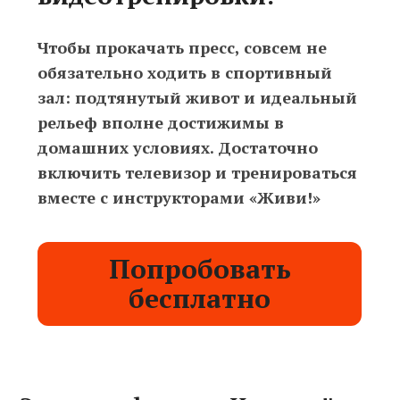
Чтобы прокачать пресс, совсем не
обязательно ходить в спортивный
зал: подтянутый живот и идеальный
рельеф вполне достижимы в
домашних условиях. Достаточно
включить телевизор и тренироваться
вместе с инструкторами «Живи!»
Попробовать
бесплатно