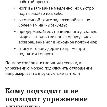
работой пресса;
ноги вытягивайте медленно, но быстро
подтягивайте их к себе;
в конечной точке задерживайтесь не
более чем на 1-2 секунды;
придерживайтесь правильного дыхания:
выдох — поднятие ног к корпусу, вдох —
возвращение ног в исходное положение;
спину и голову держите прямо при
поднятии корпуса.
По мере совершенствования техники, к
упражнению можно подключить отягощение,
например, взять в руки легкие гантели.
Кому подходит и не
подходит упражнение
«книжка»