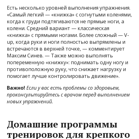
Есть несколько уровней выполнения упражнения.
«Самый легкий — «книжка» с согнутыми коленями,
когда к груди подтягиваются не прямые ноги, а
колени. Средний вариант — классическая
«книжка» с прямыми ногами. Более сложный — V-
up, когда руки и ноги полностью выпрямлены и
встречаются в верхней точке, — комментирует
Максим Синев. — Также можно выполнять
попеременную «книжку»: поднимать одну ногу и
противоположную руку, что снижает нагрузку и
помогает лучше контролировать движение».
Важно!
Если у вас есть проблемы со здоровьем,
проконсультируйтесь с врачом перед выполнением
новых упражнений.
Домашние программы
тренировок для крепкого