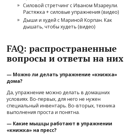
Силовой стретчинг с Иваном Мзареули.
Растяжка + силовые упражнения (видео)
Дыши и худей с Мариной Корпан. Как
дышать, чтобы худеть (видео)
FAQ: распространенные
вопросы и ответы на них
— Можно ли делать упражнение «книжка»
дома?
Да, упражнение можно делать в домашних
условиях. Во-первых, для него не нужен
специальный инвентарь. Во-вторых, техника
выполнения проста и понятна.
— Какие мышцы работают в упражнении
«книжка» на пресс?