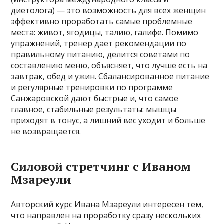
диетолога) — это возможность для всех женщин
эффективно проработать самые проблемные
места: живот, ягодицы, талию, галифе. Помимо
упражнений, тренер дает рекомендации по
правильному питанию, делится советами по
составлению меню, объясняет, что лучше есть на
завтрак, обед и ужин. Сбалансированное питание
и регулярные тренировки по программе
Санжаровской дают быстрые и, что самое
главное, стабильные результаты: мышцы
приходят в тонус, а лишний вес уходит и больше
не возвращается.
Силовой стретчинг с Иваном
Мзареули
Авторский курс Ивана Мзареули интересен тем,
что направлен на проработку сразу нескольких