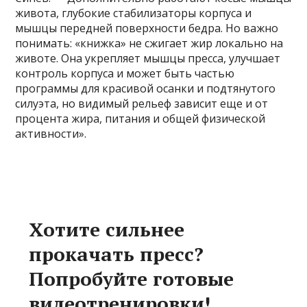
живота, глубокие стабилизаторы корпуса и
мышцы передней поверхности бедра. Но важно
понимать: «книжка» не сжигает жир локально на
животе. Она укрепляет мышцы пресса, улучшает
контроль корпуса и может быть частью
программы для красивой осанки и подтянутого
силуэта, но видимый рельеф зависит еще и от
процента жира, питания и общей физической
активности».
Хотите сильнее
прокачать пресс?
Попробуйте готовые
видеотренировки!