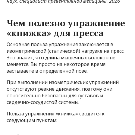
наук, специалист превентивной медицины
, 2026
Чем полезно упражнение
«книжка» для пресса
Основная польза упражнения заключается в
изометрической (статической) нагрузке на пресс.
Это значит, что длина мышечных волокон не
меняется. Вы просто на некоторое время
застываете в определенной позе.
При выполнении изометрических упражнений
отсутствуют резкие движения, поэтому они
относительно безопасны для суставов и
сердечно-сосудистой системы.
Польза упражнения «книжка» сводится к
следующим пунктам: