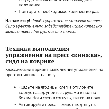
положение.
Повторите необходимое количество раз.
На заметку!
Чтобы
упражнение «книжка» на пресс
было эффективным, задействуйте исключительно
мышцы пресса (не рук, ног или спины).
Техника выполнения
упражнения на пресс «книжка»,
сидя на коврике
Классический вариант выполнения упражнения на
пресс «книжка» — на полу:
«Сядьте на ягодицы, слегка отклоните
корпус назад, упритесь руками в пол по
бокам. Ноги слегка согнуты, пятки на полу.
Активируйте пресс — живот подтянут к