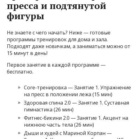
пресса и подтянутой
фигуры
Не знаете с чего начать? Ниже — готовые
программы тренировок для дома и зала.
Подходят даже новичкам, а заниматься можно от
15 минут в день!
Первое занятие в каждой программе —
бесплатно.
Core-тренировка — Занятие 1. Упражнение
на пресс в положении лежа (15 мин)
Здоровая спина 2.0 — Занятие 1. Суставная
гимнастика (26 мин)
Фитнес-бикини 2.0 — Занятие 1. Акцент на
нижнюю часть тела (26 мин)
Дыши и худей с Мариной Корпан —