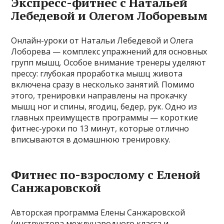
Экспресс-фитнес с Натальей
Лебедевой и Олегом Лоборевым
Онлайн-уроки от Натальи Лебедевой и Олега
Лоборева — комплекс упражнений для основных
групп мышц. Особое внимание тренеры уделяют
прессу: глубокая проработка мышц живота
включена сразу в несколько занятий. Помимо
этого, тренировки направлены на прокачку
мышц ног и спины, ягодиц, бедер, рук. Одно из
главных преимуществ программы — короткие
фитнес-уроки по 13 минут, которые отлично
вписываются в домашнюю тренировку.
Фитнес по-взрослому с Еленой
Санжаровской
Авторская программа Елены Санжаровской
(инструктора международного класса и