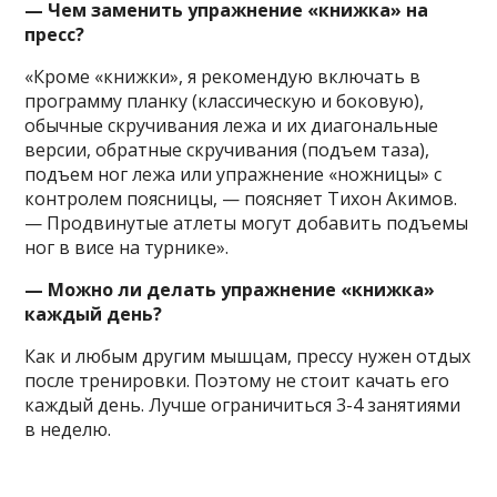
— Чем заменить упражнение «книжка» на
пресс?
«Кроме «книжки», я рекомендую включать в
программу планку (классическую и боковую),
обычные скручивания лежа и их диагональные
версии, обратные скручивания (подъем таза),
подъем ног лежа или упражнение «ножницы» с
контролем поясницы, — поясняет Тихон Акимов.
— Продвинутые атлеты могут добавить подъемы
ног в висе на турнике».
— Можно ли делать упражнение «книжка»
каждый день?
Как и любым другим мышцам, прессу нужен отдых
после тренировки. Поэтому не стоит качать его
каждый день. Лучше ограничиться 3-4 занятиями
в неделю.