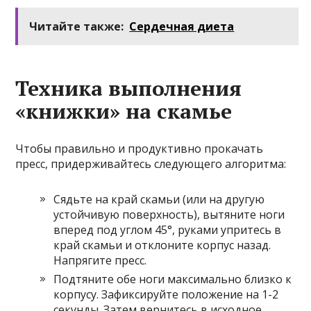
Читайте также:
Сердечная диета
Техника выполнения
«книжки» на скамье
Чтобы правильно и продуктивно прокачать
пресс, придерживайтесь следующего алгоритма:
Сядьте на край скамьи (или на другую
устойчивую поверхность), вытяните ноги
вперед под углом 45°, руками упритесь в
край скамьи и отклоните корпус назад.
Напрягите пресс.
Подтяните обе ноги максимально близко к
корпусу. Зафиксируйте положение на 1-2
секунды. Затем вернитесь в исходное