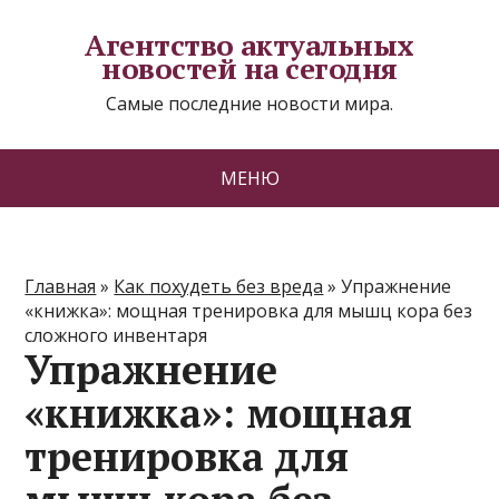
Агентство актуальных
новостей на сегодня
Самые последние новости мира.
МЕНЮ
Главная
»
Как похудеть без вреда
»
Упражнение
«книжка»: мощная тренировка для мышц кора без
сложного инвентаря
Упражнение
«книжка»: мощная
тренировка для