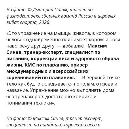
На фото: ©
Дмитрий Пиляк, тренер по
физподготовке сборных команд России в игровых
видах спорта
, 2026
«Это упражнение на мышцы живота, в котором
человек одновременно поднимает корпус и ноги
навстречу друг другу, — добавляет
Максим
Синев, тренер-эксперт, специалист по
питанию, коррекции веса и здорового образа
жизни, КМС по плаванию, призер
международных и всероссийских
соревнований по плаванию. —
В верхней точке
тело как будто складывается пополам, отсюда и
название. Упражнение можно выполнять дома
без тренажеров: достаточно коврика и
понимания техники».
На фото: ©
Максим
Синев, тренер-эксперт,
специалист по питанию, коррекции веса и