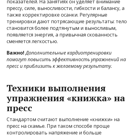
показателей. На занятиях он уделяет внимание
прессу, силе, выносливости, гибкости и балансу, а
также корректировке осанки. Регулярные
тренировки дают потрясающие результаты: тело
становится более подтянутым и выносливым,
появляется энергия, а привычная скованность
сменяется легкостью.
Важно!
Дополнительные
кардиотренировки
помогут повысить эффективность упражнений на
пресс и приблизить к желаемому результату.
Техники выполнения
упражнения «книжка» на
пресс
Стандартом считают выполнение «книжки» на
пресс на скамье. При таком способе проще
контролировать напряжение и больше