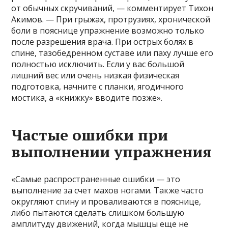
от обычных скручиваний, — комментирует Тихон
Акимов. — При грыжах, протрузиях, хронической
боли в пояснице упражнение возможно только
после разрешения врача. При острых болях в
спине, тазобедренном суставе или паху лучше его
полностью исключить. Если у вас большой
лишний вес или очень низкая физическая
подготовка, начните с планки, ягодичного
мостика, а «книжку» вводите позже».
Частые ошибки при
выполнении упражнения
«Самые распространенные ошибки — это
выполнение за счет махов ногами. Также часто
округляют спину и проваливаются в пояснице,
либо пытаются сделать слишком большую
амплитуду движений, когда мышцы еще не