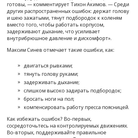
готовы, — комментирует Тихон Акимов. — Среди
других распространенных ошибок: держат голову
и шею зажатыми, тянут подбородок к коленям
вместо того, чтобы работать корпусом,
задерживают дыхание, что усиливает
внутрибрюшное давление и дискомфорт».
Максим Синев отмечает такие ошибки, как:
двигаться рывками;
тянуть голову руками;
задерживать дыхание;
слишком высоко задирать подбородок;
бросать ноги на пол;
компенсировать работу пресса поясницей.
Как избежать ошибок? Во-первых,
сосредоточьтесь на контролируемых движениях.
Во-вторых, поддерживайте правильное