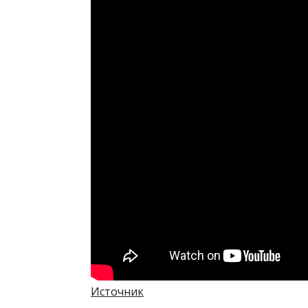
Источник