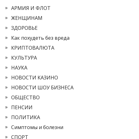
АРМИЯ И ФЛОТ
ЖЕНЩИНАМ
ЗДОРОВЬЕ
Как похудеть без вреда
КРИПТОВАЛЮТА
КУЛЬТУРА
НАУКА
НОВОСТИ КАЗИНО
НОВОСТИ ШОУ БИЗНЕСА
ОБЩЕСТВО
ПЕНСИИ
ПОЛИТИКА
Симптомы и болезни
СПОРТ