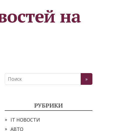
востей на
РУБРИКИ
IT НОВОСТИ
АВТО