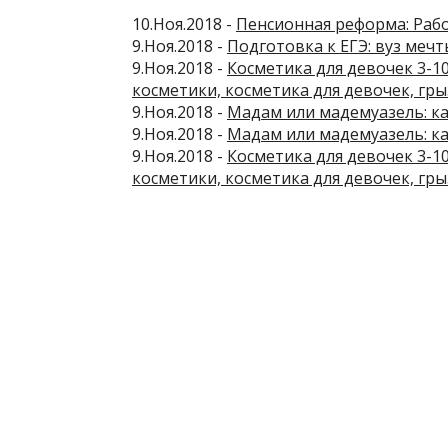
10.Ноя.2018 -
Пенсионная реформа: Раб
9.Ноя.2018 -
Подготовка к ЕГЭ: вуз мечт
9.Ноя.2018 -
Косметика для девочек 3-10
косметики, косметика для девочек, гры
9.Ноя.2018 -
Мадам или мадемуазель: как
9.Ноя.2018 -
Мадам или мадемуазель: как
9.Ноя.2018 -
Косметика для девочек 3-10
косметики, косметика для девочек, гры