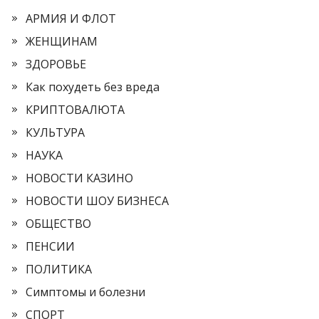
АРМИЯ И ФЛОТ
ЖЕНЩИНАМ
ЗДОРОВЬЕ
Как похудеть без вреда
КРИПТОВАЛЮТА
КУЛЬТУРА
НАУКА
НОВОСТИ КАЗИНО
НОВОСТИ ШОУ БИЗНЕСА
ОБЩЕСТВО
ПЕНСИИ
ПОЛИТИКА
Симптомы и болезни
СПОРТ