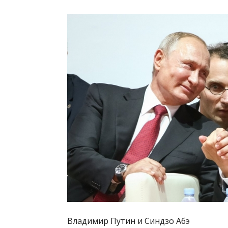
Владимир Путин и Синдзо Абэ