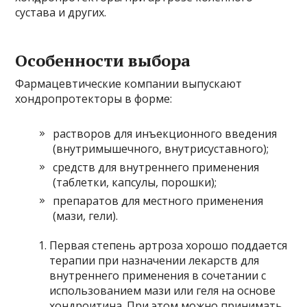
сустава и других.
Особенности выбора
Фармацевтические компании выпускают
хондропротекторы в форме:
растворов для инъекционного введения
(внутримышечного, внутрисуставного);
средств для внутреннего применения
(таблетки, капсулы, порошки);
препаратов для местного применения
(мази, гели).
Первая степень артроза хорошо поддается
терапии при назначении лекарств для
внутреннего применения в сочетании с
использованием мази или геля на основе
хондроитина. При этом можно принимать