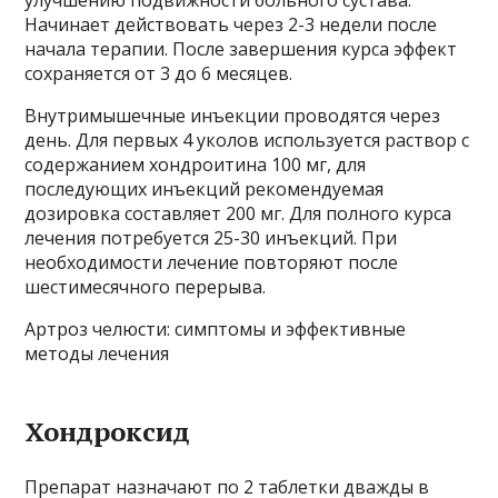
улучшению подвижности больного сустава.
Начинает действовать через 2-3 недели после
начала терапии. После завершения курса эффект
сохраняется от 3 до 6 месяцев.
Внутримышечные инъекции проводятся через
день. Для первых 4 уколов используется раствор с
содержанием хондроитина 100 мг, для
последующих инъекций рекомендуемая
дозировка составляет 200 мг. Для полного курса
лечения потребуется 25-30 инъекций. При
необходимости лечение повторяют после
шестимесячного перерыва.
Артроз челюсти: симптомы и эффективные
методы лечения
Хондроксид
Препарат назначают по 2 таблетки дважды в