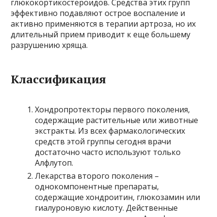
глюкокортикостероидов. Средства этих групп
эффективно подавляют острое воспаление и
активно применяются в терапии артроза, но их
длительный прием приводит к еще большему
разрушению хряща.
Классификация
Хондропротекторы первого поколения,
содержащие растительные или животные
экстракты. Из всех фармакологических
средств этой группы сегодня врачи
достаточно часто используют только
Алфлутоп.
Лекарства второго поколения –
однокомпонентные препараты,
содержащие хондроитин, глюкозамин или
гиалуроновую кислоту. Действенные