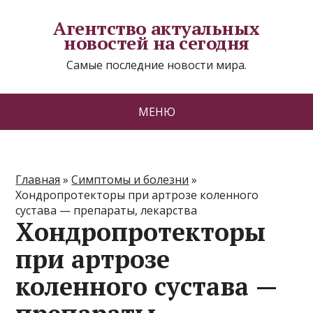
Агентство актуальных
новостей на сегодня
Самые последние новости мира.
МЕНЮ
Главная
»
Симптомы и болезни
»
Хондропротекторы при артрозе коленного
сустава — препараты, лекарства
Хондропротекторы
при артрозе
коленного сустава —