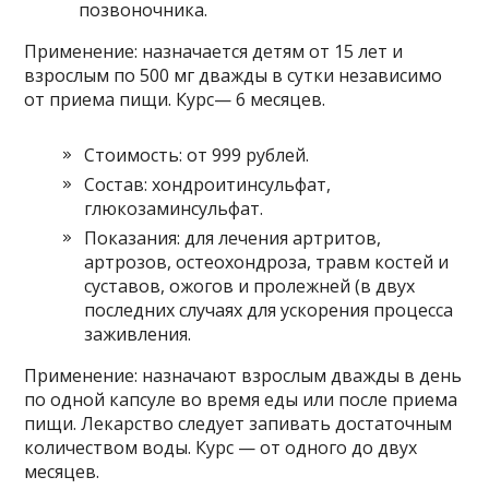
позвоночника.
Применение: назначается детям от 15 лет и
взрослым по 500 мг дважды в сутки независимо
от приема пищи. Курс­— 6 месяцев.
Стоимость: от 999 рублей.
Состав: хондроитинсульфат,
глюкозаминсульфат.
Показания: для лечения артритов,
артрозов, остеохондроза, травм костей и
суставов, ожогов и пролежней (в двух
последних случаях для ускорения процесса
заживления.
Применение: назначают взрослым дважды в день
по одной капсуле во время еды или после приема
пищи. Лекарство следует запивать достаточным
количеством воды. Курс — от одного до двух
месяцев.