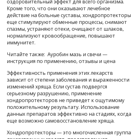
оздоровительный эффект для всего организма.
Кроме того, что они оказывают лечебное
действие на больные суставы, хондропротекторы
еще стимулируют обменные процессы, снимают
спазмы, устраняют отеки, очищают от шлаков,
нормализуют кровообращение, повышают
иммунитет.
Читайте также: Ауробин мазь и свечи —
инструкция по применению, отзывы и цена
Эффективность применения этих лекарств
зависит от степени заболевания и выраженности
изменений хряща. Если сустав подвергся
серьезному разрушению, применение
хондропротекторов не приведет к ощутимому
положительному результату. Использование
данных препаратов эффективно на стадиях, когда
еще возможно самовосстановление хряща.
Хондропротекторы — это многочисленная группа