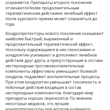
сохраняется. Препараты второго поколения
отличаются более продолжительным
терапевтическим действием: лечебный эффект
после курсового приема может сохраняться до
года.
Хондропротекторы нового поколения оказывают
наиболее быстрый, выраженный и
продолжительный терапевтический эффект,
поскольку содержащиеся в них глюкозамин и
хондроитин усиливают и дополняют лечебное
действие друг друга, а присутствующие в составе
нестероидные противовоспалительные
компоненты эффективно уменьшают болевой
синдром, подавляют воспалительные процессы.
При этом хондроитин уменьшает токсичность и
побочные действия входящих в состав
нестероидных компонентов, благодаря чему
препараты хорошо переносятся. По мнению
некоторых медиков, это лучшие
хондропротекторы при артрозе коленного