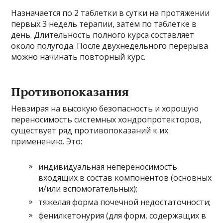
Назначается по 2 таблетки в сутки на протяжении
первых 3 недель терапии, затем по таблетке в
день. Длительность полного курса составляет
около полугода. После двухнедельного перерыва
можно начинать повторный курс.
Противопоказания
Невзирая на высокую безопасность и хорошую
переносимость системных хондропротекторов,
существует ряд противопоказаний к их
применению. Это:
индивидуальная непереносимость
входящих в состав компонентов (основных
и/или вспомогательных);
тяжелая форма почечной недостаточности;
фенилкетонурия (для форм, содержащих в