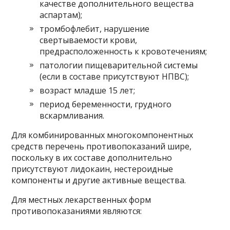
качестве дополнительного вещества
аспартам);
тромбофлебит, нарушение
свертываемости крови,
предрасположенность к кровотечениям;
патологии пищеварительной системы
(если в составе присутствуют НПВС);
возраст младше 15 лет;
период беременности, грудного
вскармливания.
Для комбинированных многокомпонентных
средств перечень противопоказаний шире,
поскольку в их составе дополнительно
присутствуют лидокаин, нестероидные
компоненты и другие активные вещества.
Для местных лекарственных форм
противопоказаниями являются: