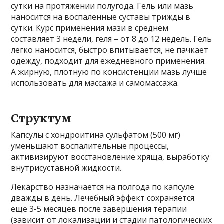
сутки на протяжении полугода. Гель или мазь
наносится на воспаленные суставы трижды в
сутки. Курс применения мази в среднем
составляет 3 недели, геля – от 8 до 12 недель. Гель
легко наносится, быстро впитывается, не пачкает
одежду, подходит для ежедневного применения.
А жирную, плотную по консистенции мазь лучше
использовать для массажа и самомассажа.
Структум
Капсулы с хондроитина сульфатом (500 мг)
уменьшают воспалительные процессы,
активизируют восстановление хряща, выработку
внутрисуставной жидкости.
Лекарство назначается на полгода по капсуле
дважды в день. Лечебный эффект сохраняется
еще 3-5 месяцев после завершения терапии
(зависит от локализации и стадии патологических