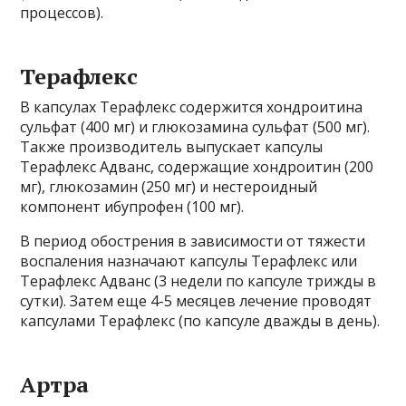
процессов).
Терафлекс
В капсулах Терафлекс содержится хондроитина
сульфат (400 мг) и глюкозамина сульфат (500 мг).
Также производитель выпускает капсулы
Терафлекс Адванс, содержащие хондроитин (200
мг), глюкозамин (250 мг) и нестероидный
компонент ибупрофен (100 мг).
В период обострения в зависимости от тяжести
воспаления назначают капсулы Терафлекс или
Терафлекс Адванс (3 недели по капсуле трижды в
сутки). Затем еще 4-5 месяцев лечение проводят
капсулами Терафлекс (по капсуле дважды в день).
Артра