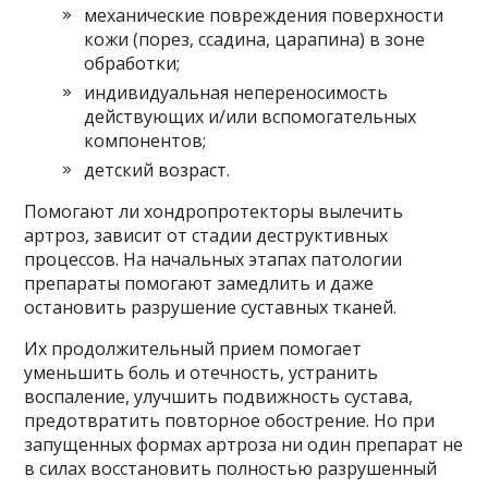
механические повреждения поверхности
кожи (порез, ссадина, царапина) в зоне
обработки;
индивидуальная непереносимость
действующих и/или вспомогательных
компонентов;
детский возраст.
Помогают ли хондропротекторы вылечить
артроз, зависит от стадии деструктивных
процессов. На начальных этапах патологии
препараты помогают замедлить и даже
остановить разрушение суставных тканей.
Их продолжительный прием помогает
уменьшить боль и отечность, устранить
воспаление, улучшить подвижность сустава,
предотвратить повторное обострение. Но при
запущенных формах артроза ни один препарат не
в силах восстановить полностью разрушенный