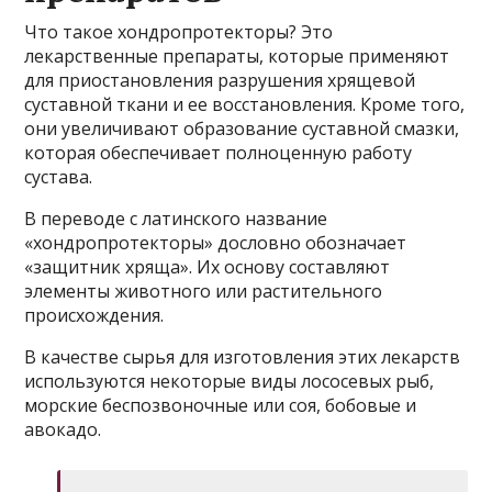
Что такое хондропротекторы? Это
лекарственные препараты, которые применяют
для приостановления разрушения хрящевой
суставной ткани и ее восстановления. Кроме того,
они увеличивают образование суставной смазки,
которая обеспечивает полноценную работу
сустава.
В переводе с латинского название
«хондропротекторы» дословно обозначает
«защитник хряща». Их основу составляют
элементы животного или растительного
происхождения.
В качестве сырья для изготовления этих лекарств
используются некоторые виды лососевых рыб,
морские беспозвоночные или соя, бобовые и
авокадо.