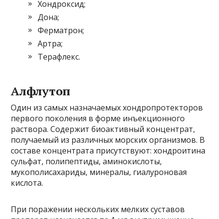
Хондроксид;
Дона;
Ферматрон;
Артра;
Терафлекс.
Алфлутоп
Один из самых назначаемых хондропротекторов
первого поколения в форме инъекционного
раствора. Содержит биоактивный концентрат,
получаемый из различных морских организмов. В
составе концентрата присутствуют: хондроитина
сульфат, полипептиды, аминокислоты,
мукополисахариды, минералы, гиалуроновая
кислота.
При поражении нескольких мелких суставов