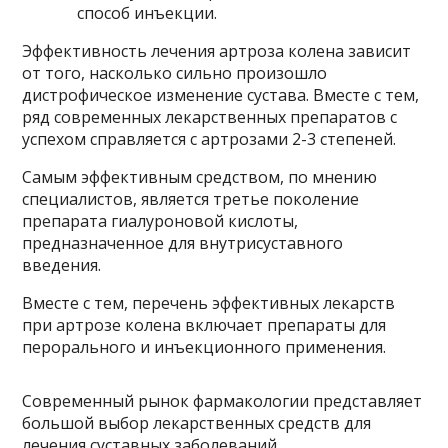
способ инъекции.
Эффективность лечения артроза колена зависит
от того, насколько сильно произошло
дистрофическое изменение сустава. Вместе с тем,
ряд современных лекарственных препаратов с
успехом справляется с артрозами 2-3 степеней.
Самым эффективным средством, по мнению
специалистов, является третье поколение
препарата гиалуроновой кислоты,
предназначенное для внутрисуставного
введения.
Вместе с тем, перечень эффективных лекарств
при­ артрозе колена включает препараты для
перорального и инъекционного применения.
Современный рынок фармакологии представляет
большой выбор лекарственных средств для
лечения суставных заболеваний,