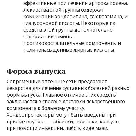
эффективные при лечении артроза колена.
Лекарства этой группы содержат
комбинации хондроитина, глюкозамина, и
гиалуроновой кислоты. Некоторые из
средств этой группы дополнительно
содержат витамины,
противовоспалительные компоненты и
полиненасыщенные жирные кислоты.
Форма выпуска
Современные аптечные сети предлагают
лекарства для лечения суставных болезней разных
форм выпуска. Главное отличие этих средств
заключается в способе доставки лекарственного
компонента к больному участку.
Хондропротекторы могут быть введены при
приеме внутрь — таблетки, порошки, капсулы,
при помощи инъекций, либо в виде мази.