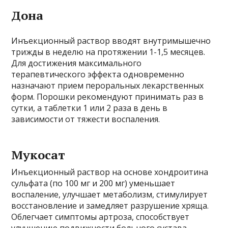
Дона
Инъекционный раствор вводят внутримышечно
трижды в неделю на протяжении 1-1,5 месяцев.
Для достижения максимального
терапевтического эффекта одновременно
назначают прием пероральных лекарственных
форм. Порошки рекомендуют принимать раз в
сутки, а таблетки 1 или 2 раза в день в
зависимости от тяжести воспаления.
Мукосат
Инъекционный раствор на основе хондроитина
сульфата (по 100 мг и 200 мг) уменьшает
воспаление, улучшает метаболизм, стимулирует
восстановление и замедляет разрушение хряща.
Облегчает симптомы артроза, способствует