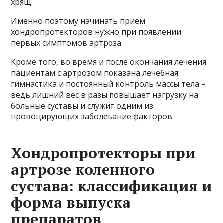
хрящ.
Именно поэтому начинать прием
хондропротекторов нужно при появлении
первых симптомов артроза.
Кроме того, во время и после окончания лечения
пациентам с артрозом показана лечебная
гимнастика и постоянный контроль массы тела –
ведь лишний вес в разы повышает нагрузку на
больные суставы и служит одним из
провоцирующих заболевание факторов.
Хондропротекторы при
артрозе коленного
сустава: классификация и
форма выпуска
препаратов