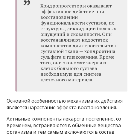
Хондропротекторы оказывают
эффективное действие при
восстановлении
функциональности суставов, их
структуры, ликвидации болевых
ощущений и скованности. Они
восстанавливают недостаток
компонентов для строительства
суставной ткани — хондроитина
сульфата и глюкозамина. Кроме
того, они экономят энергию
клеток больного сустава
необходимую для синтеза
клеточного материала.
Основной особенностью механизма их действия
является нарастание эффекта восстановления.
Активные компоненты лекарств постепенно, со
временем, встраиваются в обменные вещества
организма и тем самым включаются в состав