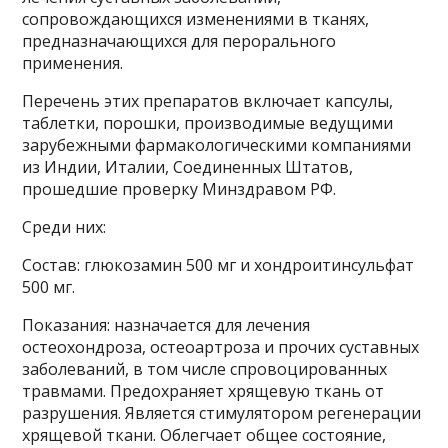
сопровождающихся изменениями в тканях,
предназначающихся для перорального
применения.
Перечень этих препаратов включает капсулы,
таблетки, порошки, производимые ведущими
зарубежными фармакологическими компаниями
из Индии, Италии, Соединенных Штатов,
прошедшие проверку Минздравом РФ.
Среди них:
Состав: глюкозамин 500 мг и хондроитинсульфат
500 мг.
Показания: назначается для лечения
остеохондроза, остеоартроза и прочих суставных
заболеваний, в том числе спровоцированных
травмами. Предохраняет хрящевую ткань от
разрушения. Является стимулятором регенерации
хрящевой ткани. Облегчает общее состояние,