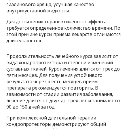
гиалинового хряща, улучшая качество
внутрисуставной жидкости.
Для достижения терапевтического эффекта
требуется определенное количество времени. По
этой причине курсы приема лекарств отличаются
длительностью.
Продолжительность лечебного курса зависит от
вида хондропротектора и степени изменений
суставных тканей. Курс лечения длится от трех до
пяти месяцев. Для получения устойчивого
результата через шесть месяцев прием
препарата рекомендуется повторить. В
зависимости от стадии развития заболевания,
лечение длится от двух до трех лет и занимает от
90 до 150 дней за год.
При комплексной длительной терапии
хондропротекторы демонстрируют общий