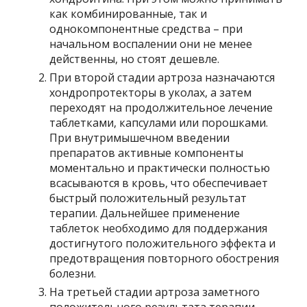
как комбинированные, так и
однокомпонентные средства – при
начальном воспалении они не менее
действенны, но стоят дешевле.
При второй стадии артроза назначаются
хондропротекторы в уколах, а затем
переходят на продолжительное лечение
таблетками, капсулами или порошками.
При внутримышечном введении
препаратов активные компоненты
моментально и практически полностью
всасываются в кровь, что обеспечивает
быстрый положительный результат
терапии. Дальнейшее применение
таблеток необходимо для поддержания
достигнутого положительного эффекта и
предотвращения повторного обострения
болезни.
На третьей стадии артроза заметного