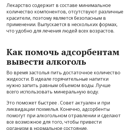
Лекарство содержит в составе минимальное
количество компонентов, отсутствуют различные
красители, поэтому является безопасным в
применении. Выпускается в нескольких формах,
что удобно для лечения людей всех возрастов.
Как помочь адсорбентам
вывести алкоголь
Во время застолья пить достаточное количество
жидкости. В идеале горячительные напитки
нужно запить равным объемом воды. Лучше
всего использовать минеральную воду.
Это поможет быстрее . Совет актуален и при
ликвидации похмелья. Конечно, адсорбенты
помогут при алкогольном отравлении и сделают
все возможное для того, чтобы привести
организм в нормальное состояние.