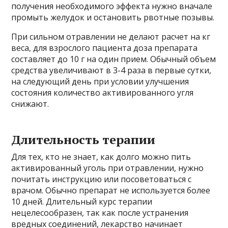
получения необходимого эффекта нужно вначале
промыть желудок и остановить рвотные позывы.
При сильном отравлении не делают расчет на кг
веса, для взрослого пациента доза препарата
составляет до 10 г на один прием. Обычный объем
средства увеличивают в 3-4 раза в первые сутки,
на следующий день при условии улучшения
состояния количество активированного угля
снижают.
Длительность терапии
Для тех, кто не знает, как долго можно пить
активированный уголь при отравлении, нужно
почитать инструкцию или посоветоваться с
врачом. Обычно препарат не используется более
10 дней. Длительный курс терапии
нецелесообразен, так как после устранения
вредных соединений, лекарство начинает