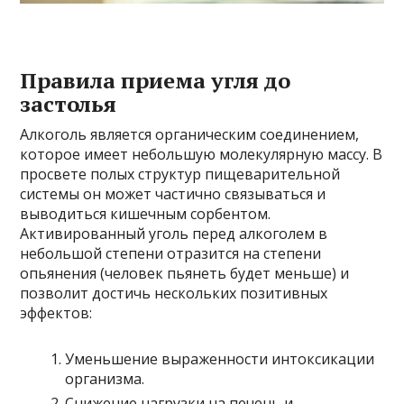
Правила приема угля до
застолья
Алкоголь является органическим соединением,
которое имеет небольшую молекулярную массу. В
просвете полых структур пищеварительной
системы он может частично связываться и
выводиться кишечным сорбентом.
Активированный уголь перед алкоголем в
небольшой степени отразится на степени
опьянения (человек пьянеть будет меньше) и
позволит достичь нескольких позитивных
эффектов:
Уменьшение выраженности интоксикации
организма.
Снижение нагрузки на печень и