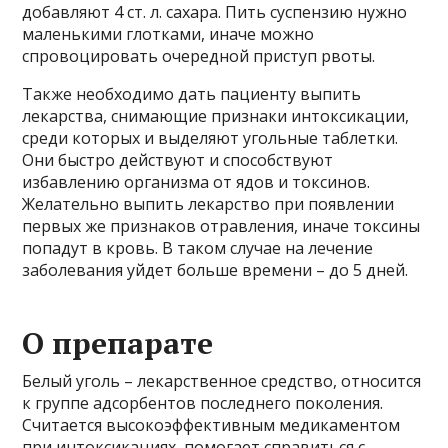
добавляют 4 ст. л. сахара. Пить суспензию нужно
маленькими глотками, иначе можно
спровоцировать очередной приступ рвоты.
Также необходимо дать пациенту выпить
лекарства, снимающие признаки интоксикации,
среди которых и выделяют угольные таблетки.
Они быстро действуют и способствуют
избавлению организма от ядов и токсинов.
Желательно выпить лекарство при появлении
первых же признаков отравления, иначе токсины
попадут в кровь. В таком случае на лечение
заболевания уйдет больше времени – до 5 дней.
О препарате
Белый уголь – лекарственное средство, относится
к группе адсорбентов последнего поколения.
Считается высокоэффективным медикаментом
при интоксикациях, помогает справиться с