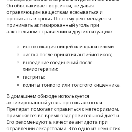
Он обволакивает ворсинки, не давая
отравляющим веществам всасываться и
проникать в кровь. Поэтому рекомендуется
принимать активированный уголь при
алкогольном отравлении и других ситуациях:
интоксикация пищей или красителями;
чистка после принятия антибиотиков;
выведение соединений после
химиотерапии;
гастриты;
колиты тонкого или толстого кишечника.
В домашнем обиходе используется
активированный уголь против алкоголя.
Препарат помогает справиться с метеоризмом,
применяется во время оздоровительной диеты.
Его рекомендуют в качестве антидота при
отравлении лекарствами. Это одно из немногих