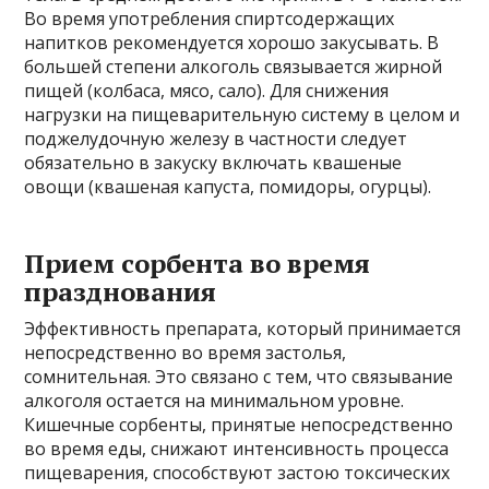
Во время употребления спиртсодержащих
напитков рекомендуется хорошо закусывать. В
большей степени алкоголь связывается жирной
пищей (колбаса, мясо, сало). Для снижения
нагрузки на пищеварительную систему в целом и
поджелудочную железу в частности следует
обязательно в закуску включать квашеные
овощи (квашеная капуста, помидоры, огурцы).
Прием сорбента во время
празднования
Эффективность препарата, который принимается
непосредственно во время застолья,
сомнительная. Это связано с тем, что связывание
алкоголя остается на минимальном уровне.
Кишечные сорбенты, принятые непосредственно
во время еды, снижают интенсивность процесса
пищеварения, способствуют застою токсических