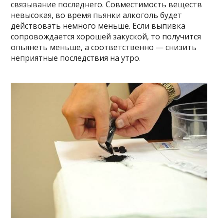
связывание последнего. Совместимость веществ
невысокая, во время пьянки алкоголь будет
действовать немного меньше. Если выпивка
сопровождается хорошей закуской, то получится
опьянеть меньше, а соответственно — снизить
неприятные последствия на утро.