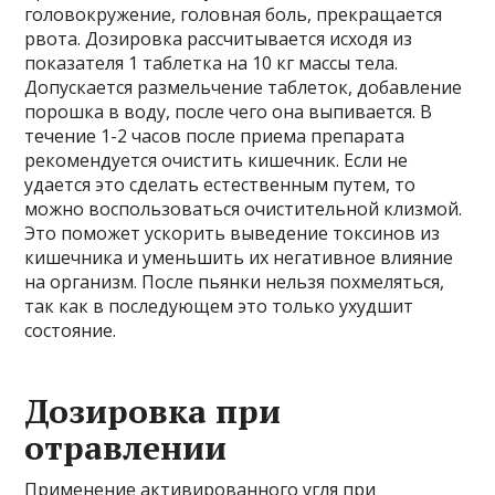
головокружение, головная боль, прекращается
рвота. Дозировка рассчитывается исходя из
показателя 1 таблетка на 10 кг массы тела.
Допускается размельчение таблеток, добавление
порошка в воду, после чего она выпивается. В
течение 1-2 часов после приема препарата
рекомендуется очистить кишечник. Если не
удается это сделать естественным путем, то
можно воспользоваться очистительной клизмой.
Это поможет ускорить выведение токсинов из
кишечника и уменьшить их негативное влияние
на организм. После пьянки нельзя похмеляться,
так как в последующем это только ухудшит
состояние.
Дозировка при
отравлении
Применение активированного угля при