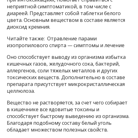
неприятной симптоматикой, в том числе с
диареей. Представляет собой таблетки белого
цвета. Основным веществом в составе является
диоксид кремния.
Читайте также: Отравление парами
изопропилового спирта — симптомы и лечение
Оно способствует выводу из организма избытка
кишечных газов, желудочного сока, бактерий,
аллергенов, соли тяжелых металлов и других
токсических веществ. Дополнительно в составе
препарата присутствует микрокристаллическая
целлюлоза.
Вещество не растворяется, за счет чего собирает
в кишечнике все ядовитые токсины и
способствует быстрому выведению из организма.
Благодаря подобному составу белый уголь
обладает множеством полезных свойств.