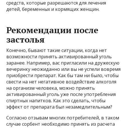
средств, которые разрешаются для лечения
детей, беременных и кормящих женщин.
Рекомендации после
застолья
Конечно, бывают такие ситуации, когда нет
возможности принять активированный уголь
заранее. Например, вас пригласили на дружескую
вечеринку неожиданно или вы не успели вовремя
приобрести препарат. Как бы там ни было, чтобы
свести на нет негативное воздействие алкоголя
на организм человека, можно принять
активированный уголь уже после употребления
спиртных напитков. Как это сделать, чтобы
эффект от препарата был незамедлительным?
Согласно отзывам многих потребителей, в таком
случае сорбент необходимо принять из расчета