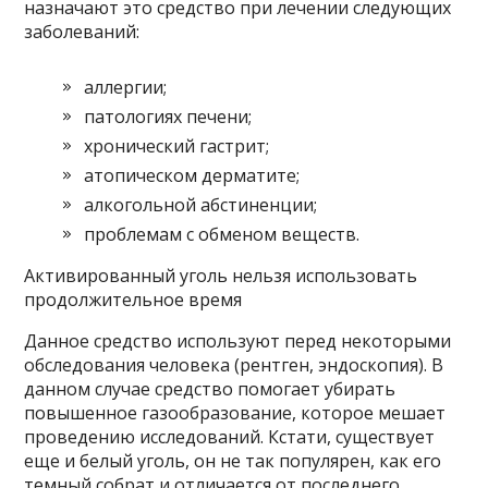
назначают это средство при лечении следующих
заболеваний:
аллергии;
патологиях печени;
хронический гастрит;
атопическом дерматите;
алкогольной абстиненции;
проблемам с обменом веществ.
Активированный уголь нельзя использовать
продолжительное время
Данное средство используют перед некоторыми
обследования человека (рентген, эндоскопия). В
данном случае средство помогает убирать
повышенное газообразование, которое мешает
проведению исследований. Кстати, существует
еще и белый уголь, он не так популярен, как его
темный собрат и отличается от последнего