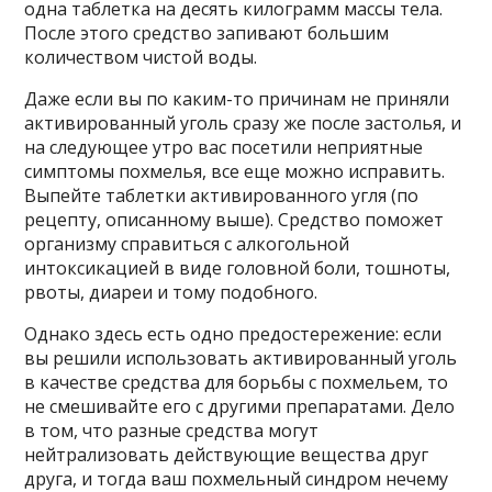
одна таблетка на десять килограмм массы тела.
После этого средство запивают большим
количеством чистой воды.
Даже если вы по каким-то причинам не приняли
активированный уголь сразу же после застолья, и
на следующее утро вас посетили неприятные
симптомы похмелья, все еще можно исправить.
Выпейте таблетки активированного угля (по
рецепту, описанному выше). Средство поможет
организму справиться с алкогольной
интоксикацией в виде головной боли, тошноты,
рвоты, диареи и тому подобного.
Однако здесь есть одно предостережение: если
вы решили использовать активированный уголь
в качестве средства для борьбы с похмельем, то
не смешивайте его с другими препаратами. Дело
в том, что разные средства могут
нейтрализовать действующие вещества друг
друга, и тогда ваш похмельный синдром нечему