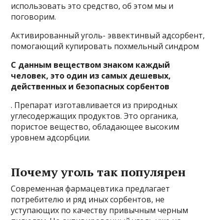
использовать это средство, об этом мы и
поговорим.
Активированный уголь- эввектинвый адсорбент,
помогающий купировать похмельный синдром
С данным веществом знаком каждый
человек, это один из самых дешевых,
действенных и безопасных сорбентов
. Препарат изготавливается из природных
углесодержащих продуктов. Это органика,
пористое вещество, обладающее высоким
уровнем адсорбции.
Почему уголь так популярен
Современная фармацевтика предлагает
потребителю и ряд иных сорбентов, не
уступающих по качеству привычным черным