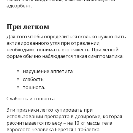
адсорбент.
При легком
Для того чтобы определиться сколько нужно пить
активированного угля при отравлении,
необходимо понимать его тяжесть. При легкой
форме обычно наблюдается такая симптоматика:
нарушение аппетита;
слабость;
тошнота.
Слабость и тошнота
Эти признаки легко купировать при
использовании препарата в дозировке, которая
рассчитывается по весу – на 10 кг массы тела
взрослого человека берется 1 таблетка