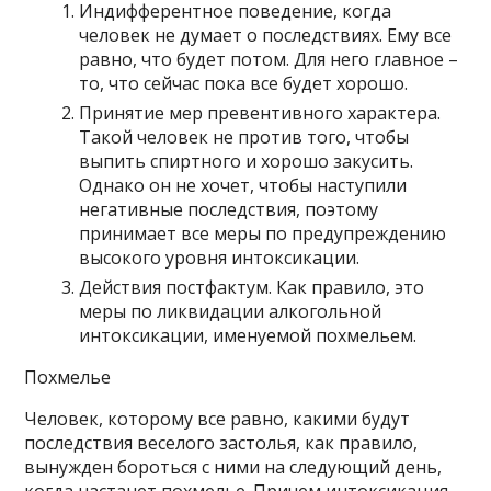
Индифферентное поведение, когда
человек не думает о последствиях. Ему все
равно, что будет потом. Для него главное –
то, что сейчас пока все будет хорошо.
Принятие мер превентивного характера.
Такой человек не против того, чтобы
выпить спиртного и хорошо закусить.
Однако он не хочет, чтобы наступили
негативные последствия, поэтому
принимает все меры по предупреждению
высокого уровня интоксикации.
Действия постфактум. Как правило, это
меры по ликвидации алкогольной
интоксикации, именуемой похмельем.
Похмелье
Человек, которому все равно, какими будут
последствия веселого застолья, как правило,
вынужден бороться с ними на следующий день,