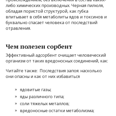
либо химических производных. Черная пилюля,
обладая пористой структурой, как губка
впитывает в себя метаболиты ядов и токсинов и
буквально спасает человека от последствий
отравления.
Чем полезен сорбент
Эффективный адсорбент очищает человеческий
организм от таких вредоносных соединений, как:
Читайте также: Последствия запоя: насколько
они опасны и как от них избавиться
ядовитые газы;
яды различного типа;
соли тяжелых металлов;
вредоносные остатки метаболизма;