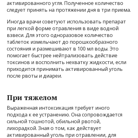
активированного угля. Полученное количество
следует принять на протяжении дня в три приема.
Иногда врачи советуют использовать препарат
при легкой форме отравления в виде водной
взвеси. Для этого одноразовое количество
таблеток измельчают до порошкообразного
состояния и размешивают в 100 мл воды. Это
помогает быстрее нейтрализовать действие
токсинов и восполнить нехватку жидкости, если
приходится принимать активированный уголь
после рвоты и диареи.
При тяжелом
Выраженная интоксикация требует иного
подхода к ее устранению. Она сопровождается
сильной тошнотой, обильной рвотой,
лихорадкой. Зная о том, как действует
активированный уголь при отравлении, для