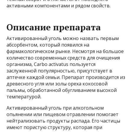
активными компонентами и рядом свойств.
Описание препарата
Активированный уголь можно назвать первым
абсорбентом, который появился на
фармакологическом рынке. Несмотря на большое
количество современных средств для очищения
организма, Carbo activatus пользуется
заслуженной популярностью, присутствует в
аптечке каждой семьи. Препарат производится из
древесного угля или золы ореха кокосовой
пальмы, обработанной обугливанием высокой
температурой.
Активированный уголь при алкогольном
опьянении или пищевом отравлении помогает
нейтрализовать продукты распада. Его частицы
имеют пористую структуру, которая при