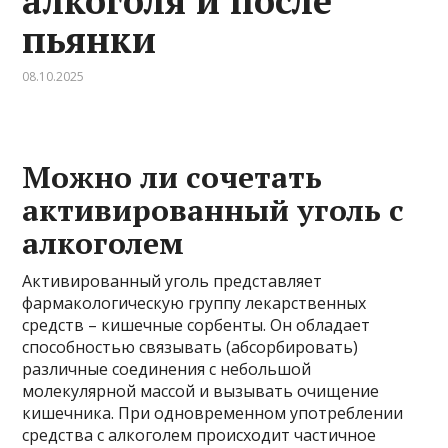
алкоголя и после
пьянки
08.10.2025
Можно ли сочетать
активированный уголь с
алкоголем
Активированный уголь представляет
фармакологическую группу лекарственных
средств – кишечные сорбенты. Он обладает
способностью связывать (абсорбировать)
различные соединения с небольшой
молекулярной массой и вызывать очищение
кишечника. При одновременном употреблении
средства с алкоголем происходит частичное