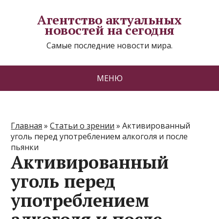
Агентство актуальных
новостей на сегодня
Самые последние новости мира.
МЕНЮ
Главная
»
Статьи о зрении
»
Активированный
уголь перед употреблением алкоголя и после
пьянки
Активированный
уголь перед
употреблением