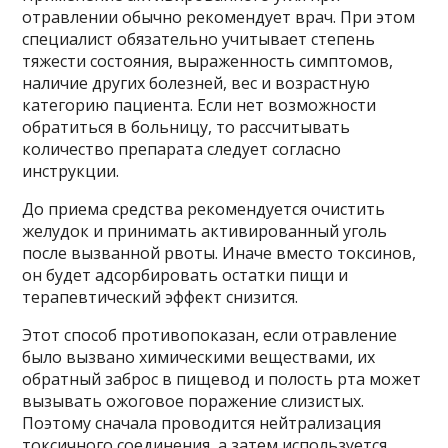
отравлении обычно рекомендует врач. При этом
специалист обязательно учитывает степень
тяжести состояния, выраженность симптомов,
наличие других болезней, вес и возрастную
категорию пациента. Если нет возможности
обратиться в больницу, то рассчитывать
количество препарата следует согласно
инструкции.
До приема средства рекомендуется очистить
желудок и принимать активированный уголь
после вызванной рвоты. Иначе вместо токсинов,
он будет адсорбировать остатки пищи и
терапевтический эффект снизится.
Этот способ противопоказан, если отравление
было вызвано химическими веществами, их
обратный заброс в пищевод и полость рта может
вызывать ожоговое поражение слизистых.
Поэтому сначала проводится нейтрализация
токсичного соединения, а затем используется