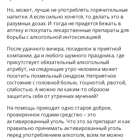
Но, может, лучше не употреблять горячительные
напитки. А если сильно хочется, то делать это в
разумных дозах. И тогда не придется бежать в
аптеку и покупать лекарственные препараты для
борьбы с алкогольной интоксикацией.
После удачного вечера, посиделок в приятной
компании, да и любого шумного праздника, где
присутствует обязательный алкогольный
атрибут, на следующее утро человека может
посетить похмельный синдром. Неприятное
состояние с головной болью, тошнотой, рвотой,
слабостью. А можно ли каким-то образом
защитить себя от утренних мучений?
На помощь приходит одно старое доброе,
проверенное годами средство – это
активированный уголь. Что это за препарат и как
правильно принимать активированный уголь
перед употреблением алкоголя, всем ли можно