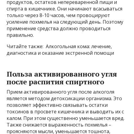
продуктов, остатков непереваренной пищи и
спирта в кишечнике. Они начинают всасываться
только через 8-10 часов, чем провоцируют
усиление похмелья на следующий день. Поэтому
применение средства должно проводиться
правильно.
Читайте также: Алкогольная кома: лечение,
диагностика и оказание экстренной помощи
Польза активированного угля
после распития спиртного
Прием активированного угля после алкоголя
является методом детоксикации организма. Это
позволяет эффективно связывать остатки
токсинов в просвете кишечника и выводить их с
калом. При этом существенно уменьшается вред.
Также снижается выраженность похмелья –
проясняются мысли, уменьшается тошнота,