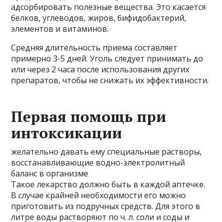
адсорбировать полезные вещества. Это касается
белков, углеводов, жиров, бифидобактерий,
элементов и витаминов.
Средняя длительность приема составляет
примерно 3-5 дней. Уголь следует принимать до
или через 2 часа после использования других
препаратов, чтобы не снижать их эффективности.
Первая помощь при
интоксикации
желательно давать ему специальные растворы,
восстанавливающие водно-электролитный
баланс в организме
Такое лекарство должно быть в каждой аптечке.
В случае крайней необходимости его можно
приготовить из подручных средств. Для этого в
литре воды растворяют по ч. л. соли и соды и