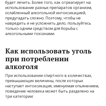
будет лечить. Более того, как отреагирует на
использование разных препаратов организм,
ослабленный алкогольной интоксикацией,
предугадать сложно. Поэтому, чтобы не
навредить и не усложнить дело, пользуйтесь
только одним средством для борьбы с
алкогольными токсинами.
Как использовать уголь
при потреблении
алкоголя
При использовании спиртного в количествах,
превышающих величины, после которых
наступает интоксикация, именуемая опьянением,
поведение человека может быть разделено на
три категории: