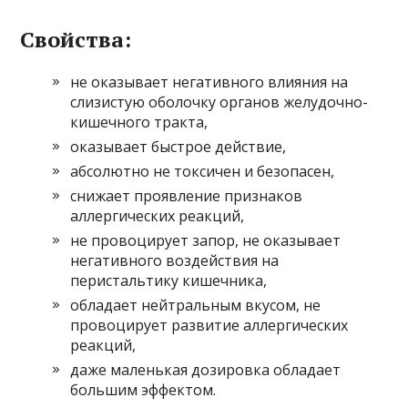
Свойства:
не оказывает негативного влияния на
слизистую оболочку органов желудочно-
кишечного тракта,
оказывает быстрое действие,
абсолютно не токсичен и безопасен,
снижает проявление признаков
аллергических реакций,
не провоцирует запор, не оказывает
негативного воздействия на
перистальтику кишечника,
обладает нейтральным вкусом, не
провоцирует развитие аллергических
реакций,
даже маленькая дозировка обладает
большим эффектом.