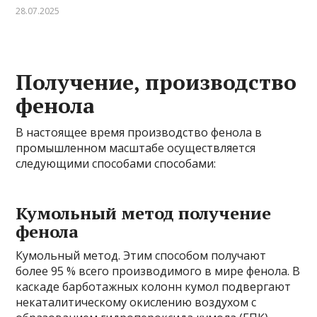
28.07.2025
Получение, производство
фенола
В настоящее время производство фенола в
промышленном масштабе осуществляется
следующими способами способами:
Кумольный метод получение
фенола
Кумольный метод. Этим способом получают
более 95 % всего производимого в мире фенола. В
каскаде барботажных колонн кумол подвергают
некаталитическому окислению воздухом с