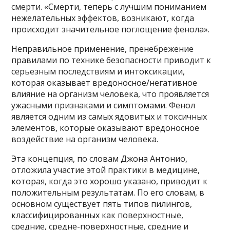
смерти. «Смерти, теперь с лучшим пониманием
нежелательных эффектов, возникают, когда
происходит значительное поглощение фенола».
Неправильное применение, пренебрежение
правилами по технике безопасности приводит к
серьезным последствиям и интоксикации,
которая оказывает вредоносное/негативное
влияние на организм человека, что проявляется
ужасными признаками и симптомами. Фенол
является одним из самых ядовитых и токсичных
элементов, которые оказывают вредоносное
воздействие на организм человека.
Эта концепция, по словам Джона Антонио,
отложила участие этой практики в медицине,
которая, когда это хорошо указано, приводит к
положительным результатам. По его словам, в
основном существует пять типов пилингов,
классифицированных как поверхностные,
средние, средне-поверхностные, средние и