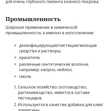
для очень глубокого пилинга кожного покрова.
Промышленность
Широкое применение в химической
промышленности, а именно в изготовлении:
дезинфицирующие/чистящие/моющие
средства и растворы;
красители;
различные синтетические волокна,
например: капрон, нейлон;
смола.
Сельское хозяйство: скотоводство,
растениеводство, имеется в составе
пестицидов.
Используется в качестве добавки для клея/
древесины.