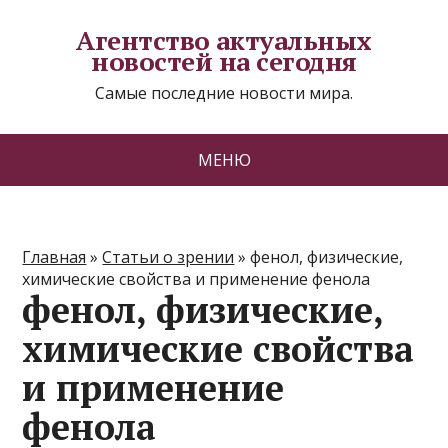
Агентство актуальных
новостей на сегодня
Самые последние новости мира.
МЕНЮ
Главная
»
Статьи о зрении
»
фенол, физические,
химические свойства и применение фенола
фенол, физические,
химические свойства
и применение
фенола