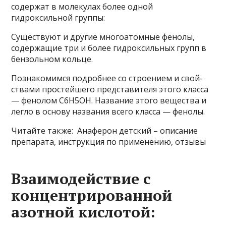
содержат в молекулах более одной
гидроксильной группы:
Существуют и другие многоатомные фенолы,
содержащие три и более гидроксильных групп в
бензольном кольце.
Познакомимся подробнее со строением и свой­
ствами простейшего представителя этого класса
— фенолом С6Н5ОН. Название этого вещества и
легло в основу названия всего класса — фенолы.
Читайте также: Анаферон детский – описание
препарата, инструкция по применению, отзывы
Взаимодействие с
концентрированной
азотной кислотой: