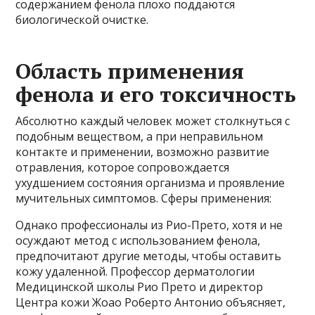
содержанием фенола плохо поддаются
биологической очистке.
Область применения
фенола и его токсичность
Абсолютно каждый человек может столкнуться с
подобным веществом, а при неправильном
контакте и применении, возможно развитие
отравления, которое сопровождается
ухудшением состояния организма и проявление
мучительных симптомов. Сферы применения:
Однако профессионалы из Рио-Прето, хотя и не
осуждают метод с использованием фенола,
предпочитают другие методы, чтобы оставить
кожу удаленной. Профессор дерматологии
Медицинской школы Рио Прето и директор
Центра кожи Жоао Роберто Антонио объясняет,