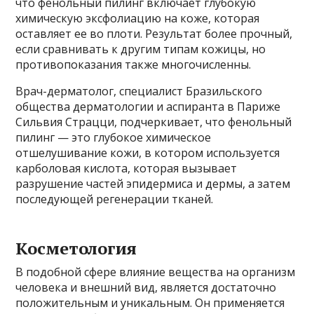
что фенольный пилинг включает глубокую
химическую эксфолиацию на коже, которая
оставляет ее во плоти. Результат более прочный,
если сравнивать к другим типам кожицы, но
противопоказания также многочисленны.
Врач-дерматолог, специалист Бразильского
общества дерматологии и аспиранта в Париже
Сильвия Страцци, подчеркивает, что фенольный
пилинг — это глубокое химическое
отшелушивание кожи, в котором используется
карболовая кислота, которая вызывает
разрушение частей эпидермиса и дермы, а затем
последующей регенерации тканей.
Косметология
В подобной сфере влияние вещества на организм
человека и внешний вид, является достаточно
положительным и уникальным. Он применяется