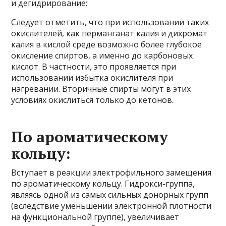
и дегидрирование:
Следует отметить, что при использовании таких
окислителей, как перманганат калия и дихромат
калия в кислой среде возможно более глубокое
окисление спиртов, а именно до карбоновых
кислот. В частности, это проявляется при
использовании избытка окислителя при
нагревании. Вторичные спирты могут в этих
условиях окислиться только до кетонов.
По ароматическому
кольцу:
Вступает в реакции электрофильного замещения
по ароматическому кольцу. Гидрокси-группа,
являясь одной из самых сильных донорных групп
(вследствие уменьшении электронной плотности
на функциональной группе), увеличивает