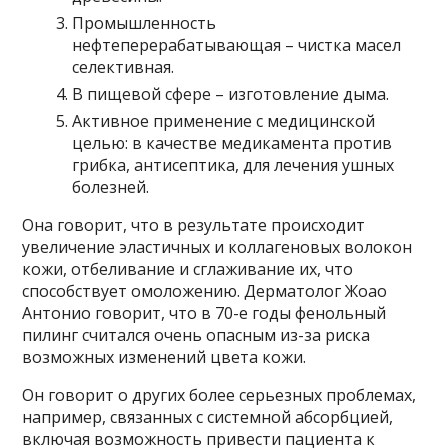
Промышленность
нефтеперерабатывающая – чистка масел
селективная.
В пищевой сфере – изготовление дыма.
Активное применение с медицинской
целью: в качестве медикамента против
грибка, антисептика, для лечения ушных
болезней.
Она говорит, что в результате происходит
увеличение эластичных и коллагеновых волокон
кожи, отбеливание и сглаживание их, что
способствует омоложению. Дерматолог Жоао
Антонио говорит, что в 70-е годы фенольный
пилинг считался очень опасным из-за риска
возможных изменений цвета кожи.
Он говорит о других более серьезных проблемах,
например, связанных с системной абсорбцией,
включая возможность привести пациента к