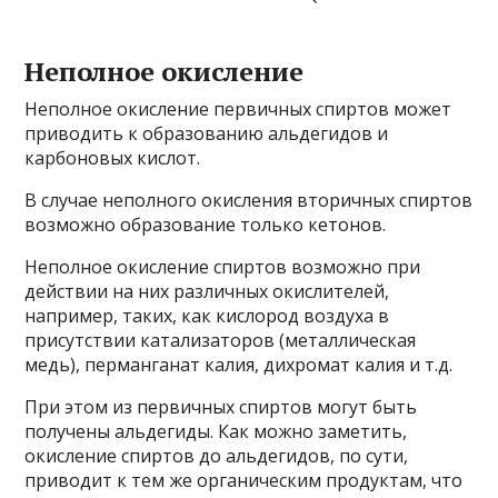
Неполное окисление
Неполное окисление первичных спиртов может
приводить к образованию альдегидов и
карбоновых кислот.
В случае неполного окисления вторичных спиртов
возможно образование только кетонов.
Неполное окисление спиртов возможно при
действии на них различных окислителей,
например, таких, как кислород воздуха в
присутствии катализаторов (металлическая
медь), перманганат калия, дихромат калия и т.д.
При этом из первичных спиртов могут быть
получены альдегиды. Как можно заметить,
окисление спиртов до альдегидов, по сути,
приводит к тем же органическим продуктам, что