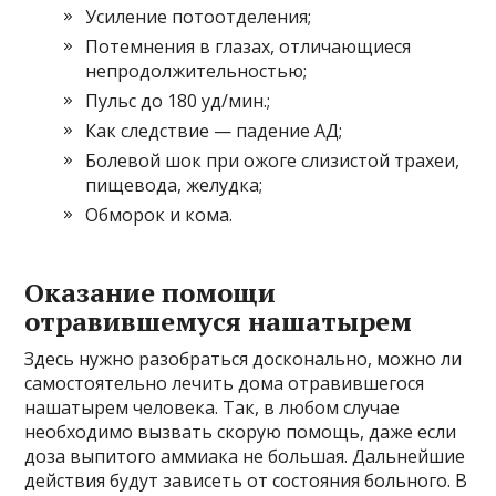
Усиление потоотделения;
Потемнения в глазах, отличающиеся
непродолжительностью;
Пульс до 180 уд/мин.;
Как следствие — падение АД;
Болевой шок при ожоге слизистой трахеи,
пищевода, желудка;
Обморок и кома.
Оказание помощи
отравившемуся нашатырем
Здесь нужно разобраться досконально, можно ли
самостоятельно лечить дома отравившегося
нашатырем человека. Так, в любом случае
необходимо вызвать скорую помощь, даже если
доза выпитого аммиака не большая. Дальнейшие
действия будут зависеть от состояния больного. В