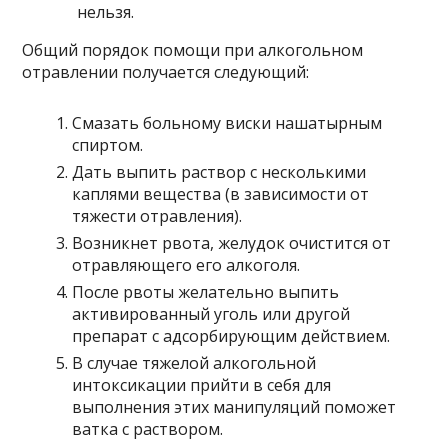
нельзя.
Общий порядок помощи при алкогольном
отравлении получается следующий:
Смазать больному виски нашатырным
спиртом.
Дать выпить раствор с несколькими
каплями вещества (в зависимости от
тяжести отравления).
Возникнет рвота, желудок очистится от
отравляющего его алкоголя.
После рвоты желательно выпить
активированный уголь или другой
препарат с адсорбирующим действием.
В случае тяжелой алкогольной
интоксикации прийти в себя для
выполнения этих манипуляций поможет
ватка с раствором.