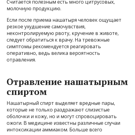
Считается полезным есть много цитрусовых,
молочную продукцию.
Если после приема нашатыря человек ощущает
резкое ухудшение самочувствия,
неконтролируемую рвоту, кручение в животе,
следует обратиться к врачу. На тревожные
симптомы рекомендуется реагировать
оперативно, ведь велика вероятность
отравления.
Отравление нашатырным
спиртом
Нашатырный спирт выделяет вредные пары,
которые не только раздражают слизистые
оболочки и кожу, но и могут спровоцировать
ожоги. В медицине известны различные случаи
интоксикации аммиаком. Больше всего