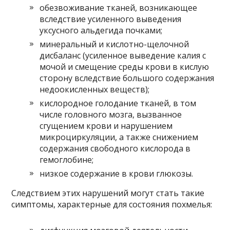
обезвоживание тканей, возникающее
вследствие усиленного выведения
уксусного альдегида почками;
минеральный и кислотно-щелочной
дисбаланс (усиленное выведение калия с
мочой и смещение среды крови в кислую
сторону вследствие большого содержания
недоокисленных веществ);
кислородное голодание тканей, в том
числе головного мозга, вызванное
сгущением крови и нарушением
микроциркуляции, а также снижением
содержания свободного кислорода в
гемоглобине;
низкое содержание в крови глюкозы.
Следствием этих нарушений могут стать такие
симптомы, характерные для состояния похмелья: