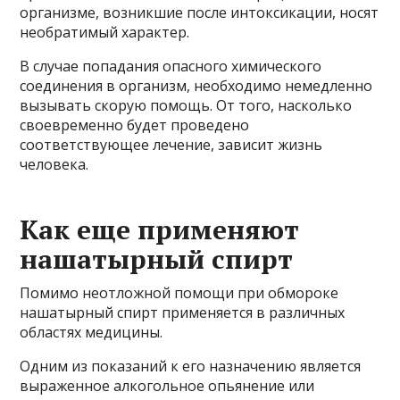
организме, возникшие после интоксикации, носят
необратимый характер.
В случае попадания опасного химического
соединения в организм, необходимо немедленно
вызывать скорую помощь. От того, насколько
своевременно будет проведено
соответствующее лечение, зависит жизнь
человека.
Как еще применяют
нашатырный спирт
Помимо неотложной помощи при обмороке
нашатырный спирт применяется в различных
областях медицины.
Одним из показаний к его назначению является
выраженное алкогольное опьянение или