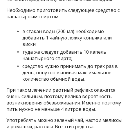
Необходимо приготовить следующее средство с
нашатырным спиртом:
в стакан воды (200 мл) необходимо
добавить 1 чайную ложку коньяка или
виски;
туда же следует добавить 10 капель
нашатырного спирта;
средство нужно принимать до трех раз в
день, попутно выпивая максимальное
количество обычной воды.
При таком лечении рвотный рефлекс окажется
очень сильным, поэтому велика вероятность
возникновения обезвоживания. Именно поэтому
пить нужно не меньше 4 литров воды.
Употреблять можно зеленый чай, настои мелиссы
и ромашки, рассолы. Все эти средства