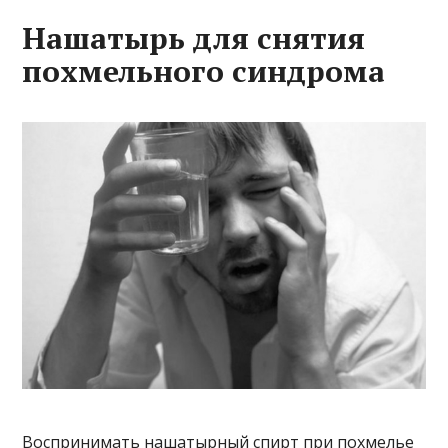
Нашатырь для снятия
похмельного синдрома
Воспринимать нашатырный спирт при похмелье