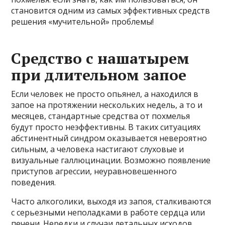
становится одним из самых эффективных средств
решения «мучительной» проблемы!
Средство с нашатырем
при длительном запое
Если человек не просто опьянел, а находился в
запое на протяжении нескольких недель, а то и
месяцев, стандартные средства от похмелья
будут просто неэффективны. В таких ситуациях
абстинентный синдром оказывается невероятно
сильным, а человека настигают слуховые и
визуальные галлюцинации. Возможно появление
приступов агрессии, неуравновешенного
поведения.
Часто алкоголики, выходя из запоя, сталкиваются
с серьезными неполадками в работе сердца или
печени. Нередки и случаи летальных исходов.