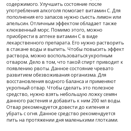
содержимого. Улучшить состояние после
употребления алкоголя помогает витамин С. Для
пополнения его запасов нужно съесть лимон или
апельсин. Отличным эффектом обладает также
клюквенный морс. Помимо этого, можно
приобрести в аптеке витамин С в виде
лекарственного препарата. Его нужно растворить
в стакане воды и выпить. Чтобы повысить эффект
раствора, можно воспользоваться укропным
отваром. Дело в том, что такой спирт приводит к
появлению рвоты. Данное состояние чревато
развитием обезвоживания организма. Для
восстановления водного баланса и применяют
укропный отвар. Чтобы сделать это полезное
средство, нужно взять небольшую ложку семян
данного растения и добавить к ним 200 мл воды.
Отвар рекомендуется довести до кипения и
убрать с огня. Данное средство рекомендуется
пить на протяжении дня маленькими глотками.