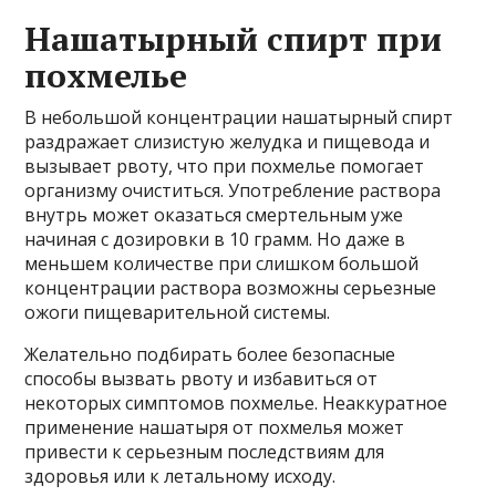
Нашатырный спирт при
похмелье
В небольшой концентрации нашатырный спирт
раздражает слизистую желудка и пищевода и
вызывает рвоту, что при похмелье помогает
организму очиститься. Употребление раствора
внутрь может оказаться смертельным уже
начиная с дозировки в 10 грамм. Но даже в
меньшем количестве при слишком большой
концентрации раствора возможны серьезные
ожоги пищеварительной системы.
Желательно подбирать более безопасные
способы вызвать рвоту и избавиться от
некоторых симптомов похмелье. Неаккуратное
применение нашатыря от похмелья может
привести к серьезным последствиям для
здоровья или к летальному исходу.