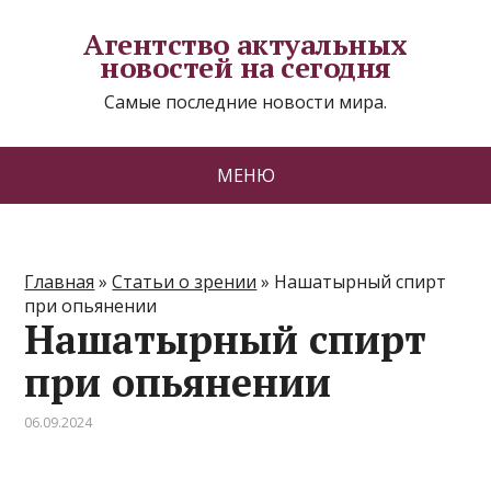
Агентство актуальных
новостей на сегодня
Самые последние новости мира.
МЕНЮ
Главная
»
Статьи о зрении
»
Нашатырный спирт
при опьянении
Нашатырный спирт
при опьянении
06.09.2024