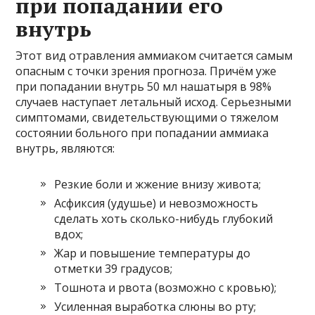
при попадании его
внутрь
Этот вид отравления аммиаком считается самым
опасным с точки зрения прогноза. Причём уже
при попадании внутрь 50 мл нашатыря в 98%
случаев наступает летальный исход. Серьезными
симптомами, свидетельствующими о тяжелом
состоянии больного при попадании аммиака
внутрь, являются:
Резкие боли и жжение внизу живота;
Асфиксия (удушье) и невозможность
сделать хоть сколько-нибудь глубокий
вдох;
Жар и повышение температуры до
отметки 39 градусов;
Тошнота и рвота (возможно с кровью);
Усиленная выработка слюны во рту;