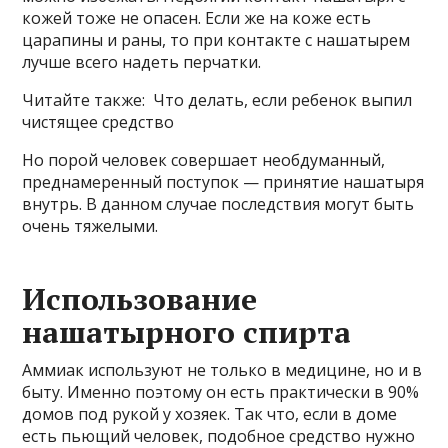
кожей тоже не опасен. Если же на коже есть
царапины и раны, то при контакте с нашатырем
лучше всего надеть перчатки.
Читайте также: Что делать, если ребенок выпил
чистящее средство
Но порой человек совершает необдуманный,
преднамеренный поступок — принятие нашатыря
внутрь. В данном случае последствия могут быть
очень тяжелыми.
Использование
нашатырного спирта
Аммиак используют не только в медицине, но и в
быту. Именно поэтому он есть практически в 90%
домов под рукой у хозяек. Так что, если в доме
есть пьющий человек, подобное средство нужно