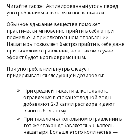
Читайте также: Активированный уголь перед
употреблением алкоголя и после пьянки
Обычное вдыхание вещества поможет
практически мгновенно прийти в себя и при
похмелье, и при алкогольном отравлении.
Нашатырь позволяет быстро прийти в себя даже
при тяжелом отравлении, но в таком случае
эффект будет кратковременным.
При употреблении внутрь следует
придерживаться следующей дозировки:
При средней тяжести алкогольного
отравления в стакан холодной воды
добавляют 2-3 капли раствора и дают
выпить больному.
При тяжелом алкогольном отравлении в
тот же стакан добавляется 5-6 капель
нашатыря. Больше этого количества —