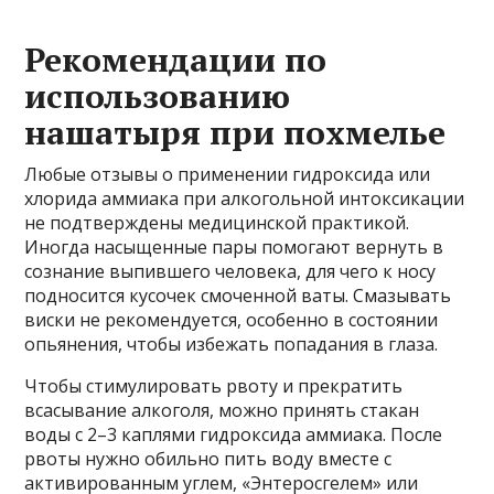
Рекомендации по
использованию
нашатыря при похмелье
Любые отзывы о применении гидроксида или
хлорида аммиака при алкогольной интоксикации
не подтверждены медицинской практикой.
Иногда насыщенные пары помогают вернуть в
сознание выпившего человека, для чего к носу
подносится кусочек смоченной ваты. Смазывать
виски не рекомендуется, особенно в состоянии
опьянения, чтобы избежать попадания в глаза.
Чтобы стимулировать рвоту и прекратить
всасывание алкоголя, можно принять стакан
воды с 2–3 каплями гидроксида аммиака. После
рвоты нужно обильно пить воду вместе с
активированным углем, «Энтеросгелем» или