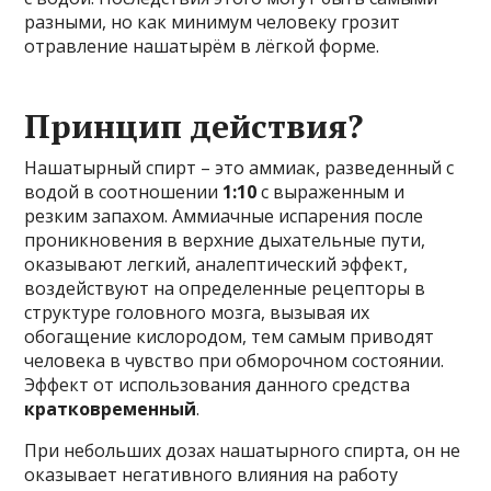
разными, но как минимум человеку грозит
отравление нашатырём в лёгкой форме.
Принцип действия?
Нашатырный спирт – это аммиак, разведенный с
водой в соотношении
1:10
с выраженным и
резким запахом. Аммиачные испарения после
проникновения в верхние дыхательные пути,
оказывают легкий, аналептический эффект,
воздействуют на определенные рецепторы в
структуре головного мозга, вызывая их
обогащение кислородом, тем самым приводят
человека в чувство при обморочном состоянии.
Эффект от использования данного средства
кратковременный
.
При небольших дозах нашатырного спирта, он не
оказывает негативного влияния на работу