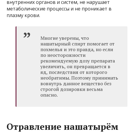
внутренних органов и систем, не нарушает
метаболические процессы и не проникает в
плазму крови.
Многие уверены, что
нашатырный спирт помогает от
похмелья и это правда, но если
по неосторожности
рекомендуемую дозу препарата
увеличить, он превращается в
яд, последствия от которого
необратимы. Поэтому принимать
вовнутрь данное вещество без
строгой дозировки весьма
опасно.
Отравление нашатырём