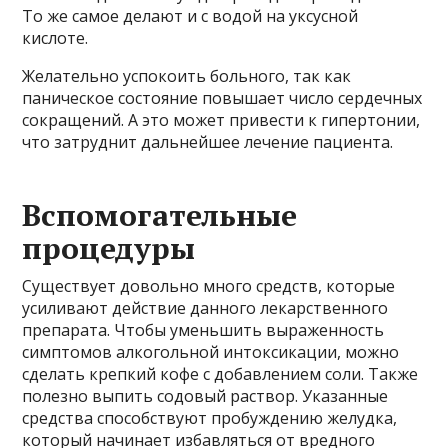
То же самое делают и с водой на уксусной
кислоте.
Желательно успокоить больного, так как
паническое состояние повышает число сердечных
сокращений. А это может привести к гипертонии,
что затруднит дальнейшее лечение пациента.
Вспомогательные
процедуры
Существует довольно много средств, которые
усиливают действие данного лекарственного
препарата. Чтобы уменьшить выраженность
симптомов алкогольной интоксикации, можно
сделать крепкий кофе с добавлением соли. Также
полезно выпить содовый раствор. Указанные
средства способствуют пробуждению желудка,
который начинает избавляться от вредного