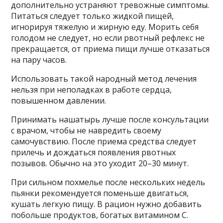
дополнительно устраняют тревожные симптомы.
Питаться следует только жидкой пищей,
игнорируя тяжелую и жирную еду. Морить себя
голодом не следует, но если рвотный рефлекс не
прекращается, от приема пищи лучше отказаться
на пару часов.
Использовать такой народный метод лечения
нельзя при неполадках в работе сердца,
повышенном давлении.
Принимать нашатырь лучше после консультации
с врачом, чтобы не навредить своему
самочувствию. После приема средства следует
прилечь и дождаться появления рвотных
позывов. Обычно на это уходит 20–30 минут.
При сильном похмелье после нескольких недель
пьянки рекомендуется поменьше двигаться,
кушать легкую пищу. В рацион нужно добавить
побольше продуктов, богатых витамином С.