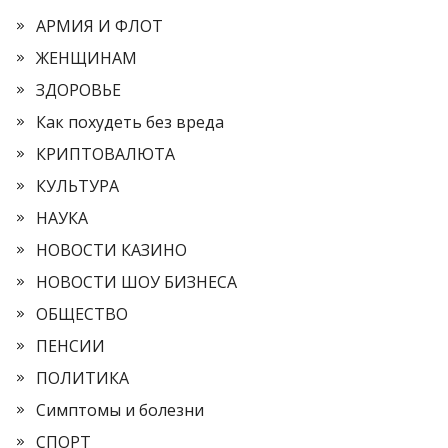
АРМИЯ И ФЛОТ
ЖЕНЩИНАМ
ЗДОРОВЬЕ
Как похудеть без вреда
КРИПТОВАЛЮТА
КУЛЬТУРА
НАУКА
НОВОСТИ КАЗИНО
НОВОСТИ ШОУ БИЗНЕСА
ОБЩЕСТВО
ПЕНСИИ
ПОЛИТИКА
Симптомы и болезни
СПОРТ