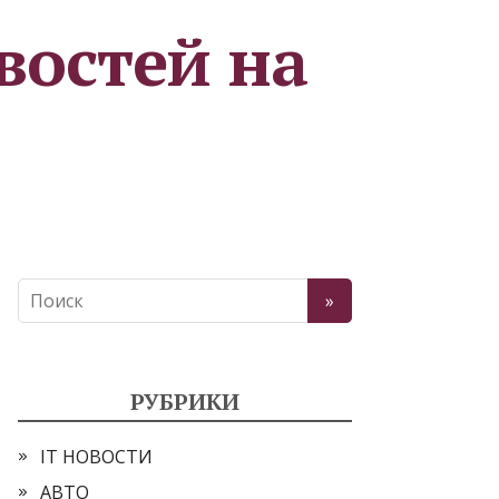
востей на
РУБРИКИ
IT НОВОСТИ
АВТО