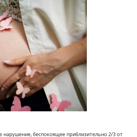
е нарушение, беспокоящее приблизительно 2/3 от