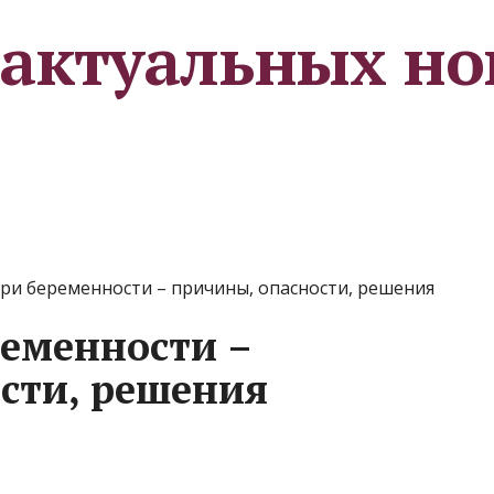
 актуальных но
ри беременности – причины, опасности, решения
ременности –
сти, решения