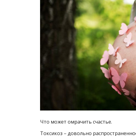
Что может омрачить счастье.
Токсикоз – довольно распространенно