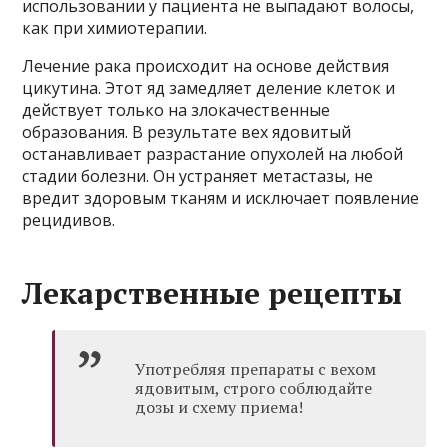
использовании у пациента не выпадают волосы,
как при химиотерапии.
Лечение рака происходит на основе действия
цикутина. Этот яд замедляет деление клеток и
действует только на злокачественные
образования. В результате вех ядовитый
останавливает разрастание опухолей на любой
стадии болезни. Он устраняет метастазы, не
вредит здоровым тканям и исключает появление
рецидивов.
Лекарственные рецепты
Употребляя препараты с вехом
ядовитым, строго соблюдайте
дозы и схему приема!