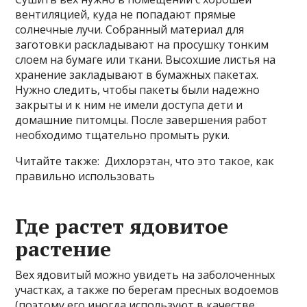
вентиляцией, куда не попадают прямые
солнечные лучи. Собранный материал для
заготовки раскладывают на просушку тонким
слоем на бумаге или ткани. Высохшие листья на
хранение закладывают в бумажных пакетах.
Нужно следить, чтобы пакеты были надежно
закрыты и к ним не имели доступа дети и
домашние питомцы. После завершения работ
необходимо тщательно промыть руки.
Читайте также: Дихлорэтан, что это такое, как
правильно использовать
Где растет ядовитое
растение
Вех ядовитый можно увидеть на заболоченных
участках, а также по берегам пресных водоемов
(поэтому его иногда используют в качестве