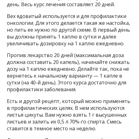
день. Весь курс лечения составляет 20 дней.
Вех ядовитый используется и для профилактики
онкологии. Для этого делается такая же настойка,
но пить ее нужно по другой схеме. В первый день
вы должны принять 1 каплю в сутки и далее
увеличивать дозировку на 1 каплю ежедневно.
Пропив лекарство 20 дней (максимальная доза
должна составить 20 капель), начинайте снижать
дозу на 1 каплю ежедневно. Делайте так, пока не
вернетесь к начальному варианту — 1 капле в
сутки (на 40-й день). Этого курса достаточно для
профилактики заболевания.
Есть и другой рецепт, который можно применять
в профилактических целях. В нем используются
листья цикуты. Вам нужно взять 1 г высушенных
листьев и залить их 0,5 л 70%-го спирта. Смесь
ставится в темное место на неделю.