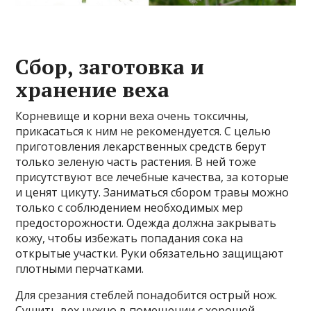
Сбор, заготовка и
хранение веха
Корневище и корни веха очень токсичны,
прикасаться к ним не рекомендуется. С целью
приготовления лекарственных средств берут
только зеленую часть растения. В ней тоже
присутствуют все лечебные качества, за которые
и ценят цикуту. Заниматься сбором травы можно
только с соблюдением необходимых мер
предосторожности. Одежда должна закрывать
кожу, чтобы избежать попадания сока на
открытые участки. Руки обязательно защищают
плотными перчатками.
Для срезания стеблей понадобится острый нож.
Сушить вех нужно в помещении с хорошей