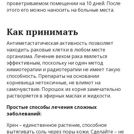
проветриваемом помещении на 10 дней. После
этого его можно наносить на больные места.
Как принимать
Антиметастатическая активность позволяет
находить раковые клетки в любом месте
организма. Лечение вехом рака явялеться
эффективным, поскольку ни один метод
химиотерапии и радиотерапии не имеет такую
способность. Препараты на основании
корневища нетоксичные, не влияют на
самочувствие. Порошок из корня замечательно
растворяется в эфирных маслах и жидкости.
Простые способы лечения сложных
заболеваний:
Хрен – единственное растение, способное
вытягивать соль через поры кожи. Сделайте – не