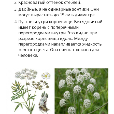
Красноватый оттенок стеблей.
Двойные, а не одинарные зонтики. Они
могут вырастать до 15 см в диаметре.
Пустое внутри корневище. Вех ядовитый
имеет корень с поперечными
перегородками внутри. Это видно при
разрезе корневища вдоль. Между
перегородками накапливается жидкость
желтого цвета. Она очень токсична для
человека.