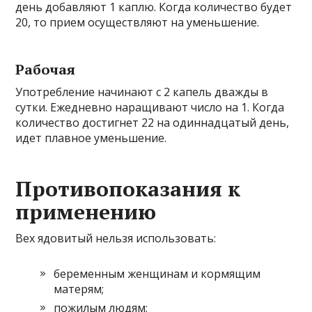
день добавляют 1 каплю. Когда количество будет
20, то прием осуществляют на уменьшение.
Рабочая
Употребление начинают с 2 капель дважды в
сутки. Ежедневно наращивают число на 1. Когда
количество достигнет 22 на одиннадцатый день,
идет плавное уменьшение.
Противопоказания к
применению
Вех ядовитый нельзя использовать:
беременным женщинам и кормящим
матерям;
пожилым людям;