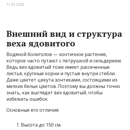
11.01.2025
Внешний вид и структура
веха ядовитого
Водяной болиголов — зонтичное растение,
которое часто путают с петрушкой и сельдереем.
Ведь вех ядовитый тоже имеет рассеченные
листья, крупные корни и пустые внутри стебли.
Даже цветет цикута зонтиками, состоящими из
мелких белых цветов. Поэтому вы должны точно
знать, как выглядит вех ядовитый, чтобы
избежать ошибок.
Основные его отличия:
Высота до 150 см.