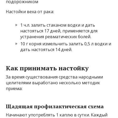
подорожником
Настойки веха от рака:
1 ч.л. залить стаканом водки и дать
настояться 17 дней, применяется для
устранения ревматических болей.
10 г корня измельчить залить 0,5 л водки и
дать настояться 14 дней.
Как принимать настойку
За время существования средства народными
целителями выработано несколько методик
приема:
Щадящая профилактическая схема
Начинают употреблять 1 каплю в сутки. Каждый