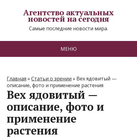
Агентство актуальных
новостей на сегодня
Самые последние новости мира.
МЕНЮ
Главная
»
Статьи о зрении
»
Вех ядовитый —
описание, фото и применение растения
Вех ядовитый —
описание, фото и
применение
растения