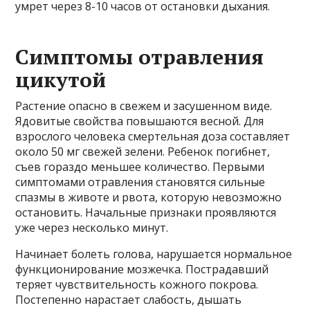
умрет через 8-10 часов от остановки дыхания.
Симптомы отравления
цикутой
Растение опасно в свежем и засушенном виде.
Ядовитые свойства повышаются весной. Для
взрослого человека смертельная доза составляет
около 50 мг свежей зелени. Ребенок погибнет,
съев гораздо меньшее количество. Первыми
симптомами отравления становятся сильные
спазмы в животе и рвота, которую невозможно
остановить. Начальные признаки проявляются
уже через несколько минут.
Начинает болеть голова, нарушается нормальное
функционирование мозжечка. Пострадавший
теряет чувствительность кожного покрова.
Постепенно нарастает слабость, дышать