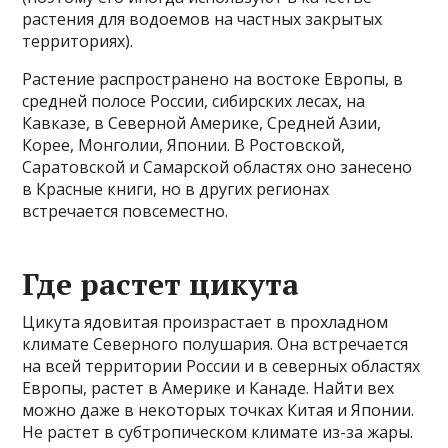
растения для водоемов на частных закрытых
территориях).
Растение распространено на востоке Европы, в
средней полосе России, сибирских лесах, на
Кавказе, в Северной Америке, Средней Азии,
Корее, Монголии, Японии. В Ростовской,
Саратовской и Самарской областях оно занесено
в Красные книги, но в других регионах
встречается повсеместно.
Где растет цикута
Цикута ядовитая произрастает в прохладном
климате Северного полушария. Она встречается
на всей территории России и в северных областях
Европы, растет в Америке и Канаде. Найти вех
можно даже в некоторых точках Китая и Японии.
Не растет в субтропическом климате из-за жары.