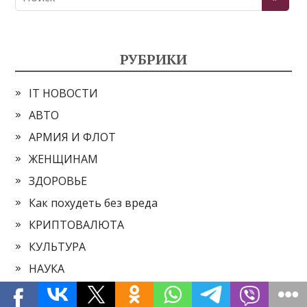
РУБРИКИ
IT НОВОСТИ
АВТО
АРМИЯ И ФЛОТ
ЖЕНЩИНАМ
ЗДОРОВЬЕ
Как похудеть без вреда
КРИПТОВАЛЮТА
КУЛЬТУРА
НАУКА
НОВОСТИ КАЗИНО