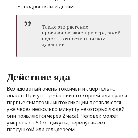
подросткам и детям.
Также это растение
противопоказано при сердечной
недостаточности и низком
давлении.
Действие яда
Вех ядовитый очень токсичен и смертельно
опасен. При употреблении его корней или травы
первые симптомы интоксикации проявляются
уже через несколько минут (у некоторых людей
они появляются через 2 часа). Человек может
умереть от 50 мг цикуты, перепутав ее с
петрушкой или сельдереем.