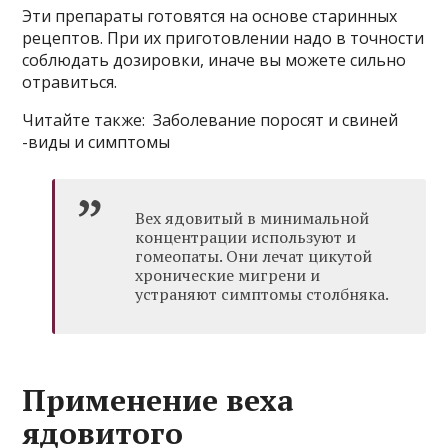
Эти препараты готовятся на основе старинных
рецептов. При их приготовлении надо в точности
соблюдать дозировки, иначе вы можете сильно
отравиться.
Читайте также: Заболевание поросят и свиней
-виды и симптомы
Вех ядовитый в минимальной
концентрации используют и
гомеопаты. Они лечат цикутой
хронические мигрени и
устраняют симптомы столбняка.
Применение веха
ядовитого