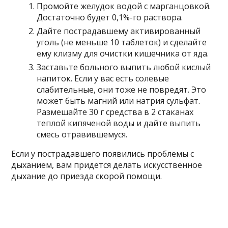
Промойте желудок водой с марганцовкой.
Достаточно будет 0,1%-го раствора.
Дайте пострадавшему активированный
уголь (не меньше 10 таблеток) и сделайте
ему клизму для очистки кишечника от яда.
Заставьте больного выпить любой кислый
напиток. Если у вас есть солевые
слабительные, они тоже не повредят. Это
может быть магний или натрия сульфат.
Размешайте 30 г средства в 2 стаканах
теплой кипяченой воды и дайте выпить
смесь отравившемуся.
Если у пострадавшего появились проблемы с
дыханием, вам придется делать искусственное
дыхание до приезда скорой помощи.