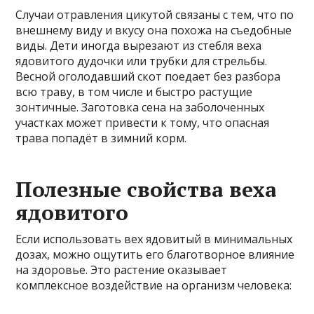
Случаи отравления цикутой связаны с тем, что по
внешнему виду и вкусу она похожа на съедобные
виды. Дети иногда вырезают из стебля веха
ядовитого дудочки или трубки для стрельбы.
Весной оголодавший скот поедает без разбора
всю траву, в том числе и быстро растущие
зонтичные. Заготовка сена на заболоченных
участках может привести к тому, что опасная
трава попадёт в зимний корм.
Полезные свойства веха
ядовитого
Если использовать вех ядовитый в минимальных
дозах, можно ощутить его благотворное влияние
на здоровье. Это растение оказывает
комплексное воздействие на организм человека: