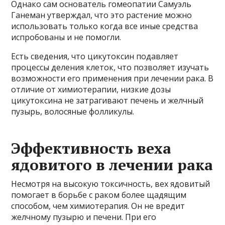
Однако сам основатель гомеопатии Самуэль
Ганеман утверждал, что это растение можно
использовать только когда все иные средства
испробованы и не помогли.
Есть сведения, что цикутоксин подавляет
процессы деления клеток, что позволяет изучать
возможности его применения при лечении рака. В
отличие от химиотерапии, низкие дозы
цикутоксина не затрагивают печень и желчный
пузырь, волосяные фолликулы.
Эффективность веха
ядовитого в лечении рака
Несмотря на высокую токсичность, вех ядовитый
помогает в борьбе с раком более щадящим
способом, чем химиотерапия. Он не вредит
желчному пузырю и печени. При его