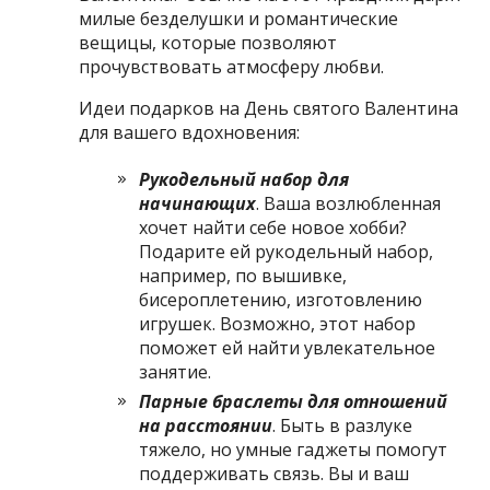
милые безделушки и романтические
вещицы, которые позволяют
прочувствовать атмосферу любви.
Идеи подарков на День святого Валентина
для вашего вдохновения:
Рукодельный набор для
начинающих
. Ваша возлюбленная
хочет найти себе новое хобби?
Подарите ей рукодельный набор,
например, по вышивке,
бисероплетению, изготовлению
игрушек. Возможно, этот набор
поможет ей найти увлекательное
занятие.
Парные браслеты для отношений
на расстоянии
. Быть в разлуке
тяжело, но умные гаджеты помогут
поддерживать связь. Вы и ваш