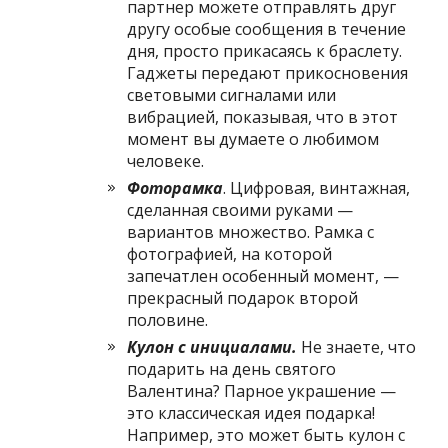
партнер можете отправлять друг
другу особые сообщения в течение
дня, просто прикасаясь к браслету.
Гаджеты передают прикосновения
световыми сигналами или
вибрацией, показывая, что в этот
момент вы думаете о любимом
человеке.
Фоторамка
. Цифровая, винтажная,
сделанная своими руками —
вариантов множество. Рамка с
фотографией, на которой
запечатлен особенный момент, —
прекрасный подарок второй
половине.
Кулон с инициалами.
Не знаете, что
подарить на день святого
Валентина? Парное украшение —
это классическая идея подарка!
Например, это может быть кулон с