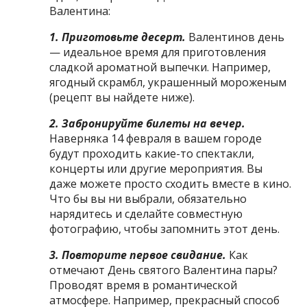
Валентина:
1. Приготовьте десерт.
Валентинов день
— идеальное время для приготовления
сладкой ароматной выпечки. Например,
ягодный скрамбл, украшенный мороженым
(рецепт вы найдете ниже).
2. Забронируйте билеты на вечер.
Наверняка 14 февраля в вашем городе
будут проходить какие-то спектакли,
концерты или другие мероприятия. Вы
даже можете просто сходить вместе в кино.
Что бы вы ни выбрали, обязательно
нарядитесь и сделайте совместную
фотографию, чтобы запомнить этот день.
3. Повторите первое свидание.
Как
отмечают День святого Валентина пары?
Проводят время в романтической
атмосфере. Например, прекрасный способ