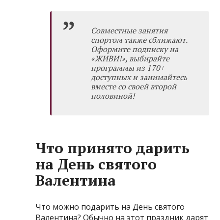
Совместные занятия
спортом также сближают.
Оформите
подписку на
«ЖИВИ!»,
выбирайте
программы из 170+
доступных и занимайтесь
вместе со своей второй
половиной!
Что принято дарить
на День святого
Валентина
Что можно подарить на День святого
Валентина? Обычно на этот праздник дарят