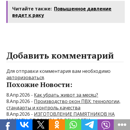
Читайте также:
Повышенное давление
ведет к раку
Добавить комментарий
Для отправки комментария вам необходимо
авторизоваться
.
Похожие Новости:
8.Апр.2026 -
Как убрать живот за месяц?
8.Апр.2026 -
Производство окон ПВХ: технологии,
стандарты и контроль качества
8.Апр.2026 -
ИЗГОТОВЛЕНИЕ ПАМЯТНИКОВ НА
МОГИЛУ: ОТ ЭСКИЗА ДО ВЕЧНОСТИ
13.Янв.2026 -
Почему запретили марганцовку и