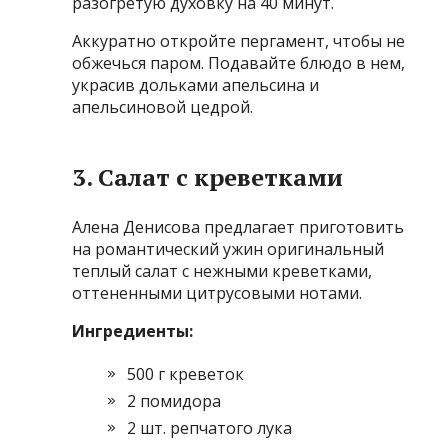
разогретую духовку на 40 минут.
Аккуратно откройте пергамент, чтобы не
обжечься паром. Подавайте блюдо в нем,
украсив дольками апельсина и
апельсиновой цедрой.
3. Салат с креветками
Алена Денисова предлагает приготовить
на романтический ужин оригинальный
теплый салат с нежными креветками,
оттененными цитрусовыми нотами.
Ингредиенты:
500 г креветок
2 помидора
2 шт. репчатого лука