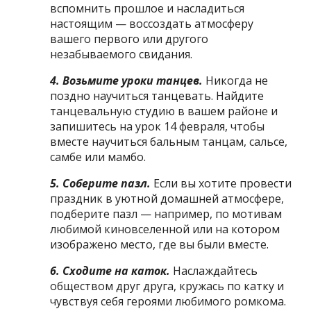
вспомнить прошлое и насладиться
настоящим — воссоздать атмосферу
вашего первого или другого
незабываемого свидания.
4. Возьмите уроки танцев.
Никогда не
поздно научиться танцевать. Найдите
танцевальную студию в вашем районе и
запишитесь на урок 14 февраля, чтобы
вместе научиться бальным танцам, сальсе,
самбе или мамбо.
5. Соберите пазл.
Если вы хотите провести
праздник в уютной домашней атмосфере,
подберите пазл — например, по мотивам
любимой киновселенной или на котором
изображено место, где вы были вместе.
6. Сходите на каток.
Наслаждайтесь
обществом друг друга, кружась по катку и
чувствуя себя героями любимого ромкома.