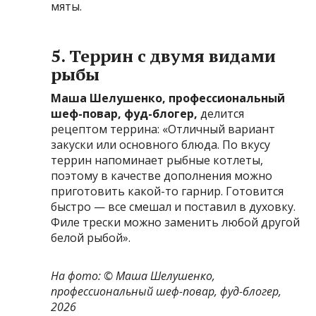
мяты.
5. Террин с двумя видами
рыбы
Маша Шелушенко, профессиональный
шеф-повар, фуд-блогер,
делится
рецептом террина: «Отличный вариант
закуски или основного блюда. По вкусу
террин напоминает рыбные котлеты,
поэтому в качестве дополнения можно
приготовить какой-то гарнир. Готовится
быстро — все смешал и поставил в духовку.
Филе трески можно заменить любой другой
белой рыбой».
На фото: © Маша Шелушенко,
профессиональный шеф-повар, фуд-блогер,
2026