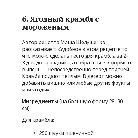
6. Ягодный крамбл с
мороженым
Автор рецепта Маша Шелушенко
рассказывает: «Удобное в этом рецепте то,
что можно сделать тесто для крамбла за 2–
3 дня до праздника, а собрать все в форме и
выпечь — непосредственно перед подачей.
Крамбл подают теплым. В десерт можно
добавить вишню или любые другие фрукты
или ягоды».
Ингредиенты
(на большую форму 28–30
см):
Для крамбла:
250 г муки пшеничной