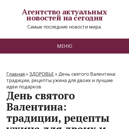
Агентство актуальных
новостей на сегодня
Самые последние новости мира.
МЕНЮ
Главная
»
ЗДОРОВЬЕ
»
День святого Валентина:
традиции, рецепты ужина для двоих и лучшие
идеи подарков
День святого
Валентина:
традиции, рецепты