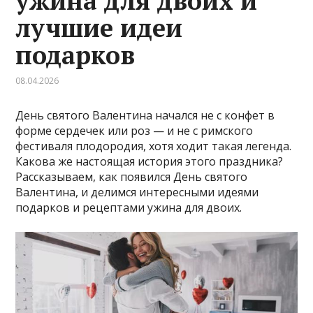
ужина для двоих и
лучшие идеи
подарков
08.04.2026
День святого Валентина начался не с конфет в
форме сердечек или роз — и не с римского
фестиваля плодородия, хотя ходит такая легенда.
Какова же настоящая история этого праздника?
Рассказываем, как появился День святого
Валентина, и делимся интересными идеями
подарков и рецептами ужина для двоих.