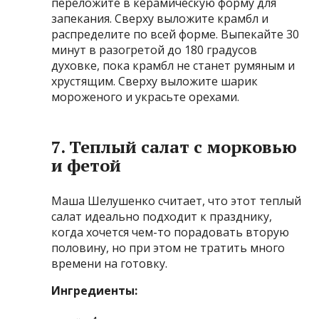
переложите в керамическую форму для
запекания. Сверху выложите крамбл и
распределите по всей форме. Выпекайте 30
минут в разогретой до 180 градусов
духовке, пока крамбл не станет румяным и
хрустящим. Сверху выложите шарик
мороженого и украсьте орехами.
7. Теплый салат с морковью
и фетой
Маша Шелушенко считает, что этот теплый
салат идеально подходит к празднику,
когда хочется чем-то порадовать вторую
половину, но при этом не тратить много
времени на готовку.
Ингредиенты: