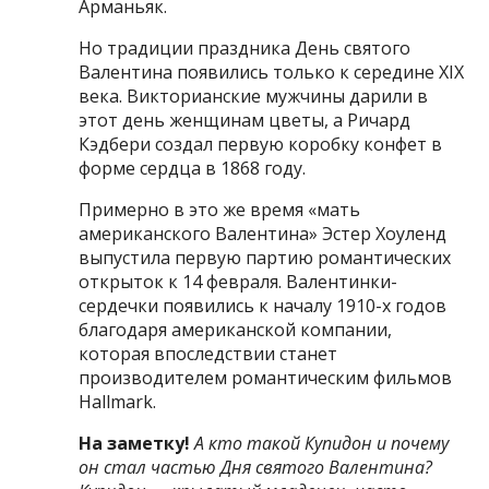
Арманьяк.
Но традиции праздника День святого
Валентина появились только к середине XIX
века. Викторианские мужчины дарили в
этот день женщинам цветы, а Ричард
Кэдбери создал первую коробку конфет в
форме сердца в 1868 году.
Примерно в это же время «мать
американского Валентина» Эстер Хоуленд
выпустила первую партию романтических
открыток к 14 февраля. Валентинки-
сердечки появились к началу 1910-х годов
благодаря американской компании,
которая впоследствии станет
производителем романтическим фильмов
Hallmark.
На заметку!
А кто такой Купидон и почему
он стал частью Дня святого Валентина?