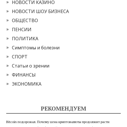
НОВОСТИ КАЗИНО
НОВОСТИ ШОУ БИЗНЕСА
ОБЩЕСТВО
ПЕНСИИ
ПОЛИТИКА
Симптомы и болезни
СПОРТ
Статьи о зрении
ФИНАНСЫ
ЭКОНОМИКА
РЕКОМЕНДУЕМ
Bitcoin подорожал. Почему цена криптовалюты продолжит расти