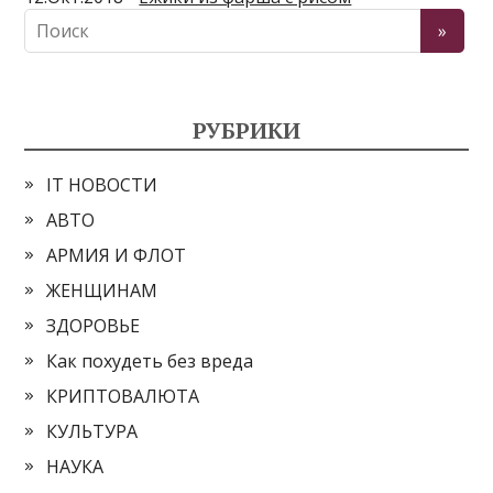
РУБРИКИ
IT НОВОСТИ
АВТО
АРМИЯ И ФЛОТ
ЖЕНЩИНАМ
ЗДОРОВЬЕ
Как похудеть без вреда
КРИПТОВАЛЮТА
КУЛЬТУРА
НАУКА