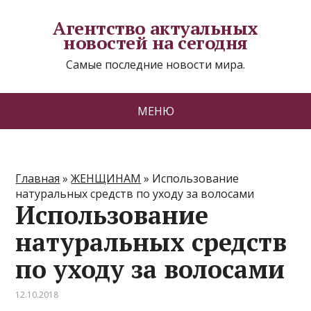
Агентство актуальных
новостей на сегодня
Самые последние новости мира.
МЕНЮ
Главная
»
ЖЕНЩИНАМ
»
Использование
натуральных средств по уходу за волосами
Использование
натуральных средств
по уходу за волосами
12.10.2018