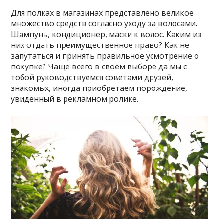
Для полках в магазинах представлено великое
множество средств согласно уходу за волосами.
Шампунь, кондиционер, маски к волос. Каким из
них отдать преимущественное право? Как не
запутаться и принять правильное усмотрение о
покупке? Чаще всего в своём выборе да мы с
тобой руководствуемся советами друзей,
знакомых, иногда приобретаем порождение,
увиденный в рекламном ролике.