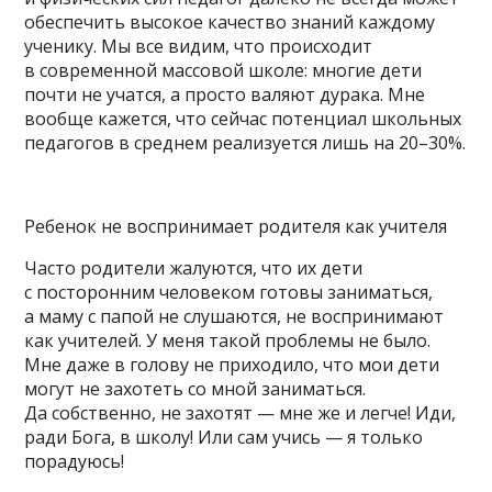
обеспечить высокое качество знаний каждому
ученику. Мы все видим, что происходит
в современной массовой школе: многие дети
почти не учатся, а просто валяют дурака. Мне
вообще кажется, что сейчас потенциал школьных
педагогов в среднем реализуется лишь на 20–30%.
Ребенок не воспринимает родителя как учителя
Часто родители жалуются, что их дети
с посторонним человеком готовы заниматься,
а маму с папой не слушаются, не воспринимают
как учителей. У меня такой проблемы не было.
Мне даже в голову не приходило, что мои дети
могут не захотеть со мной заниматься.
Да собственно, не захотят — мне же и легче! Иди,
ради Бога, в школу! Или сам учись — я только
порадуюсь!