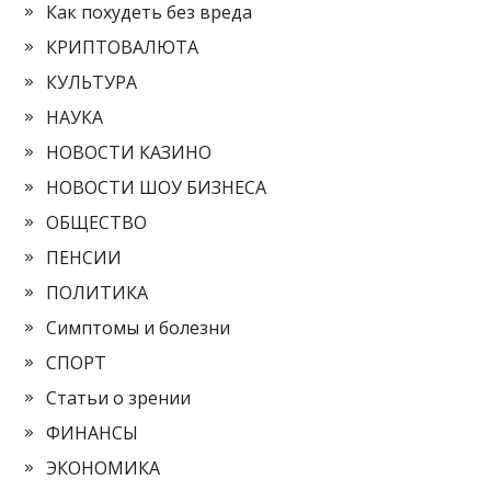
Как похудеть без вреда
КРИПТОВАЛЮТА
КУЛЬТУРА
НАУКА
НОВОСТИ КАЗИНО
НОВОСТИ ШОУ БИЗНЕСА
ОБЩЕСТВО
ПЕНСИИ
ПОЛИТИКА
Симптомы и болезни
СПОРТ
Статьи о зрении
ФИНАНСЫ
ЭКОНОМИКА