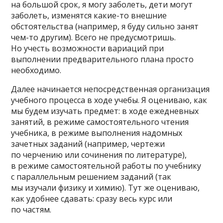
на большой срок, я могу заболеть, дети могут
заболеть, изменятся какие-то внешние
обстоятельства (например, я буду сильно занят
чем-то другим). Всего не предусмотришь.
Но учесть возможности вариаций при
выполнении предварительного плана просто
необходимо.
Далее начинается непосредственная организация
учебного процесса в ходе учебы. Я оцениваю, как
мы будем изучать предмет: в ходе ежедневных
занятий, в режиме самостоятельного чтения
учебника, в режиме выполнения надомных
зачетных заданий (например, чертежи
по черчению или сочинения по литературе),
в режиме самостоятельной работы по учебнику
с параллельным решением заданий (так
мы изучали физику и химию). Тут же оцениваю,
как удобнее сдавать: сразу весь курс или
по частям.