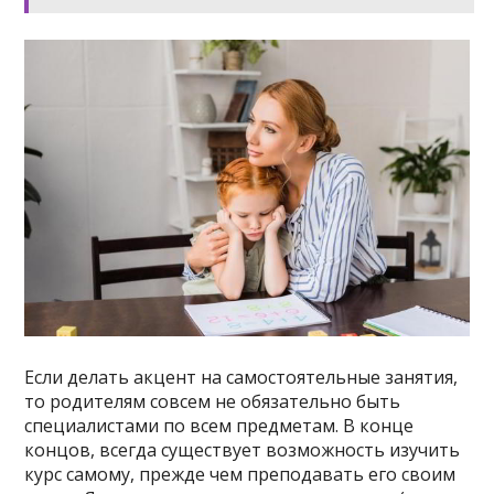
Если делать акцент на самостоятельные занятия,
то родителям совсем не обязательно быть
специалистами по всем предметам. В конце
концов, всегда существует возможность изучить
курс самому, прежде чем преподавать его своим