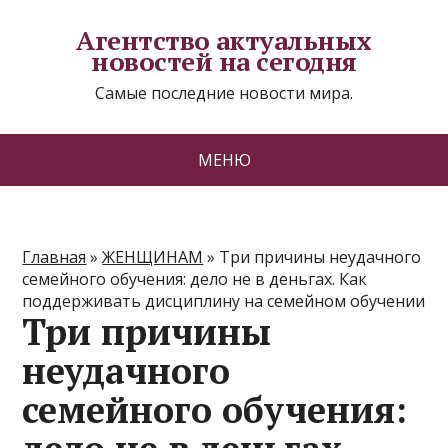
Агентство актуальных
новостей на сегодня
Самые последние новости мира.
МЕНЮ
Главная
»
ЖЕНЩИНАМ
»
Три причины неудачного
семейного обучения: дело не в деньгах. Как
поддерживать дисциплину на семейном обучении
Три причины
неудачного
семейного обучения: