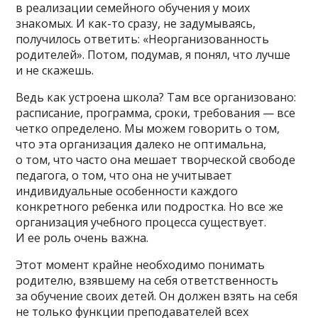
в реализации семейного обучения у моих
знакомых. И как-то сразу, не задумываясь,
получилось ответить: «Неорганизованность
родителей». Потом, подумав, я понял, что лучше
и не скажешь.
Ведь как устроена школа? Там все организовано:
расписание, программа, сроки, требования — все
четко определено. Мы можем говорить о том,
что эта организация далеко не оптимальна,
о том, что часто она мешает творческой свободе
педагога, о том, что она не учитывает
индивидуальные особенности каждого
конкретного ребенка или подростка. Но все же
организация учебного процесса существует.
И ее роль очень важна.
Этот момент крайне необходимо понимать
родителю, взявшему на себя ответственность
за обучение своих детей. Он должен взять на себя
не только функции преподавателей всех