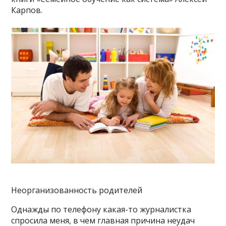
Карпов.
Неорганизованность родителей
Однажды по телефону какая-то журналистка
спросила меня, в чем главная причина неудач