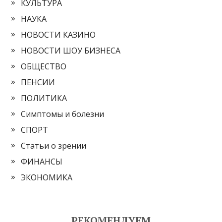
КУЛЬТУРА
НАУКА
НОВОСТИ КАЗИНО
НОВОСТИ ШОУ БИЗНЕСА
ОБЩЕСТВО
ПЕНСИИ
ПОЛИТИКА
Симптомы и болезни
СПОРТ
Статьи о зрении
ФИНАНСЫ
ЭКОНОМИКА
РЕКОМЕНДУЕМ