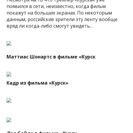
появился в сети, неизвестно, когда фильм
покажут на больших экранах. По некоторым
данным, российские зрители эту ленту вообще
вряд ли когда-либо смогут увидеть…
Маттиас Шонартс в фильме «Курск
Кадр из фильма «Курск»