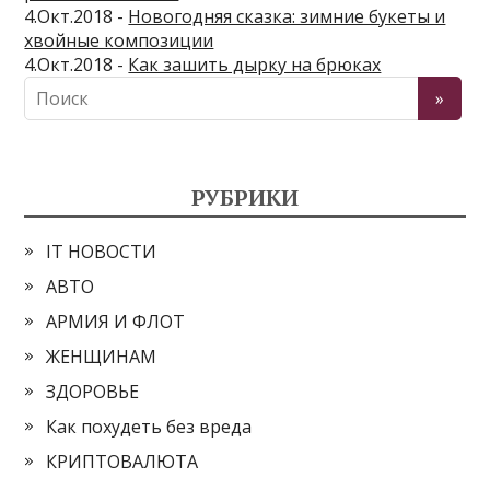
4.Окт.2018 -
Новогодняя сказка: зимние букеты и
хвойные композиции
4.Окт.2018 -
Как зашить дырку на брюках
РУБРИКИ
IT НОВОСТИ
АВТО
АРМИЯ И ФЛОТ
ЖЕНЩИНАМ
ЗДОРОВЬЕ
Как похудеть без вреда
КРИПТОВАЛЮТА