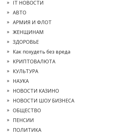
IT НОВОСТИ
АВТО
АРМИЯ И ФЛОТ
ЖЕНЩИНАМ
ЗДОРОВЬЕ
Как похудеть без вреда
КРИПТОВАЛЮТА
КУЛЬТУРА
НАУКА
НОВОСТИ КАЗИНО
НОВОСТИ ШОУ БИЗНЕСА
ОБЩЕСТВО
ПЕНСИИ
ПОЛИТИКА