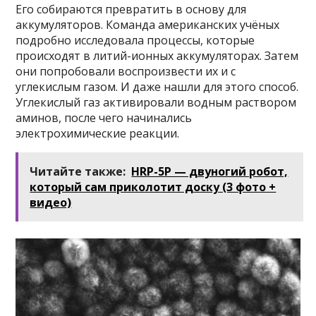
Его собираются превратить в основу для
аккумуляторов. Команда американских учёных
подробно исследовала процессы, которые
происходят в литий-ионных аккумуляторах. Затем
они попробовали воспроизвести их и с
углекислым газом. И даже нашли для этого способ.
Углекислый газ активировали водным раствором
аминов, после чего начинались
электрохимические реакции.
Читайте также:
HRP-5P — двуногий робот,
который сам приколотит доску (3 фото +
видео)