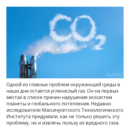
Одной из главных проблем окружающей среды в
наши дни остаётся углекислый газ. Он на первых
местах в списке причин нарушения экосистем
планеты и глобального потепления. Недавно
исследователи Массачусетского Технологического
Института придумали, как не только решить эту
проблему, но и извлечь пользу из вредного газа.