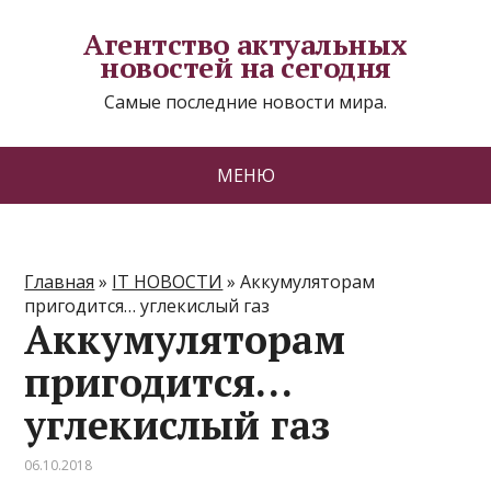
Агентство актуальных
новостей на сегодня
Самые последние новости мира.
МЕНЮ
Главная
»
IT НОВОСТИ
»
Аккумуляторам
пригодится… углекислый газ
Аккумуляторам
пригодится…
углекислый газ
06.10.2018