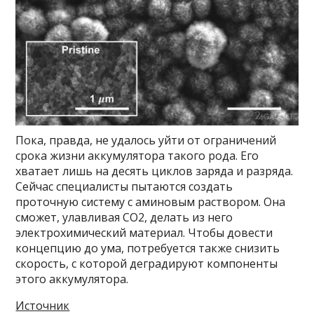
Пока, правда, не удалось уйти от ограничений
срока жизни аккумулятора такого рода. Его
хватает лишь на десять циклов заряда и разряда.
Сейчас специалисты пытаются создать
проточную систему с аминовым раствором. Она
сможет, улавливая CO2, делать из него
электрохимический материал. Чтобы довести
концепцию до ума, потребуется также снизить
скорость, с которой деградируют компоненты
этого аккумулятора.
Источник