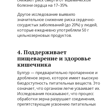
болезни сердца на 17–35%.
Другое исследование выявило
значительное снижение риска сердечно-
сосудистых заболеваний (до 20%) у людей,
которые ежедневно употребляли 50 г
цельнозерновых продуктов.
4. Поддерживает
пищеварение и здоровье
кишечника
Булгур — предварительно пропаренное и
дробленое зерно, которое имеет высокую
биодоступность питательных веществ. Это
означает, что организм легче усваивает их.
Исследования показывают, что процесс
обработки зерна разрушает соединения,
препятствующие усвоению питательных