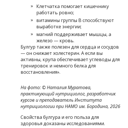
Клетчатка помогает кишечнику
работать ровно;
витамины группы B способствуют
выработке энергии;
магний поддерживает мышцы, а
железо — кровь.
Булгур также полезен для сердца и сосудов
— он снижает холестерин. А если вы
активны, крупа обеспечивает углеводы для
тренировок и немного белка для
восстановления».
На фото: © Наталия Муратова,
практикующий нутрициолог, разработчик
курсов и преподаватель Института
нутрициологии при НАМО им. Бородина, 2026
Свойства булгура и его польза для
здоровья доказаны исследованиями.