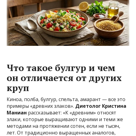
Что такое булгур и чем
он отличается от других
круп
Киноа, полба, булгур, спельта, амарант — все это
примеры «древних злаков».
Диетолог Кристина
Маниан
рассказывает: «К «древним» относят
злаки, которые выращивают одними и теми же
методами на протяжении сотен, если не тысяч,
лет. От традиционно выращенных аналогов,