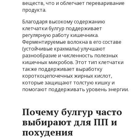
веществ, что и облегчает переваривание
продукта.
Благодаря высокому содержанию
клетчатки булгур поддерживает
регулярную работу кишечника.
Ферментируемые волокна в его составе
(устойчивые крахмалы) улучшают
разнообразие и численность полезных
кишечных микробов. Этот тип клетчатки
также поддерживает выработку
короткоцепочечных жирных кислот,
которые защищают толстую кишку и
помогают поддерживать уровень энергии.
Почему булгур часто
выбирают для ПП и
похудения