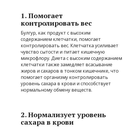
1. Помогает
контролировать вес
Булгур, как продукт с высоким
содержанием клетчатки, помогает
контролировать вес. Клетчатка усиливает
чувство сытости и питает кишечную
микрофлору. Диета с высоким содержанием
клетчатки также замедляет всасывание
жиров и сахаров в тонком кишечнике, что
помогает организму контролировать
уровень сахара в крови и способствует
нормальному обмену веществ.
2. Нормализует уровень
сахара в крови