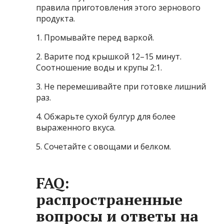
правила приготовления этого зернового
продукта.
1. Промывайте перед варкой.
2. Варите под крышкой 12–15 минут.
Соотношение воды и крупы 2:1.
3. Не перемешивайте при готовке лишний
раз.
4. Обжарьте сухой булгур для более
выраженного вкуса.
5. Сочетайте с овощами и белком.
FAQ:
распространенные
вопросы и ответы на