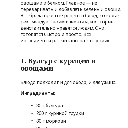
овощами и белком. Главное — не
переваривать и добавлять зелень и овощи.
Я собрала простые рецепты блюд, которые
рекомендую своим клиентам, и которые
действительно нравятся людям. Они
готовятся быстро и просто. Все
ингредиенты рассчитаны на 2 порции».
1. Булгур с курицей и
овощами
Блюдо подходит и для обеда, и для ужина.
Ингредиенты:
80 г булгура
200 г куриной грудки
80 г моркови