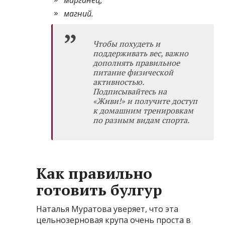
магний.
Чтобы похудеть и
поддерживать вес, важно
дополнять правильное
питание физической
активностью.
Подписывайтесь на
«Живи!»
и получите доступ
к домашним тренировкам
по разным видам спорта.
Как правильно
готовить булгур
Наталья Муратова уверяет, что эта
цельнозерновая крупа очень проста в