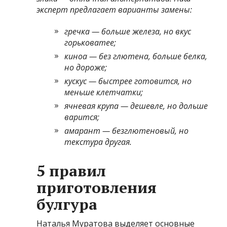
эксперт предлагает варианты замены:
гречка — больше железа, но вкус
горьковатее;
киноа — без глютена, больше белка,
но дороже;
кускус — быстрее готовится, но
меньше клетчатки;
ячневая крупа — дешевле, но дольше
варится;
амарант — безглютеновый, но
текстура другая.
5 правил
приготовления
булгура
Наталья Муратова выделяет основные