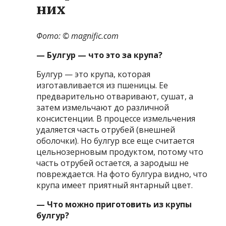
них
Фото: © magnific.com
— Булгур — что это за крупа?
Булгур — это крупа, которая
изготавливается из пшеницы. Ее
предварительно отваривают, сушат, а
затем измельчают до различной
консистенции. В процессе измельчения
удаляется часть отрубей (внешней
оболочки). Но булгур все еще считается
цельнозерновым продуктом, потому что
часть отрубей остается, а зародыш не
повреждается. На фото булгура видно, что
крупа имеет приятный янтарный цвет.
— Что можно приготовить из крупы
булгур?