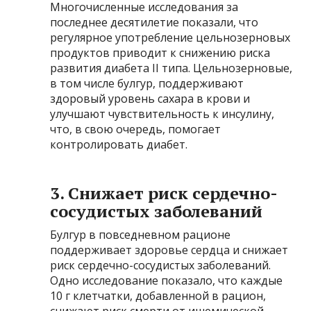
Многочисленные исследования за
последнее десятилетие показали, что
регулярное употребление цельнозерновых
продуктов приводит к снижению риска
развития диабета II типа. Цельнозерновые,
в том числе булгур, поддерживают
здоровый уровень сахара в крови и
улучшают чувствительность к инсулину,
что, в свою очередь, помогает
контролировать диабет.
3. Снижает риск сердечно-
сосудистых заболеваний
Булгур в повседневном рационе
поддерживает здоровье сердца и снижает
риск сердечно-сосудистых заболеваний.
Одно исследование показало, что каждые
10 г клетчатки, добавленной в рацион,
снижают риск смерти от ишемической