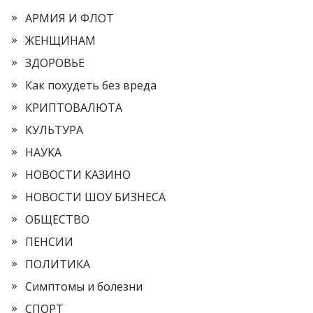
АРМИЯ И ФЛОТ
ЖЕНЩИНАМ
ЗДОРОВЬЕ
Как похудеть без вреда
КРИПТОВАЛЮТА
КУЛЬТУРА
НАУКА
НОВОСТИ КАЗИНО
НОВОСТИ ШОУ БИЗНЕСА
ОБЩЕСТВО
ПЕНСИИ
ПОЛИТИКА
Симптомы и болезни
СПОРТ