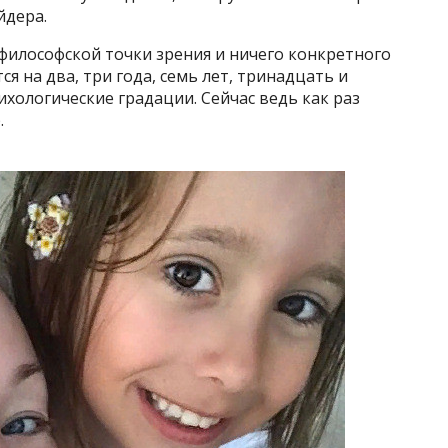
йдера.
философской точки зрения и ничего конкретного
я на два, три года, семь лет, тринадцать и
ихологические градации. Сейчас ведь как раз
.