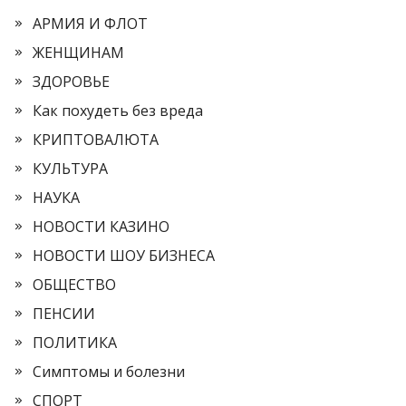
АРМИЯ И ФЛОТ
ЖЕНЩИНАМ
ЗДОРОВЬЕ
Как похудеть без вреда
КРИПТОВАЛЮТА
КУЛЬТУРА
НАУКА
НОВОСТИ КАЗИНО
НОВОСТИ ШОУ БИЗНЕСА
ОБЩЕСТВО
ПЕНСИИ
ПОЛИТИКА
Симптомы и болезни
СПОРТ