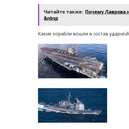
Читайте также:
Почему Лаврова 
&nbsp
Какие корабли вошли в состав ударно