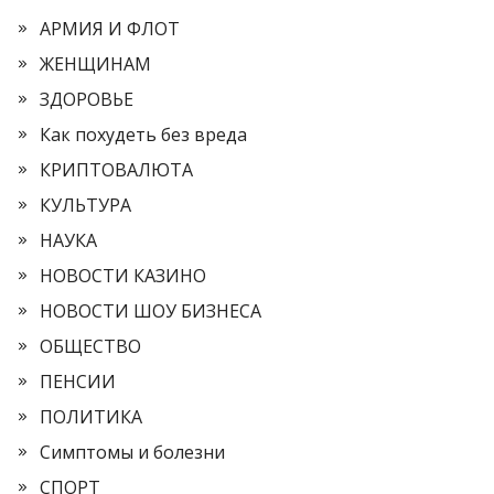
АРМИЯ И ФЛОТ
ЖЕНЩИНАМ
ЗДОРОВЬЕ
Как похудеть без вреда
КРИПТОВАЛЮТА
КУЛЬТУРА
НАУКА
НОВОСТИ КАЗИНО
НОВОСТИ ШОУ БИЗНЕСА
ОБЩЕСТВО
ПЕНСИИ
ПОЛИТИКА
Симптомы и болезни
СПОРТ