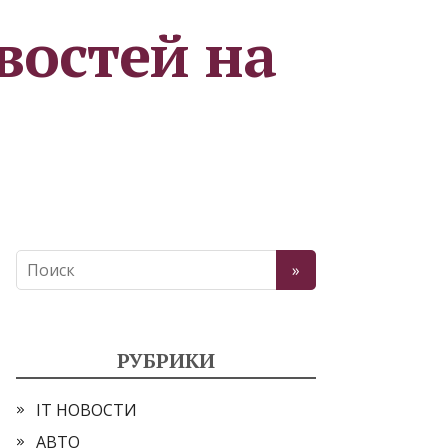
востей на
РУБРИКИ
IT НОВОСТИ
АВТО