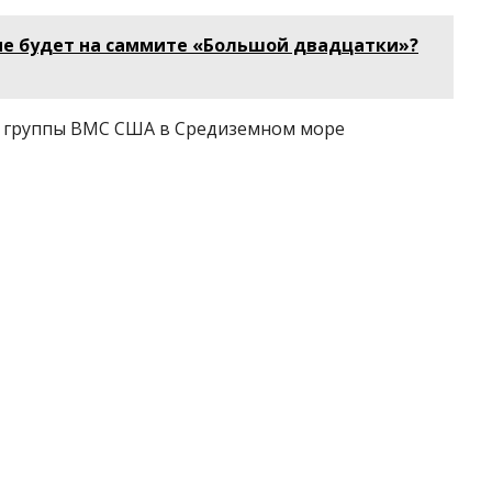
не будет на саммите «Большой двадцатки»?
й группы ВМС США в Средиземном море