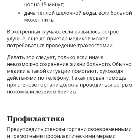
ног на 15 минут;
дача тёплой щелочной воды, если больной
может пить.
В экстренных случаях, если развилось острое
удушье, ещё до приезда медиков может
потребоваться проведение трахеостомии.
Делать это следует, только если иначе
невозможно сохранение жизни больного. Обычно
медики в такой ситуации помогают, руководя
действиями по телефону. Такая первая помощь
при стенозе гортани должна проводиться острым
ножом или лезвием бритвы.
Профилактика
Предупредить стенозы гортани своевременными
и грамотными профилактическими мерами