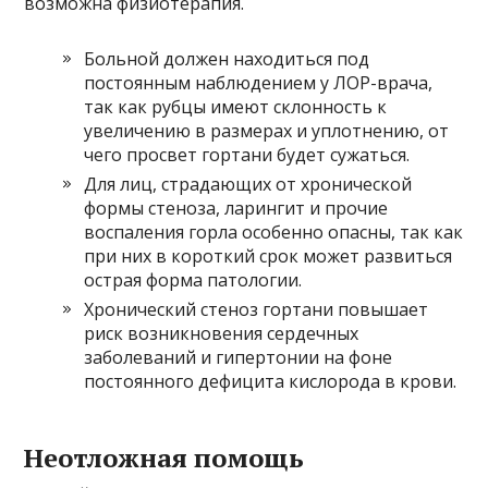
возможна физиотерапия.
Больной должен находиться под
постоянным наблюдением у ЛОР-врача,
так как рубцы имеют склонность к
увеличению в размерах и уплотнению, от
чего просвет гортани будет сужаться.
Для лиц, страдающих от хронической
формы стеноза, ларингит и прочие
воспаления горла особенно опасны, так как
при них в короткий срок может развиться
острая форма патологии.
Хронический стеноз гортани повышает
риск возникновения сердечных
заболеваний и гипертонии на фоне
постоянного дефицита кислорода в крови.
Неотложная помощь