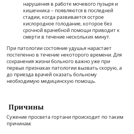
нарушения в работе мочевого пузыря и
кишечника – появляются в последней
стадии, когда развивается острое
кислородное голодание, которое без
срочной врачебной помощи приводит к
смерти в течение нескольких минут.
При патологии состояние удушья нарастает
постепенно в течение некоторого времени. Для
сохранения жизни больного важно уже при
первых признаках патологии вызвать скорую, а
до приезда врачей оказать больному
необходимую медицинскую помощь.
Причины
Сужение просвета гортани происходит по таким
причинам: