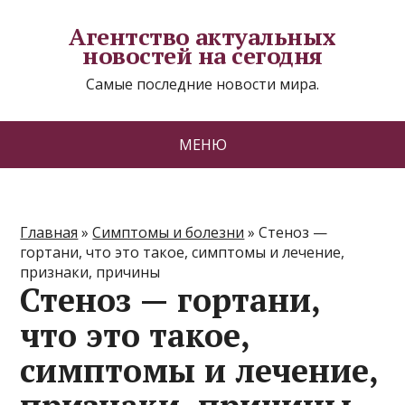
Агентство актуальных
новостей на сегодня
Самые последние новости мира.
МЕНЮ
Главная
»
Симптомы и болезни
»
Стеноз —
гортани, что это такое, симптомы и лечение,
признаки, причины
Стеноз — гортани,
что это такое,
симптомы и лечение,