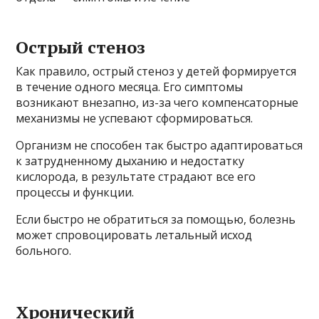
Острый стеноз
Как правило, острый стеноз у детей формируется
в течение одного месяца. Его симптомы
возникают внезапно, из-за чего компенсаторные
механизмы не успевают сформироваться.
Организм не способен так быстро адаптироваться
к затрудненному дыханию и недостатку
кислорода, в результате страдают все его
процессы и функции.
Если быстро не обратиться за помощью, болезнь
может спровоцировать летальный исход
больного.
Хронический