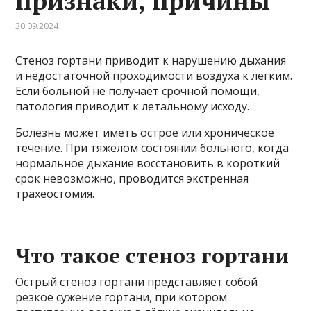
признаки, причины
30.09.2024
Стеноз гортани приводит к нарушению дыхания
и недостаточной проходимости воздуха к лёгким.
Если больной не получает срочной помощи,
патология приводит к летальному исходу.
Болезнь может иметь острое или хроническое
течение. При тяжёлом состоянии больного, когда
нормальное дыхание восстановить в короткий
срок невозможно, проводится экстренная
трахеостомия.
Что такое стеноз гортани
Острый стеноз гортани представляет собой
резкое сужение гортани, при котором