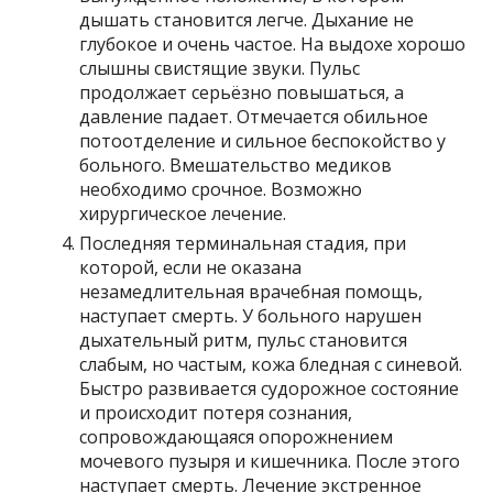
дышать становится легче. Дыхание не
глубокое и очень частое. На выдохе хорошо
слышны свистящие звуки. Пульс
продолжает серьёзно повышаться, а
давление падает. Отмечается обильное
потоотделение и сильное беспокойство у
больного. Вмешательство медиков
необходимо срочное. Возможно
хирургическое лечение.
Последняя терминальная стадия, при
которой, если не оказана
незамедлительная врачебная помощь,
наступает смерть. У больного нарушен
дыхательный ритм, пульс становится
слабым, но частым, кожа бледная с синевой.
Быстро развивается судорожное состояние
и происходит потеря сознания,
сопровождающаяся опорожнением
мочевого пузыря и кишечника. После этого
наступает смерть. Лечение экстренное