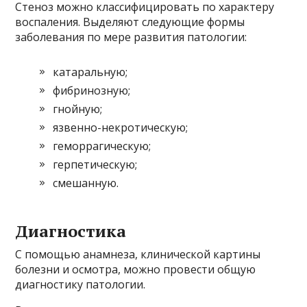
Стеноз можно классифицировать по характеру
воспаления. Выделяют следующие формы
заболевания по мере развития патологии:
катаральную;
фибринозную;
гнойную;
язвенно-некротическую;
геморрагическую;
герпетическую;
смешанную.
Диагностика
С помощью анамнеза, клинической картины
болезни и осмотра, можно провести общую
диагностику патологии.