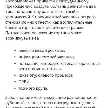
который может привести к затрудненному
прохождению воздуха. Болезнь делится на два
типа по характеру развития: острый и
хронический. К причинам заболевания острого
стеноза можно отнести, как воспалительные
болезни горла, так и физические травмы.
Патологическое сужение гортани может
возникнуть из-за:
аллергической реакции;
инфекционного заболевания;
попадания инородного тела в горло, после
чего оно может отечь;
из-за опухолевого процесса;
ОРВИ;
ложного крупа.
Заболевание имеет следующие разновидности:
рубцовый стеноз, стеноз внегрудных отделов