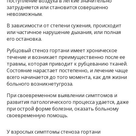
поступление воздуха в лёгкие значительно
затрудняется или становится совершенно
невозможным.
В зависимости от степени сужения, происходит
или частичное нарушение дыхания, или полная
его остановка.
Рубцовый стеноз гортани имеет хроническое
течение и возникает преимущественно после ее
травмы, которая приводит к рубцеванию тканей.
Состояние нарастает постепенно, и лечение чаще
всего начинается до того момента, как для жизни
больного возникнетугроза.
При своевременном выявлении симптомов и
развития патологического процесса удается, даже
при острой форме болезни, оказать больному
своевременную помощь.
У взрослых симптомы стеноза гортани