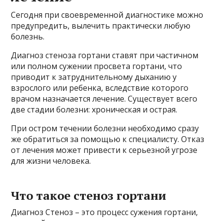
Сегодня при своевременной диагностике можно
предупредить, вылечить практически любую
болезнь.
Диагноз стеноза гортани ставят при частичном
или полном сужении просвета гортани, что
приводит к затруднительному дыханию у
взрослого или ребенка, вследствие которого
врачом назначается лечение. Существует всего
две стадии болезни: хроническая и острая.
При остром течении болезни необходимо сразу
же обратиться за помощью к специалисту. Отказ
от лечения может привести к серьезной угрозе
для жизни человека.
Что такое стеноз гортани
Диагноз Стеноз – это процесс сужения гортани,