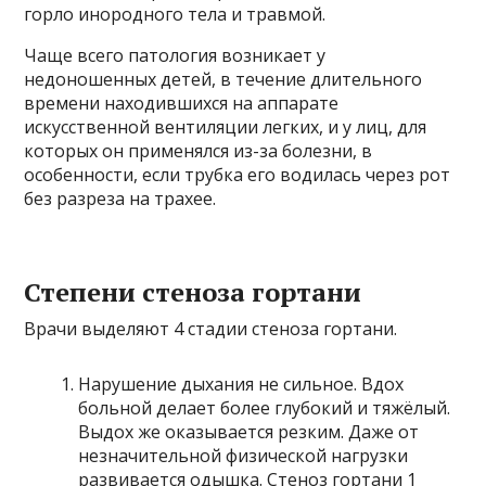
горло инородного тела и травмой.
Чаще всего патология возникает у
недоношенных детей, в течение длительного
времени находившихся на аппарате
искусственной вентиляции легких, и у лиц, для
которых он применялся из-за болезни, в
особенности, если трубка его водилась через рот
без разреза на трахее.
Степени стеноза гортани
Врачи выделяют 4 стадии стеноза гортани.
Нарушение дыхания не сильное. Вдох
больной делает более глубокий и тяжёлый.
Выдох же оказывается резким. Даже от
незначительной физической нагрузки
развивается одышка. Стеноз гортани 1