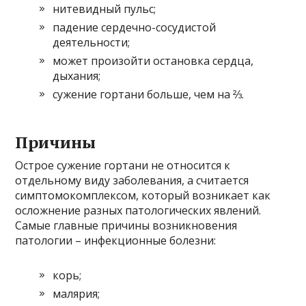
нитевидный пульс;
падение сердечно-сосудистой
деятельности;
может произойти остановка сердца,
дыхания;
сужение гортани больше, чем на ⅔.
Причины
Острое сужение гортани не относится к
отдельному виду заболевания, а считается
симптомокомплексом, который возникает как
осложнение разных патологических явлений.
Самые главные причины возникновения
патологии – инфекционные болезни:
корь;
малярия;