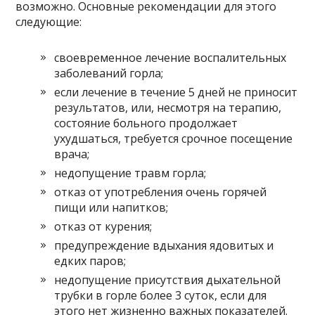
возможно. Основные рекомендации для этого
следующие:
своевременное лечение воспалительных
заболеваний горла;
если лечение в течение 5 дней не приносит
результатов, или, несмотря на терапию,
состояние больного продолжает
ухудшаться, требуется срочное посещение
врача;
недопущение травм горла;
отказ от употребления очень горячей
пищи или напитков;
отказ от курения;
предупреждение вдыхания ядовитых и
едких паров;
недопущение присутствия дыхательной
трубки в горле более 3 суток, если для
этого нет жизненно важных показателей.