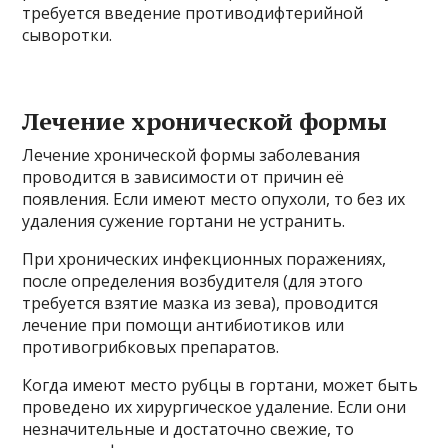
требуется введение противодифтерийной
сыворотки.
Лечение хронической формы
Лечение хронической формы заболевания
проводится в зависимости от причин её
появления. Если имеют место опухоли, то без их
удаления сужение гортани не устранить.
При хронических инфекционных поражениях,
после определения возбудителя (для этого
требуется взятие мазка из зева), проводится
лечение при помощи антибиотиков или
противогрибковых препаратов.
Когда имеют место рубцы в гортани, может быть
проведено их хирургическое удаление. Если они
незначительные и достаточно свежие, то