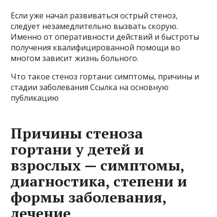
Если уже начал развиваться острый стеноз,
следует незамедлительно вызвать скорую.
Именно от оперативности действий и быстроты
получения квалифицированной помощи во
многом зависит жизнь больного.
Что такое стеноз гортани: симптомы, причины и
стадии заболевания Ссылка на основную
публикацию
Причины стеноза
гортани у детей и
взрослых — симптомы,
диагностика, степени и
формы заболевания,
лечение