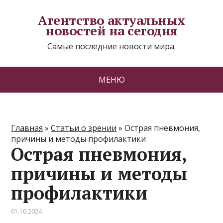
Агентство актуальных
новостей на сегодня
Самые последние новости мира.
МЕНЮ
Главная
»
Статьи о зрении
»
Острая пневмония,
причины и методы профилактики
Острая пневмония,
причины и методы
профилактики
01.10.2024