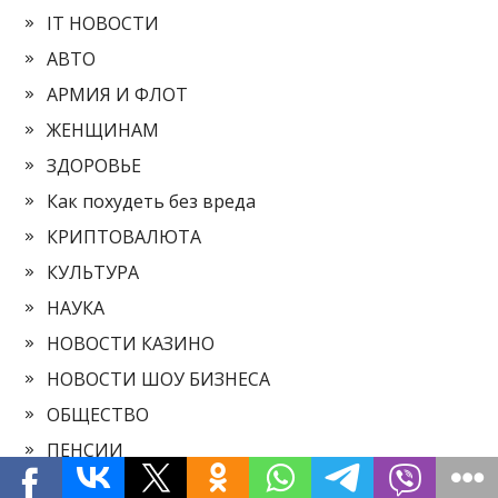
IT НОВОСТИ
АВТО
АРМИЯ И ФЛОТ
ЖЕНЩИНАМ
ЗДОРОВЬЕ
Как похудеть без вреда
КРИПТОВАЛЮТА
КУЛЬТУРА
НАУКА
НОВОСТИ КАЗИНО
НОВОСТИ ШОУ БИЗНЕСА
ОБЩЕСТВО
ПЕНСИИ
ПОЛИТИКА