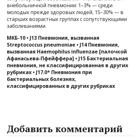
внебольничной пневмонии: 1–3% — среди
молодых прежде здоровых людей, 15–30% — в
старших возрастных группах с сопутствующими
заболеваниями.
МКБ-10 • J13 Пневмония, вызванная
Streptococcus pneumoniae • J14 Пневмония,
вызванная Haemophilus influenzae [палочкой
Афанасьева-Пфейффера] • J15 Бактериальная
пневмония, не классифицированная в других
рубриках • J17.0* Пневмония при
бактериальных болезнях,
классифицированных в других рубриках
Добавить комментарий