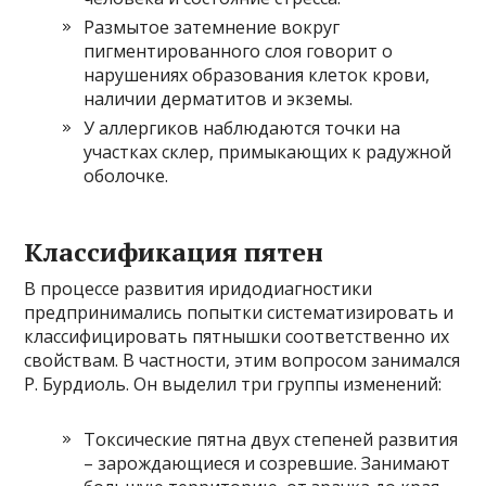
Размытое затемнение вокруг
пигментированного слоя говорит о
нарушениях образования клеток крови,
наличии дерматитов и экземы.
У аллергиков наблюдаются точки на
участках склер, примыкающих к радужной
оболочке.
Классификация пятен
В процессе развития иридодиагностики
предпринимались попытки систематизировать и
классифицировать пятнышки соответственно их
свойствам. В частности, этим вопросом занимался
Р. Бурдиоль. Он выделил три группы изменений:
Токсические пятна двух степеней развития
– зарождающиеся и созревшие. Занимают