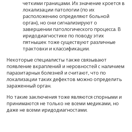
четкими границами. Их значение кроется в
локализации патологии (по их
расположению определяют больной
орган), но они сигнализируют о
завершении патологического процесса. В
иридодиагностике по поводу этих
пятнышек тоже существуют различные
трактовки и классификации.
Некоторые специалисты также связывают
появление вкраплений и неровностей с наличием
паразитарных болезней и считают, что по
локализации таких дефектов можно определить
зараженный орган.
Но такие заключения тоже являются спорными и
принимаются не только не всеми медиками, но
даже не всеми иридодиагностами.