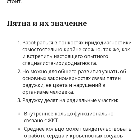
стоит.
Пятна и их значение
Разобраться в тонкостях иридодиагностики
самостоятельно крайне сложно, так же, как
и встретить настоящего опытного
специалиста-иридодиагноста.
Но можно для общего развития узнать об
основных закономерностях связи пятен
радужки, ее цвета и нарушений в
организме человека.
Радужку делят на радиальные участки:
Внутреннее кольцо функционально
связано с ЖКТ.
Среднее кольцо может свидетельствовать
о работе сердца и кровеносных сосудов