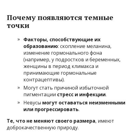
Почему появляются темные
точки
Факторы, способствующие их
образованию
: скопление меланина,
изменение гормонального фона
(например, у подростков и беременных,
женщины в период климакса и
принимающие гормональные
контрацептивы).
Могут стать причиной избыточной
пигментации
стресс и инфекции
.
Невусы
могут оставаться неизменными
или прогрессировать
.
Те, что не меняют своего размера
, имеют
доброкачественную природу.