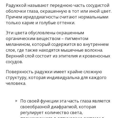
Радужкой называют переднюю часть сосудистой
оболочки глаза, окрашенную в тот или иной цвет.
Причем иридодиагносты считают нормальными
только карие и голубые оттенки.
Эти цвета обусловлены окрашенным
органическим веществом – пигментом
меланином, который содержится во внутреннем
слое, где также находятся мышечные волокна.
Верхний слой состоит из эпителия и кровеносных
сосудов.
Поверхность радужки имеет крайне сложную
структуру, которая индивидуальна для каждого
человека.
По своей функции эта часть глаза является
своеобразной диафрагмой, которая
регулирует количество света,