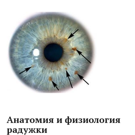
Анатомия и физиология
радужки