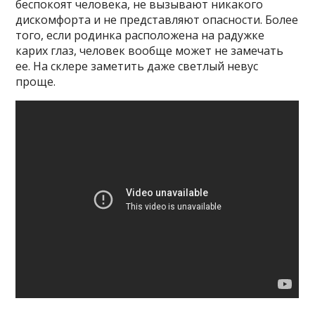
беспокоят человека, не вызывают никакого
дискомфорта и не представляют опасности. Более
того, если родинка расположена на радужке
карих глаз, человек вообще может не замечать
ее. На склере заметить даже светлый невус
проще.