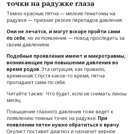
точки на радужке глаза
Темно-красные пятна — мелкие гематомы на
радужке — признак резких перепадов давления.
Они не лечатся, и могут вскоре пройти сами
по себе
, но их появление — повод проследить за
своим давлением.
Подобные проявления имеют и микротравмы,
возникающие при повышении давления во
время родов
. Эта ситуация, как правило,
временная. Спустя какое-то время, пятна
пропадают сами по себе.
Читайте также: Что будет, если не снимать линзы
месяц
Повышение глазного давления тоже ведет к
появлению темных точек на радужке.
При
появлении пятен нужно обратиться к врачу
.
Окулист поставит диагноз и назначит верное