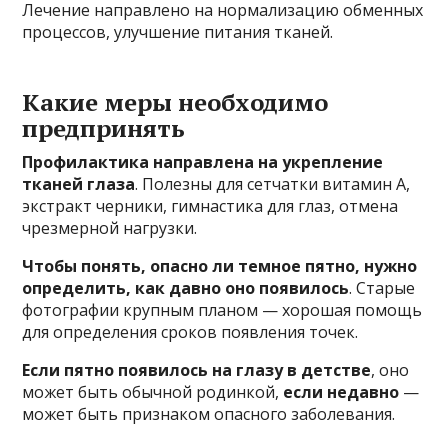
Лечение направлено на нормализацию обменных
процессов, улучшение питания тканей.
Какие меры необходимо
предпринять
Профилактика направлена на укрепление
тканей глаза
. Полезны для сетчатки витамин А,
экстракт черники, гимнастика для глаз, отмена
чрезмерной нагрузки.
Чтобы понять, опасно ли темное пятно, нужно
определить, как давно оно появилось
. Старые
фотографии крупным планом — хорошая помощь
для определения сроков появления точек.
Если пятно появилось на глазу в детстве
, оно
может быть обычной родинкой,
если недавно
—
может быть признаком опасного заболевания.