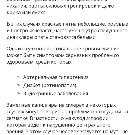
чихания, рвоты, силовых тренировок и даже
крика или смеха.
В этих случаях красные пятна небольшие, розовые
и быстро исчезают, часто уже на утро следующего
дня склеры опять становятся белыми.
Однако субконъюнктивальное кровоизлияние
может быть симптомом серьезных проблем со
здоровьем, среди которых:
Артериальная гипертензия.
Диабет (ретинопатия).
Эндокринные заболевания.
Заметные капилляры на склерах в некоторых
случаях могут говорить о проблемах с сосудами на
сетчатке. В частности, о макулодистрофии,
которая ведет к нарушению центрального
зрения. В этом случае человек жалуется на мутные