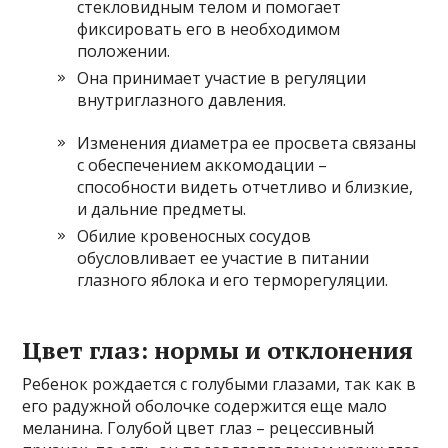
стекловидным телом и помогает
фиксировать его в необходимом
положении.
Она принимает участие в регуляции
внутриглазного давления.
Изменения диаметра ее просвета связаны
с обеспечением аккомодации –
способности видеть отчетливо и близкие,
и дальние предметы.
Обилие кровеносных сосудов
обусловливает ее участие в питании
глазного яблока и его терморегуляции.
Цвет глаз: нормы и отклонения
Ребенок рождается с голубыми глазами, так как в
его радужной оболочке содержится еще мало
меланина. Голубой цвет глаз – рецессивный