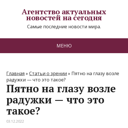
Агентство актуальных
новостей на сегодня
Самые последние новости мира.
МЕНЮ
Главная
»
Статьи о зрении
»
Пятно на глазу возле
радужки — что это такое?
Пятно на глазу возле
радужки — что это
такое?
03.12.2022