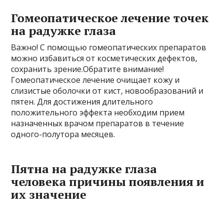
Гомеопатическое лечение точек
на радужке глаза
Важно! С помощью гомеопатических препаратов
можно избавиться от косметических дефектов,
сохранить зрение.Обратите внимание!
Гомеопатическое лечение очищает кожу и
слизистые оболочки от кист, новообразований и
пятен. Для достижения длительного
положительного эффекта необходим прием
назначенных врачом препаратов в течение
одного-полутора месяцев.
Пятна на радужке глаза
человека причины появления и
их значение