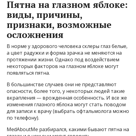
Пятна на глазном яблоке:
виды, причины,
признаки, возможные
осложнения
В норме у здорового человека склеры глаз белые,
а цвет радужки и форма зрачка не меняются на
протяжении жизни. Однако под воздействием
некоторых факторов на глазном яблоке могут
появляться пятна.
В большинстве случаев они не представляют
опасности, более того, у некоторых людей такие
вкрапления — врожденная особенность. И все же
изменения глазного яблока могут стать поводом
для записи к врачу (выбрать офтальмолога можно
по телефону).
MedAboutMe разбирался, какими бывают пятна на