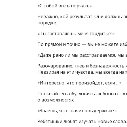
«С тобой все в порядке»
Неважно, кой результат. Они должны зн
порядке.
«Ты заставляешь меня гордиться»
По прямой и точно — вы не можете изб
«Даже рано ли мы расстраиваемся, мы
Разочарование, гнев и безнадежность
Невзирая на эти чувства, мы всегда н
«Интересно, что произойдет, если …»
Попытайтесь обусловить любопытство 
о возможностях.
«Знаешь, что значит «выдержка»?»
Ребятишки любят изучать новые слова.