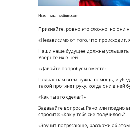
Источник: medium.com
Признайте, ровно это сложно, но они н
«Независимо от того, что происходит, 
Наши наше будущее должны услышать с
Уверьте их в ней.
«Давайте попробуем вместе»
Подчас нам всем нужна помощь, и убеди
такой протянет руку, когда они в ней б
«Как ты это сделал?»
Задавайте вопросы. Рано или поздно в
спросите: «Как у тебя сие получилось?
«Звучит потрясающе, расскажи об это