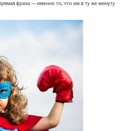
рямая фраза — именно то, что им в ту же минуту