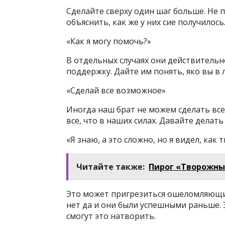
Сделайте сверху один шаг больше. Не п
объяснить, как же у них сие получилось
«Как я могу помочь?»
В отдельных случаях они действительн
поддержку. Дайте им понять, яко вы 
«Сделай все возможное»
Иногда наш брат не можем сделать все
все, что в наших силах. Давайте делать
«Я знаю, а это сложно, но я видел, как
Читайте также:
Пирог «Творожны
Это может пригрезиться ошеломляющим
нет да и они были успешными раньше. 
смогут это натворить.