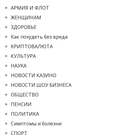
АРМИЯ И ФЛОТ
ЖЕНЩИНАМ
ЗДОРОВЬЕ
Как похудеть без вреда
КРИПТОВАЛЮТА
КУЛЬТУРА
НАУКА
НОВОСТИ КАЗИНО
НОВОСТИ ШОУ БИЗНЕСА
ОБЩЕСТВО
ПЕНСИИ
ПОЛИТИКА
Симптомы и болезни
СПОРТ