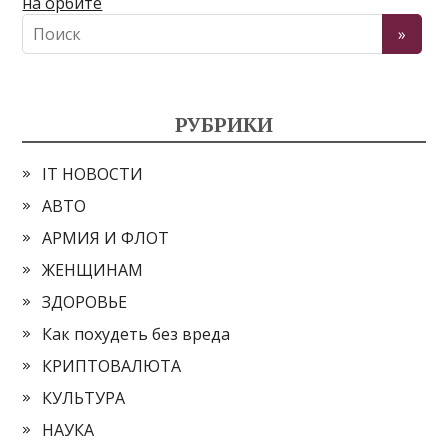
на орбите
РУБРИКИ
IT НОВОСТИ
АВТО
АРМИЯ И ФЛОТ
ЖЕНЩИНАМ
ЗДОРОВЬЕ
Как похудеть без вреда
КРИПТОВАЛЮТА
КУЛЬТУРА
НАУКА