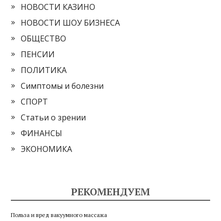
НОВОСТИ КАЗИНО
НОВОСТИ ШОУ БИЗНЕСА
ОБЩЕСТВО
ПЕНСИИ
ПОЛИТИКА
Симптомы и болезни
СПОРТ
Статьи о зрении
ФИНАНСЫ
ЭКОНОМИКА
РЕКОМЕНДУЕМ
Польза и вред вакуумного массажа