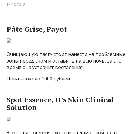
14.10.2018
Pâte Grise, Payot
Очищающую пасту стоит нанести на проблемные
зоны перед сном и оставить на всю ночь, за это
время она устранит воспаления.
Цена — около 1000 рублей.
Spot Essence, It’s Skin Clinical
Solution
Эссенция содержит экстракты дамасской розы,