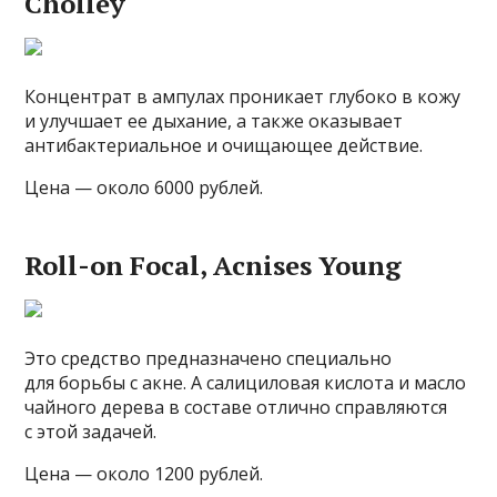
Cholley
Концентрат в ампулах проникает глубоко в кожу
и улучшает ее дыхание, а также оказывает
антибактериальное и очищающее действие.
Цена — около 6000 рублей.
Roll-on Focal, Acnises Young
Это средство предназначено специально
для борьбы с акне. А салициловая кислота и масло
чайного дерева в составе отлично справляются
с этой задачей.
Цена — около 1200 рублей.