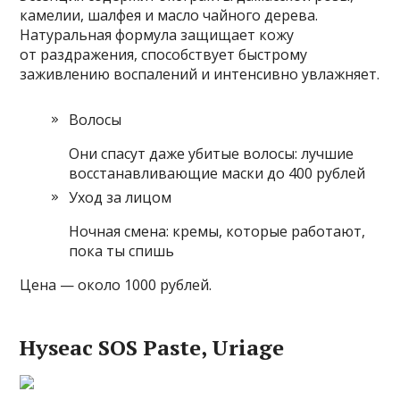
камелии, шалфея и масло чайного дерева.
Натуральная формула защищает кожу
от раздражения, способствует быстрому
заживлению воспалений и интенсивно увлажняет.
Волосы
Они спасут даже убитые волосы: лучшие
восстанавливающие маски до 400 рублей
Уход за лицом
Ночная смена: кремы, которые работают,
пока ты спишь
Цена — около 1000 рублей.
Hyseaс SOS Paste, Uriage