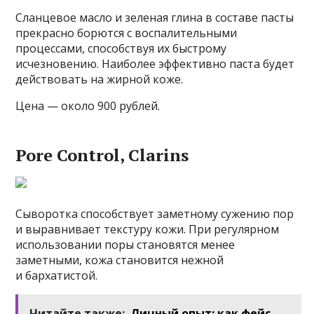
Сланцевое масло и зеленая глина в составе пасты
прекрасно борются с воспалительными
процессами, способствуя их быстрому
исчезновению. Наиболее эффективно паста будет
действовать на жирной коже.
Цена — около 900 рублей.
Pore Control, Clarins
Сыворотка способствует заметному сужению пор
и выравнивает текстуру кожи. При регулярном
использовании поры становятся менее
заметными, кожа становится нежной
и бархатистой.
Читайте также:
Личный опыт: как фейс-