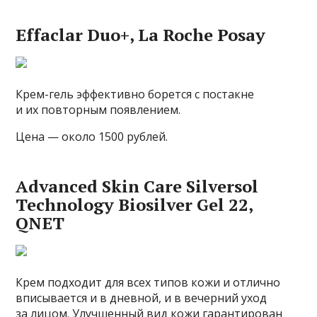
Effaclar Duo+, La Roche Posay
Крем-гель эффективно борется с постакне
и их повторным появлением.
Цена — около 1500 рублей.
Advanced Skin Care Silversol
Technology Biosilver Gel 22,
QNET
Крем подходит для всех типов кожи и отлично
вписывается и в дневной, и в вечерний уход
за лицом. Улучшенный вид кожи гарантирован