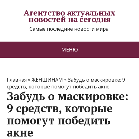
Агентство актуальных
новостей на сегодня
Самые последние новости мира.
МЕНЮ
Главная
»
ЖЕНЩИНАМ
»
Забудь о маскировке: 9
средств, которые помогут победить акне
Забудь о маскировке:
9 средств, которые
помогут победить
акне