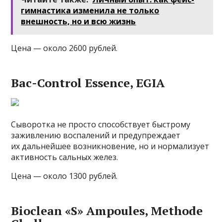
гимнастика изменила не только
внешность, но и всю жизнь
Цена — около 2600 рублей.
Bac-Control Essence, EGIA
Сыворотка не просто способствует быстрому
заживлению воспалений и предупреждает
их дальнейшее возникновение, но и нормализует
активность сальных желез.
Цена — около 1300 рублей.
Bioclean «S» Ampoules, Methode