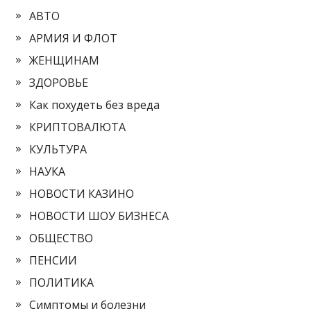
АВТО
АРМИЯ И ФЛОТ
ЖЕНЩИНАМ
ЗДОРОВЬЕ
Как похудеть без вреда
КРИПТОВАЛЮТА
КУЛЬТУРА
НАУКА
НОВОСТИ КАЗИНО
НОВОСТИ ШОУ БИЗНЕСА
ОБЩЕСТВО
ПЕНСИИ
ПОЛИТИКА
Симптомы и болезни