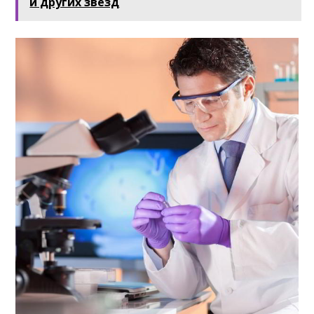
и других звезд