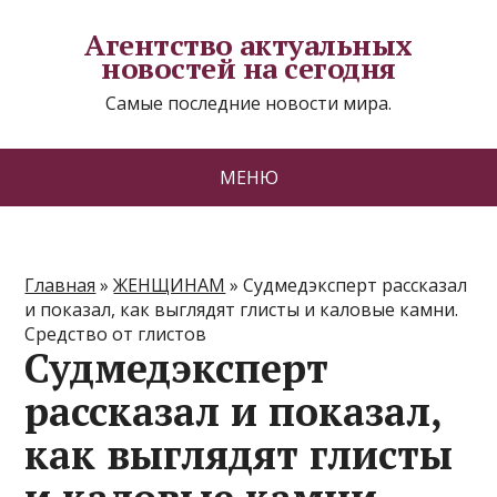
Агентство актуальных
новостей на сегодня
Самые последние новости мира.
МЕНЮ
Главная
»
ЖЕНЩИНАМ
»
Судмедэксперт рассказал
и показал, как выглядят глисты и каловые камни.
Средство от глистов
Судмедэксперт
рассказал и показал,
как выглядят глисты