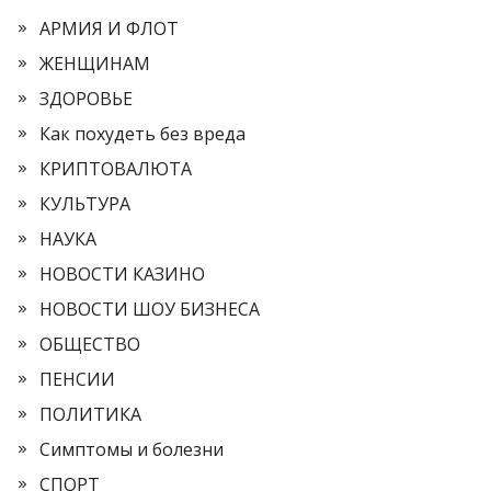
АРМИЯ И ФЛОТ
ЖЕНЩИНАМ
ЗДОРОВЬЕ
Как похудеть без вреда
КРИПТОВАЛЮТА
КУЛЬТУРА
НАУКА
НОВОСТИ КАЗИНО
НОВОСТИ ШОУ БИЗНЕСА
ОБЩЕСТВО
ПЕНСИИ
ПОЛИТИКА
Симптомы и болезни
СПОРТ