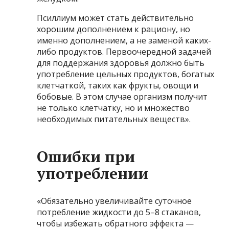
Псиллиум может стать действительно
хорошим дополнением к рациону, но
именно дополнением, а не заменой каких-
либо продуктов. Первоочередной задачей
для поддержания здоровья должно быть
употребление цельных продуктов, богатых
клетчаткой, таких как фрукты, овощи и
бобовые. В этом случае организм получит
не только клетчатку, но и множество
необходимых питательных веществ».
Ошибки при
употреблении
«Обязательно увеличивайте суточное
потребление жидкости до 5–8 стаканов,
чтобы избежать обратного эффекта —