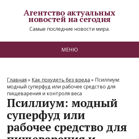
Агентство актуальных
новостей на сегодня
Самые последние новости мира.
МЕНЮ
Главная
»
Как похудеть без вреда
»
Псиллиум:
модный суперфуд или рабочее средство для
пищеварения и контроля веса
Псиллиум: модный
суперфуд или
рабочее средство для