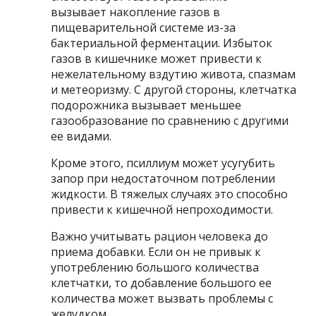
вызывает накопление газов в
пищеварительной системе из-за
бактериальной ферментации. Избыток
газов в кишечнике может привести к
нежелательному вздутию живота, спазмам
и метеоризму. С другой стороны, клетчатка
подорожника вызывает меньшее
газообразование по сравнению с другими
ее видами.
Кроме этого, псиллиум может усугубить
запор при недостаточном потреблении
жидкости. В тяжелых случаях это способно
привести к кишечной непроходимости.
Важно учитывать рацион человека до
приема добавки. Если он не привык к
употреблению большого количества
клетчатки, то добавление большого ее
количества может вызвать проблемы с
желудком.