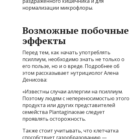
раздраженного кишечника и для
нормализации микрофлоры.
Возможные побочные
эффекты
Перед тем, как начать употреблять
псиллиум, необходимо знать не только о
его пользе, но и о вреде. Подробнее об
этом рассказывает нутрициолог Алена
Денисова:
«Известны случаи аллергии на псиллиум.
Поэтому людям с непереносимостью этого
продукта или других представителей
семейства Plantaginaceae следует
проявлять осторожность.
Также стоит учитывать, что клетчатка
способствует газообразованию —