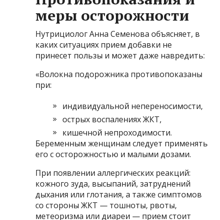
меры осторожности
Нутрициолог Анна Семенова объясняет, в
каких ситуациях прием добавки не
принесет пользы и может даже навредить:
«Волокна подорожника противопоказаны
при:
индивидуальной непереносимости,
острых воспалениях ЖКТ,
кишечной непроходимости.
Беременным женщинам следует применять
его с осторожностью и малыми дозами.
При появлении аллергических реакций:
кожного зуда, высыпаний, затруднений
дыхания или глотания, а также симптомов
со стороны ЖКТ — тошноты, рвоты,
метеоризма или диареи — прием стоит