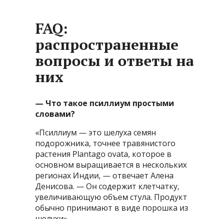
FAQ:
распространенные
вопросы и ответы на
них
— Что такое псиллиум простыми
словами?
«Псиллиум — это шелуха семян
подорожника, точнее травянистого
растения Plantago ovata, которое в
основном выращивается в нескольких
регионах Индии, — отвечает Алена
Денисова. — Он содержит клетчатку,
увеличивающую объем стула. Продукт
обычно принимают в виде порошка из
шелухи».