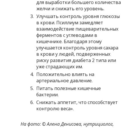
для выработки большего количества
желчи и снижать его уровень.
Улучшать контроль уровня глюкозы
в крови. Псиллиум замедляет
взаимодействие пищеварительных
ферментов с углеводами в
кишечнике. Благодаря этому
улучшается контроль уровня сахара
в крови у людей, подверженных
риску развития диабета 2 типа или
уже страдающих им.
Положительно влиять на
артериальное давление.
Питать полезные кишечные
бактерии.
Снижать аппетит, что способствует
контролю веса».
На фото: © Алена Денисова, нутрициолог,