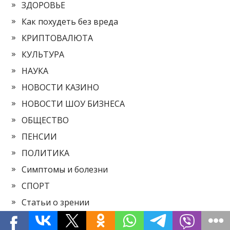
ЗДОРОВЬЕ
Как похудеть без вреда
КРИПТОВАЛЮТА
КУЛЬТУРА
НАУКА
НОВОСТИ КАЗИНО
НОВОСТИ ШОУ БИЗНЕСА
ОБЩЕСТВО
ПЕНСИИ
ПОЛИТИКА
Симптомы и болезни
СПОРТ
Статьи о зрении
ФИНАНСЫ