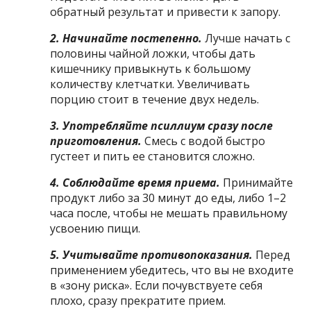
обратный результат и привести к запору.
2. Начинайте постепенно.
Лучше начать с
половины чайной ложки, чтобы дать
кишечнику привыкнуть к большому
количеству клетчатки. Увеличивать
порцию стоит в течение двух недель.
3. Употребляйте псиллиум сразу после
приготовления.
Смесь с водой быстро
густеет и пить ее становится сложно.
4. Соблюдайте время приема.
Принимайте
продукт либо за 30 минут до еды, либо 1–2
часа после, чтобы не мешать правильному
усвоению пищи.
5. Учитывайте противопоказания.
Перед
применением убедитесь, что вы не входите
в «зону риска». Если почувствуете себя
плохо, сразу прекратите прием.