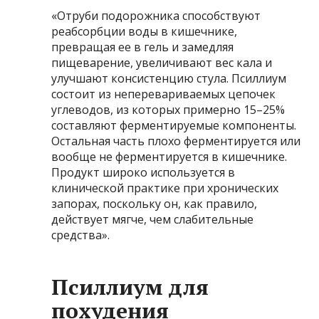
«Отруби подорожника способствуют
реабсорбции воды в кишечнике,
превращая ее в гель и замедляя
пищеварение, увеличивают вес кала и
улучшают консистенцию стула. Псиллиум
состоит из неперевариваемых цепочек
углеводов, из которых примерно 15–25%
составляют ферментируемые компоненты.
Остальная часть плохо ферментируется или
вообще не ферментируется в кишечнике.
Продукт широко используется в
клинической практике при хронических
запорах, поскольку он, как правило,
действует мягче, чем слабительные
средства».
Псиллиум для
похудения