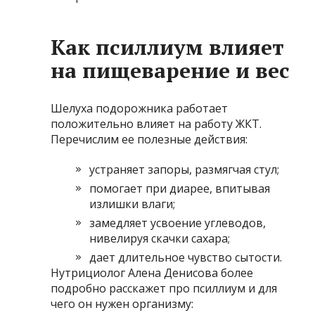
Как псиллиум влияет
на пищеварение и вес
Шелуха подорожника работает
положительно влияет на работу ЖКТ.
Перечислим ее полезные действия:
устраняет запоры, размягчая стул;
помогает при диарее, впитывая
излишки влаги;
замедляет усвоение углеводов,
нивелируя скачки сахара;
дает длительное чувство сытости.
Нутрициолог Алена Денисова более
подробно расскажет про псиллиум и для
чего он нужен организму: