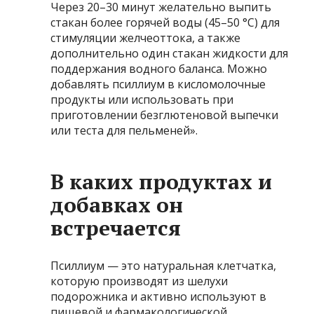
Через 20–30 минут желательно выпить
стакан более горячей воды (45–50 °C) для
стимуляции желчеоттока, а также
дополнительно один стакан жидкости для
поддержания водного баланса. Можно
добавлять псиллиум в кисломолочные
продукты или использовать при
приготовлении безглютеновой выпечки
или теста для пельменей».
В каких продуктах и
добавках он
встречается
Псиллиум — это натуральная клетчатка,
которую производят из шелухи
подорожника и активно используют в
пищевой и фармакологической