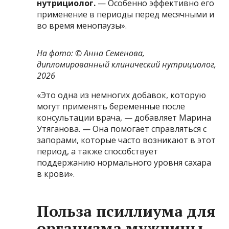
нутрициолог.
— Особенно эффективно его
применение в периоды перед месячными и
во время менопаузы».
На фото: © Анна Семенова,
дипломированный клинический нутрициолог,
2026
«Это одна из немногих добавок, которую
могут применять беременные после
консультации врача, — добавляет Марина
Утяганова. — Она помогает справляться с
запорами, которые часто возникают в этот
период, а также способствует
поддержанию нормального уровня сахара
в крови».
Польза псиллиума для
организма мужчины