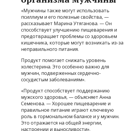
«Мужчины также могут использовать
псиллиум и его полезные свойства, —
рассказывает Марина Утяганова. — Он
способствует улучшению пищеварения и
предотвращает проблемы со здоровьем
кишечника, которые могут возникать из-за
неправильного питания.
Продукт помогает снижать уровень
холестерина. Это особенно важно для
мужчин, подверженных сердечно-
сосудистым заболеваниям».
«Продукт способствует поддержанию
мужского здоровья, — объясняет Анна
Семенова. — Хорошее пищеварение и
правильное питание играют ключевую
роль в гормональном балансе и у мужчин.
Это отражается на общей энергии,
настроении и выносливости».