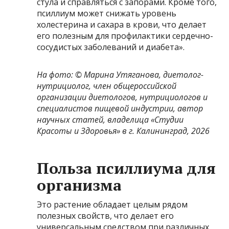
стула и справляться с запорами. Кроме того,
псиллиум может снижать уровень
холестерина и сахара в крови, что делает
его полезным для профилактики сердечно-
сосудистых заболеваний и диабета».
На фото: © Марина Утяганова, диетолог-
нутрициолог, член общероссийской
организации диетологов, нутрициологов и
специалистов пищевой индустрии, автор
научных статей, владелица «Студии
Красоты и Здоровья» в г. Калининград, 2026
Польза псиллиума для
организма
Это растение обладает целым рядом
полезных свойств, что делает его
универсальным средством при различных