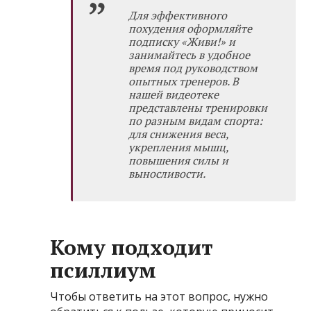
Для эффективного
похудения оформляйте
подписку
«Живи!»
и
занимайтесь в удобное
время под руководством
опытных тренеров. В
нашей видеотеке
представлены тренировки
по разным видам спорта:
для снижения веса,
укрепления мышц,
повышения силы и
выносливости.
Кому подходит
псиллиум
Чтобы ответить на этот вопрос, нужно