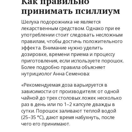
Как правильно
принимать псиллиум
Шелуха подорожника не является
лекарственным средством. Однако при ее
употреблении стоит следовать несложным
правилам, чтобы достичь положительного
эффекта. Внимание нужно уделить
дозировке, времени приема и процессу
приготовления, если используете порошок.
Более подробно правила объясняет
нутрициолог Анна Семенова:
«Рекомендуемая доза варьируется в
зависимости от производителя: от одной
чайной до трех столовых ложек несколько
раз в день или по 1–2 капсуле дважды в
сутки. Порошок заливают теплой водой
(25–35 °C), дают время набухнуть, после
чего его принимают.