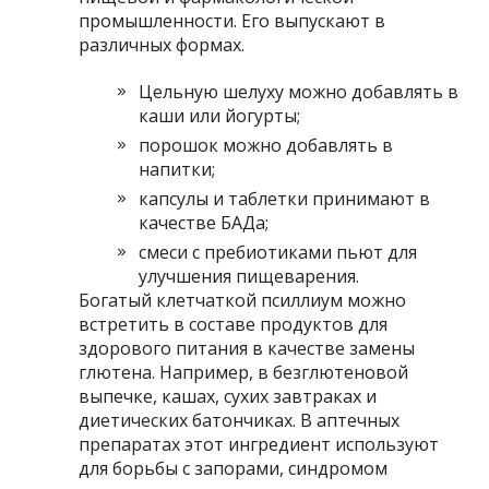
промышленности. Его выпускают в
различных формах.
Цельную шелуху можно добавлять в
каши или йогурты;
порошок можно добавлять в
напитки;
капсулы и таблетки принимают в
качестве БАДа;
смеси с пребиотиками пьют для
улучшения пищеварения.
Богатый клетчаткой псиллиум можно
встретить в составе продуктов для
здорового питания в качестве замены
глютена. Например, в безглютеновой
выпечке, кашах, сухих завтраках и
диетических батончиках. В аптечных
препаратах этот ингредиент используют
для борьбы с запорами, синдромом