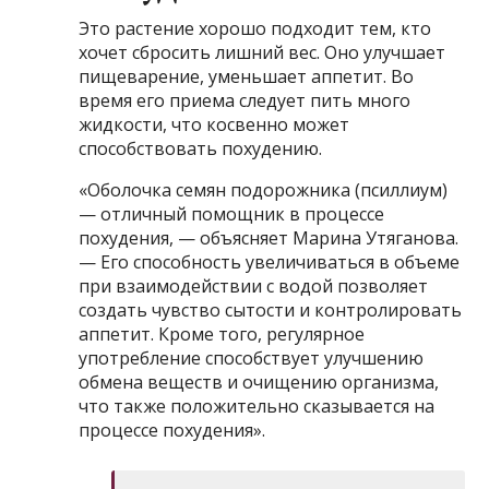
Это растение хорошо подходит тем, кто
хочет сбросить лишний вес. Оно улучшает
пищеварение, уменьшает аппетит. Во
время его приема следует пить много
жидкости, что косвенно может
способствовать похудению.
«Оболочка семян подорожника (псиллиум)
— отличный помощник в процессе
похудения, — объясняет Марина Утяганова.
— Его способность увеличиваться в объеме
при взаимодействии с водой позволяет
создать чувство сытости и контролировать
аппетит. Кроме того, регулярное
употребление способствует улучшению
обмена веществ и очищению организма,
что также положительно сказывается на
процессе похудения».