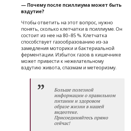
— Почему после псиллиума может быть
вздутие?
Чтобы ответить на этот вопрос, нужно
понять, сколько клетчатки в псиллиуме. Он
состоит из нее на 80–85 %. Клетчатка
способствует газообразованию из-за
замедления моторики и бактериальной
ферментации. Избыток газов в кишечнике
может привести к нежелательному
вздутию живота, спазмам и метеоризму.
Больше полезной
информации о правильном
питании и здоровом
образе жизни в нашей
видеотеке
.
Присоединяйтесь прямо
сейчас!