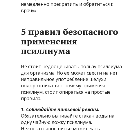
немедленно прекратить и обратиться к
врачу».
5 правил безопасного
применения
псиллиума
Не стоит недооценивать пользу псиллиума
для организма. Но ее может свести на нет
неправильное употребление шелухи
подорожника: вот почему применяя
псиллиум, стоит опираться на простые
правила.
1. Соблюдайте питьевой режим.
Обязательно выпивайте стакан воды на
одну чайную ложку псиллиума.
Недостаточное питье может дать