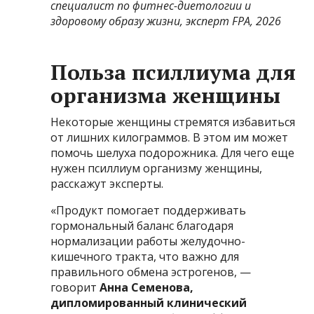
специалист по фитнес-диетологии и
здоровому образу жизни, эксперт FPA, 2026
Польза псиллиума для
организма женщины
Некоторые женщины стремятся избавиться
от лишних килограммов. В этом им может
помочь шелуха подорожника. Для чего еще
нужен псиллиум организму женщины,
расскажут эксперты.
«Продукт помогает поддерживать
гормональный баланс благодаря
нормализации работы желудочно-
кишечного тракта, что важно для
правильного обмена эстрогенов, —
говорит
Анна Семенова,
дипломированный клинический