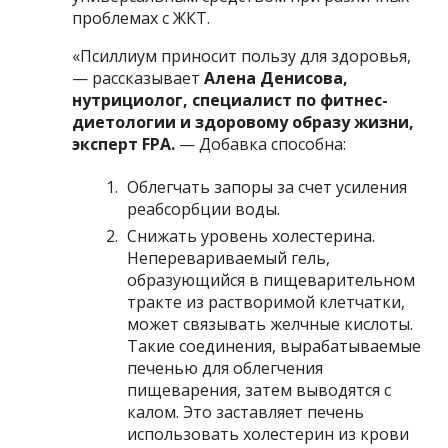
проблемах с ЖКТ.
«Псиллиум приносит пользу для здоровья,
— рассказывает
Алена Денисова,
нутрициолог, специалист по фитнес-
диетологии и здоровому образу жизни,
эксперт FPA.
— Добавка способна:
Облегчать запоры за счет усиления
реабсорбции воды.
Снижать уровень холестерина.
Неперевариваемый гель,
образующийся в пищеварительном
тракте из растворимой клетчатки,
может связывать желчные кислоты.
Такие соединения, вырабатываемые
печенью для облегчения
пищеварения, затем выводятся с
калом. Это заставляет печень
использовать холестерин из крови