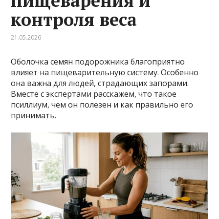
пищеварения и
контроля веса
21.05.2026
Оболочка семян подорожника благоприятно
влияет на пищеварительную систему. Особенно
она важна для людей, страдающих запорами.
Вместе с экспертами расскажем, что такое
псиллиум, чем он полезен и как правильно его
принимать.