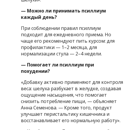
— Можно ли принимать псиллиум
каждый день?
При соблюдении правил псиллиум
подходит для ежедневного приема. Но
чаще его рекомендуют пить курсом: для
профилактики — 1–2 месяца, для
нормализации стула — 2–4 недели.
— Помогает ли псиллиум при
похудении?
«Добавку активно применяют для контроля
веса: шелуха разбухает в желудке, создавая
ощущение насыщения, что помогает
снизить потребление пищи, — объясняет
Анна Семенова. — Кроме того, продукт
улучшает перистальтику кишечника и
восстанавливает его нормальную работу».