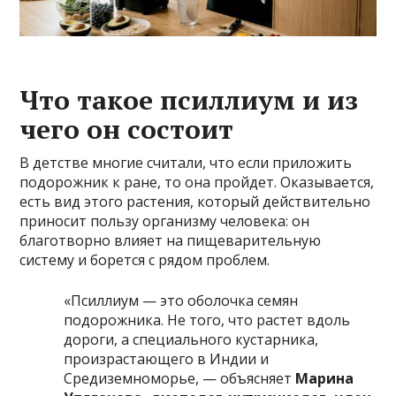
Что такое псиллиум и из
чего он состоит
В детстве многие считали, что если приложить
подорожник к ране, то она пройдет. Оказывается,
есть вид этого растения, который действительно
приносит пользу организму человека: он
благотворно влияет на пищеварительную
систему и борется с рядом проблем.
«Псиллиум — это оболочка семян
подорожника. Не того, что растет вдоль
дороги, а специального кустарника,
произрастающего в Индии и
Средиземноморье, — объясняет
Марина