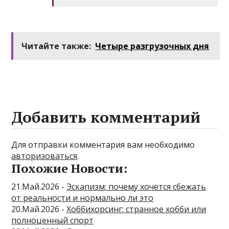
Читайте также:
Четыре разгрузочных дня
Добавить комментарий
Для отправки комментария вам необходимо
авторизоваться
.
Похожие Новости:
21.Май.2026 -
Эскапизм: почему хочется сбежать
от реальности и нормально ли это
20.Май.2026 -
Хоббихорсинг: странное хобби или
полноценный спорт