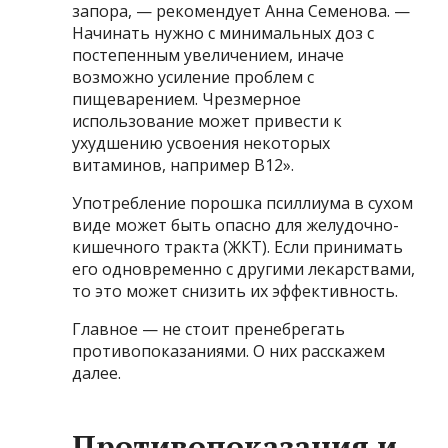
запора, — рекомендует Анна Семенова. —
Начинать нужно с минимальных доз с
постепенным увеличением, иначе
возможно усиление проблем с
пищеварением. Чрезмерное
использование может привести к
ухудшению усвоения некоторых
витаминов, например B12».
Употребление порошка псиллиума в сухом
виде может быть опасно для желудочно-
кишечного тракта (ЖКТ). Если принимать
его одновременно с другими лекарствами,
то это может снизить их эффективность.
Главное — не стоит пренебрегать
противопоказаниями. О них расскажем
далее.
Противопоказания и