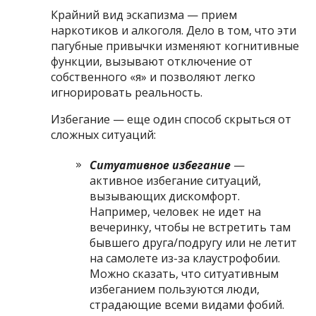
Крайний вид эскапизма — прием
наркотиков и алкоголя. Дело в том, что эти
пагубные привычки изменяют когнитивные
функции, вызывают отключение от
собственного «я» и позволяют легко
игнорировать реальность.
Избегание — еще один способ скрыться от
сложных ситуаций:
Ситуативное избегание
—
активное избегание ситуаций,
вызывающих дискомфорт.
Например, человек не идет на
вечеринку, чтобы не встретить там
бывшего друга/подругу или не летит
на самолете из-за клаустрофобии.
Можно сказать, что ситуативным
избеганием пользуются люди,
страдающие всеми видами фобий.