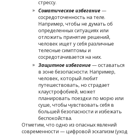
стрессу.
Соматическое избегание
—
сосредоточенность на теле.
Например, чтобы не думать об
определенных ситуациях или
отложить принятие решений,
человек ищет у себя различные
телесные симптомы и
сосредотачивается на них.
Защитное избегание
— оставаться
в зоне безопасности. Например,
человек, который любит
путешествовать, но страдает
клаустрофобией, может
планировать поездки по морю или
суше, чтобы чувствовать себя в
большей безопасности и избежать
беспокойства.
Отметим, что одно из опасных явлений
современности — цифровой эскапизм (уход