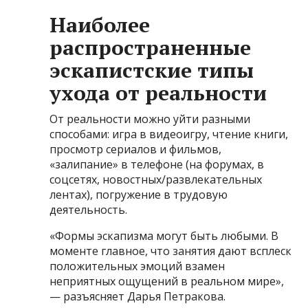
Наиболее
распространенные
эскапистские типы
ухода от реальности
От реальности можно уйти разными
способами: игра в видеоигру, чтение книги,
просмотр сериалов и фильмов,
«залипание» в телефоне (на форумах, в
соцсетях, новостных/развлекательных
лентах), погружение в трудовую
деятельность.
«Формы эскапизма могут быть любыми. В
моменте главное, что занятия дают всплеск
положительных эмоций взамен
неприятных ощущений в реальном мире»,
— разъясняет Дарья Петракова.