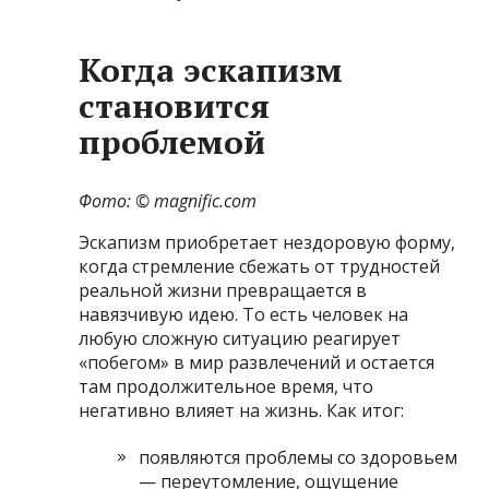
Когда эскапизм
становится
проблемой
Фото: © magnific.com
Эскапизм приобретает нездоровую форму,
когда стремление сбежать от трудностей
реальной жизни превращается в
навязчивую идею. То есть человек на
любую сложную ситуацию реагирует
«побегом» в мир развлечений и остается
там продолжительное время, что
негативно влияет на жизнь. Как итог:
появляются проблемы со здоровьем
— переутомление, ощущение