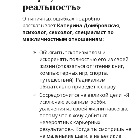
реальность»
О типичных ошибках подробно
рассказывает
Катерина Домбровская,
психолог, сексолог, специалист по
межличностным отношениям:
Объявить эскапизм злом и
искоренять полностью его из своей
жизни (отказаться от чтения книг,
компьютерных игр, спорта,
путешествий). Радикализм
обязательно приведет к срыву.
Сосредоточится на великой цели. «Я
исключаю эскапизм, хобби,
увлечения из своей жизни навсегда,
потому что я хочу добиться
невероятных карьерных
результатов». Когда ты смотришь не
на маленькие шаги, а на великие