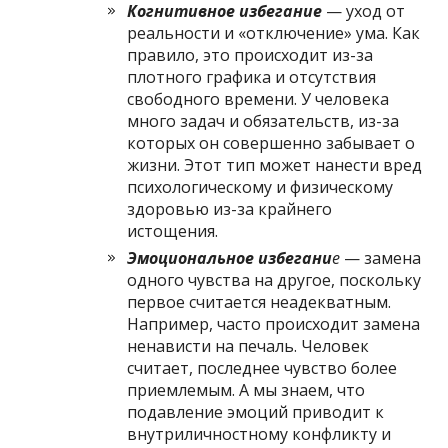
Когнитивное избегание
— уход от
реальности и «отключение» ума. Как
правило, это происходит из-за
плотного графика и отсутствия
свободного времени. У человека
много задач и обязательств, из-за
которых он совершенно забывает о
жизни. Этот тип может нанести вред
психологическому и физическому
здоровью из-за крайнего
истощения.
Эмоциональное избегани
е
— замена
одного чувства на другое, поскольку
первое считается неадекватным.
Например, часто происходит замена
ненависти на печаль. Человек
считает, последнее чувство более
приемлемым. А мы знаем, что
подавление эмоций приводит к
внутриличностному конфликту и