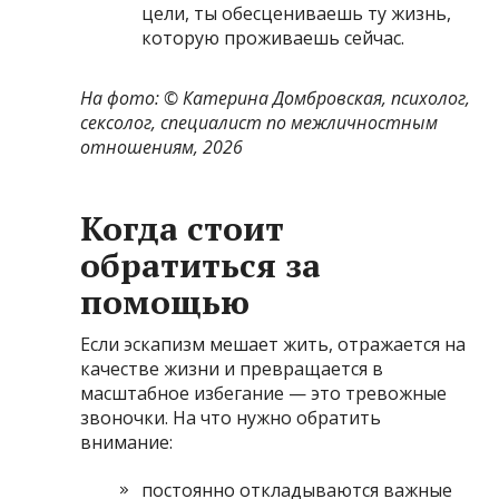
цели, ты обесцениваешь ту жизнь,
которую проживаешь сейчас.
На фото: ©
Катерина Домбровская, психолог,
сексолог, специалист по межличностным
отношениям, 2026
Когда стоит
обратиться за
помощью
Если эскапизм мешает жить, отражается на
качестве жизни и превращается в
масштабное избегание — это тревожные
звоночки. На что нужно обратить
внимание:
постоянно откладываются важные