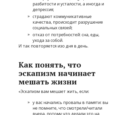
разбитости и усталости, а иногда и
депрессия;
страдают коммуникативные
качества, происходит разрушение
социальных связей;
отказ от потребностей: сна, еды,
ухода за собой.
И так повторяется изо дня в день.
Как понять, что
эскапизм начинает
мешать жизни
«Эскапизм вам мешает жить, если:
у вас начались провалы в памяти: вы
не помните, что смотрели/читали
вчера, потому что делали это на