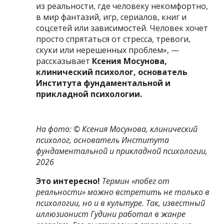
из реальности, где человеку некомфортно,
в мир фантазий, игр, сериалов, книг и
соцсетей или зависимостей. Человек хочет
просто спрятаться от стресса, тревоги,
скуки или нерешенных проблем», —
рассказывает
Ксения Мосунова,
клинический психолог, основатель
Института фундаментальной и
прикладной психологии.
На фото: ©
Ксения Мосунова,
клинический
психолог, основатель Института
фундаментальной и прикладной психологии
,
2026
Это интересно!
Термин «побег от
реальности»
можно встретить не только в
психологии, но и в культуре. Так,
известный
иллюзионист Гудини работал в жанре