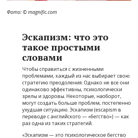
Фото: © magnific.com
Эскапизм: что это
такое простыми
словами
Чтобы справиться с жизненными
проблемами, каждый из нас выбирает свою
стратегию преодоления. Однако не все они
одинаково эффективны, психологически
зрелы и здоровы. Некоторые, наоборот,
могут создать больше проблем, постепенно
ухудшая ситуацию. Эскапизм (escapism в
переводе с английского — «бегство») — как
раз одна из таких стратегий.
«Эскапизм — это психологическое бегство