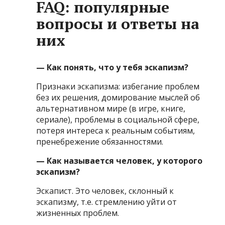
FAQ: популярные
вопросы и ответы на
них
— Как понять, что у тебя эскапизм?
Признаки эскапизма: избегание проблем
без их решения, домирование мыслей об
альтернативном мире (в игре, книге,
сериале), проблемы в социальной сфере,
потеря интереса к реальным событиям,
пренебрежение обязанностями.
— Как называется человек, у которого
эскапизм?
Эскапист. Это человек, склонный к
эскапизму, т.е. стремлению уйти от
жизненных проблем.