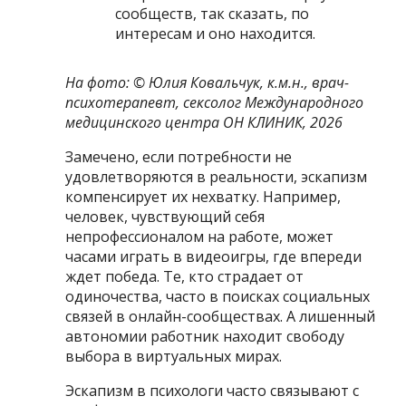
сообществ, так сказать, по
интересам и оно находится.
На фото: ©
Юлия Ковальчук, к.м.н., врач-
психотерапевт, сексолог Международного
медицинского центра ОН КЛИНИК, 2026
Замечено, если потребности не
удовлетворяются в реальности, эскапизм
компенсирует их нехватку. Например,
человек, чувствующий себя
непрофессионалом на работе, может
часами играть в видеоигры, где впереди
ждет победа. Те, кто страдает от
одиночества, часто в поисках социальных
связей в онлайн-сообществах. А лишенный
автономии работник находит свободу
выбора в виртуальных мирах.
Эскапизм в психологи часто связывают с