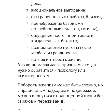
дела;
эмоциональное выгорание;
отстраненность от работы, близких;
пренебрежение базовыми
потребностями (еда, сон, гигиена);
ощущение постоянной тревоги,
когда нельзя «сбежать»;
возникновение пустоты после
«побега из реальности»;
потеря интереса к жизни.
Это лишь малая часть признаков, когда
нужно обратиться к психологу или
психотерапевту.
Побороть эскапизм может быть сложно, но
с правильным подходом и поддержкой,
можно вернуться к полноценной жизни без
страхов и переживаний.