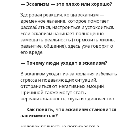
— Эскапизм — это плохо или хорошо?
Здоровая реакция, когда эскапизм —
временное явление, которое помогает
расслабиться, настроиться и успокоиться.
Если эскапизм начинает полноценно
замещать реальность (тормозить жизнь,
развитие, общение), здесь уже говорят о
его вреде.
— Почему люди уходят в эскапизм?
В эскапизм уходят из-за желания избежать
стресса и подавляющих ситуаций,
отстраниться от негативных эмоций.
Причиной также могут стать
нереализованность, скука и одиночество.
— Как понять, что эскапизм становится
зависимостью?
Человек полностью погружается в