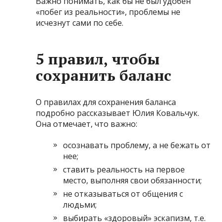
Важно понимать, как бы не был удобен
«побег из реальности», проблемы не
исчезнут сами по себе.
5 правил, чтобы
сохранить баланс
О правилах для сохранения баланса
подробно рассказывает Юлия Ковальчук.
Она отмечает, что важно:
осознавать проблему, а не бежать от
нее;
ставить реальность на первое
место, выполняя свои обязанности;
не отказываться от общения с
людьми;
выбирать «здоровый» эскапизм, т.е.