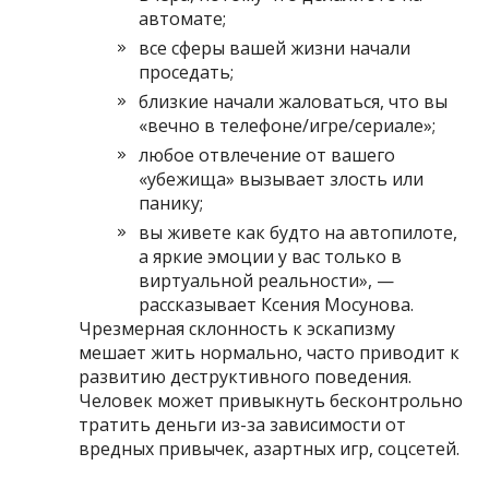
автомате;
все сферы вашей жизни начали
проседать;
близкие начали жаловаться, что вы
«вечно в телефоне/игре/сериале»;
любое отвлечение от вашего
«убежища» вызывает злость или
панику;
вы живете как будто на автопилоте,
а яркие эмоции у вас только в
виртуальной реальности», —
рассказывает Ксения Мосунова.
Чрезмерная склонность к эскапизму
мешает жить нормально, часто приводит к
развитию деструктивного поведения.
Человек может привыкнуть бесконтрольно
тратить деньги из-за зависимости от
вредных привычек, азартных игр, соцсетей.