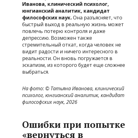
Иванова, клинический психолог,
юнгианский аналитик, кандидат
философских наук.
Она разъясняет, что
быстрый выход в реальную жизнь может
повлечь потерю контроля и даже
депрессию. Возможен также
стремительный откат, когда человек не
видит радости и ничего интересного в
реальности. Он вновь погружается в
эскапизм, из которого будет еще сложнее
выбраться.
На фото: ©
Татьяна Иванова, клинический
психолог, юнгианский аналитик, кандидат
философских наук, 2026
Ошибки при попытке
«вернуться в