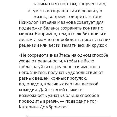
заниматься спортом, творчеством;
уметь возвращаться в реальную
жизнь, вовремя говорить «стоп».
Психолог Татьяна Иванова советует для
поддержки баланса сохранять контакт с
миром. Например, тем, кто любит книги и
фильмы, можно попробовать писать на них
рецензии или вести тематический кружок.
«Не сосредотачивайтесь на одном способе
ухода от реальности, чтобы не было
соблазна уйти от реальности именно в
него. Учитесь получать удовольствие от
разных вещей: конных прогулок,
водопадов, красивых картин, веселой
комедии. Дайте своей психике
возможность узнать больше способов
проводить время», — подводит итог
Катерина Домбровская.