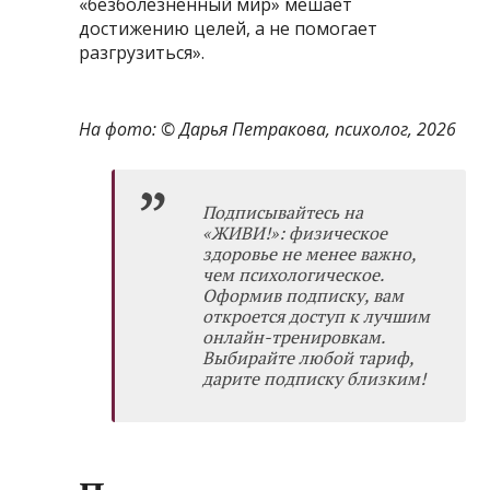
«безболезненный мир» мешает
достижению целей, а не помогает
разгрузиться».
На фото: ©
Дарья Петракова, психолог, 2026
Подписывайтесь на
«ЖИВИ!»
: физическое
здоровье не менее важно,
чем психологическое.
Оформив подписку, вам
откроется доступ к лучшим
онлайн-тренировкам.
Выбирайте любой тариф,
дарите подписку близким!