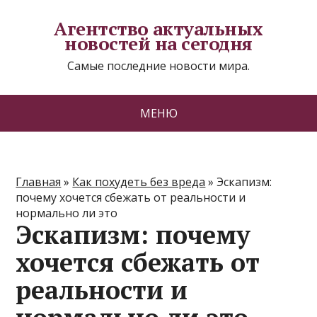
Агентство актуальных
новостей на сегодня
Самые последние новости мира.
МЕНЮ
Главная
»
Как похудеть без вреда
»
Эскапизм:
почему хочется сбежать от реальности и
нормально ли это
Эскапизм: почему
хочется сбежать от
реальности и