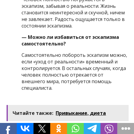
эскапизм, забывая о реальности. Жизнь
становится неинтересной и скучной, ничем
не завлекает. Радость ощущается только в
состоянии эскапизма.
— Можно ли избавиться от эскапизма
самостоятельно?
Самостоятельно побороть эскапизм можно,
если «уход от реальности» временный и
контролируется. В остальных случаях, когда
человек полностью отрекается от
внешнего мира, потребуется помощь
специалиста.
Читайте также:
Привыкание, диета