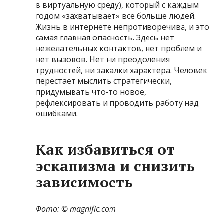
в виртуальную среду), который с каждым
годом «захватывает» все больше людей.
Жизнь в интернете непротиворечива, и это
самая главная опасность. Здесь нет
нежелательных контактов, нет проблем и
нет вызовов. Нет ни преодоления
трудностей, ни закалки характера. Человек
перестает мыслить стратегически,
придумывать что-то новое,
рефлексировать и проводить работу над
ошибками.
Как избавиться от
эскапизма и снизить
зависимость
Фото: © magnific.com