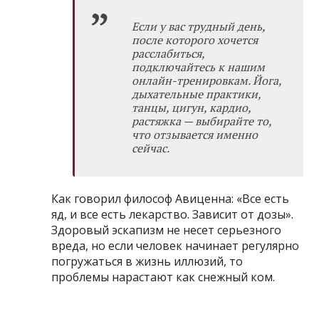
Если у вас трудный день,
после которого хочется
расслабиться,
подключайтесь к нашим
онлайн-тренировкам
. Йога,
дыхательные практики,
танцы, цигун, кардио,
растяжка — выбирайте то,
что отзывается именно
сейчас.
Как говорил философ Авиценна: «Все есть
яд, и все есть лекарство. Зависит от дозы».
Здоровый эскапизм не несет серьезного
вреда, но если человек начинает регулярно
погружаться в жизнь иллюзий, то
проблемы нарастают как снежный ком.