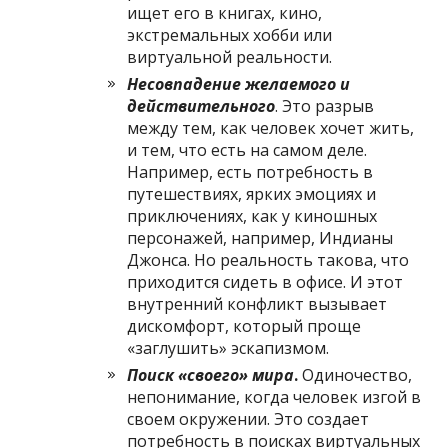
ищет его в книгах, кино,
экстремальных хобби или
виртуальной реальности.
Несовпадение желаемого и
действительного
. Это разрыв
между тем, как человек хочет жить,
и тем, что есть на самом деле.
Например, есть потребность в
путешествиях, ярких эмоциях и
приключениях, как у киношных
персонажей, например, Индианы
Джонса. Но реальность такова, что
приходится сидеть в офисе. И этот
внутренний конфликт вызывает
дискомфорт, который проще
«заглушить» эскапизмом.
Поиск «своего» мира
.
Одиночество,
непонимание, когда человек изгой в
своем окружении. Это создает
потребность в поисках виртуальных