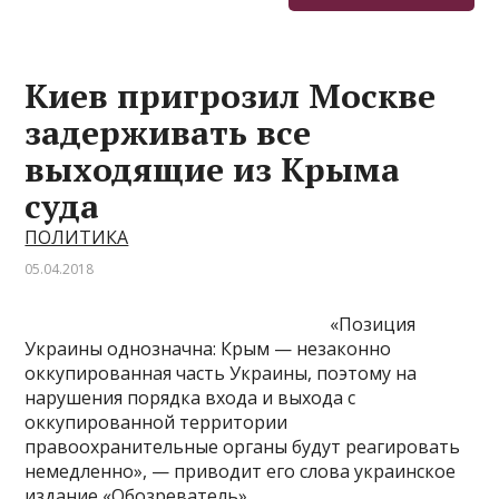
Киев пригрозил Москве
задерживать все
выходящие из Крыма
суда
ПОЛИТИКА
05.04.2018
«Позиция
Украины однозначна: Крым — незаконно
оккупированная часть Украины, поэтому на
нарушения порядка входа и выхода с
оккупированной территории
правоохранительные органы будут реагировать
немедленно», — приводит его слова украинское
издание «Обозреватель».