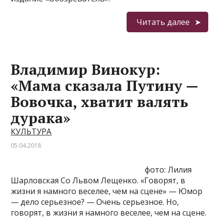
Читать далее
Владимир Винокур:
«Мама сказала Путину —
Вовочка, хватит валять
дурака»
КУЛЬТУРА
05.04.2018
фото: Лилия
Шарловская Со Львом Лещенко. «Говорят, в
жизни я намного веселее, чем на сцене» — Юмор
— дело серьезное? — Очень серьезное. Но,
говорят, в жизни я намного веселее, чем на сцене.