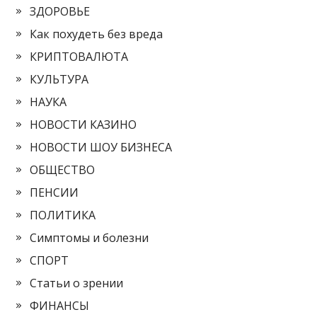
ЗДОРОВЬЕ
Как похудеть без вреда
КРИПТОВАЛЮТА
КУЛЬТУРА
НАУКА
НОВОСТИ КАЗИНО
НОВОСТИ ШОУ БИЗНЕСА
ОБЩЕСТВО
ПЕНСИИ
ПОЛИТИКА
Симптомы и болезни
СПОРТ
Статьи о зрении
ФИНАНСЫ