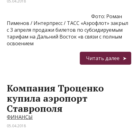
05.04.2018
Фото: Роман
Пименов / Интерпресс / ТАСС «Аэрофлот» закрыл
с 3 апреля продажи билетов по субсидируемым
тарифам на Дальний Восток «в связи с полным
освоением
Читать далее
Компания Троценко
купила аэропорт
Ставрополя
ФИНАНСЫ
05.04.2018