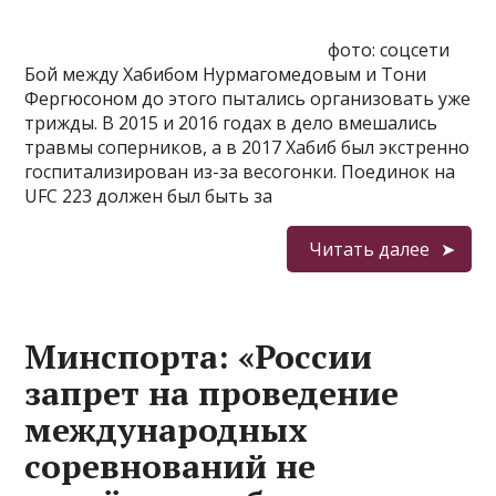
фото: соцсети
Бой между Хабибом Нурмагомедовым и Тони
Фергюсоном до этого пытались организовать уже
трижды. В 2015 и 2016 годах в дело вмешались
травмы соперников, а в 2017 Хабиб был экстренно
госпитализирован из-за весогонки. Поединок на
UFC 223 должен был быть за
Читать далее
Минспорта: «России
запрет на проведение
международных
соревнований не