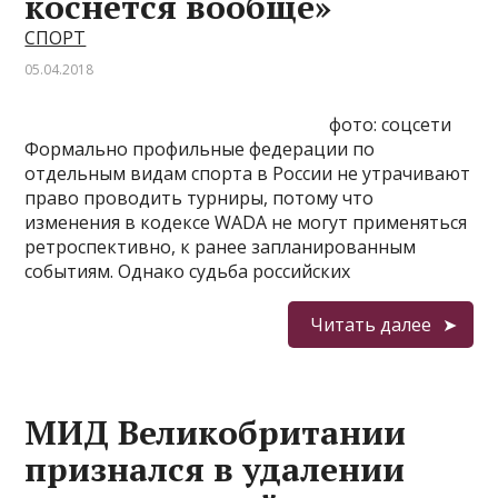
коснётся вообще»
СПОРТ
05.04.2018
фото: соцсети
Формально профильные федерации по
отдельным видам спорта в России не утрачивают
право проводить турниры, потому что
изменения в кодексе WADA не могут применяться
ретроспективно, к ранее запланированным
событиям. Однако судьба российских
Читать далее
МИД Великобритании
признался в удалении