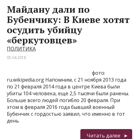
Майдану дали по
Бубенчику: В Киеве хотят
осудить убийцу
«беркутовцев»
ПОЛИТИКА
05.04.2018
фото:
ru.wikipedia.org Напомним, с 21 ноября 2013 года
по 21 февраля 2014 года в центре Киева были
убиты 104 человека, еще 2,5 тысячи были ранены.
Больше всего людей погибло 20 февраля. При
этом в февраля 2016 года бывший военный
Бубенчик с гордостью заявил, что именно в тот
день
Читать далее