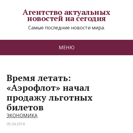
Агентство актуальных
новостей на сегодня
Самые последние новости мира.
МЕНЮ
Время летать:
«Аэрофлот» начал
продажу льготных
билетов
ЭКОНОМИКА
05.04.2018