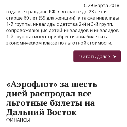
С 29 марта 2018
года все граждане РФ в возрасте до 23 лет и
старше 60 лет (55 для женщин), а также инвалиды
1-й группы, инвалиды с детства 2-й и 3-й групп,
сопровождающие детей-инвалидов и инвалидов
1-й группы смогут приобрести авиабилеты в
экономическом классе по льготной стоимости.
Читать далее
«Аэрофлот» за шесть
дней распродал все
льготные билеты на
Дальний Восток
ФИНАНСЫ