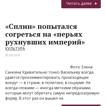
Читать далее
«Сплин» попытался
согреться на «перьях
рухнувших империй»
КУЛЬТУРА
05.04.2018
Фото: Елена
Санкина Удивительно тонко Васильеву всегда
удается прокомментировать происходящее
вокруг — в стране, в политике, в социуме. Не
всегда словами — иногда меткими образами,
которые могут обретать самую непредсказуемую
форму. В этот раз он вышел на