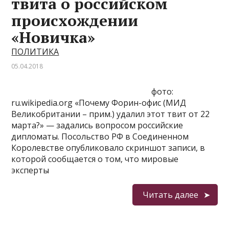
твита о российском
происхождении
«Новичка»
ПОЛИТИКА
05.04.2018
фото:
ru.wikipedia.org «Почему Форин-офис (МИД
Великобритании – прим.) удалил этот твит от 22
марта?» — задались вопросом российские
дипломаты. Посольство РФ в Соединенном
Королевстве опубликовало скриншот записи, в
которой сообщается о том, что мировые
эксперты
Читать далее