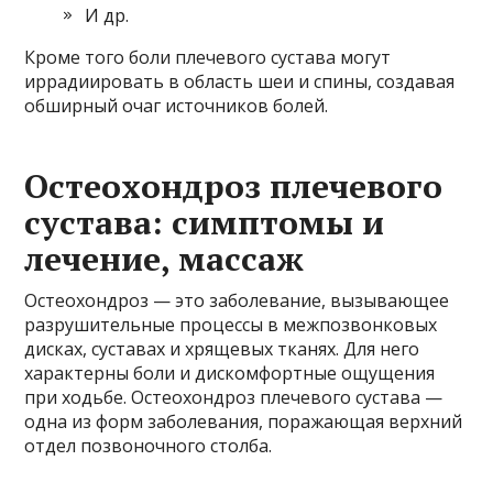
И др.
Кроме того боли плечевого сустава могут
иррадиировать в область шеи и спины, создавая
обширный очаг источников болей.
Остеохондроз плечевого
сустава: симптомы и
лечение, массаж
Остеохондроз — это заболевание, вызывающее
разрушительные процессы в межпозвонковых
дисках, суставах и хрящевых тканях. Для него
характерны боли и дискомфортные ощущения
при ходьбе. Остеохондроз плечевого сустава —
одна из форм заболевания, поражающая верхний
отдел позвоночного столба.