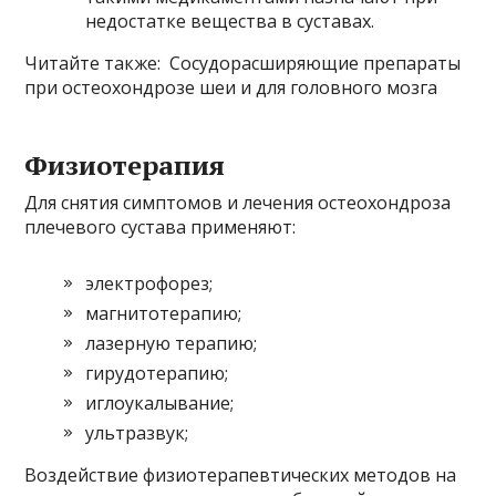
недостатке вещества в суставах.
Читайте также: Сосудорасширяющие препараты
при остеохондрозе шеи и для головного мозга
Физиотерапия
Для снятия симптомов и лечения остеохондроза
плечевого сустава применяют:
электрофорез;
магнитотерапию;
лазерную терапию;
гирудотерапию;
иглоукалывание;
ультразвук;
Воздействие физиотерапевтических методов на