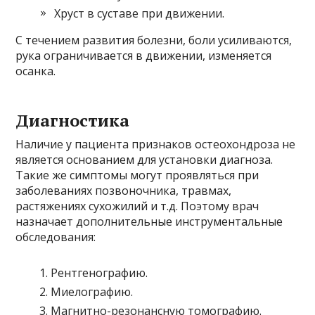
Хруст в суставе при движении.
С течением развития болезни, боли усиливаются,
рука ограничивается в движении, изменяется
осанка.
Диагностика
Наличие у пациента признаков остеохондроза не
является основанием для установки диагноза.
Такие же симптомы могут проявляться при
заболеваниях позвоночника, травмах,
растяжениях сухожилий и т.д. Поэтому врач
назначает дополнительные инструментальные
обследования:
Рентгенографию.
Миелографию.
Магнитно-резонансную томографию.