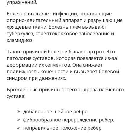
упражнений.
Болезнь вызывает инфекции, поражающие
опорно-двигательный аппарат и разрушающие
хрящевые ткани. Болезнь плеч вызывают
туберкулез, стрептококковое заболевание и
хламидиоз.
Также причиной болезни бывает артроз. Это
патология суставов, которая появляется из-за
деформации их сегментов. Она снижает
подвижность конечности и вызывает болевой
синдром при движениях.
Врожденные причины остеохондроза плечевого
сустава:
добавочное шейное ребро;
фиброобразное перерождение ребер;
неправильное положение ребер.