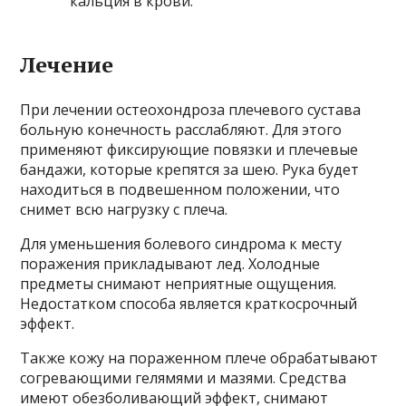
кальция в крови.
Лечение
При лечении остеохондроза плечевого сустава
больную конечность расслабляют. Для этого
применяют фиксирующие повязки и плечевые
бандажи, которые крепятся за шею. Рука будет
находиться в подвешенном положении, что
снимет всю нагрузку с плеча.
Для уменьшения болевого синдрома к месту
поражения прикладывают лед. Холодные
предметы снимают неприятные ощущения.
Недостатком способа является краткосрочный
эффект.
Также кожу на пораженном плече обрабатывают
согревающими гелямями и мазями. Средства
имеют обезболивающий эффект, снимают