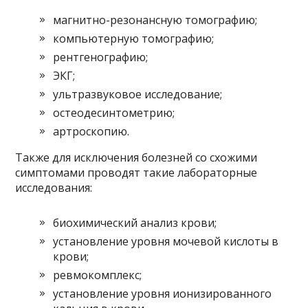
магнитно-резонансную томографию;
компьютерную томографию;
рентгенографию;
ЭКГ;
ультразвуковое исследование;
остеодесинтометрию;
артроскопию.
Также для исключения болезней со схожими
симптомами проводят такие лабораторные
исследования:
биохимический анализ крови;
установление уровня мочевой кислоты в
крови;
ревмокомплекс;
установление уровня ионизированного