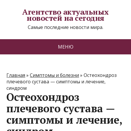
Агентство актуальных
новостей на сегодня
Самые последние новости мира.
МЕНЮ
Главная
»
Симптомы и болезни
»
Остеохондроз
плечевого сустава — симптомы и лечение,
синдром
Остеохондроз
плечевого сустава —
симптомы и лечение,