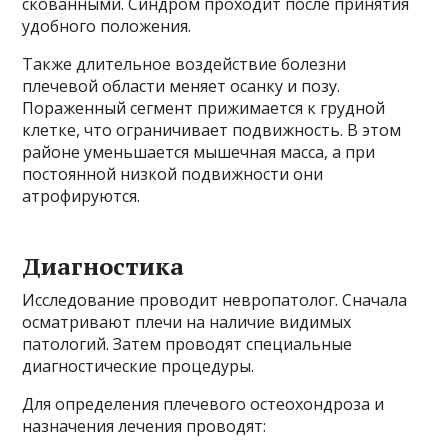
скованными. Синдром проходит после принятия
удобного положения.
Также длительное воздействие болезни
плечевой области меняет осанку и позу.
Пораженный сегмент прижимается к грудной
клетке, что ограничивает подвижность. В этом
районе уменьшается мышечная масса, а при
постоянной низкой подвижности они
атрофируются.
Диагностика
Исследование проводит невропатолог. Сначала
осматривают плечи на наличие видимых
патологий. Затем проводят специальные
диагностические процедуры.
Для определения плечевого остеохондроза и
назначения лечения проводят: