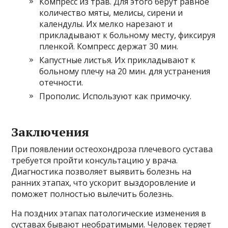
Компресс из трав. Для этого берут равное
количество мяты, мелисы, сирени и
календулы. Их мелко нарезают и
прикладывают к больному месту, фиксируя
пленкой. Компресс держат 30 мин.
Капустные листья. Их прикладывают к
больному плечу на 20 мин. для устранения
отечности.
Прополис. Используют как примочку.
Заключения
При появлении остеохондроза плечевого сустава
требуется пройти консультацию у врача.
Диагностика позволяет выявить болезнь на
ранних этапах, что ускорит выздоровление и
поможет полностью вылечить болезнь.
На поздних этапах патологические изменения в
суставах бывают необратимыми. Человек теряет