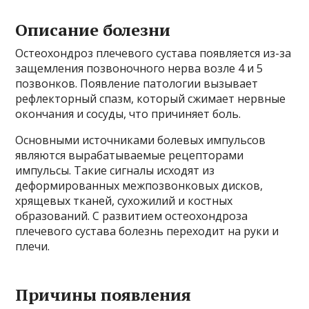
Описание болезни
Остеохондроз плечевого сустава появляется из-за
защемления позвоночного нерва возле 4 и 5
позвонков. Появление патологии вызывает
рефлекторный спазм, который сжимает нервные
окончания и сосуды, что причиняет боль.
Основными источниками болевых импульсов
являются вырабатываемые рецепторами
импульсы. Такие сигналы исходят из
деформированных межпозвонковых дисков,
хрящевых тканей, сухожилий и костных
образований. С развитием остеохондроза
плечевого сустава болезнь переходит на руки и
плечи.
Причины появления