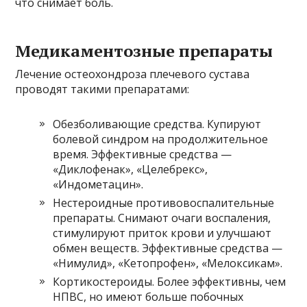
что снимает боль.
Медикаментозные препараты
Лечение остеохондроза плечевого сустава
проводят такими препаратами:
Обезболивающие средства. Купируют
болевой синдром на продолжительное
время. Эффективные средства —
«Диклофенак», «Целебрекс»,
«Индометацин».
Нестероидные противовоспалительные
препараты. Снимают очаги воспаления,
стимулируют приток крови и улучшают
обмен веществ. Эффективные средства —
«Нимулид», «Кетопрофен», «Мелоксикам».
Кортикостероиды. Более эффективны, чем
НПВС, но имеют больше побочных