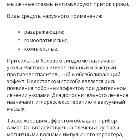
мышечные спазмы и стимулируют приток крови.
Виды средств наружного применения:
раздражающие;
гомеопатические;
комплексные.
При сильном болевом синдроме назначают
уколы. Растворы имеют сильный и быстрый
противовоспалительный и обезболивающий
эффект. Недостатком способа является риск
появления побочных эффектов при длительном
лечении уколами. Для дополнительного лечения
назначают иглорефлексотерапию и вакуумный
массаж.
Также хорошим эффектом обладает прибор
Алмаг. Он воздействует на плечевые суставы
магнитными волнами импульсного характера,