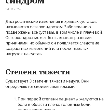
синдром
14.08.2024
Дистрофические изменения в хрящах суставов
называются остеохондрозом. Заболеванию
подвержены все суставы, в том числе и плечевой.
Остеохондроз может быть вызван разными
причинами, но обычно он появляется следствие
возрастных изменений или после тяжелых
нагрузок на сустав.
Степени тяжести
Существует 3 степени тяжести недуга. Они
определяются своими симптомами.
При первой степени пациенты жалуются на
боли в области плеча, головные боли,
припухлости плеча.