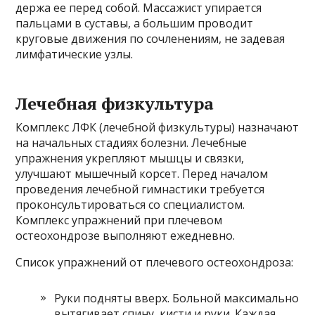
держа ее перед собой. Массажист упирается
пальцами в суставы, а большим проводит
круговые движения по сочленениям, не задевая
лимфатические узлы.
Лечебная физкультура
Комплекс ЛФК (лечебной физкультуры) назначают
на начальных стадиях болезни. Лечебные
упражнения укрепляют мышцы и связки,
улучшают мышечный корсет. Перед началом
проведения лечебной гимнастики требуется
проконсультироваться со специалистом.
Комплекс упражнений при плечевом
остеохондрозе выполняют ежедневно.
Список упражнений от плечевого остеохондроза:
Руки подняты вверх. Больной максимально
вытягивает спину, кисти и руки. Каждая