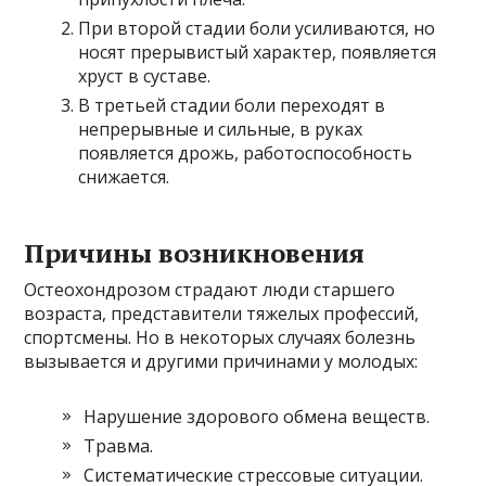
При второй стадии боли усиливаются, но
носят прерывистый характер, появляется
хруст в суставе.
В третьей стадии боли переходят в
непрерывные и сильные, в руках
появляется дрожь, работоспособность
снижается.
Причины возникновения
Остеохондрозом страдают люди старшего
возраста, представители тяжелых профессий,
спортсмены. Но в некоторых случаях болезнь
вызывается и другими причинами у молодых:
Нарушение здорового обмена веществ.
Травма.
Систематические стрессовые ситуации.