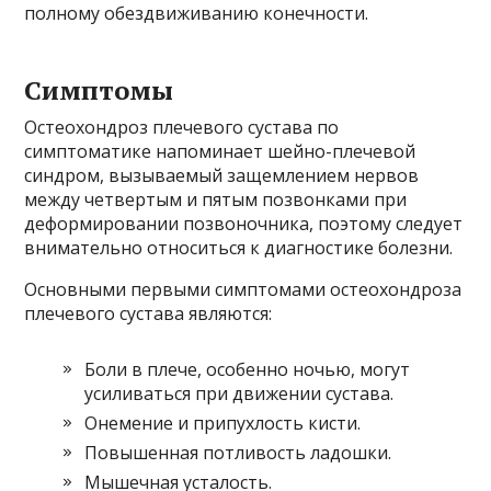
полному обездвиживанию конечности.
Симптомы
Остеохондроз плечевого сустава по
симптоматике напоминает шейно-плечевой
синдром, вызываемый защемлением нервов
между четвертым и пятым позвонками при
деформировании позвоночника, поэтому следует
внимательно относиться к диагностике болезни.
Основными первыми симптомами остеохондроза
плечевого сустава являются:
Боли в плече, особенно ночью, могут
усиливаться при движении сустава.
Онемение и припухлость кисти.
Повышенная потливость ладошки.
Мышечная усталость.