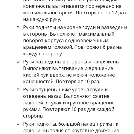
конечность вытягивается поочередно на
максимальное время. Повторяют по 12 раз
на каждую руку.
Руки подняты на уровне груди и разведены
в стороны. Выполняют максимальный
поворот корпуса с одновременным
вращением головой. Повторяют 6 раз на
каждую сторону.
Руки разведены в стороны и напряжены.
Выполняют вытягивание и вращение
кистей рук вверх, не меняя положение
конечностей. Повторяют 10 раз.
Руки опущены ниже уровня груди и
отведены назад. Выполняют сжатие
ладоней в кулак и круговое вращение
руками. Повторяют 10 раз для каждой
стороны.
Руки подняты, большой палец прижат к
ладони. Выполняют круговые движения