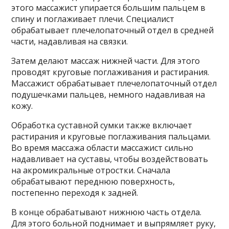
этого массажист упирается большим пальцем в
спину и поглаживает плечи. Специалист
обрабатывает плечелопаточный отдел в средней
части, надавливая на связки.
Затем делают массаж нижней части. Для этого
проводят круговые поглаживания и растирания.
Массажист обрабатывает плечелопаточный отдел
подушечками пальцев, немного надавливая на
кожу.
Обработка суставной сумки также включает
растирания и круговые поглаживания пальцами.
Во время массажа области массажист сильно
надавливает на суставы, чтобы воздействовать
на акромикральные отростки. Сначала
обрабатывают переднюю поверхность,
постепенно переходя к задней.
В конце обрабатывают нижнюю часть отдела.
Для этого больной поднимает и выпрямляет руку,