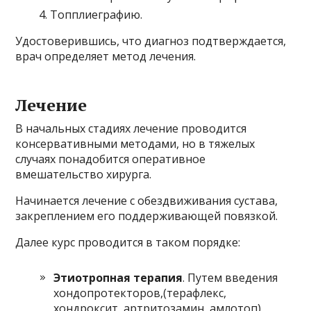
Топплиеграфию.
Удостоверившись, что диагноз подтверждается,
врач определяет метод лечения.
Лечение
В начальных стадиях лечение проводится
консервативными методами, но в тяжелых
случаях понадобится оперативное
вмешательство хирурга.
Начинается лечение с обездвиживания сустава,
закреплением его поддерживающей повязкой.
Далее курс проводится в таком порядке:
Этиотропная терапия
. Путем введения
хондопротекторов,(терафлекс,
хондроксит, артритозамин, амлотоп)