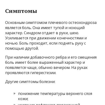
Симптомы
Основным симптомом плечевого остеохондроза
является боль. Она имеет тупой и ноющий
характер. Синдром отдает в руки, шею.
Усиливается при движении конечностями и
ночью. Боль проходит, если поднять руку с
помощью другой.
При наличии добавочного ребра и его смещения
боль имеет более выраженный характер и
появляется чаще, обычно вечером. На руках
проявляются гиперестезии.
Другие симптомы болезни:
понижение температуры верхнего слоя
кожи;