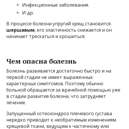
Инфекционные заболевания.
И др.
В процессе болезни упругий хрящ становится
шершавым
, его эластичность снижается и он
начинает трескаться и крошиться.
Чем опасна болезнь
Болезнь развивается достаточно быстро и на
первой стадии не имеет выраженных
характерных симптомов. Поэтому обычно
больной обращается за врачебной помощью уже
в стадии развития болезни, что затрудняет
лечение.
Запущенный остеохондроз плечевого сустава
нередко приводит к необратимым изменениям
хрящевой ткани, ведущим к частичному или