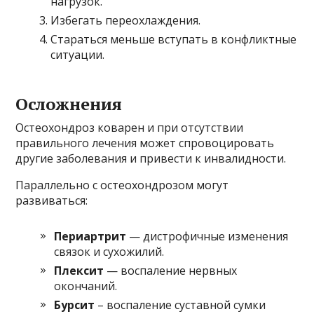
нагрузок.
Избегать переохлаждения.
Стараться меньше вступать в конфликтные
ситуации.
Осложнения
Остеохондроз коварен и при отсутствии
правильного лечения может спровоцировать
другие заболевания и привести к инвалидности.
Параллельно с остеохондрозом могут
развиваться:
Периартрит
— дистрофичные изменения
связок и сухожилий.
Плексит
— воспаление нервных
окончаний.
Бурсит
– воспаление суставной сумки