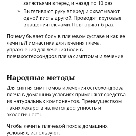
запястьями вперед и назад по 10 раз.
Вытягивают руку вперед и охватывают
одной кисть другой. Проводят круговые
вращения плечами. Повторяют 6 раз.
Почему бывает боль в плечевом суставе и как ее
лечить?Гимнастика для лечения плеча,
упражнения для лечения боли в
плечахостеохондроз плеча симптомы и лечение
Народные методы
Для снятия симптомов и лечения остеохондроза
плеча в домашних условиях применяют средства
из натуральных компонентов. Преимуществом
таких лекарств является доступность и
экологичность.
Чтобы лечить плечевой пояс в домашних
условиях, используют: