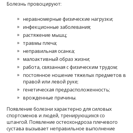
Болезнь провоцируют:
неравномерные физические нагрузки;
инфекционные заболевания;
растяжение мышц;
травмы плеча;
неправильная осанка;
малоактивный образ жизни;
работа, связанная с физическим трудом;
постоянное ношение тяжелых предметов в
правой или левой руке;
генетическая предрасположенность;
врожденные причины.
Появление болезни характерно для силовых
спортсменов и людей, тренирующихся со
штангой. Появление остеохондроза плечевого
сустава вызывает неправильное выполнение