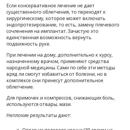
Если консервативное лечение не дает
существенного облегчения, то переходят к
хирургическому, которое может включать
эндопротезирование, то есть, замену плечевого
сочленения на имплантат. Зачастую это
единственная возможность вернуть
подвижность руке.
При лечении на дому, дополнительно к курсу,
назначенному врачом, применяют средства
народной медицины. Сами по себе эти методы
вряд ли смогут избавиться от болезни, но в
комплексе они принесут дополнительное
облегчение.
Для примочек и компрессов, снижающих боль,
используются отвары, мази.
Неплохие результаты дают: