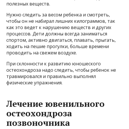
полезных веществ.
Нужно следить за весом ребенка и смотреть,
чтобы он не набирал лишних килограммов, так
как это ведет к нарушению веществ и других
процессов. Дети должны всегда заниматься
спортом, активно двигаться, плавать, прыгать,
ходить на пешие прогулки, больше времени
проводить на свежем воздухе.
При склонности к развитию юношеского
остеохондроза надо следить, чтобы ребенок не
травмировался и правильно выполнял
физические упражнения.
Лечение ювенильного
остеохондроза
позвоночника