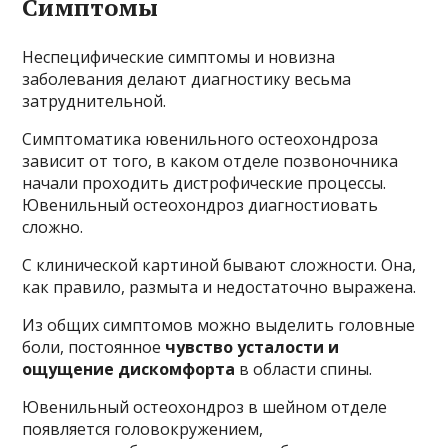
Симптомы
Неспецифические симптомы и новизна
заболевания делают диагностику весьма
затруднительной.
Симптоматика ювенильного остеохондроза
зависит от того, в каком отделе позвоночника
начали проходить дистрофические процессы.
Ювенильный остеохондроз диагностиовать
сложно.
С клинической картиной бывают сложности. Она,
как правило, размыта и недостаточно выражена.
Из общих симптомов можно выделить головные
боли, постоянное
чувство усталости и
ощущение дискомфорта
в области спины.
Ювенильный остеохондроз в шейном отделе
появляется головокружением,