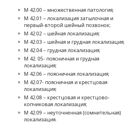
М 42.00 – множественная патология;
М 42.01 – локализация затылочная и
первый-второй шейный позвонок;
М 42.02 – шейная локализация;
М 42.03 – шейная и грудная локализация;
М 42.04 – грудная локализация;
М 42. 05- поясничная и грудная
локализация;
М 42.06 – поясничная локализация;
М 42.07- поясничная и крестцовая
локализация;
М 42.08 – крестцовая и крестцово-
копчиковая локализация;
М 42.09 – неуточненная (сомнительная)
локализация.