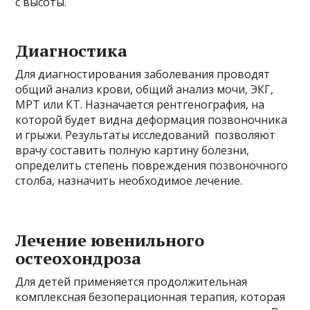
с высоты.
Диагностика
Для диагностирования заболевания проводят
общий анализ крови, общий анализ мочи, ЭКГ,
МРТ или КТ. Назначается рентгенография, на
которой будет видна деформация позвоночника
и грыжи. Результаты исследований позволяют
врачу составить полную картину болезни,
определить степень повреждения позвоночного
столба, назначить необходимое лечение.
Лечение ювенильного
остеохондроза
Для детей применяется продолжительная
комплексная безоперационная терапия, которая