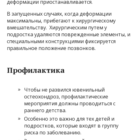
деформации приостанавливается.
В запущенных случаях, когда деформации
максимальны, прибегают к хирургическому
вмешательству. Хирургическим путем у
подростка удаляются поврежденные элементы, и
специальными конструкциями фиксируется
правильное положение позвонков.
Профилактика
Чтобы не развился ювенильный
остеохондроз, профилактические
мероприятия должны проводиться с
раннего детства.
Особенно это важно для тех детей и
подростков, которые входят в группу
риска по заболеванию.