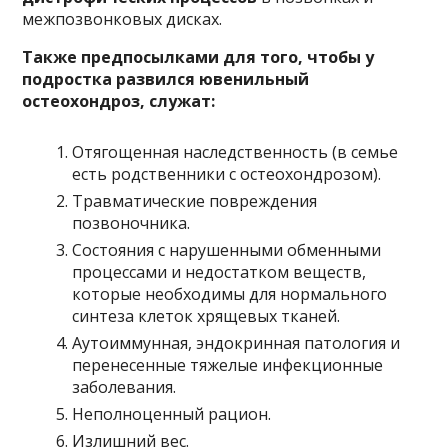
межпозвонковых дисках.
Также предпосылками для того, чтобы у
подростка развился ювенильный
остеохондроз, служат:
Отягощенная наследственность (в семье
есть родственники с остеохондрозом).
Травматические повреждения
позвоночника.
Состояния с нарушенными обменными
процессами и недостатком веществ,
которые необходимы для нормального
синтеза клеток хрящевых тканей.
Аутоиммунная, эндокринная патология и
перенесенные тяжелые инфекционные
заболевания.
Неполноценный рацион.
Излишний вес.