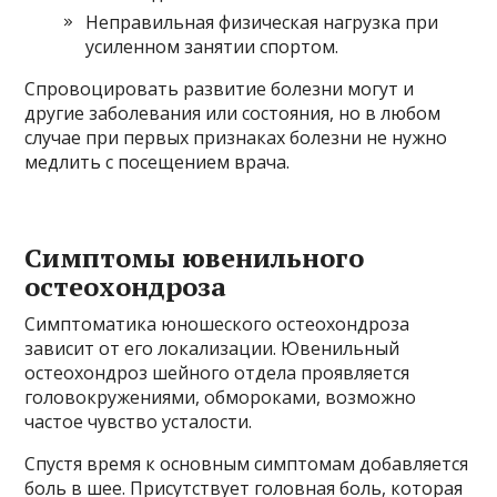
Неправильная физическая нагрузка при
усиленном занятии спортом.
Спровоцировать развитие болезни могут и
другие заболевания или состояния, но в любом
случае при первых признаках болезни не нужно
медлить с посещением врача.
Симптомы ювенильного
остеохондроза
Симптоматика юношеского остеохондроза
зависит от его локализации. Ювенильный
остеохондроз шейного отдела проявляется
головокружениями, обмороками, возможно
частое чувство усталости.
Спустя время к основным симптомам добавляется
боль в шее. Присутствует головная боль, которая