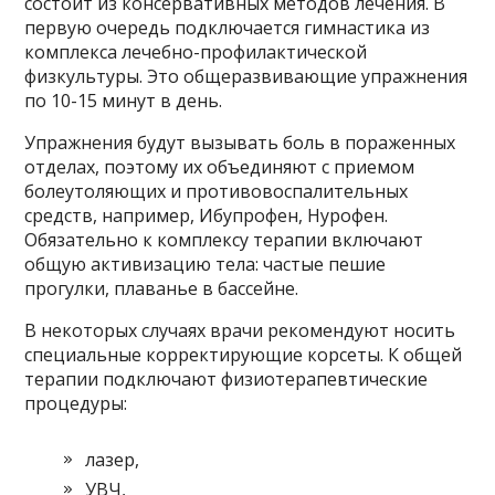
состоит из консервативных методов лечения. В
первую очередь подключается гимнастика из
комплекса лечебно-профилактической
физкультуры. Это общеразвивающие упражнения
по 10-15 минут в день.
Упражнения будут вызывать боль в пораженных
отделах, поэтому их объединяют с приемом
болеутоляющих и противовоспалительных
средств, например, Ибупрофен, Нурофен.
Обязательно к комплексу терапии включают
общую активизацию тела: частые пешие
прогулки, плаванье в бассейне.
В некоторых случаях врачи рекомендуют носить
специальные корректирующие корсеты. К общей
терапии подключают физиотерапевтические
процедуры:
лазер,
УВЧ,