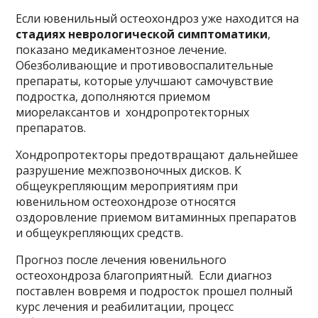
Если ювенильный остеохондроз уже находится на
стадиях неврологической симптоматики
,
показано медикаментозное лечение.
Обезболивающие и противовоспалительные
препараты, которые улучшают самочувствие
подростка, дополняются приемом
миорелаксантов и хондропротекторных
препаратов.
Хондропротекторы предотвращают дальнейшее
разрушение межпозвоночных дисков. К
общеукрепляющим мероприятиям при
ювенильном остеохондрозе относятся
оздоровление приемом витаминных препаратов
и общеукрепляющих средств.
Прогноз после лечения ювенильного
остеохондроза благоприятный. Если диагноз
поставлен вовремя и подросток прошел полный
курс лечения и реабилитации, процесс