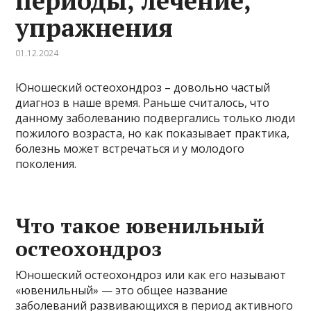
периоды, лечение,
упражнения
01.12.2024
Юношеский остеохондроз – довольно частый
диагноз в наше время. Раньше считалось, что
данному заболеванию подвергались только люди
пожилого возраста, но как показывает практика,
болезнь может встречаться и у молодого
поколения.
Что такое ювенильный
остеохондроз
Юношеский остеохондроз или как его называют
«ювенильный» — это общее название
заболеваний развивающихся в период активного