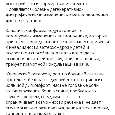
роста ребенка и формирования скелета.
Проявляется болезнь дегенеративно-
дистрофическими изменениями межпозвоночных
дисков и суставов.
Классическая форма недуга говорит о
неминуемых изменениях позвоночника, которые
при отсутствии должного лечения могут привести
к инвалидности. Остеохондроз у детей и
подростков способен поражать все отделы
позвоночника: шейный, грудной, поясничный,
требует грамотной консультации врача.
Юношеский остеохондроз, по большей степени,
протекает безопасно для ребенка, но приносит
большой дискомфорт. Частые головные боли,
головокружения, боли в спине, проблемы со
слухом, зрением, сосудами, — все это
ограничивает возможности ребенка и не дает
ему нормально развиваться, заниматься спортом,
танцевать или просто гулять.