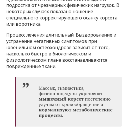
подростка от чрезмерных физических нагрузок. В
некоторых случаях показано ношение
специального корректирующего осанку корсета
или воротника.
Процесс лечения длительный. Выздоровление и
устранение негативных симптомов при
ювенильном остеохондрозе зависит от того,
насколько быстро в биологическом и
физиологическом плане восстанавливаются
поврежденные ткани.
Массаж, гимнастика,
физиопроцедуры укрепляют
мышечный корсет
постепенно
улучшают кровообращение и
нормализуют метаболические
процессы
.