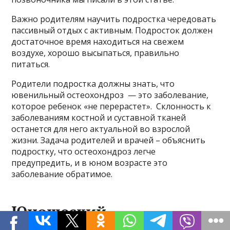
Важно родителям научить подростка чередовать
пассивный отдых с активным. Подросток должен
достаточное время находиться на свежем
воздухе, хорошо высыпаться, правильно
питаться.
Родители подростка должны знать, что
ювенильный остеохондроз — это заболевание,
которое ребенок «не перерастет». Склонность к
заболеваниям костной и суставной тканей
останется для него актуальной во взрослой
жизни. Задача родителей и врачей – объяснить
подростку, что остеохондроз легче
предупредить, и в юном возрасте это
заболевание обратимое.
Юношеский
остеохондроз