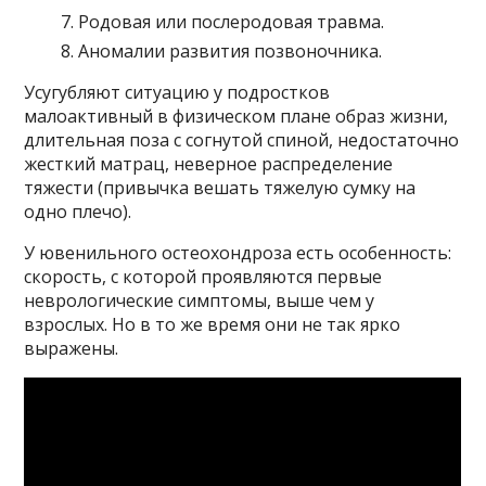
Родовая или послеродовая травма.
Аномалии развития позвоночника.
Усугубляют ситуацию у подростков
малоактивный в физическом плане образ жизни,
длительная поза с согнутой спиной, недостаточно
жесткий матрац, неверное распределение
тяжести (привычка вешать тяжелую сумку на
одно плечо).
У ювенильного остеохондроза есть особенность:
скорость, с которой проявляются первые
неврологические симптомы, выше чем у
взрослых. Но в то же время они не так ярко
выражены.