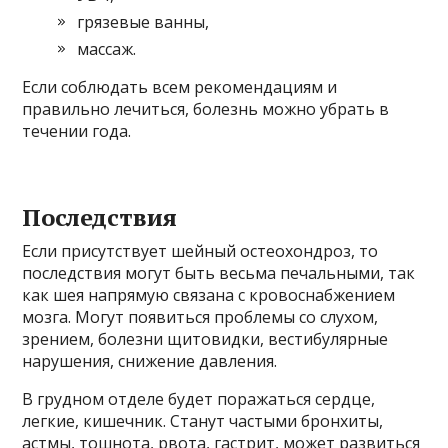
грязевые ванны,
массаж.
Если соблюдать всем рекомендациям и
правильно лечиться, болезнь можно убрать в
течении года.
Последствия
Если присутствует шейный остеохондроз, то
последствия могут быть весьма печальными, так
как шея напрямую связана с кровоснабжением
мозга. Могут появиться проблемы со слухом,
зрением, болезни щитовидки, вестибулярные
нарушения, снижение давления.
В грудном отделе будет поражаться сердце,
легкие, кишечник. Станут частыми бронхиты,
астмы, тошнота, рвота, гастрит, может развиться