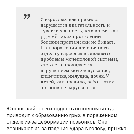
У взрослых, как правило,
нарушается двигательность и
чувствительность, в то время как
у детей таких проявлений
болезни практически не бывает.
При поражении поясничного
отдела у взрослых выявляются
проблемы мочеполовой системы,
что часто проявляется
нарушением мочеиспускания,
кишечника, желудка, почек. У
детей, как правило, работа этих
органов не нарушаются.
Юношеский остеохондроз в основном всегда
приводит к образованию грыж в пораженном
отделе из-за деформации позвонков. Они
возникают из-за падения, удара в голову, прыжка