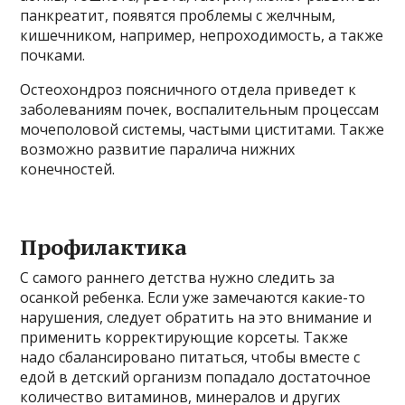
панкреатит, появятся проблемы с желчным,
кишечником, например, непроходимость, а также
почками.
Остеохондроз поясничного отдела приведет к
заболеваниям почек, воспалительным процессам
мочеполовой системы, частыми циститами. Также
возможно развитие паралича нижних
конечностей.
Профилактика
С самого раннего детства нужно следить за
осанкой ребенка. Если уже замечаются какие-то
нарушения, следует обратить на это внимание и
применить корректирующие корсеты. Также
надо сбалансировано питаться, чтобы вместе с
едой в детский организм попадало достаточное
количество витаминов, минералов и других