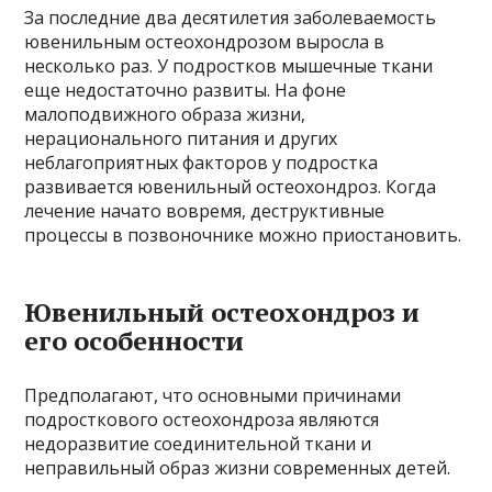
За последние два десятилетия заболеваемость
ювенильным остеохондрозом выросла в
несколько раз. У подростков мышечные ткани
еще недостаточно развиты. На фоне
малоподвижного образа жизни,
нерационального питания и других
неблагоприятных факторов у подростка
развивается ювенильный остеохондроз. Когда
лечение начато вовремя, деструктивные
процессы в позвоночнике можно приостановить.
Ювенильный остеохондроз и
его особенности
Предполагают, что основными причинами
подросткового остеохондроза являются
недоразвитие соединительной ткани и
неправильный образ жизни современных детей.