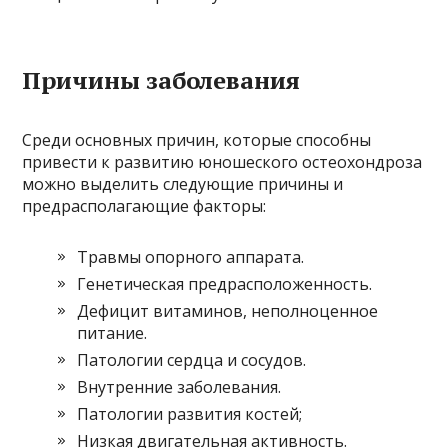
Причины заболевания
Среди основных причин, которые способны
привести к развитию юношеского остеохондроза
можно выделить следующие причины и
предрасполагающие факторы:
Травмы опорного аппарата.
Генетическая предрасположенность.
Дефицит витаминов, неполноценное
питание.
Патологии сердца и сосудов.
Внутренние заболевания.
Патологии развития костей;
Низкая двигательная активность.