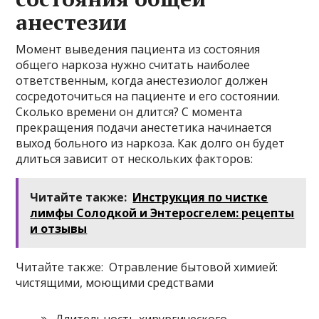
анестезии
Момент выведения пациента из состояния
общего наркоза нужно считать наиболее
ответственным, когда анестезиолог должен
сосредоточиться на пациенте и его состоянии.
Сколько времени он длится? С момента
прекращения подачи анестетика начинается
выход больного из наркоза. Как долго он будет
длиться зависит от нескольких факторов:
Читайте также:
Инструкция по чистке
лимфы Солодкой и Энтеросгелем: рецепты
и отзывы
Читайте также: Отравление бытовой химией:
чистящими, моющими средствами