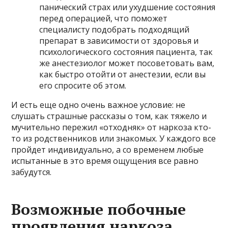
панический страх или ухудшение состояния
перед операцией, что поможет
специалисту подобрать подходящий
препарат в зависимости от здоровья и
психологического состояния пациента, так
же анестезиолог может посоветовать вам,
как быстро отойти от анестезии, если вы
его спросите об этом.
И есть еще одно очень важное условие: не
слушать страшные рассказы о том, как тяжело и
мучительно пережил «отходняк» от наркоза кто-
то из родственников или знакомых. У каждого все
пройдет индивидуально, а со временем любые
испытанные в это время ощущения все равно
забудутся.
Возможные побочные
проявления наркоза