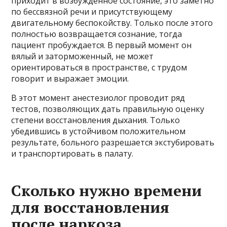
приходит в возбужденное состояние, это заметно
по бессвязной речи и присутствующему
двигательному беспокойству. Только после этого
полностью возвращается сознание, тогда
пациент пробуждается. В первый момент он
вялый и заторможенный, не может
ориентироваться в пространстве, с трудом
говорит и выражает эмоции.
В этот момент анестезиолог проводит ряд
тестов, позволяющих дать правильную оценку
степени восстановления дыхания. Только
убедившись в устойчивом положительном
результате, больного разрешается экстубировать
и транспортировать в палату.
Сколько нужно времени
для восстановления
после наркоза