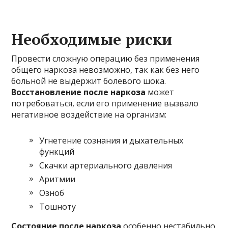
Необходимые риски
Провести сложную операцию без применения
общего наркоза невозможно, так как без него
больной не выдержит болевого шока.
Восстановление после наркоза
может
потребоваться, если его применение вызвало
негативное воздействие на организм:
Угнетение сознания и дыхательных
функций
Скачки артериального давления
Аритмии
Озноб
Тошноту
Состояние после наркоза
особенно нестабильно