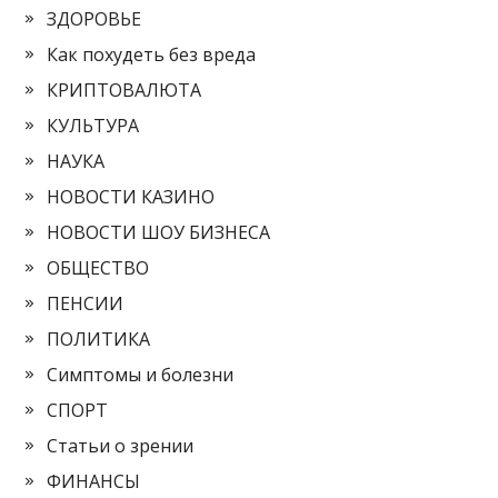
ЗДОРОВЬЕ
Как похудеть без вреда
КРИПТОВАЛЮТА
КУЛЬТУРА
НАУКА
НОВОСТИ КАЗИНО
НОВОСТИ ШОУ БИЗНЕСА
ОБЩЕСТВО
ПЕНСИИ
ПОЛИТИКА
Симптомы и болезни
СПОРТ
Статьи о зрении
ФИНАНСЫ