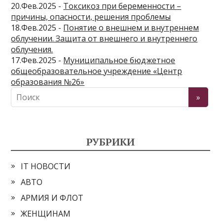
20.Фев.2025 -
Токсикоз при беременности –
причины, опасности, решения проблемы
18.Фев.2025 -
Понятие о внешнем и внутреннем
облучении. Защита от внешнего и внутреннего
облучения.
17.Фев.2025 -
Муниципальное бюджетное
общеобразовательное учреждение «Центр
образования №26»
РУБРИКИ
IT НОВОСТИ
АВТО
АРМИЯ И ФЛОТ
ЖЕНЩИНАМ