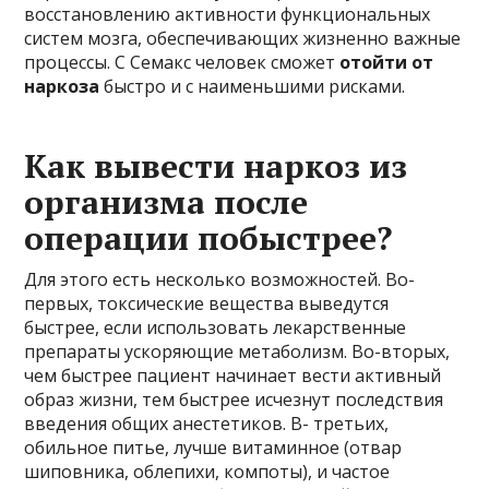
восстановлению активности функциональных
систем мозга, обеспечивающих жизненно важные
процессы. С Семакс человек сможет
отойти от
наркоза
быстро и с наименьшими рисками.
Как вывести наркоз из
организма после
операции побыстрее?
Для этого есть несколько возможностей. Во-
первых, токсические вещества выведутся
быстрее, если использовать лекарственные
препараты ускоряющие метаболизм. Во-вторых,
чем быстрее пациент начинает вести активный
образ жизни, тем быстрее исчезнут последствия
введения общих анестетиков. В- третьих,
обильное питье, лучше витаминное (отвар
шиповника, облепихи, компоты), и частое