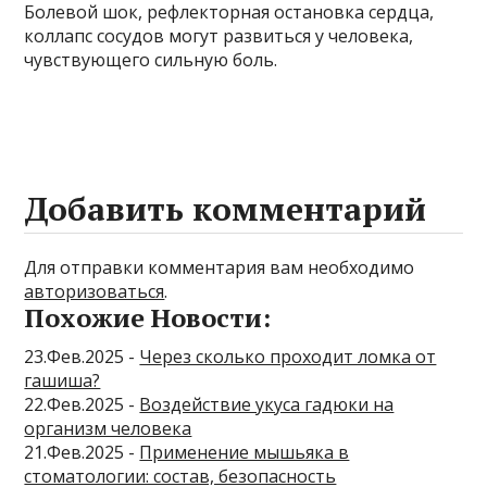
Болевой шок, рефлекторная остановка сердца,
коллапс сосудов могут развиться у человека,
чувствующего сильную боль.
Добавить комментарий
Для отправки комментария вам необходимо
авторизоваться
.
Похожие Новости:
23.Фев.2025 -
Через сколько проходит ломка от
гашиша?
22.Фев.2025 -
Воздействие укуса гадюки на
организм человека
21.Фев.2025 -
Применение мышьяка в
стоматологии: состав, безопасность