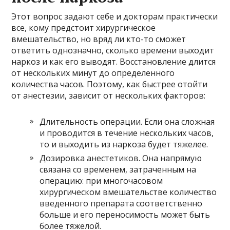
Этот вопрос задают себе и докторам практически
все, кому предстоит хирургическое
вмешательство, но вряд ли кто-то сможет
ответить однозначно, сколько времени выходит
наркоз и как его выводят. Восстановление длится
от нескольких минут до определенного
количества часов. Поэтому, как быстрее отойти
от анестезии, зависит от нескольких факторов:
Длительность операции. Если она сложная
и проводится в течение нескольких часов,
то и выходить из наркоза будет тяжелее.
Дозировка анестетиков. Она напрямую
связана со временем, затраченным на
операцию: при многочасовом
хирургическом вмешательстве количество
введенного препарата соответственно
больше и его переносимость может быть
более тяжелой.