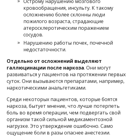
Острому нарушению мозгового
кровообращения, инсульту. К такому
осложнению более склонны люди
пожилого возраста, страдающие
атеросклеротическим поражением
сосудов.
Нарушению работы почек, почечной
недостаточности.
Отдельно от осложнений выделяют
галлюцинации после наркоза
. Они могут
развиваться у пациентов на протяжении первых
суток. Они вызываются препаратами, например,
наркотическими анальгетиками.
Среди некоторых пациентов, которые боятся
наркоза, бытует мнение, что лучше потерпеть
боль во время операции, чем подвергать свой
организм такой сильной медикаментозной
нагрузке. Это утверждение ошибочно. Само
ощущение боли в разы опаснее анестезии.