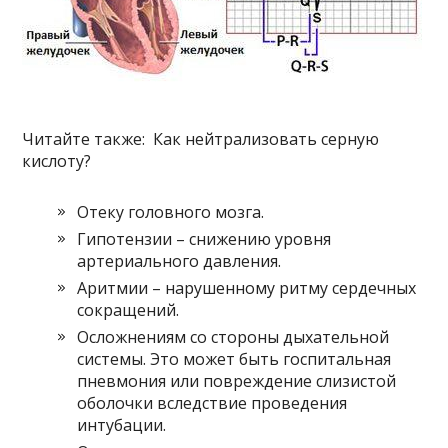
Читайте также: Как нейтрализовать серную
кислоту?
Отеку головного мозга.
Гипотензии – снижению уровня
артериального давления.
Аритмии – нарушенному ритму сердечных
сокращений.
Осложнениям со стороны дыхательной
системы. Это может быть госпитальная
пневмония или повреждение слизистой
оболочки вследствие проведения
интубации.