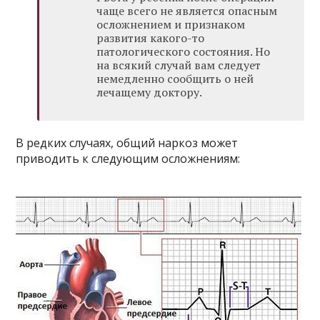
чаще всего не является опасным
осложнением и признаком
развития какого-то
патологического состояния. Но
на всякий случай вам следует
немедленно сообщить о ней
лечащему доктору.
В редких случаях, общий наркоз может
приводить к следующим осложнениям: