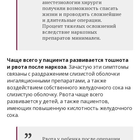
анестезиологии хирурги
получили возможность спасать
жизни и проводить сложнейшие
и длительные операции.
Процент тяжелых осложнений
вследствие наркозных
препаратов минимален.
Чаще всего у пациента развивается тошнота
и рвота после наркоза
. Зачастую эти симптомы
связаны с раздражением слизистой оболочки
ингаляционными препаратами, а также
воздействием собственного желудочного сока на
слизистую оболочку. Рвота чаще всего
развивается у детей, а также пациентов,
имеющих повышенную кислотность желудочного
сока.
Рвота у ребенка после операции