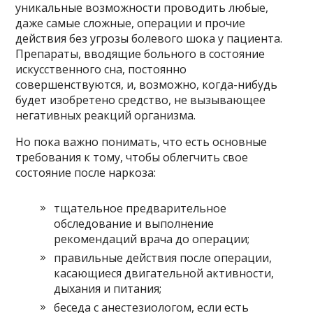
уникальные возможности проводить любые,
даже самые сложные, операции и прочие
действия без угрозы болевого шока у пациента.
Препараты, вводящие больного в состояние
искусственного сна, постоянно
совершенствуются, и, возможно, когда-нибудь
будет изобретено средство, не вызывающее
негативных реакций организма.
Но пока важно понимать, что есть основные
требования к тому, чтобы облегчить свое
состояние после наркоза:
тщательное предварительное
обследование и выполнение
рекомендаций врача до операции;
правильные действия после операции,
касающиеся двигательной активности,
дыхания и питания;
беседа с анестезиологом, если есть