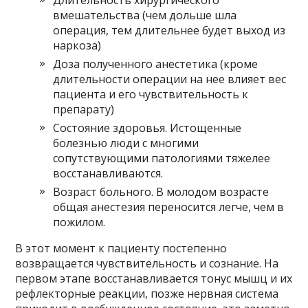
Длительность хирургического
вмешательства (чем дольше шла
операция, тем длительнее будет выход из
наркоза)
Доза полученного анестетика (кроме
длительности операции на нее влияет вес
пациента и его чувствительность к
препарату)
Состояние здоровья. Истощенные
болезнью люди с многими
сопутствующими патологиями тяжелее
восстанавливаются.
Возраст больного. В молодом возрасте
общая анестезия переносится легче, чем в
пожилом.
В этот момент к пациенту постепенно
возвращается чувствительность и сознание. На
первом этапе восстанавливается тонус мышц и их
рефлекторные реакции, позже нервная система