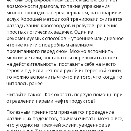
возможности диалога, то такие упражнения
можно проводить перед зеркалом, разговаривая
вслух. Хорошей методикой тренировки считается
разгадывание кроссвордов и ребусов, решение
простых логических задачек. Один из
рекомендуемых способов – утреннее или дневное
чтение книги с подробным анализом
прочитанного перед сном. Можно вспомнить
мелкие детали, постараться переложить сюжет
на действительность, поставить себя на место
героя и т.д. Если нет под рукой интересной книги,
то можно вспомнить что-то из того, что когда то
читалось ранее.
Читайте также: Как оказать первую помощь при
отравлении парами нефтепродуктов?
Полезным тренингом признается проведение
различных подсчетов, причем считать можно все,
что угодно: из прежней жизни, увиденное за