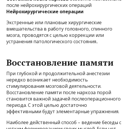
после нейрохирургических операций
Нейрохирургические операции
Экстренные или плановые хирургические
вмешательства в работу головного, спинного
мозга, проводятся с целью коррекции или
устранения патологического состояния..
Восстановление памяти
При глубокой и продолжительной анестезии
нередко возникает необходимость
стимулирования мозговой деятельности.
Восстановление памяти после наркоза порой
становится важной задачей послеоперационного
периода. С этой целью достаточно
эффективными будут элементарные упражнения.
Наиболее действенный способ – ведение беседы с
четким формированием своих мыслей. Если нет