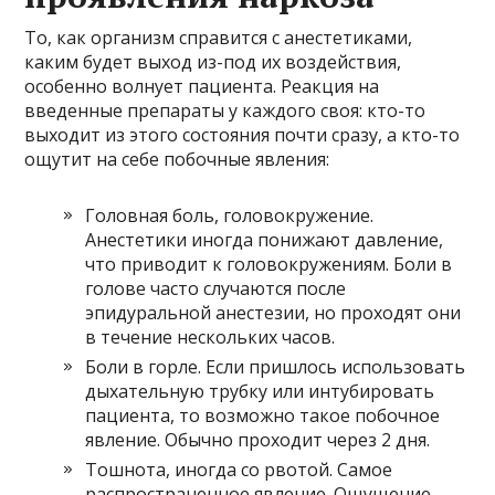
То, как организм справится с анестетиками,
каким будет выход из-под их воздействия,
особенно волнует пациента. Реакция на
введенные препараты у каждого своя: кто-то
выходит из этого состояния почти сразу, а кто-то
ощутит на себе побочные явления:
Головная боль, головокружение.
Анестетики иногда понижают давление,
что приводит к головокружениям. Боли в
голове часто случаются после
эпидуральной анестезии, но проходят они
в течение нескольких часов.
Боли в горле. Если пришлось использовать
дыхательную трубку или интубировать
пациента, то возможно такое побочное
явление. Обычно проходит через 2 дня.
Тошнота, иногда со рвотой. Самое
распространенное явление. Ощущение