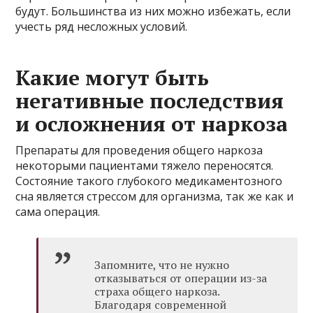
будут. Большинства из них можно избежать, если
учесть ряд несложных условий.
Какие могут быть
негативные последствия
и осложнения от наркоза
Препараты для проведения общего наркоза
некоторыми пациентами тяжело переносятся.
Состояние такого глубокого медикаментозного
сна является стрессом для организма, так же как и
сама операция.
Запомните, что не нужно
отказываться от операции из-за
страха общего наркоза.
Благодаря современной