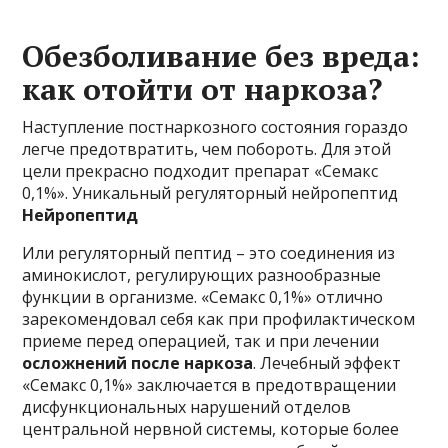
Обезболивание без вреда:
как отойти от наркоза?
Наступление постнаркозного состояния гораздо
легче предотвратить, чем побороть. Для этой
цели прекрасно подходит препарат «Семакс
0,1%». Уникальный регуляторный нейропептид
Нейропептид
Или регуляторный пептид – это соединения из
аминокислот, регулирующих разнообразные
функции в организме. «Семакс 0,1%» отлично
зарекомендовал себя как при профилактическом
приеме перед операцией, так и при лечении
осложнений после наркоза
. Лечебный эффект
«Семакс 0,1%» заключается в предотвращении
дисфункциональных нарушений отделов
центральной нервной системы, которые более