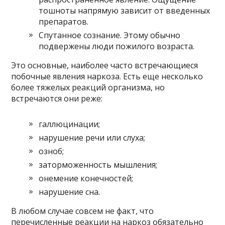
тошноты напрямую зависит от введенных
препаратов.
Спутанное сознание. Этому обычно
подвержены люди пожилого возраста.
Это основные, наиболее часто встречающиеся
побочные явления наркоза. Есть еще несколько
более тяжелых реакций организма, но
встречаются они реже:
галлюцинации;
нарушение речи или слуха;
озноб;
заторможенность мышления;
онемение конечностей;
нарушение сна.
В любом случае совсем не факт, что
перечисленные реакции на наркоз обязательно