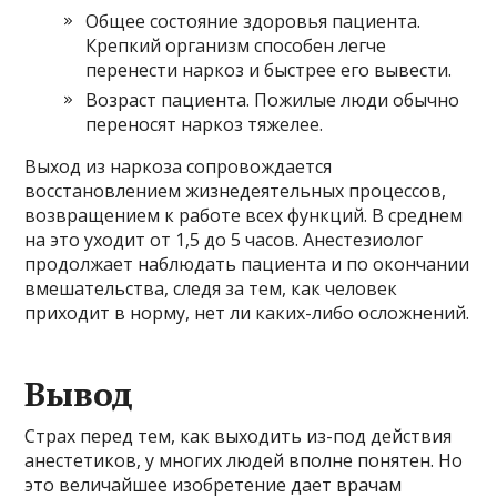
Общее состояние здоровья пациента.
Крепкий организм способен легче
перенести наркоз и быстрее его вывести.
Возраст пациента. Пожилые люди обычно
переносят наркоз тяжелее.
Выход из наркоза сопровождается
восстановлением жизнедеятельных процессов,
возвращением к работе всех функций. В среднем
на это уходит от 1,5 до 5 часов. Анестезиолог
продолжает наблюдать пациента и по окончании
вмешательства, следя за тем, как человек
приходит в норму, нет ли каких-либо осложнений.
Вывод
Страх перед тем, как выходить из-под действия
анестетиков, у многих людей вполне понятен. Но
это величайшее изобретение дает врачам