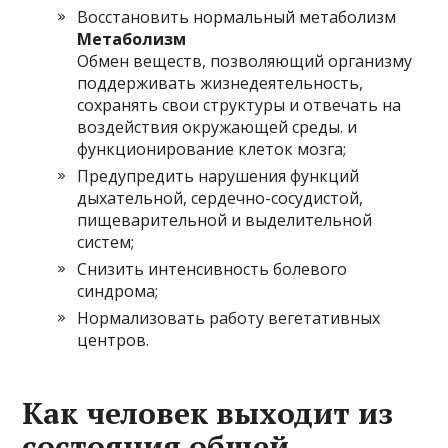
Восстановить нормальный метаболизм
Метаболизм
Обмен веществ, позволяющий организму
поддерживать жизнедеятельность,
сохранять свои структуры и отвечать на
воздействия окружающей среды. и
функционирование клеток мозга;
Предупредить нарушения функций
дыхательной, сердечно-сосудистой,
пищеварительной и выделительной
систем;
Снизить интенсивность болевого
синдрома;
Нормализовать работу вегетативных
центров.
Как человек выходит из
состояния общей