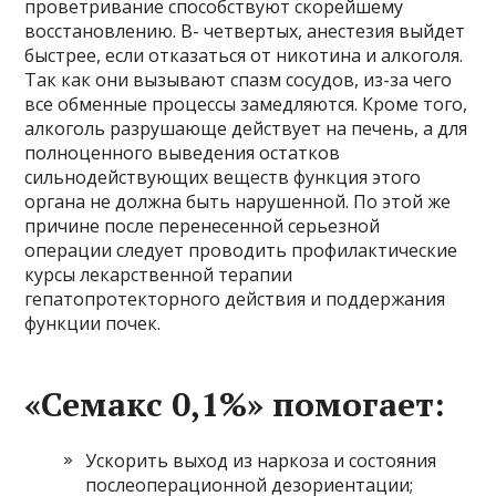
проветривание способствуют скорейшему
восстановлению. В- четвертых, анестезия выйдет
быстрее, если отказаться от никотина и алкоголя.
Так как они вызывают спазм сосудов, из-за чего
все обменные процессы замедляются. Кроме того,
алкоголь разрушающе действует на печень, а для
полноценного выведения остатков
сильнодействующих веществ функция этого
органа не должна быть нарушенной. По этой же
причине после перенесенной серьезной
операции следует проводить профилактические
курсы лекарственной терапии
гепатопротекторного действия и поддержания
функции почек.
«Семакс 0,1%» помогает:
Ускорить выход из наркоза и состояния
послеоперационной дезориентации;