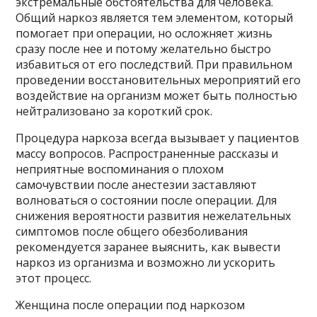
экстремальные обстоятельства для человека.
Общий наркоз является тем элементом, который
помогает при операции, но осложняет жизнь
сразу после нее и потому желательно быстро
избавиться от его последствий. При правильном
проведении восстановительных мероприятий его
воздействие на организм может быть полностью
нейтрализовано за короткий срок.
Процедура наркоза всегда вызывает у пациентов
массу вопросов. Распространенные рассказы и
неприятные воспоминания о плохом
самочувствии после анестезии заставляют
волноваться о состоянии после операции. Для
снижения вероятности развития нежелательных
симптомов после общего обезболивания
рекомендуется заранее выяснить, как вывести
наркоз из организма и возможно ли ускорить
этот процесс.
Женщина после операции под наркозом