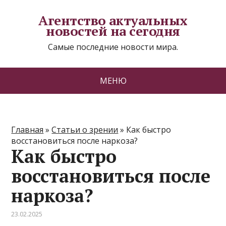
Агентство актуальных
новостей на сегодня
Самые последние новости мира.
МЕНЮ
Главная
»
Статьи о зрении
»
Как быстро
восстановиться после наркоза?
Как быстро
восстановиться после
наркоза?
23.02.2025