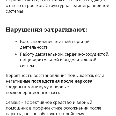
от него отростков. Структурная единица нервной
системы..
Нарушения затрагивают:
Восстановление высшей нервной
деятельности
Работу дыхательной, сердечно-сосудистой,
пищеварительной и выделительной
систем
Вероятность восстановления повышается, если
негативные
последствия после наркоза
сведены к минимуму в первые
послеоперационные часы.
Семакс – эффективное средство и верный
помощник в профилактике осложнений после
наркоза; он способствует скорейшему