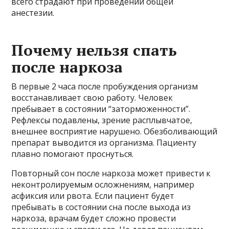
всего страдают при проведении общей
анестезии.
Почему нельзя спать
после наркоза
В первые 2 часа после пробуждения организм
восстанавливает свою работу. Человек
пребывает в состоянии “заторможенности”.
Рефлексы подавлены, зрение расплывчатое,
внешнее восприятие нарушено. Обезболивающий
препарат выводится из организма. Пациенту
плавно помогают проснуться.
Повторный сон после наркоза может привести к
неконтролируемым осложнениям, например
асфиксия или рвота. Если пациент будет
пребывать в состоянии сна после выхода из
наркоза, врачам будет сложно провести