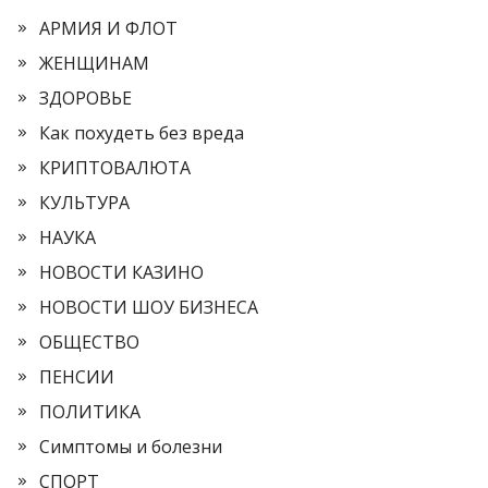
АРМИЯ И ФЛОТ
ЖЕНЩИНАМ
ЗДОРОВЬЕ
Как похудеть без вреда
КРИПТОВАЛЮТА
КУЛЬТУРА
НАУКА
НОВОСТИ КАЗИНО
НОВОСТИ ШОУ БИЗНЕСА
ОБЩЕСТВО
ПЕНСИИ
ПОЛИТИКА
Симптомы и болезни
СПОРТ